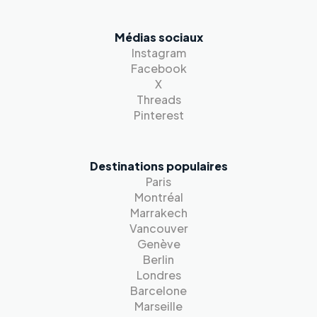
Médias sociaux
Instagram
Facebook
X
Threads
Pinterest
Destinations populaires
Paris
Montréal
Marrakech
Vancouver
Genève
Berlin
Londres
Barcelone
Marseille