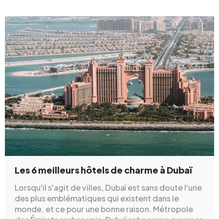
Les 6 meilleurs hôtels de charme à Dubaï
Lorsqu'il s'agit de villes, Dubaï est sans doute l'une
des plus emblématiques qui existent dans le
monde, et ce pour une bonne raison. Métropole