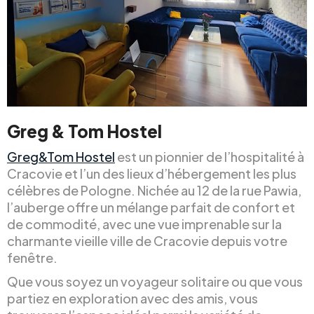
Greg & Tom Hostel
Greg&Tom Hostel
est un pionnier de l’hospitalité à
Cracovie et l’un des lieux d’hébergement les plus
célèbres de Pologne. Nichée au 12 de la rue Pawia,
l’auberge offre un mélange parfait de confort et
de commodité, avec une vue imprenable sur la
charmante vieille ville de Cracovie depuis votre
fenêtre.
Que vous soyez un voyageur solitaire ou que vous
partiez en exploration avec des amis, vous