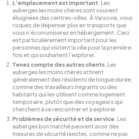
L’emplacement est important
. Les
auberges les moins chères sont souvent
éloignées des centres-villes. À Varsovie, vous
risquez de dépenser plus en transports que
vous n’économiserez en hébergement. Ceci
est particulièrement important pour les
personnes qui visitent la ville pour la première
fois et qui souhaitent l’explorer.
Tenez compte des autres clients
. Les
auberges les moins chères attirent
généralement des résidents de longue durée,
comme des travailleurs migrants ou des
habitants qui les utilisent comme logement
temporaire, plutôt que des voyageurs qui
cherchent à se rencontrer et à explorer.
Problèmes de sécurité et de service
. Les
auberges bon marché peuvent avoir des
mesures de sécurité laxistes, comme ne pas