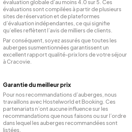
évaluation globale d’au moins 4.0 sur 5. Ces
évaluations sont compilées à partir de plusieurs
sites de réservation et de plateformes
d’évaluation indépendantes, ce qui signifie
qu’elles reflètent l’avis de milliers de clients.
Par conséquent, soyez assurés que toutes les
auberges susmentionnées garantissent un
excellent rapport qualité-prix lors de votre séjour
à Cracovie.
Garantie du meilleur prix
Pour nos recommandations d’auberges, nous
travaillons avec Hostelworld et Booking. Ces
partenariats n’ont aucune influence sur les
recommandations que nous faisons ou sur l’ordre
dans lequel les auberges recommandées sont
listées.