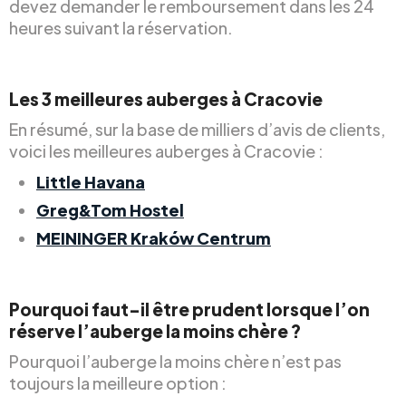
devez demander le remboursement dans les 24
heures suivant la réservation.
Les 3 meilleures auberges à Cracovie
En résumé, sur la base de milliers d’avis de clients,
voici les meilleures auberges à Cracovie :
Little Havana
Greg&Tom Hostel
MEININGER Kraków Centrum
Pourquoi faut-il être prudent lorsque l’on
réserve l’auberge la moins chère ?
Pourquoi l’auberge la moins chère n’est pas
toujours la meilleure option :