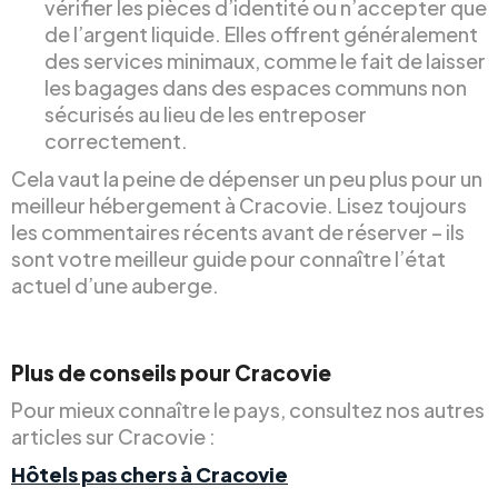
vérifier les pièces d’identité ou n’accepter que
de l’argent liquide. Elles offrent généralement
des services minimaux, comme le fait de laisser
les bagages dans des espaces communs non
sécurisés au lieu de les entreposer
correctement.
Cela vaut la peine de dépenser un peu plus pour un
meilleur hébergement à Cracovie. Lisez toujours
les commentaires récents avant de réserver – ils
sont votre meilleur guide pour connaître l’état
actuel d’une auberge.
Plus de conseils pour Cracovie
Pour mieux connaître le pays, consultez nos autres
articles sur Cracovie :
Hôtels pas chers à Cracovie