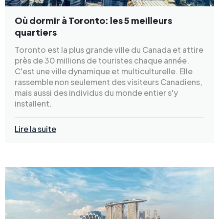
Où dormir à Toronto: les 5 meilleurs
quartiers
Toronto est la plus grande ville du Canada et attire
près de 30 millions de touristes chaque année.
C'est une ville dynamique et multiculturelle. Elle
rassemble non seulement des visiteurs Canadiens,
mais aussi des individus du monde entier s'y
installent.
Lire la suite