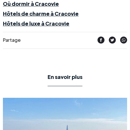
Où dormir à Cracovie
Hôtels de charme à Cracovie
Hôtels de luxe à Cracovie
Partage
En savoir plus