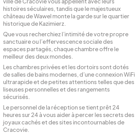
ville de Cracovie vous appellent avec leurs
histoires séculaires, tandis que le majestueux
château de Wawel monte la garde sur le quartier
historique de Kazimierz.
Que vous recherchiez l’intimité de votre propre
sanctuaire ou l’effervescence sociale des
espaces partagés, chaque chambre offre le
meilleur des deux mondes.
Les chambres privées et les dortoirs sont dotés
de salles de bains modernes, d’une connexion WiFi
ultrarapide et de petites attentions telles que des
liseuses personnelles et des rangements
sécurisés.
Le personnel de la réception se tient prêt 24
heures sur 24 à vous aider à percer les secrets des
joyaux cachés et des sites incontournables de
Cracovie.