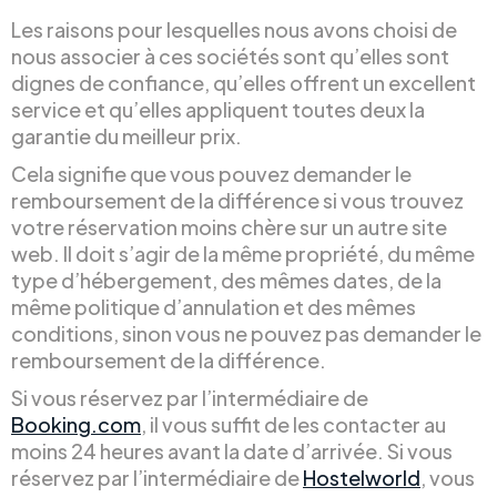
Les raisons pour lesquelles nous avons choisi de
nous associer à ces sociétés sont qu’elles sont
dignes de confiance, qu’elles offrent un excellent
service et qu’elles appliquent toutes deux la
garantie du meilleur prix.
Cela signifie que vous pouvez demander le
remboursement de la différence si vous trouvez
votre réservation moins chère sur un autre site
web. Il doit s’agir de la même propriété, du même
type d’hébergement, des mêmes dates, de la
même politique d’annulation et des mêmes
conditions, sinon vous ne pouvez pas demander le
remboursement de la différence.
Si vous réservez par l’intermédiaire de
Booking.com
, il vous suffit de les contacter au
moins 24 heures avant la date d’arrivée. Si vous
réservez par l’intermédiaire de
Hostelworld
, vous