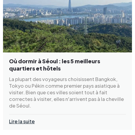
Où dormir à Séoul : les 5 meilleurs
quartiers et hôtels
La plupart des voyageurs choisissent Bangkok,
Tokyo ou Pékin comme premier pays asiatique à
visiter. Bien que ces villes soient tout à fait
correctes à visiter, elles n'arrivent pas à la cheville
de Séoul.
Lire la suite