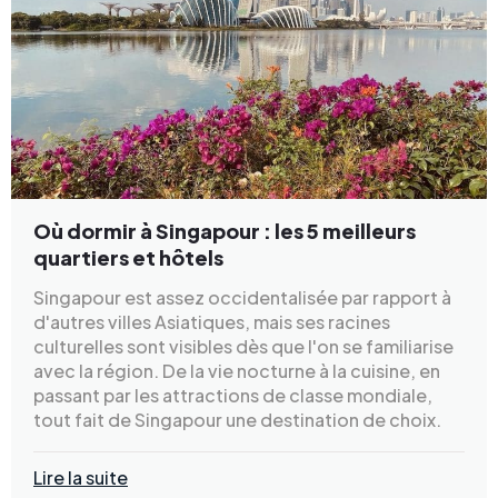
Où dormir à Singapour : les 5 meilleurs
quartiers et hôtels
Singapour est assez occidentalisée par rapport à
d'autres villes Asiatiques, mais ses racines
culturelles sont visibles dès que l'on se familiarise
avec la région. De la vie nocturne à la cuisine, en
passant par les attractions de classe mondiale,
tout fait de Singapour une destination de choix.
Lire la suite