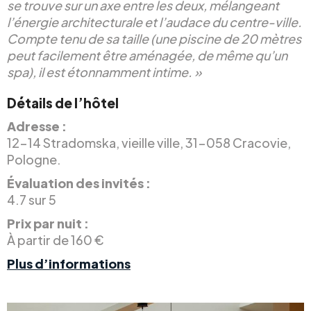
se trouve sur un axe entre les deux, mélangeant
l’énergie architecturale et l’audace du centre-ville.
Compte tenu de sa taille (une piscine de 20 mètres
peut facilement être aménagée, de même qu’un
spa), il est étonnamment intime. »
Détails de l’hôtel
Adresse :
12-14 Stradomska, vieille ville, 31-058 Cracovie,
Pologne.
Évaluation des invités :
4.7 sur 5
Prix par nuit :
À partir de 160 €
Plus d’informations