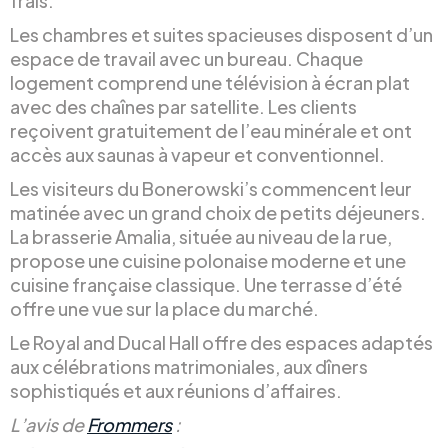
frais.
Les chambres et suites spacieuses disposent d’un
espace de travail avec un bureau. Chaque
logement comprend une télévision à écran plat
avec des chaînes par satellite. Les clients
reçoivent gratuitement de l’eau minérale et ont
accès aux saunas à vapeur et conventionnel.
Les visiteurs du Bonerowski’s commencent leur
matinée avec un grand choix de petits déjeuners.
La brasserie Amalia, située au niveau de la rue,
propose une cuisine polonaise moderne et une
cuisine française classique. Une terrasse d’été
offre une vue sur la place du marché.
Le Royal and Ducal Hall offre des espaces adaptés
aux célébrations matrimoniales, aux dîners
sophistiqués et aux réunions d’affaires.
L’avis de
Frommers
: