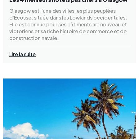
Glasgow est l'une des villes les plus peuplées
d'Écosse, située dans les Lowlands occidentales.
Elle est connue pour ses bâtiments art nouveau et
victoriens et sa riche histoire de commerce et de
construction navale.
Lire la suite