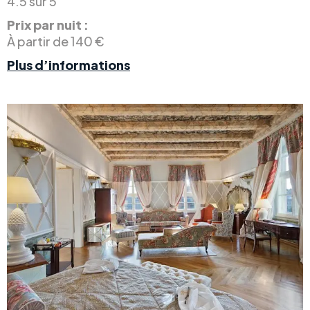
4.5 sur 5
Prix par nuit :
À partir de 140 €
Plus d’informations