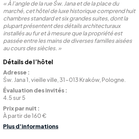
« À l’angle de la rue Św. Jana et de la place du
marché, cet hôtel de luxe historique comprend huit
chambres standard et six grandes suites, dont la
plupart présentent des détails architecturaux
installés au fur et à mesure que la propriété est
passée entre les mains de diverses familles aisées
au cours des siècles. »
Détails de l’hôtel
Adresse :
Św. Jana 1, vieille ville, 31-013 Kraków, Pologne.
Évaluation des invités :
4.5 sur 5
Prix par nuit :
À partir de 160 €
Plus d’informations