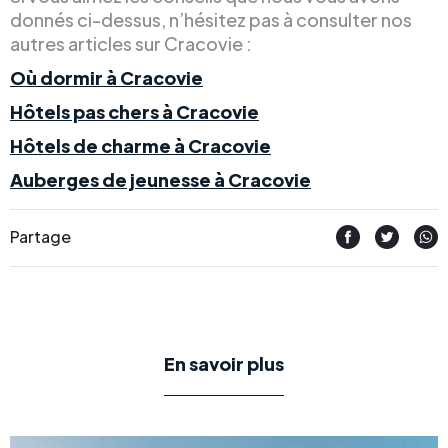
donnés ci-dessus, n’hésitez pas à consulter nos
autres articles sur Cracovie :
Où dormir à Cracovie
Hôtels pas chers à Cracovie
Hôtels de charme à Cracovie
Auberges de jeunesse à Cracovie
Partage
En savoir plus