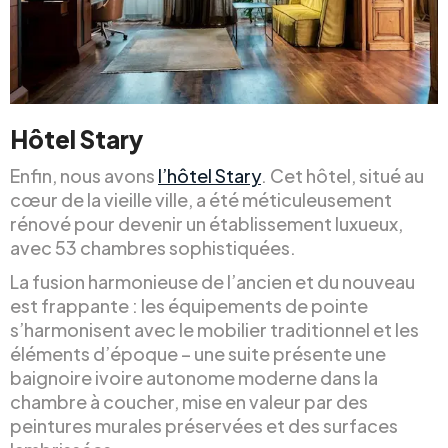
Hôtel Stary
Enfin, nous avons
l’hôtel Stary
. Cet hôtel, situé au
cœur de la vieille ville, a été méticuleusement
rénové pour devenir un établissement luxueux,
avec 53 chambres sophistiquées.
La fusion harmonieuse de l’ancien et du nouveau
est frappante : les équipements de pointe
s’harmonisent avec le mobilier traditionnel et les
éléments d’époque – une suite présente une
baignoire ivoire autonome moderne dans la
chambre à coucher, mise en valeur par des
peintures murales préservées et des surfaces