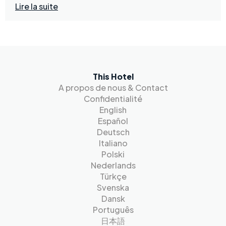
Lire la suite
This Hotel
A propos de nous & Contact
Confidentialité
English
Español
Deutsch
Italiano
Polski
Nederlands
Türkçe
Svenska
Dansk
Português
日本語