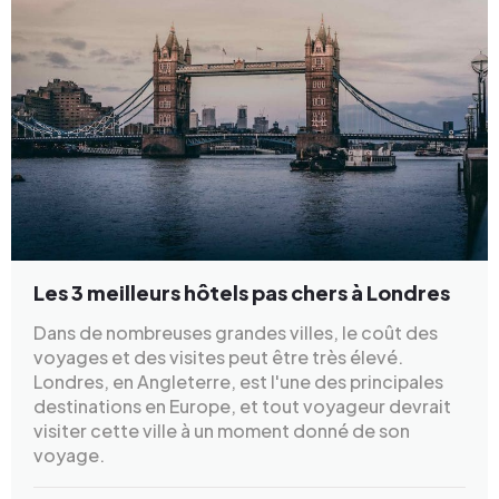
Les 3 meilleurs hôtels pas chers à Londres
Dans de nombreuses grandes villes, le coût des
voyages et des visites peut être très élevé.
Londres, en Angleterre, est l'une des principales
destinations en Europe, et tout voyageur devrait
visiter cette ville à un moment donné de son
voyage.