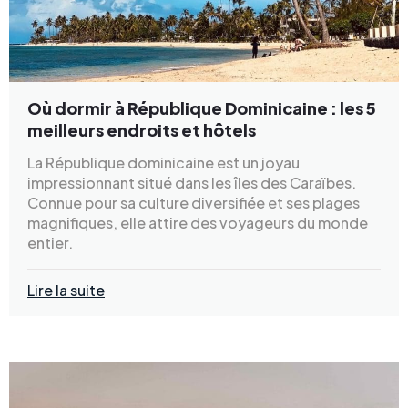
Où dormir à République Dominicaine : les 5
meilleurs endroits et hôtels
La République dominicaine est un joyau
impressionnant situé dans les îles des Caraïbes.
Connue pour sa culture diversifiée et ses plages
magnifiques, elle attire des voyageurs du monde
entier.
Lire la suite