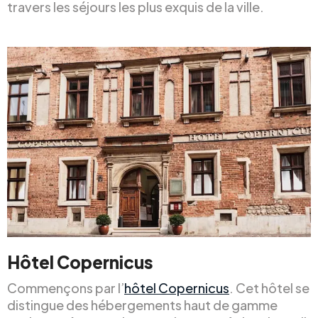
travers les séjours les plus exquis de la ville.
Hôtel Copernicus
Commençons par l’
hôtel Copernicus
. Cet hôtel se
distingue des hébergements haut de gamme