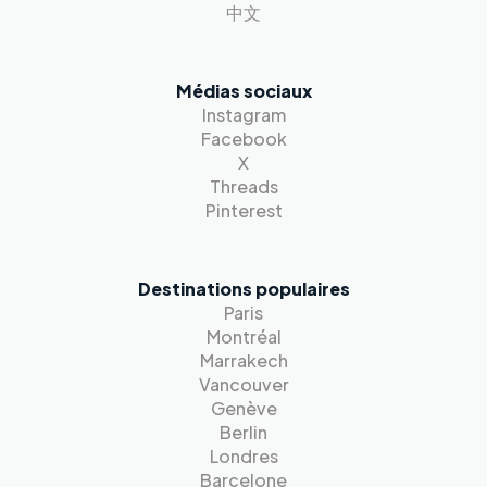
中文
Médias sociaux
Instagram
Facebook
X
Threads
Pinterest
Destinations populaires
Paris
Montréal
Marrakech
Vancouver
Genève
Berlin
Londres
Barcelone