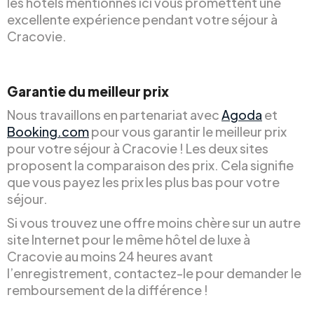
les hôtels mentionnés ici vous promettent une
excellente expérience pendant votre séjour à
Cracovie.
Garantie du meilleur prix
Nous travaillons en partenariat avec
Agoda
et
Booking.com
pour vous garantir le meilleur prix
pour votre séjour à Cracovie ! Les deux sites
proposent la comparaison des prix. Cela signifie
que vous payez les prix les plus bas pour votre
séjour.
Si vous trouvez une offre moins chère sur un autre
site Internet pour le même hôtel de luxe à
Cracovie au moins 24 heures avant
l’enregistrement, contactez-le pour demander le
remboursement de la différence !