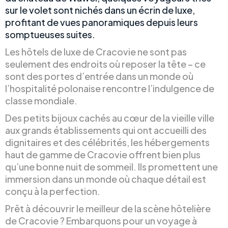
sur le volet sont nichés dans un écrin de luxe,
profitant de vues panoramiques depuis leurs
somptueuses suites.
Les hôtels de luxe de Cracovie ne sont pas
seulement des endroits où reposer la tête – ce
sont des portes d’entrée dans un monde où
l’hospitalité polonaise rencontre l’indulgence de
classe mondiale.
Des petits bijoux cachés au cœur de la vieille ville
aux grands établissements qui ont accueilli des
dignitaires et des célébrités, les hébergements
haut de gamme de Cracovie offrent bien plus
qu’une bonne nuit de sommeil. Ils promettent une
immersion dans un monde où chaque détail est
conçu à la perfection.
Prêt à découvrir le meilleur de la scène hôtelière
de Cracovie ? Embarquons pour un voyage à