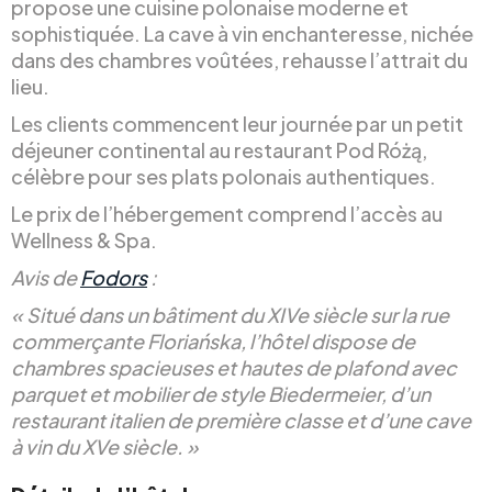
propose une cuisine polonaise moderne et
sophistiquée. La cave à vin enchanteresse, nichée
dans des chambres voûtées, rehausse l’attrait du
lieu.
Les clients commencent leur journée par un petit
déjeuner continental au restaurant Pod Różą,
célèbre pour ses plats polonais authentiques.
Le prix de l’hébergement comprend l’accès au
Wellness & Spa.
Avis de
Fodors
:
« Situé dans un bâtiment du XIVe siècle sur la rue
commerçante Floriańska, l’hôtel dispose de
chambres spacieuses et hautes de plafond avec
parquet et mobilier de style Biedermeier, d’un
restaurant italien de première classe et d’une cave
à vin du XVe siècle. »