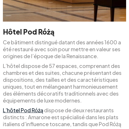
Hôtel Pod Różą
Ce bâtiment distingué datant des années 1600 a
été restauré avec soin pour mettre en valeur ses
origines de l’époque de la Renaissance.
L’hôtel dispose de 57 espaces, comprenant des
chambres et des suites, chacune présentant des
dispositions, des tailles et des caractéristiques
uniques, tout en mélangeant harmonieusement
des éléments décoratifs traditionnels avec des
équipements de luxe modernes.
L’hôtel Pod Różą
dispose de deux restaurants
distincts : Amarone est spécialisé dans les plats
italiens d’influence toscane, tandis que Pod Różą