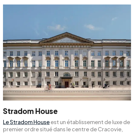
Stradom House
Le Stradom House
est un établissement de luxe de
premier ordre situé dans le centre de Cracovie,