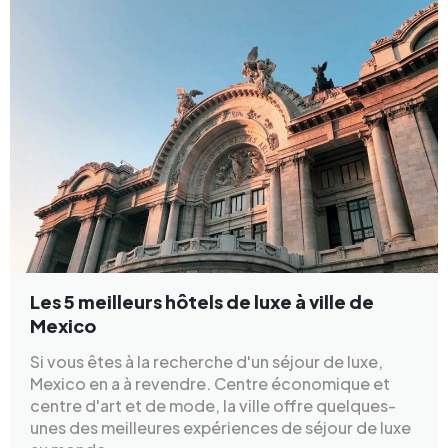
Les 5 meilleurs hôtels de luxe à ville de
Mexico
Si vous êtes à la recherche d'un séjour de luxe,
Mexico en a à revendre. Centre économique et
centre d'art et de mode, la ville offre quelques-
unes des meilleures expériences de séjour de luxe