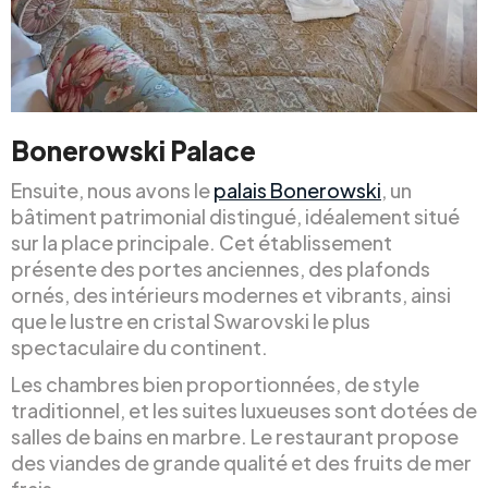
Bonerowski Palace
Ensuite, nous avons le
palais Bonerowski
, un
bâtiment patrimonial distingué, idéalement situé
sur la place principale. Cet établissement
présente des portes anciennes, des plafonds
ornés, des intérieurs modernes et vibrants, ainsi
que le lustre en cristal Swarovski le plus
spectaculaire du continent.
Les chambres bien proportionnées, de style
traditionnel, et les suites luxueuses sont dotées de
salles de bains en marbre. Le restaurant propose
des viandes de grande qualité et des fruits de mer