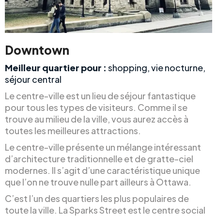
Downtown
Meilleur quartier pour :
shopping, vie nocturne,
séjour central
Le centre-ville est un lieu de séjour fantastique
pour tous les types de visiteurs. Comme il se
trouve au milieu de la ville, vous aurez accès à
toutes les meilleures attractions.
Le centre-ville présente un mélange intéressant
d’architecture traditionnelle et de gratte-ciel
modernes. Il s’agit d’une caractéristique unique
que l’on ne trouve nulle part ailleurs à Ottawa.
C’est l’un des quartiers les plus populaires de
toute la ville. La Sparks Street est le centre social