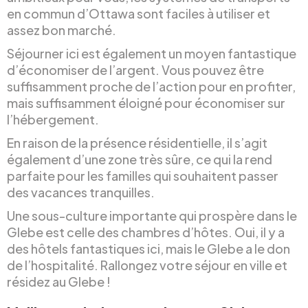
en commun d’Ottawa sont faciles à utiliser et
assez bon marché.
Séjourner ici est également un moyen fantastique
d’économiser de l’argent. Vous pouvez être
suffisamment proche de l’action pour en profiter,
mais suffisamment éloigné pour économiser sur
l’hébergement.
En raison de la présence résidentielle, il s’agit
également d’une zone très sûre, ce qui la rend
parfaite pour les familles qui souhaitent passer
des vacances tranquilles.
Une sous-culture importante qui prospère dans le
Glebe est celle des chambres d’hôtes. Oui, il y a
des hôtels fantastiques ici, mais le Glebe a le don
de l’hospitalité. Rallongez votre séjour en ville et
résidez au Glebe !