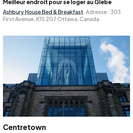
Meilleur endroit pour se loger au Glebe
Ashbury House Bed & Breakfast
. Adresse : 303
First Avenue, K1S 2G7 Ottawa, Canada.
Centretown