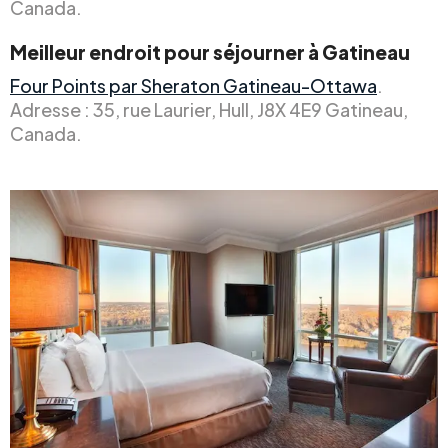
Canada.
Meilleur endroit pour séjourner à Gatineau
Four Points par Sheraton Gatineau-Ottawa
.
Adresse : 35, rue Laurier, Hull, J8X 4E9 Gatineau,
Canada.