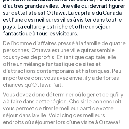
d’autres grandes villes. Une ville qui devrait figurer
sur cette liste est Ottawa. La capitale du Canada
est l’une des meilleures villes à visiter dans tout le
pays. La culture y est riche et offre un séjour
fantastique à tous les visiteurs.
De l’homme d’affaires pressé à la famille de quatre
personnes, Ottawa est une ville qui rassemble
tous types de profils. En tant que capitale, elle
offre un mélange fantastique de sites et
d’attractions contemporains et historiques. Peu
importe ce dont vous avez envie, il y a de fortes
chances qu’Ottawa l’ait.
Vous devez donc déterminer où loger et ce qu’il y
a à faire dans cette région. Choisir le bon endroit
vous permet de tirer le meilleur parti de votre
séjour dans la ville. Voici cinq des meilleurs
endroits où séjourner lors d’une visite à Ottawa !