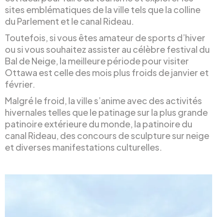
sites emblématiques de la ville tels que la colline
du Parlement et le canal Rideau.
Toutefois, si vous êtes amateur de sports d’hiver
ou si vous souhaitez assister au célèbre festival du
Bal de Neige, la meilleure période pour visiter
Ottawa est celle des mois plus froids de janvier et
février.
Malgré le froid, la ville s’anime avec des activités
hivernales telles que le patinage sur la plus grande
patinoire extérieure du monde, la patinoire du
canal Rideau, des concours de sculpture sur neige
et diverses manifestations culturelles.