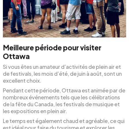
Meilleure période pour visiter
Ottawa
Si vous êtes un amateur d’activités de plein air et
de festivals, les mois d’été, de juin à août, sont un
excellent choix.
Pendant cette période, Ottawa est animée par de
nombreux événements tels que les célébrations
de la fête du Canada, les festivals de musique et
les expositions en plein air.
Le temps est également chaud et agréable, ce qui
est idéal pour faire du tourisme et explorer les