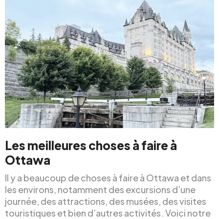
Les meilleures choses à faire à
Ottawa
Il y a beaucoup de choses à faire à Ottawa et dans
les environs, notamment des excursions d’une
journée, des attractions, des musées, des visites
touristiques et bien d’autres activités. Voici notre