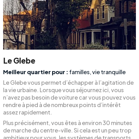
Le Glebe
Meilleur quartier pour :
familles, vie tranquille
Le Glebe vous permet d’échapper à l’agitation de
la vie urbaine. Lorsque vous séjournez ici, vous
n’avez pas besoin de voiture car vous pouvez vous
rendre à pied à de nombreux points d’intérêt
assez rapidement.
Plus précisément, vous êtes à environ 30 minutes
de marche du centre-ville. Si cela est un peu trop
ambitieux pour vous, les systèmes de transports