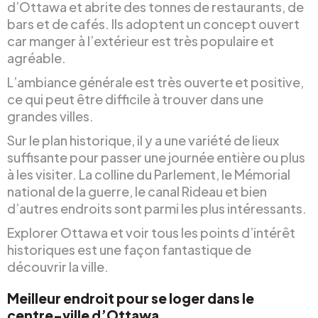
d’Ottawa et abrite des tonnes de restaurants, de
bars et de cafés. Ils adoptent un concept ouvert
car manger à l’extérieur est très populaire et
agréable.
L’ambiance générale est très ouverte et positive,
ce qui peut être difficile à trouver dans une
grandes villes.
Sur le plan historique, il y a une variété de lieux
suffisante pour passer une journée entière ou plus
à les visiter. La colline du Parlement, le Mémorial
national de la guerre, le canal Rideau et bien
d’autres endroits sont parmi les plus intéressants.
Explorer Ottawa et voir tous les points d’intérêt
historiques est une façon fantastique de
découvrir la ville.
Meilleur endroit pour se loger dans le
centre-ville d’Ottawa