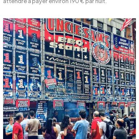
attendre à payer environ 190 € par nuit.