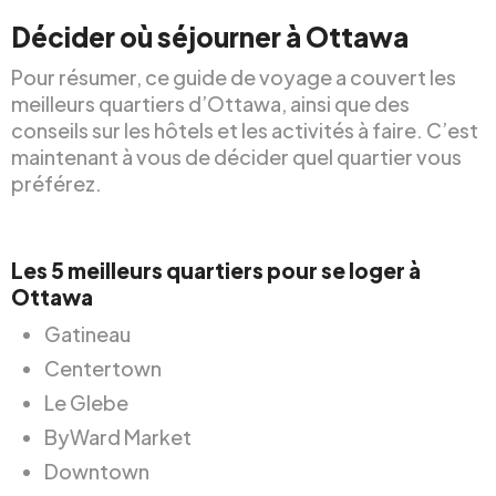
Décider où séjourner à Ottawa
Pour résumer, ce guide de voyage a couvert les
meilleurs quartiers d’Ottawa, ainsi que des
conseils sur les hôtels et les activités à faire. C’est
maintenant à vous de décider quel quartier vous
préférez.
Les 5 meilleurs quartiers pour se loger à
Ottawa
Gatineau
Centertown
Le Glebe
ByWard Market
Downtown