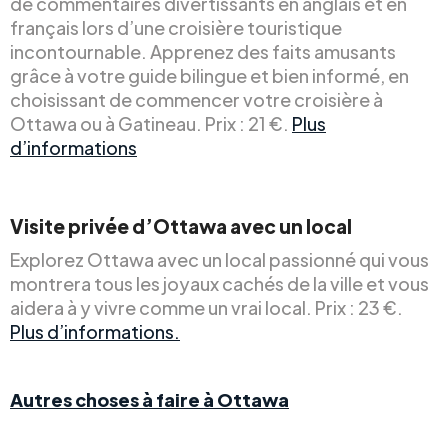
de commentaires divertissants en anglais et en
français lors d’une croisière touristique
incontournable. Apprenez des faits amusants
grâce à votre guide bilingue et bien informé, en
choisissant de commencer votre croisière à
Ottawa ou à Gatineau. Prix : 21 €.
Plus
d’informations
Visite privée d’Ottawa avec un local
Explorez Ottawa avec un local passionné qui vous
montrera tous les joyaux cachés de la ville et vous
aidera à y vivre comme un vrai local. Prix : 23 €.
Plus d’informations.
Autres choses à faire à Ottawa