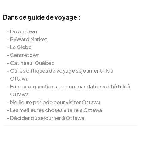
Dans ce guide de voyage :
Downtown
ByWard Market
Le Glebe
Centretown
Gatineau, Québec
Où les critiques de voyage séjournent-ils à
Ottawa
Foire aux questions : recommandations d’hôtels à
Ottawa
Meilleure période pour visiter Ottawa
Les meilleures choses à faire à Ottawa
Décider où séjourner à Ottawa