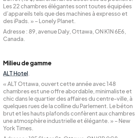
Les 22 chambres élégantes sont toutes équipées
d’appareils tels que des machines à expresso et
des iPads. » – Lonely Planet.
Adresse : 89, avenue Daly, Ottawa, ON K1N 6E6,
Canada.
Milieu de gamme
ALT Hotel
.
« ALT Ottawa, ouvert cette année avec 148
chambres est une offre abordable, minimaliste et
chic dans le quartier des affaires du centre-ville, à
quelques rues de la colline du Parlement. Le béton
brut et les hauts plafonds confèrent aux chambres
une atmosphère industrielle et élégante. » – New
York Times.