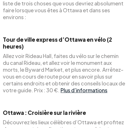
liste de trois choses que vous devriez absolument
faire lorsque vous êtes à Ottawa et dans ses
environs :
Tour de ville express d’Ottawa en vélo (2
heures)
Allez voir Rideau Hall, faites du vélo sur le chemin
du canal Rideau, et allez voir le monument aux
morts, le Byward Market, et plus encore. Arrêtez-
vous en cours de route pour en savoir plus sur
certains endroits et obtenir des conseils locaux de
votre guide. Prix : 30 €.
Plus d’informations
Ottawa : Croisière sur la rivière
Découvrez les lieux célèbres d’Ottawa et profitez