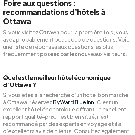
Foire aux questions :
recommandations d’hôtels à
Ottawa
Si vous visitez Ottawa pour la première fois, vous
avez probablement beaucoup de questions. Voici
une liste de réponses aux questions les plus
fréquemment posées par les nouveaux visiteurs.
Quel est le meilleur hôtel économique
d’Ottawa ?
Si vous êtes à la recherche d’un hôtel bon marché
à Ottawa, réservez
ByWard Blue Inn
. C’est un
excellent hôtel économique offrant un excellent
rapport qualité-prix. Il est bien situé, il est
recommandé par des experts en voyage et il a
d’excellents avis de clients. Consultez également