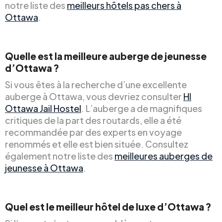
notre liste des
meilleurs hôtels pas chers à
Ottawa
.
Quelle est la meilleure auberge de jeunesse
d’Ottawa ?
Si vous êtes à la recherche d’une excellente
auberge à Ottawa, vous devriez consulter
HI
Ottawa Jail Hostel
. L’auberge a de magnifiques
critiques de la part des routards, elle a été
recommandée par des experts en voyage
renommés et elle est bien située. Consultez
également notre liste des
meilleures auberges de
jeunesse à Ottawa
.
Quel est le meilleur hôtel de luxe d’Ottawa ?