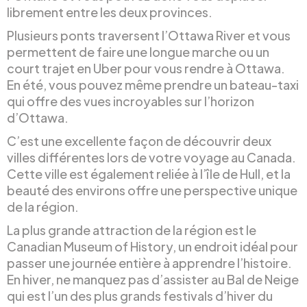
librement entre les deux provinces.
Plusieurs ponts traversent l’Ottawa River et vous
permettent de faire une longue marche ou un
court trajet en Uber pour vous rendre à Ottawa.
En été, vous pouvez même prendre un bateau-taxi
qui offre des vues incroyables sur l’horizon
d’Ottawa.
C’est une excellente façon de découvrir deux
villes différentes lors de votre voyage au Canada.
Cette ville est également reliée à l’île de Hull, et la
beauté des environs offre une perspective unique
de la région.
La plus grande attraction de la région est le
Canadian Museum of History, un endroit idéal pour
passer une journée entière à apprendre l’histoire.
En hiver, ne manquez pas d’assister au Bal de Neige
qui est l’un des plus grands festivals d’hiver du