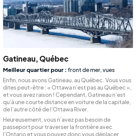
Gatineau, Québec
Meilleur quartier pour :
front de mer, vues
Enfin, nous avons Gatineau, au Québec. Vous vous
dites peut-être : « Ottawa n’est pas au Québec »,
et vous avez raison ! Cependant, Gatineau n’est
qu’à une courte distance en voiture de la capitale,
de l’autre côté de l’Ottawa River.
Heureusement, vous n’avez pas besoin de
passeport pour traverser la frontière avec
l’Ontario et vous pouvez donc vous déplacer