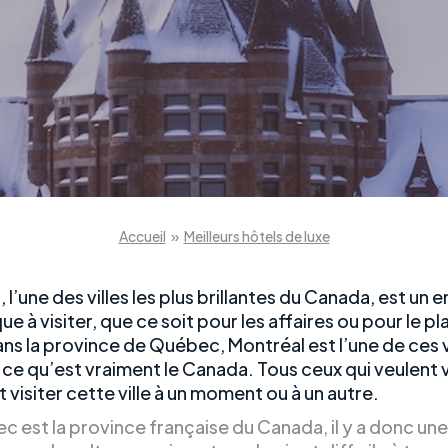
Accueil
»
Meilleurs hôtels de luxe
 l’une des villes les plus brillantes du Canada, est un 
ue à visiter, que ce soit pour les affaires ou pour le pla
ns la province de Québec, Montréal est l’une de ces vi
t ce qu’est vraiment le Canada. Tous ceux qui veulent
 visiter cette ville à un moment ou à un autre.
c est la province française du Canada, il y a donc une