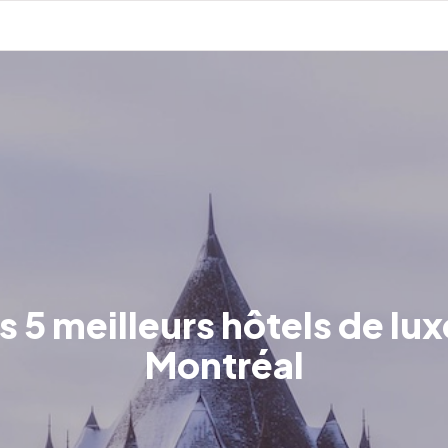
s 5 meilleurs hôtels de lux
Montréal