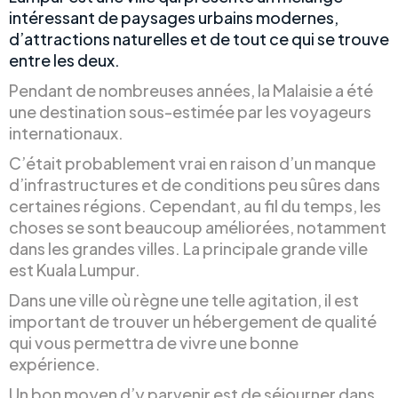
intéressant de paysages urbains modernes,
d’attractions naturelles et de tout ce qui se trouve
entre les deux.
Pendant de nombreuses années, la Malaisie a été
une destination sous-estimée par les voyageurs
internationaux.
C’était probablement vrai en raison d’un manque
d’infrastructures et de conditions peu sûres dans
certaines régions. Cependant, au fil du temps, les
choses se sont beaucoup améliorées, notamment
dans les grandes villes. La principale grande ville
est Kuala Lumpur.
Dans une ville où règne une telle agitation, il est
important de trouver un hébergement de qualité
qui vous permettra de vivre une bonne
expérience.
Un bon moyen d’y parvenir est de séjourner dans