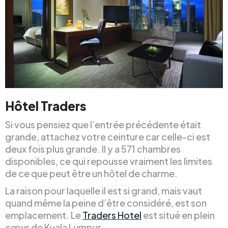
Hôtel Traders
Si vous pensiez que l’entrée précédente était
grande, attachez votre ceinture car celle-ci est
deux fois plus grande. Il y a 571 chambres
disponibles, ce qui repousse vraiment les limites
de ce que peut être un hôtel de charme.
La raison pour laquelle il est si grand, mais vaut
quand même la peine d’être considéré, est son
emplacement. Le
Traders Hotel
est situé en plein
cœur de Kuala Lumpur.