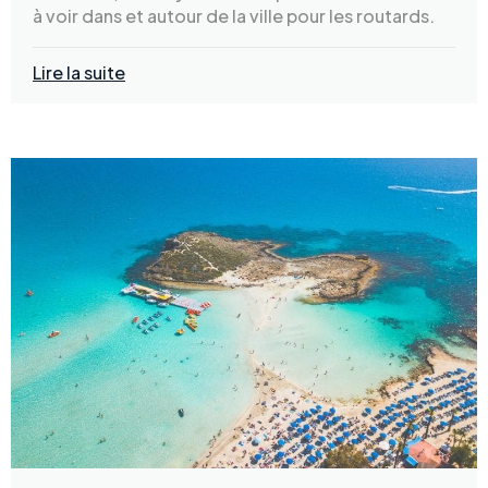
à voir dans et autour de la ville pour les routards.
Lire la suite