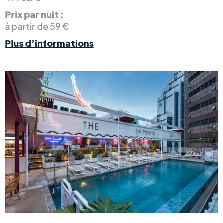
Prix par nuit :
à partir de 59 €
Plus d’informations