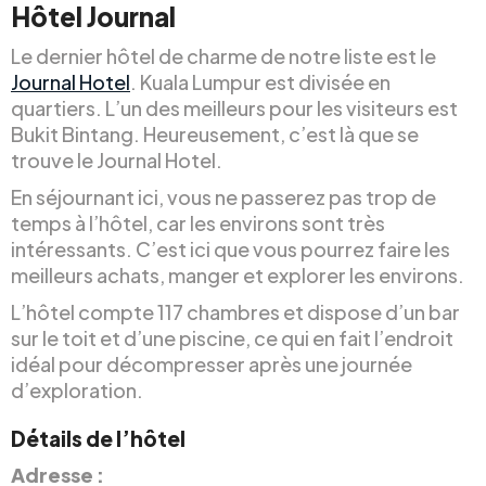
Hôtel Journal
Le dernier hôtel de charme de notre liste est le
Journal Hotel
. Kuala Lumpur est divisée en
quartiers. L’un des meilleurs pour les visiteurs est
Bukit Bintang. Heureusement, c’est là que se
trouve le Journal Hotel.
En séjournant ici, vous ne passerez pas trop de
temps à l’hôtel, car les environs sont très
intéressants. C’est ici que vous pourrez faire les
meilleurs achats, manger et explorer les environs.
L’hôtel compte 117 chambres et dispose d’un bar
sur le toit et d’une piscine, ce qui en fait l’endroit
idéal pour décompresser après une journée
d’exploration.
Détails de l’hôtel
Adresse :