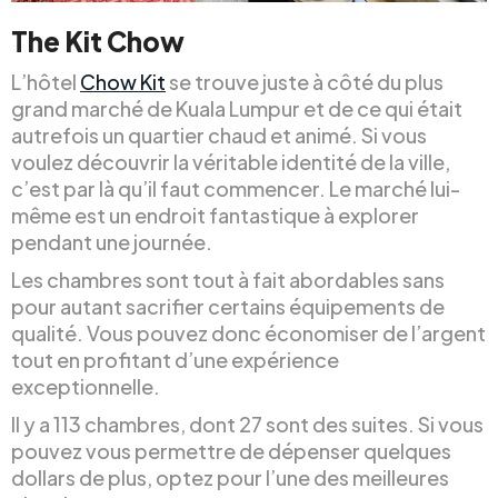
The Kit Chow
L’hôtel
Chow Kit
se trouve juste à côté du plus
grand marché de Kuala Lumpur et de ce qui était
autrefois un quartier chaud et animé. Si vous
voulez découvrir la véritable identité de la ville,
c’est par là qu’il faut commencer. Le marché lui-
même est un endroit fantastique à explorer
pendant une journée.
Les chambres sont tout à fait abordables sans
pour autant sacrifier certains équipements de
qualité. Vous pouvez donc économiser de l’argent
tout en profitant d’une expérience
exceptionnelle.
Il y a 113 chambres, dont 27 sont des suites. Si vous
pouvez vous permettre de dépenser quelques
dollars de plus, optez pour l’une des meilleures