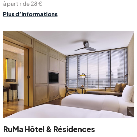
à partir de 28 €
Plus d’informations
RuMa Hôtel & Résidences