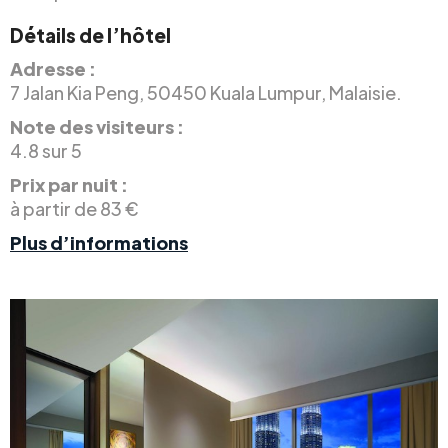
Détails de l’hôtel
Adresse :
7 Jalan Kia Peng, 50450 Kuala Lumpur, Malaisie.
Note des visiteurs :
4.8 sur 5
Prix par nuit :
à partir de 83 €
Plus d’informations