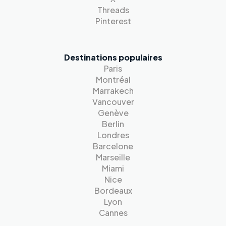
Threads
Pinterest
Destinations populaires
Paris
Montréal
Marrakech
Vancouver
Genève
Berlin
Londres
Barcelone
Marseille
Miami
Nice
Bordeaux
Lyon
Cannes