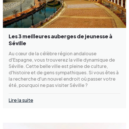
Les 3 meilleures auberges de jeunesse à
Séville
Au cœur de la célèbre région andalouse
d'Espagne, vous trouverez la ville dynamique de
Séville. Cette belle ville est pleine de culture,
d'histoire et de gens sympathiques. Si vous êtes à
la recherche d'un nouvel endroit où passer votre
été, pourquoi ne pas visiter Séville ?
Lire la suite