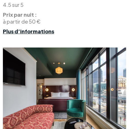
4.5 sur 5
Prix par nuit :
à partir de 50 €
Plus d’informations