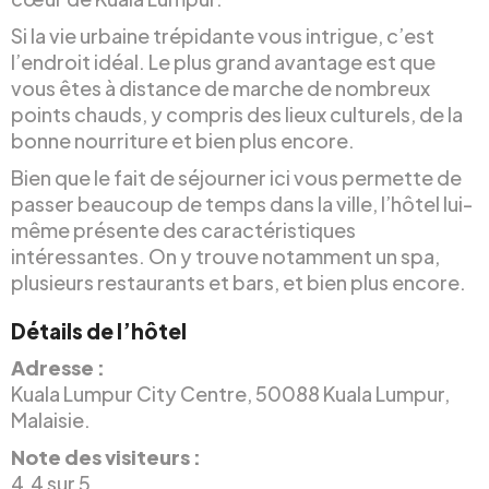
Si la vie urbaine trépidante vous intrigue, c’est
l’endroit idéal. Le plus grand avantage est que
vous êtes à distance de marche de nombreux
points chauds, y compris des lieux culturels, de la
bonne nourriture et bien plus encore.
Bien que le fait de séjourner ici vous permette de
passer beaucoup de temps dans la ville, l’hôtel lui-
même présente des caractéristiques
intéressantes. On y trouve notamment un spa,
plusieurs restaurants et bars, et bien plus encore.
Détails de l’hôtel
Adresse :
Kuala Lumpur City Centre, 50088 Kuala Lumpur,
Malaisie.
Note des visiteurs :
4.4 sur 5