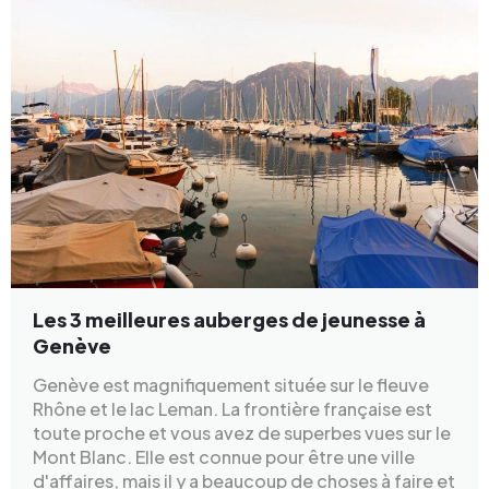
Les 3 meilleures auberges de jeunesse à
Genève
Genève est magnifiquement située sur le fleuve
Rhône et le lac Leman. La frontière française est
toute proche et vous avez de superbes vues sur le
Mont Blanc. Elle est connue pour être une ville
d'affaires, mais il y a beaucoup de choses à faire et