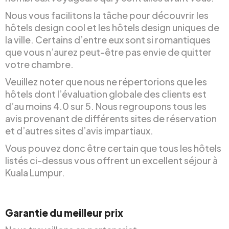
Nous vous facilitons la tâche pour découvrir les
hôtels design cool et les hôtels design uniques de
la ville. Certains d’entre eux sont si romantiques
que vous n’aurez peut-être pas envie de quitter
votre chambre.
Veuillez noter que nous ne répertorions que les
hôtels dont l’évaluation globale des clients est
d’au moins 4.0 sur 5. Nous regroupons tous les
avis provenant de différents sites de réservation
et d’autres sites d’avis impartiaux.
Vous pouvez donc être certain que tous les hôtels
listés ci-dessus vous offrent un excellent séjour à
Kuala Lumpur.
Garantie du meilleur prix