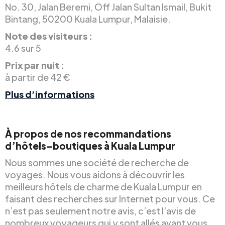
No. 30, Jalan Beremi, Off Jalan Sultan Ismail, Bukit
Bintang, 50200 Kuala Lumpur, Malaisie.
Note des visiteurs :
4.6 sur 5
Prix par nuit :
à partir de 42 €
Plus d’informations
À propos de nos recommandations
d’hôtels-boutiques à Kuala Lumpur
Nous sommes une société de recherche de
voyages. Nous vous aidons à découvrir les
meilleurs hôtels de charme de Kuala Lumpur en
faisant des recherches sur Internet pour vous. Ce
n’est pas seulement notre avis, c’est l’avis de
nombreux voyageurs qui y sont allés avant vous.