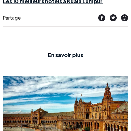
Les 10 meilleurs hôtels à Kuala Lumpur
Partage
En savoir plus