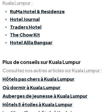
Kuala Lumpur :
RuMa Hotel & Residenze
Hotel Journal
Traders Hotel
The Chow Kit
Hotel Alila Bangsar
Plus de conseils sur Kuala Lumpur
Consultez nos autres articles sur Kuala Lumpur :
Hôtels pas chers à Kuala Lumpur
Où dormir à Kuala Lumpur
Auberges de jeunesse à Kuala Lumpur
Hôtels 5 étoiles à Kuala Lumpur