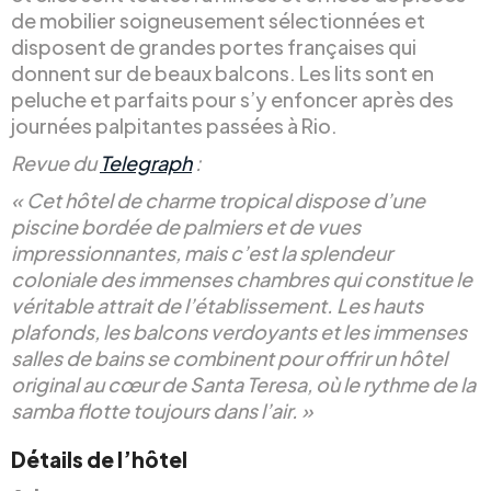
de mobilier soigneusement sélectionnées et
disposent de grandes portes françaises qui
donnent sur de beaux balcons. Les lits sont en
peluche et parfaits pour s’y enfoncer après des
journées palpitantes passées à Rio.
Revue du
Telegraph
:
« Cet hôtel de charme tropical dispose d’une
piscine bordée de palmiers et de vues
impressionnantes, mais c’est la splendeur
coloniale des immenses chambres qui constitue le
véritable attrait de l’établissement. Les hauts
plafonds, les balcons verdoyants et les immenses
salles de bains se combinent pour offrir un hôtel
original au cœur de Santa Teresa, où le rythme de la
samba flotte toujours dans l’air. »
Détails de l’hôtel