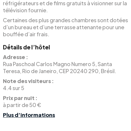
réfrigérateurs et de films gratuits à visionner sur la
télévision fournie.
Certaines des plus grandes chambres sont dotées
d’un bureau et d’une terrasse attenante pour une
bouffée d’air frais.
Détails de l’hôtel
Adresse :
Rua Paschoal Carlos Magno Numero 5, Santa
Teresa, Rio de Janeiro, CEP 20240 290, Brésil.
Note des visiteurs :
4.4 sur 5
Prix par nuit :
à partir de 50 €
Plus d’informations