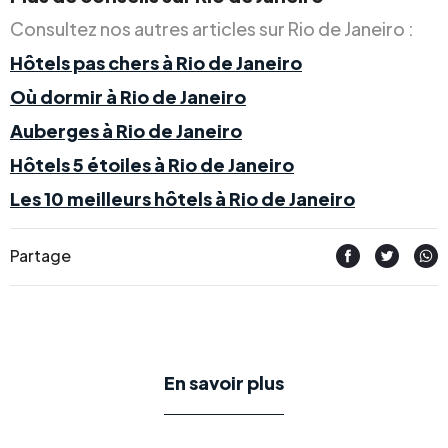
Consultez nos autres articles sur Rio de Janeiro :
Hôtels pas chers à Rio de Janeiro
Où dormir à Rio de Janeiro
Auberges à Rio de Janeiro
Hôtels 5 étoiles à Rio de Janeiro
Les 10 meilleurs hôtels à Rio de Janeiro
Partage
En savoir plus