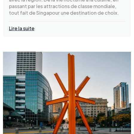
passant par les attractions de classe mondiale,
tout fait de Singapour une destination de choix.
Lire la suite