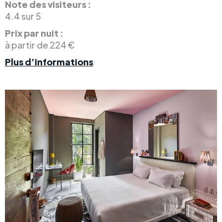
Note des visiteurs :
4.4 sur 5
Prix par nuit :
à partir de 224 €
Plus d’informations