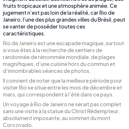
fruits tropicaux et une atmosphère animée. Ce
jugement n’est pas loin de la réalité, car Rio de
Janeiro, l’une des plus grandes villes du Brésil, peut
se vanter de posséder toutes ces
caractéristiques.
Rio de Janeiro est une escapade magique, surtout
si vous êtes à la recherche de sentiers de
randonnée de renommée mondiale, de plages
magnifiques, d’une cuisine hors du commun et
d’innombrables séances de photos.
Il convient de noter que la meilleure période pour
visiter Rio se situe entre les mois de décembre et
mars, qui correspondent à l’été dans ce pays.
Un voyage à Rio de Janeiro ne serait pas complet
sans une visite à la statue du Christ Rédempteur,
absolument imposante, au sommet du mont
Corcovado.