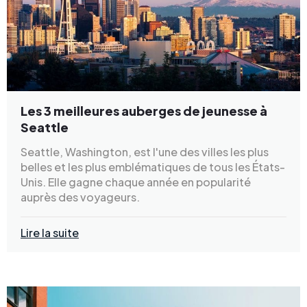
Les 3 meilleures auberges de jeunesse à
Seattle
Seattle, Washington, est l'une des villes les plus
belles et les plus emblématiques de tous les États-
Unis. Elle gagne chaque année en popularité
auprès des voyageurs.
Lire la suite