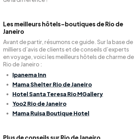
Les meilleurs hôtels-boutiques de Rio de
Janeiro
Avant de partir, résumons ce guide. Sur la base de
milliers d’avis de clients et de conseils d’experts
en voyage, voici les meilleurs hôtels de charme de
Rio de Janeiro :
Ipanema Inn
Mama Shelter Rio de Janeiro
Hotel Santa Teresa Rio MGallery
Yoo2 Rio de Janeiro
Mama Ruisa Boutique Hotel
Plus de conseils sur Rio de Janeiro