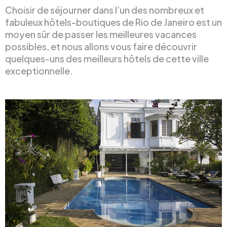
Choisir de séjourner dans l’un des nombreux et
fabuleux hôtels-boutiques de Rio de Janeiro est un
moyen sûr de passer les meilleures vacances
possibles, et nous allons vous faire découvrir
quelques-uns des meilleurs hôtels de cette ville
exceptionnelle.