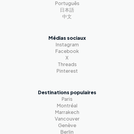
Português
日本語
中文
Médias sociaux
Instagram
Facebook
X
Threads
Pinterest
Destinations populaires
Paris
Montréal
Marrakech
Vancouver
Genève
Berlin