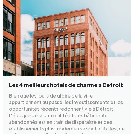
Les 4 meilleurs hôtels de charme à Détroit
Bien que les jours de gloire de la ville
appartiennent au passé, les investissements et les
opportunités récents redonnent vie à Détroit.
L'époque de la criminalité et des bâtiments
abandonnés est en train de disparaître et des
établissements plus modernes se sont installés, ce