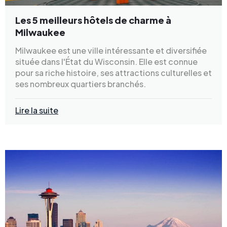
Les 5 meilleurs hôtels de charme à
Milwaukee
Milwaukee est une ville intéressante et diversifiée
située dans l'État du Wisconsin. Elle est connue
pour sa riche histoire, ses attractions culturelles et
ses nombreux quartiers branchés.
Lire la suite