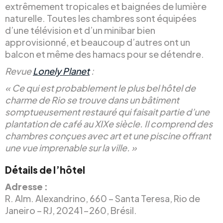
extrêmement tropicales et baignées de lumière
naturelle. Toutes les chambres sont équipées
d’une télévision et d’un minibar bien
approvisionné, et beaucoup d’autres ont un
balcon et même des hamacs pour se détendre.
Revue
Lonely Planet
:
« Ce qui est probablement le plus bel hôtel de
charme de Rio se trouve dans un bâtiment
somptueusement restauré qui faisait partie d’une
plantation de café au XIXe siècle. Il comprend des
chambres conçues avec art et une piscine offrant
une vue imprenable sur la ville. »
Détails de l’hôtel
Adresse :
R. Alm. Alexandrino, 660 – Santa Teresa, Rio de
Janeiro – RJ, 20241-260, Brésil.