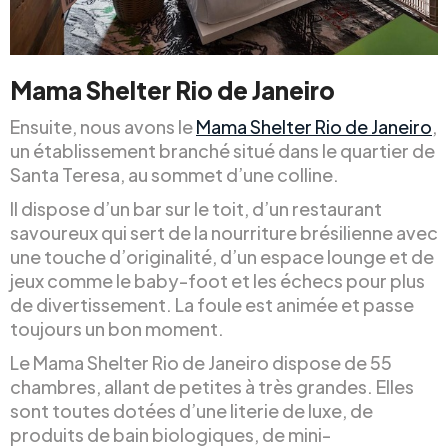
Mama Shelter Rio de Janeiro
Ensuite, nous avons le
Mama Shelter Rio de Janeiro
,
un établissement branché situé dans le quartier de
Santa Teresa, au sommet d’une colline.
Il dispose d’un bar sur le toit, d’un restaurant
savoureux qui sert de la nourriture brésilienne avec
une touche d’originalité, d’un espace lounge et de
jeux comme le baby-foot et les échecs pour plus
de divertissement. La foule est animée et passe
toujours un bon moment.
Le Mama Shelter Rio de Janeiro dispose de 55
chambres, allant de petites à très grandes. Elles
sont toutes dotées d’une literie de luxe, de
produits de bain biologiques, de mini-