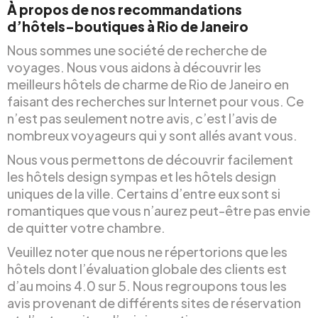
À propos de nos recommandations
d’hôtels-boutiques à Rio de Janeiro
Nous sommes une société de recherche de
voyages. Nous vous aidons à découvrir les
meilleurs hôtels de charme de Rio de Janeiro en
faisant des recherches sur Internet pour vous. Ce
n’est pas seulement notre avis, c’est l’avis de
nombreux voyageurs qui y sont allés avant vous.
Nous vous permettons de découvrir facilement
les hôtels design sympas et les hôtels design
uniques de la ville. Certains d’entre eux sont si
romantiques que vous n’aurez peut-être pas envie
de quitter votre chambre.
Veuillez noter que nous ne répertorions que les
hôtels dont l’évaluation globale des clients est
d’au moins 4.0 sur 5. Nous regroupons tous les
avis provenant de différents sites de réservation