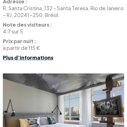
Adresse :
R. Santa Cristina, 132 – Santa Teresa, Rio de Janeiro
– RJ, 20241-250, Brésil.
Note des visiteurs :
4.7 sur 5
Prix par nuit :
à partir de 115 €
Plus d’informations