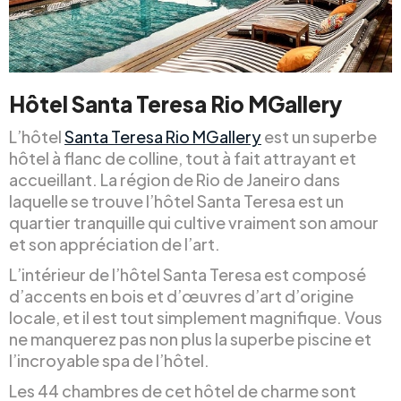
Hôtel Santa Teresa Rio MGallery
L’hôtel
Santa Teresa Rio MGallery
est un superbe
hôtel à flanc de colline, tout à fait attrayant et
accueillant. La région de Rio de Janeiro dans
laquelle se trouve l’hôtel Santa Teresa est un
quartier tranquille qui cultive vraiment son amour
et son appréciation de l’art.
L’intérieur de l’hôtel Santa Teresa est composé
d’accents en bois et d’œuvres d’art d’origine
locale, et il est tout simplement magnifique. Vous
ne manquerez pas non plus la superbe piscine et
l’incroyable spa de l’hôtel.
Les 44 chambres de cet hôtel de charme sont