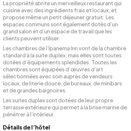
La propriété abrite un merveilleux restaurant qui
cuisine avec des ingrédients frais et locaux, et
propose même un petit déjeuner gratuit. Les
espaces communs sont également dotés d’un
grand salon et d’un espace de travail que les
clients peuvent utiliser.
Les chambres de l’Ipanema Inn vont de la chambre
standard à la suite duplex, mais elles sont toutes
dotées d’équipements splendides. Toutes les
chambres sont équipées d’œuvres d’art
sélectionnées avec soin auprès de vendeurs
locaux, de literie douce, de bureaux, de minibars
et de grandes baignoires.
Les suites duplex sont dotées de leur propre
terrasse extérieure qui permet à la brise marine de
pénétrer à l’intérieur.
Détails de l’hôtel