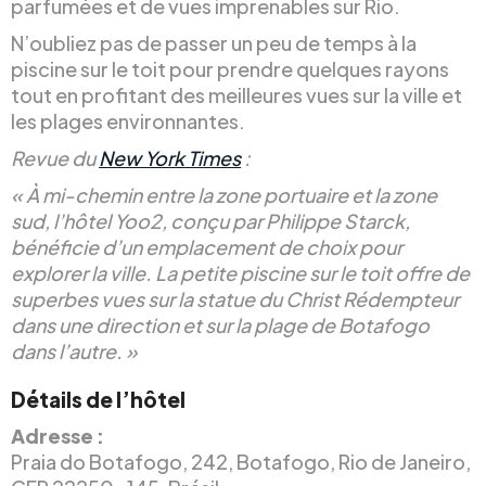
parfumées et de vues imprenables sur Rio.
N’oubliez pas de passer un peu de temps à la
piscine sur le toit pour prendre quelques rayons
tout en profitant des meilleures vues sur la ville et
les plages environnantes.
Revue du
New York Times
:
« À mi-chemin entre la zone portuaire et la zone
sud, l’hôtel Yoo2, conçu par Philippe Starck,
bénéficie d’un emplacement de choix pour
explorer la ville. La petite piscine sur le toit offre de
superbes vues sur la statue du Christ Rédempteur
dans une direction et sur la plage de Botafogo
dans l’autre. »
Détails de l’hôtel
Adresse :
Praia do Botafogo, 242, Botafogo, Rio de Janeiro,