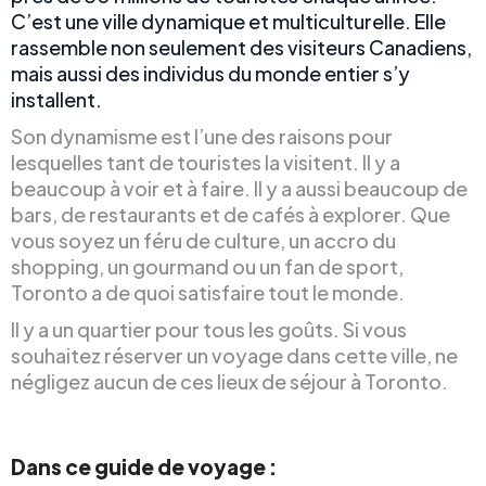
C’est une ville dynamique et multiculturelle. Elle
rassemble non seulement des visiteurs Canadiens,
mais aussi des individus du monde entier s’y
installent.
Son dynamisme est l’une des raisons pour
lesquelles tant de touristes la visitent. Il y a
beaucoup à voir et à faire. Il y a aussi beaucoup de
bars, de restaurants et de cafés à explorer. Que
vous soyez un féru de culture, un accro du
shopping, un gourmand ou un fan de sport,
Toronto a de quoi satisfaire tout le monde.
Il y a un quartier pour tous les goûts. Si vous
souhaitez réserver un voyage dans cette ville, ne
négligez aucun de ces lieux de séjour à Toronto.
Dans ce guide de voyage :