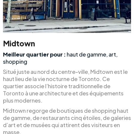
Midtown
Meilleur quartier pour :
haut de gamme, art,
shopping
Situé juste au nord du centre-ville, Midtown est le
haut lieu de la vie nocturne de Toronto. Ce
quartier associe l’histoire traditionnelle de
Toronto à une architecture et des équipements
plus modernes.
Midtown regorge de boutiques de shopping haut
de gamme, de restaurants cinq étoiles, de galeries
d’art et de musées qui attirent des visiteurs en
masse.