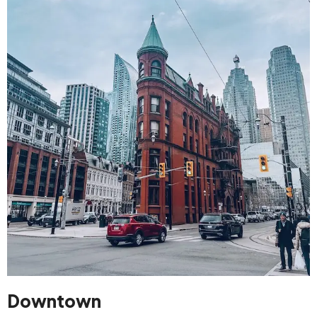
Downtown