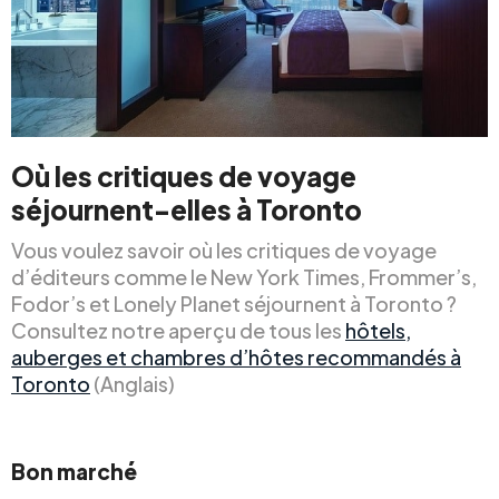
Où les critiques de voyage
séjournent-elles à Toronto
Vous voulez savoir où les critiques de voyage
d’éditeurs comme le New York Times, Frommer’s,
Fodor’s et Lonely Planet séjournent à Toronto ?
Consultez notre aperçu de tous les
hôtels,
auberges et chambres d’hôtes recommandés à
Toronto
(Anglais)
Bon marché