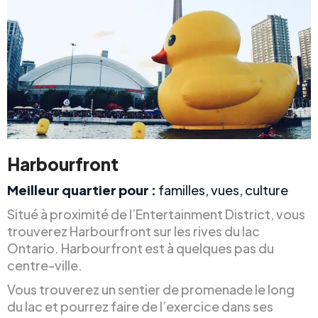
Harbourfront
Meilleur quartier pour :
familles, vues, culture
Situé à proximité de l’Entertainment District, vous
trouverez Harbourfront sur les rives du lac
Ontario. Harbourfront est à quelques pas du
centre-ville.
Vous trouverez un sentier de promenade le long
du lac et pourrez faire de l’exercice dans ses