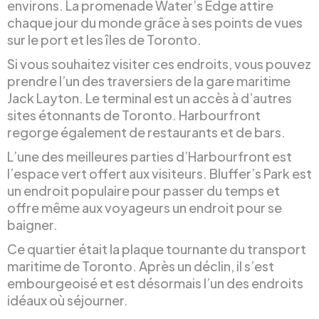
environs. La promenade Water’s Edge attire
chaque jour du monde grâce à ses points de vues
sur le port et les îles de Toronto.
Si vous souhaitez visiter ces endroits, vous pouvez
prendre l’un des traversiers de la gare maritime
Jack Layton. Le terminal est un accès à d’autres
sites étonnants de Toronto. Harbourfront
regorge également de restaurants et de bars.
L’une des meilleures parties d’Harbourfront est
l’espace vert offert aux visiteurs. Bluffer’s Park est
un endroit populaire pour passer du temps et
offre même aux voyageurs un endroit pour se
baigner.
Ce quartier était la plaque tournante du transport
maritime de Toronto. Après un déclin, il s’est
embourgeoisé et est désormais l’un des endroits
idéaux où séjourner.