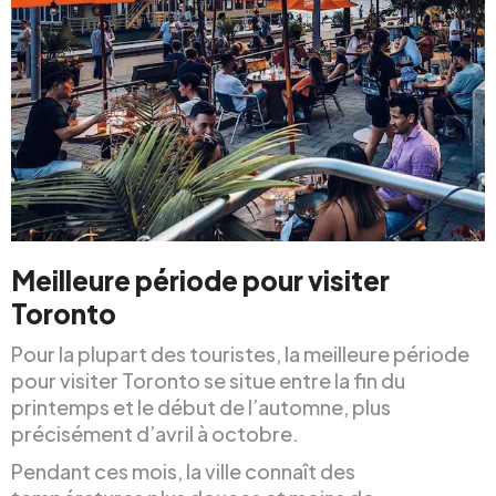
Meilleure période pour visiter
Toronto
Pour la plupart des touristes, la meilleure période
pour visiter Toronto se situe entre la fin du
printemps et le début de l’automne, plus
précisément d’avril à octobre.
Pendant ces mois, la ville connaît des