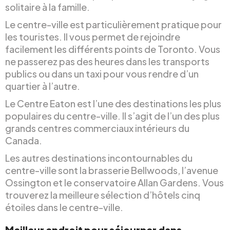
solitaire à la famille.
Le centre-ville est particulièrement pratique pour
les touristes. Il vous permet de rejoindre
facilement les différents points de Toronto. Vous
ne passerez pas des heures dans les transports
publics ou dans un taxi pour vous rendre d’un
quartier à l’autre.
Le Centre Eaton est l’une des destinations les plus
populaires du centre-ville. Il s’agit de l’un des plus
grands centres commerciaux intérieurs du
Canada.
Les autres destinations incontournables du
centre-ville sont la brasserie Bellwoods, l’avenue
Ossington et le conservatoire Allan Gardens. Vous
trouverez la meilleure sélection d’hôtels cinq
étoiles dans le centre-ville.
Meilleur endroit pour séjourner dans