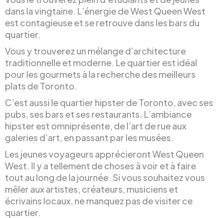
dans la vingtaine. L’énergie de West Queen West
est contagieuse et se retrouve dans les bars du
quartier.
Vous y trouverez un mélange d’architecture
traditionnelle et moderne. Le quartier est idéal
pour les gourmets à la recherche des meilleurs
plats de Toronto.
C’est aussi le quartier hipster de Toronto, avec ses
pubs, ses bars et ses restaurants. L’ambiance
hipster est omniprésente, de l’art de rue aux
galeries d’art, en passant par les musées.
Les jeunes voyageurs apprécieront West Queen
West. Il y a tellement de choses à voir et à faire
tout au long de la journée. Si vous souhaitez vous
mêler aux artistes, créateurs, musiciens et
écrivains locaux, ne manquez pas de visiter ce
quartier.