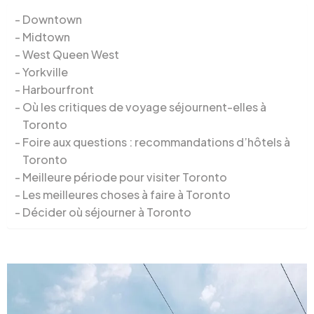
Downtown
Midtown
West Queen West
Yorkville
Harbourfront
Où les critiques de voyage séjournent-elles à
Toronto
Foire aux questions : recommandations d’hôtels à
Toronto
Meilleure période pour visiter Toronto
Les meilleures choses à faire à Toronto
Décider où séjourner à Toronto