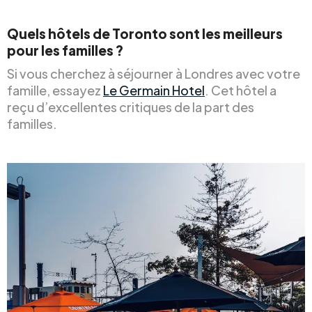
Quels hôtels de Toronto sont les meilleurs
pour les familles ?
Si vous cherchez à séjourner à Londres avec votre
famille, essayez
Le Germain Hotel
. Cet hôtel a
reçu d’excellentes critiques de la part des
familles.