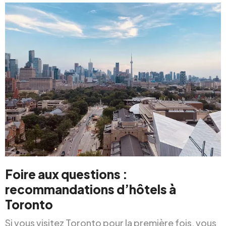
Foire aux questions :
recommandations d’hôtels à
Toronto
Si vous visitez Toronto pour la première fois, vous