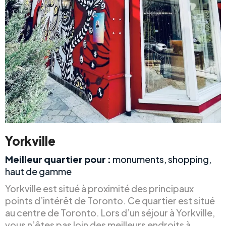
Yorkville
Meilleur quartier pour :
monuments, shopping,
haut de gamme
Yorkville est situé à proximité des principaux
points d’intérêt de Toronto. Ce quartier est situé
au centre de Toronto. Lors d’un séjour à Yorkville,
vous n’êtes pas loin des meilleurs endroits à