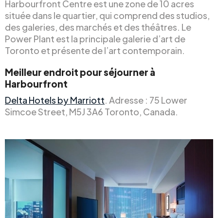
Harbourfront Centre est une zone de 10 acres
située dans le quartier, qui comprend des studios,
des galeries, des marchés et des théâtres. Le
Power Plant est la principale galerie d’art de
Toronto et présente de l’art contemporain.
Meilleur endroit pour séjourner à
Harbourfront
Delta Hotels by Marriott
. Adresse : 75 Lower
Simcoe Street, M5J 3A6 Toronto, Canada.