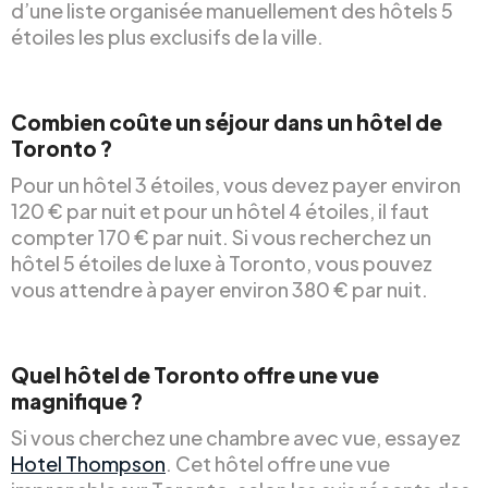
d’une liste organisée manuellement des hôtels 5
étoiles les plus exclusifs de la ville.
Combien coûte un séjour dans un hôtel de
Toronto ?
Pour un hôtel 3 étoiles, vous devez payer environ
120 € par nuit et pour un hôtel 4 étoiles, il faut
compter 170 € par nuit. Si vous recherchez un
hôtel 5 étoiles de luxe à Toronto, vous pouvez
vous attendre à payer environ 380 € par nuit.
Quel hôtel de Toronto offre une vue
magnifique ?
Si vous cherchez une chambre avec vue, essayez
Hotel Thompson
. Cet hôtel offre une vue