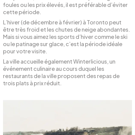
foules ou les prix élevés, il est préférable d’éviter
cette période.
L’hiver (de décembre à février) à Toronto peut
être très froid et les chutes de neige abondantes.
Mais si vous aimez les sports d’hiver comme le ski
ou le patinage sur glace, c’est la période idéale
pour votre visite.
La ville accueille également Winterlicious, un
événement culinaire au cours duquel les
restaurants de la ville proposent des repas de
trois plats à prix réduit.