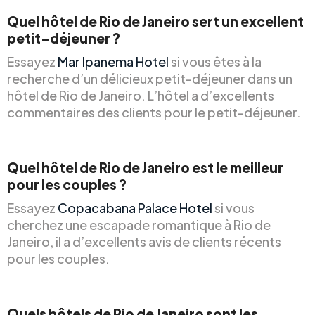
Quel hôtel de Rio de Janeiro sert un excellent
petit-déjeuner ?
Essayez
Mar Ipanema Hotel
si vous êtes à la
recherche d’un délicieux petit-déjeuner dans un
hôtel de Rio de Janeiro. L’hôtel a d’excellents
commentaires des clients pour le petit-déjeuner.
Quel hôtel de Rio de Janeiro est le meilleur
pour les couples ?
Essayez
Copacabana Palace Hotel
si vous
cherchez une escapade romantique à Rio de
Janeiro, il a d’excellents avis de clients récents
pour les couples.
Quels hôtels de Rio de Janeiro sont les