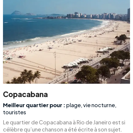
Copacabana
Meilleur quartier pour :
plage, vie nocturne,
touristes
Le quartier de Copacabana à Rio de Janeiro est si
célèbre qu’une chanson a été écrite à son sujet.