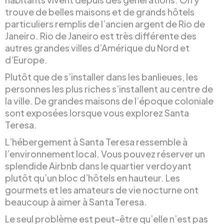
trouve de belles maisons et de grands hôtels
particuliers remplis de l’ancien argent de Rio de
Janeiro. Rio de Janeiro est très différente des
autres grandes villes d’Amérique du Nord et
d’Europe.
Plutôt que de s’installer dans les banlieues, les
personnes les plus riches s’installent au centre de
la ville. De grandes maisons de l’époque coloniale
sont exposées lorsque vous explorez Santa
Teresa.
L’hébergement à Santa Teresa ressemble à
l’environnement local. Vous pouvez réserver un
splendide Airbnb dans le quartier verdoyant
plutôt qu’un bloc d’hôtels en hauteur. Les
gourmets et les amateurs de vie nocturne ont
beaucoup à aimer à Santa Teresa.
Le seul problème est peut-être qu’elle n’est pas