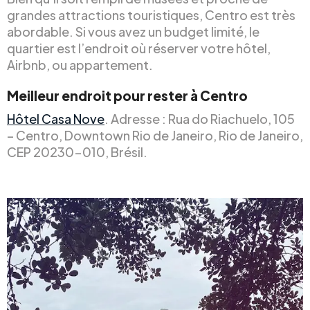
grandes attractions touristiques, Centro est très
abordable. Si vous avez un budget limité, le
quartier est l’endroit où réserver votre hôtel,
Airbnb, ou appartement.
Meilleur endroit pour rester à Centro
Hôtel Casa Nove
. Adresse : Rua do Riachuelo, 105
– Centro, Downtown Rio de Janeiro, Rio de Janeiro,
CEP 20230-010, Brésil.