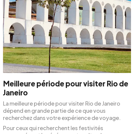
Meilleure période pour visiter Rio de
Janeiro
La meilleure période pour visiter Rio de Janeiro
dépend en grande partie de ce que vous
recherchez dans votre expérience de voyage.
Pour ceux qui recherchent les festivités