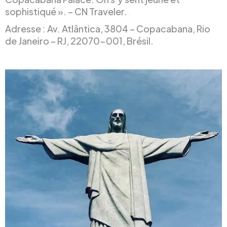
sophistiqué ». – CN Traveler.
Adresse : Av. Atlântica, 3804 – Copacabana, Rio
de Janeiro – RJ, 22070-001, Brésil.