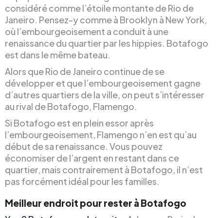
considéré comme l’étoile montante de Rio de
Janeiro. Pensez-y comme à Brooklyn à New York,
où l’embourgeoisement a conduit à une
renaissance du quartier par les hippies. Botafogo
est dans le même bateau.
Alors que Rio de Janeiro continue de se
développer et que l’embourgeoisement gagne
d’autres quartiers de la ville, on peut s’intéresser
au rival de Botafogo, Flamengo.
Si Botafogo est en plein essor après
l’embourgeoisement, Flamengo n’en est qu’au
début de sa renaissance. Vous pouvez
économiser de l’argent en restant dans ce
quartier, mais contrairement à Botafogo, il n’est
pas forcément idéal pour les familles.
Meilleur endroit pour rester à Botafogo