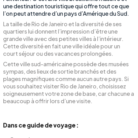
une destination touristique qui offre tout ce que
l’on peut attendre d’un pays d’Amérique du Sud.
La taille de Rio de Janeiro et la diversité de ses
quartiers lui donnent l’impression d’être une
grande ville avec des petites villes à l’intérieur.
Cette diversité en fait une ville idéale pour un
court séjour ou des vacances prolongées.
Cette ville sud-américaine possède des musées
sympas, des lieux de sortie branchés et des
plages magnifiques comme aucun autre pays. Si
vous souhaitez visiter Rio de Janeiro, choisissez
soigneusement votre zone de base, car chacune a
beaucoup à offrir lors d’une visite.
Dans ce guide de voyage :