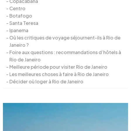
Copacabana
Centro
Botafogo
Santa Teresa
Ipanema
Où les critiques de voyage séjournent-ils à Rio de
Janeiro ?
Foire aux questions : recommandations d’hôtels à
Rio de Janeiro
Meilleure période pour visiter Rio de Janeiro
Les meilleures choses à faire à Rio de Janeiro
Décider où loger à Rio de Janeiro