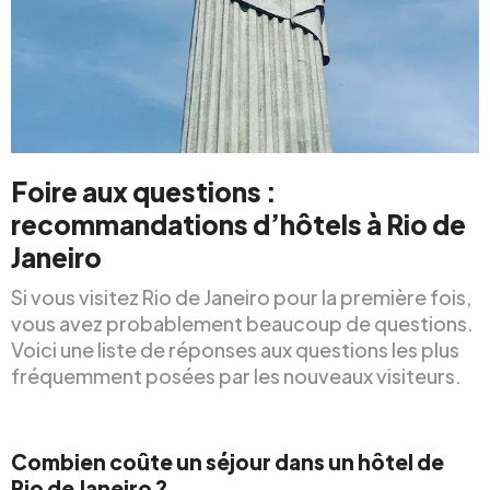
Foire aux questions :
recommandations d’hôtels à Rio de
Janeiro
Si vous visitez Rio de Janeiro pour la première fois,
vous avez probablement beaucoup de questions.
Voici une liste de réponses aux questions les plus
fréquemment posées par les nouveaux visiteurs.
Combien coûte un séjour dans un hôtel de
Rio de Janeiro ?