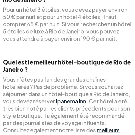
Pour un hôtel 3 étoiles, vous devez payer environ
50 € par nuit et pour un hôtel 4 étoiles, il faut
compter 65 € par nuit. Si vous recherchez un hôtel
5 étoiles de luxe à Rio de Janeiro, vous pouvez
vous attendre à payer environ 190 € par nuit.
Quel est le meilleur hôtel-boutique de Rio de
Janeiro ?
Vous n’êtes pas fan des grandes chaînes
hôtelières ? Pas de problème. Si vous souhaitez
séjourner dans un hôtel-boutique à Rio de Janeiro,
vous devez réserver
Ipanema Inn
. Cet hôtel a été
très bien noté par les clients précédents pour son
style boutique. Il a également été recommandé
par des journalistes de voyage influents.
Consultez également notre liste des
meilleurs