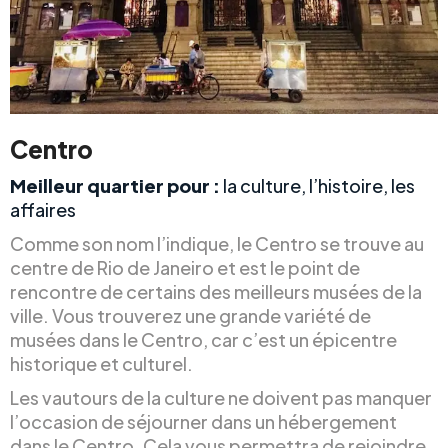
Centro
Meilleur quartier pour :
la culture, l’histoire, les
affaires
Comme son nom l’indique, le Centro se trouve au
centre de Rio de Janeiro et est le point de
rencontre de certains des meilleurs musées de la
ville. Vous trouverez une grande variété de
musées dans le Centro, car c’est un épicentre
historique et culturel.
Les vautours de la culture ne doivent pas manquer
l’occasion de séjourner dans un hébergement
dans le Centro. Cela vous permettra de rejoindre