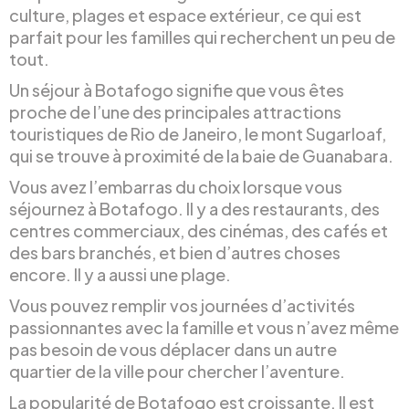
culture, plages et espace extérieur, ce qui est
parfait pour les familles qui recherchent un peu de
tout.
Un séjour à Botafogo signifie que vous êtes
proche de l’une des principales attractions
touristiques de Rio de Janeiro, le mont Sugarloaf,
qui se trouve à proximité de la baie de Guanabara.
Vous avez l’embarras du choix lorsque vous
séjournez à Botafogo. Il y a des restaurants, des
centres commerciaux, des cinémas, des cafés et
des bars branchés, et bien d’autres choses
encore. Il y a aussi une plage.
Vous pouvez remplir vos journées d’activités
passionnantes avec la famille et vous n’avez même
pas besoin de vous déplacer dans un autre
quartier de la ville pour chercher l’aventure.
La popularité de Botafogo est croissante. Il est