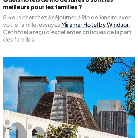
meilleurs pour les familles ?
Si vous cherchez à séjourner à Rio de Janeiro avec
votre famille, essayez
Miramar Hotel by Windsor
.
Cet hôtel a reçu d’excellentes critiques de la part
des familles.