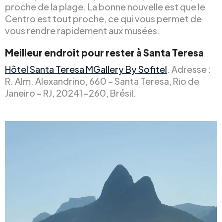
proche de la plage. La bonne nouvelle est que le
Centro est tout proche, ce qui vous permet de
vous rendre rapidement aux musées.
Meilleur endroit pour rester à Santa Teresa
Hôtel Santa Teresa MGallery By Sofitel
. Adresse :
R. Alm. Alexandrino, 660 – Santa Teresa, Rio de
Janeiro – RJ, 20241-260, Brésil.