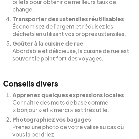
billets pour obtenir de meilleurs taux de
change.
Transporter des ustensiles réutilisables
Économisez de l’argent et réduisez les
déchets en utilisant vos propres ustensiles.
Goûter à la cuisine de rue
Abordable et délicieuse, la cuisine de rue est
souvent le point fort des voyages.
Conseils divers
Apprenez quelques expressions locales
Connaître des mots de base comme
« bonjour » et « merci » est très utile.
Photographiez vos bagages
Prenez une photo de votre valise au cas où
vous la perdriez.