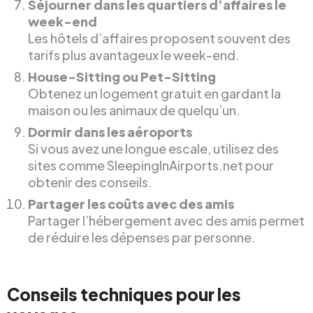
Séjourner dans les quartiers d’affaires le
week-end
Les hôtels d’affaires proposent souvent des
tarifs plus avantageux le week-end.
House-Sitting ou Pet-Sitting
Obtenez un logement gratuit en gardant la
maison ou les animaux de quelqu’un.
Dormir dans les aéroports
Si vous avez une longue escale, utilisez des
sites comme SleepingInAirports.net pour
obtenir des conseils.
Partager les coûts avec des amis
Partager l’hébergement avec des amis permet
de réduire les dépenses par personne.
Conseils techniques pour les