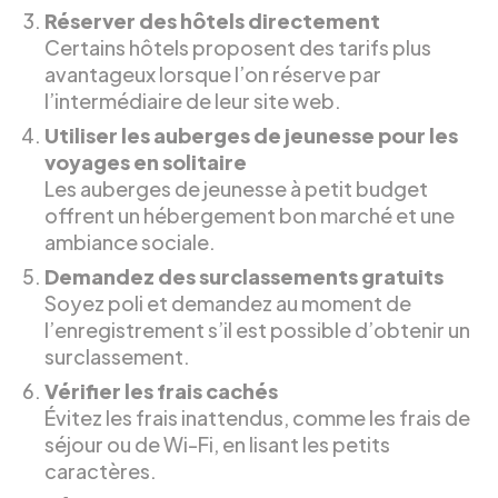
Réserver des hôtels directement
Certains hôtels proposent des tarifs plus
avantageux lorsque l’on réserve par
l’intermédiaire de leur site web.
Utiliser les auberges de jeunesse pour les
voyages en solitaire
Les auberges de jeunesse à petit budget
offrent un hébergement bon marché et une
ambiance sociale.
Demandez des surclassements gratuits
Soyez poli et demandez au moment de
l’enregistrement s’il est possible d’obtenir un
surclassement.
Vérifier les frais cachés
Évitez les frais inattendus, comme les frais de
séjour ou de Wi-Fi, en lisant les petits
caractères.