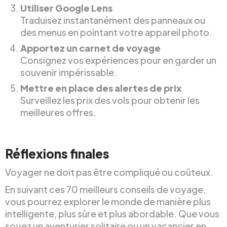
Utiliser Google Lens
Traduisez instantanément des panneaux ou
des menus en pointant votre appareil photo.
Apportez un carnet de voyage
Consignez vos expériences pour en garder un
souvenir impérissable.
Mettre en place des alertes de prix
Surveillez les prix des vols pour obtenir les
meilleures offres.
Réflexions finales
Voyager ne doit pas être compliqué ou coûteux.
En suivant ces 70 meilleurs conseils de voyage,
vous pourrez explorer le monde de manière plus
intelligente, plus sûre et plus abordable. Que vous
soyez un aventurier solitaire ou un vacancier en