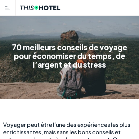
70 meilleurs conseils de voyage
pour économiser du temps, de
l’argent et du stress
Voyager peut être l’une des expériences les plus
enrichissantes, mais sans les bons conseils et