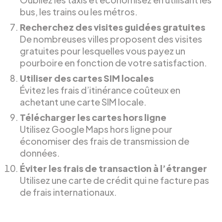
bus, les trains ou les métros.
Recherchez des visites guidées gratuites
De nombreuses villes proposent des visites
gratuites pour lesquelles vous payez un
pourboire en fonction de votre satisfaction.
Utiliser des cartes SIM locales
Évitez les frais d’itinérance coûteux en
achetant une carte SIM locale.
Télécharger les cartes hors ligne
Utilisez Google Maps hors ligne pour
économiser des frais de transmission de
données.
Éviter les frais de transaction à l’étranger
Utilisez une carte de crédit qui ne facture pas
de frais internationaux.