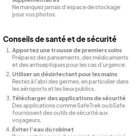
Ne manquez jamais d’espace de stockage
pour vos photos.
Conseils de santé et de sécurité
Apportez une trousse de premiers soins
Préparez des pansements, des médicaments
et des antiseptiques pour les cas d’urgence.
Utiliser un désinfectant pour les mains
Restez à l’abri des germes, en particulier dans
les aéroports et les lieux publics.
Télécharger des applications de sécurité
Des applications comme SafeTrek ou bSafe
fournissent des outils de sécurité aux
voyageurs.
Éviter l’eau du robinet