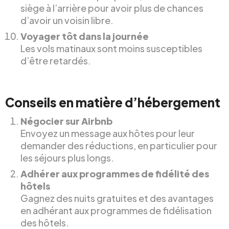
siège à l’arrière pour avoir plus de chances
d’avoir un voisin libre.
Voyager tôt dans la journée
Les vols matinaux sont moins susceptibles
d’être retardés.
Conseils en matière d’hébergement
Négocier sur Airbnb
Envoyez un message aux hôtes pour leur
demander des réductions, en particulier pour
les séjours plus longs.
Adhérer aux programmes de fidélité des
hôtels
Gagnez des nuits gratuites et des avantages
en adhérant aux programmes de fidélisation
des hôtels.