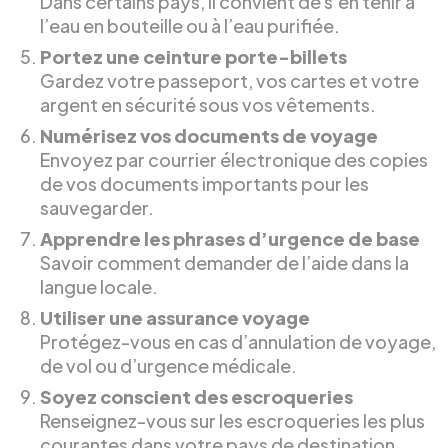
Dans certains pays, il convient de s’en tenir à
l’eau en bouteille ou à l’eau purifiée.
Portez une ceinture porte-billets
Gardez votre passeport, vos cartes et votre
argent en sécurité sous vos vêtements.
Numérisez vos documents de voyage
Envoyez par courrier électronique des copies
de vos documents importants pour les
sauvegarder.
Apprendre les phrases d’urgence de base
Savoir comment demander de l’aide dans la
langue locale.
Utiliser une assurance voyage
Protégez-vous en cas d’annulation de voyage,
de vol ou d’urgence médicale.
Soyez conscient des escroqueries
Renseignez-vous sur les escroqueries les plus
courantes dans votre pays de destination.