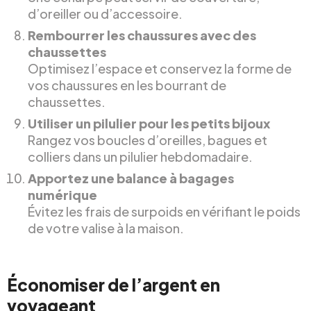
d’oreiller ou d’accessoire.
Rembourrer les chaussures avec des
chaussettes
Optimisez l’espace et conservez la forme de
vos chaussures en les bourrant de
chaussettes.
Utiliser un pilulier pour les petits bijoux
Rangez vos boucles d’oreilles, bagues et
colliers dans un pilulier hebdomadaire.
Apportez une balance à bagages
numérique
Évitez les frais de surpoids en vérifiant le poids
de votre valise à la maison.
Économiser de l’argent en
voyageant