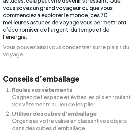
astuces, cela peut vite devenir stressant. Que
vous soyez un grand voyageur ou que vous
commenciez à explorer le monde, ces 70
meilleures astuces de voyage vous permettront
d’économiser de l’argent, du temps et de
l’énergie.
Vous pouvez ainsi vous concentrer sur le plaisir du
voyage.
Conseils d’emballage
Roulez vos vêtements
Gagnez de l’espace et évitez les plis en roulant
vos vêtements au lieu de les plier.
Utiliser des cubes d’emballage
Organisez votre valise en classant vos objets
dans des cubes d’emballage.