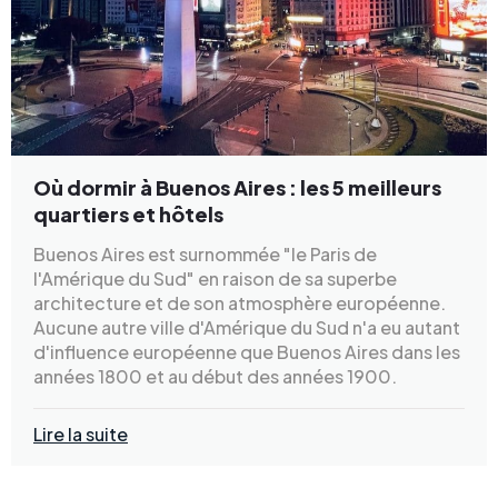
Où dormir à Buenos Aires : les 5 meilleurs
quartiers et hôtels
Buenos Aires est surnommée "le Paris de
l'Amérique du Sud" en raison de sa superbe
architecture et de son atmosphère européenne.
Aucune autre ville d'Amérique du Sud n'a eu autant
d'influence européenne que Buenos Aires dans les
années 1800 et au début des années 1900.
Lire la suite