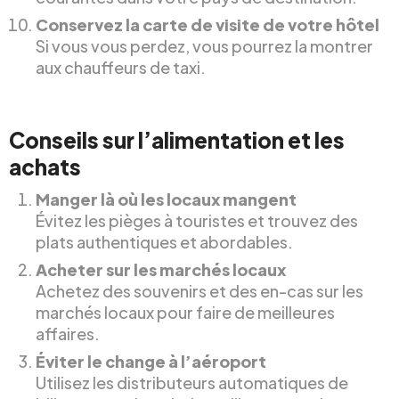
Conservez la carte de visite de votre hôtel
Si vous vous perdez, vous pourrez la montrer
aux chauffeurs de taxi.
Conseils sur l’alimentation et les
achats
Manger là où les locaux mangent
Évitez les pièges à touristes et trouvez des
plats authentiques et abordables.
Acheter sur les marchés locaux
Achetez des souvenirs et des en-cas sur les
marchés locaux pour faire de meilleures
affaires.
Éviter le change à l’aéroport
Utilisez les distributeurs automatiques de