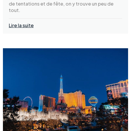
de tentations et de fête, on y trouve un peu de
tout.
Lire la suite