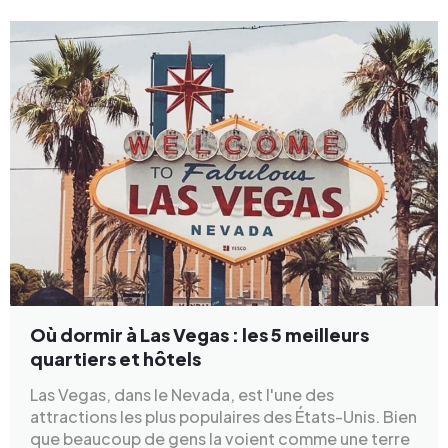
Où dormir à Las Vegas : les 5 meilleurs
quartiers et hôtels
Las Vegas, dans le Nevada, est l'une des
attractions les plus populaires des États-Unis. Bien
que beaucoup de gens la voient comme une terre