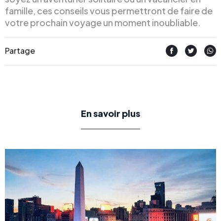
famille, ces conseils vous permettront de faire de
votre prochain voyage un moment inoubliable.
Partage
En savoir plus