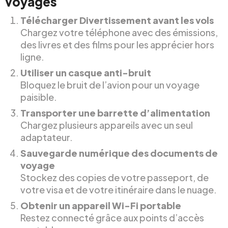
voyages
Télécharger Divertissement avant les vols
Chargez votre téléphone avec des émissions,
des livres et des films pour les apprécier hors
ligne.
Utiliser un casque anti-bruit
Bloquez le bruit de l’avion pour un voyage
paisible.
Transporter une barrette d’alimentation
Chargez plusieurs appareils avec un seul
adaptateur.
Sauvegarde numérique des documents de
voyage
Stockez des copies de votre passeport, de
votre visa et de votre itinéraire dans le nuage.
Obtenir un appareil Wi-Fi portable
Restez connecté grâce aux points d’accès