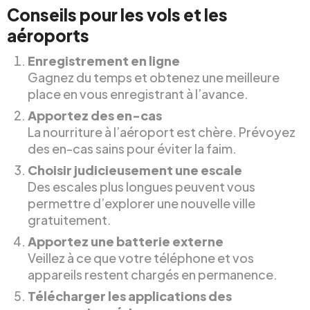
Conseils pour les vols et les
aéroports
Enregistrement en ligne
Gagnez du temps et obtenez une meilleure
place en vous enregistrant à l’avance.
Apportez des en-cas
La nourriture à l’aéroport est chère. Prévoyez
des en-cas sains pour éviter la faim.
Choisir judicieusement une escale
Des escales plus longues peuvent vous
permettre d’explorer une nouvelle ville
gratuitement.
Apportez une batterie externe
Veillez à ce que votre téléphone et vos
appareils restent chargés en permanence.
Télécharger les applications des