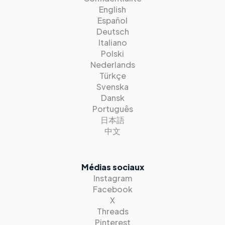
English
Español
Deutsch
Italiano
Polski
Nederlands
Türkçe
Svenska
Dansk
Português
日本語
中文
Médias sociaux
Instagram
Facebook
X
Threads
Pinterest