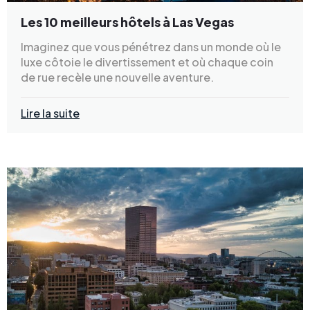
Les 10 meilleurs hôtels à Las Vegas
Imaginez que vous pénétrez dans un monde où le
luxe côtoie le divertissement et où chaque coin
de rue recèle une nouvelle aventure.
Lire la suite