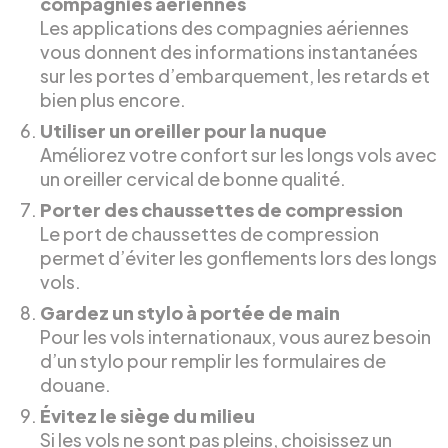
compagnies aériennes
Les applications des compagnies aériennes
vous donnent des informations instantanées
sur les portes d’embarquement, les retards et
bien plus encore.
Utiliser un oreiller pour la nuque
Améliorez votre confort sur les longs vols avec
un oreiller cervical de bonne qualité.
Porter des chaussettes de compression
Le port de chaussettes de compression
permet d’éviter les gonflements lors des longs
vols.
Gardez un stylo à portée de main
Pour les vols internationaux, vous aurez besoin
d’un stylo pour remplir les formulaires de
douane.
Évitez le siège du milieu
Si les vols ne sont pas pleins, choisissez un