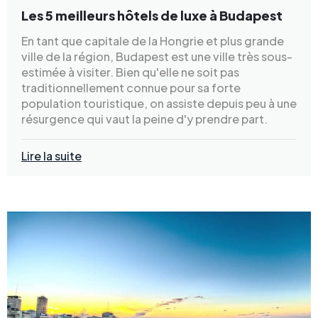
Les 5 meilleurs hôtels de luxe à Budapest
En tant que capitale de la Hongrie et plus grande
ville de la région, Budapest est une ville très sous-
estimée à visiter. Bien qu'elle ne soit pas
traditionnellement connue pour sa forte
population touristique, on assiste depuis peu à une
résurgence qui vaut la peine d'y prendre part.
Lire la suite