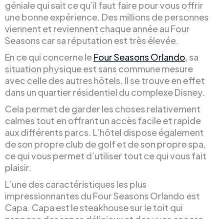
géniale qui sait ce qu’il faut faire pour vous offrir
une bonne expérience. Des millions de personnes
viennent et reviennent chaque année au Four
Seasons car sa réputation est très élevée.
En ce qui concerne le
Four Seasons Orlando
, sa
situation physique est sans commune mesure
avec celle des autres hôtels. Il se trouve en effet
dans un quartier résidentiel du complexe Disney.
Cela permet de garder les choses relativement
calmes tout en offrant un accès facile et rapide
aux différents parcs. L’hôtel dispose également
de son propre club de golf et de son propre spa,
ce qui vous permet d’utiliser tout ce qui vous fait
plaisir.
L’une des caractéristiques les plus
impressionnantes du Four Seasons Orlando est
Capa. Capa est le steakhouse sur le toit qui