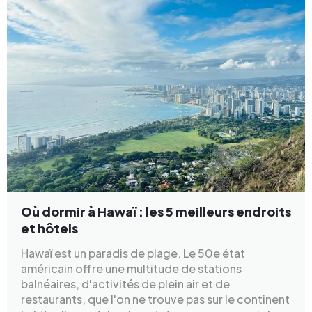
Où dormir à Hawaï : les 5 meilleurs endroits
et hôtels
Hawaï est un paradis de plage. Le 50e état
américain offre une multitude de stations
balnéaires, d'activités de plein air et de
restaurants, que l'on ne trouve pas sur le continent