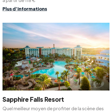
à partir de 118 €
Plus d’informations
Sapphire Falls Resort
Quel meilleur moyen de profiter de la scène des