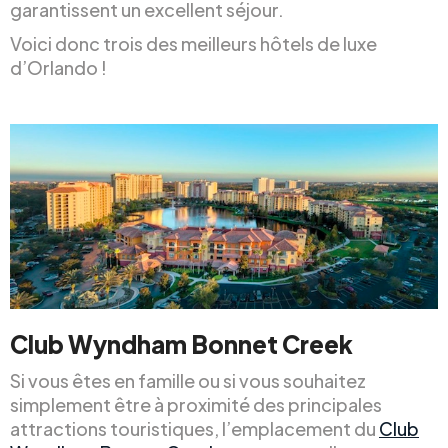
garantissent un excellent séjour.
Voici donc trois des meilleurs hôtels de luxe
d’Orlando !
Club Wyndham Bonnet Creek
Si vous êtes en famille ou si vous souhaitez
simplement être à proximité des principales
attractions touristiques, l’emplacement du
Club