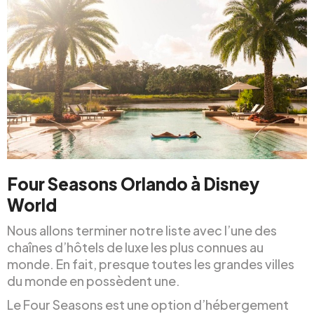
Four Seasons Orlando à Disney
World
Nous allons terminer notre liste avec l’une des
chaînes d’hôtels de luxe les plus connues au
monde. En fait, presque toutes les grandes villes
du monde en possèdent une.
Le Four Seasons est une option d’hébergement