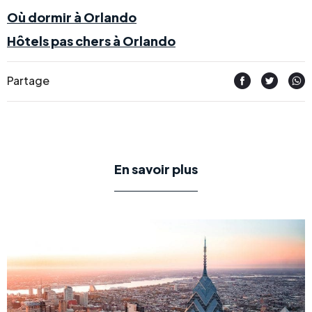
Où dormir à Orlando
Hôtels pas chers à Orlando
Partage
En savoir plus