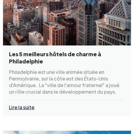
Les 5 meilleurs hôtels de charme à
Philadelphie
Philadelphie est une ville animée située en
Pennsylvanie, sur la côte est des États-Unis
d'Amérique. La "ville de l'amour fraternel" a joué
un rôle crucial dans le développement du pays.
Lire la suite