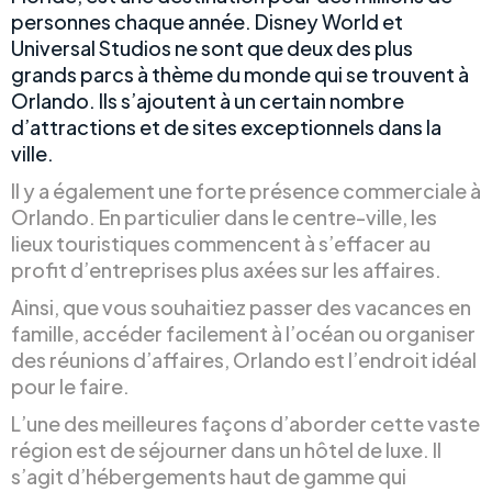
personnes chaque année. Disney World et
Universal Studios ne sont que deux des plus
grands parcs à thème du monde qui se trouvent à
Orlando. Ils s’ajoutent à un certain nombre
d’attractions et de sites exceptionnels dans la
ville.
Il y a également une forte présence commerciale à
Orlando. En particulier dans le centre-ville, les
lieux touristiques commencent à s’effacer au
profit d’entreprises plus axées sur les affaires.
Ainsi, que vous souhaitiez passer des vacances en
famille, accéder facilement à l’océan ou organiser
des réunions d’affaires, Orlando est l’endroit idéal
pour le faire.
L’une des meilleures façons d’aborder cette vaste
région est de séjourner dans un hôtel de luxe. Il
s’agit d’hébergements haut de gamme qui