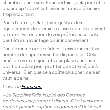
chambres sur le site. Pour certains, cela peut être
beaucoup trop et entraîner un trafic piétonnier
trop important.
Pour d’autres, cela signifie qu’il y a des
équipements de première classe dont ils peuvent
profiter. En fonction de vos préférences, cela
peut être un avantage ou un inconvénient.
Dans le même ordre d’idées, il existe un certain
nombre de superbes suites disponibles. Cela
améliore votre séjour et vous place dans une
position idéale pour profiter de votre séjour à
Universal. Bien que cela coûte plus cher, cela en
vaut la peine.
L’avis de
Frommers
:
« Le Sapphire Falls, inspiré des Caraïbes
modernes, est propre et discret. C’est aussi mon
préféré parmi les options modérées d’Universal,