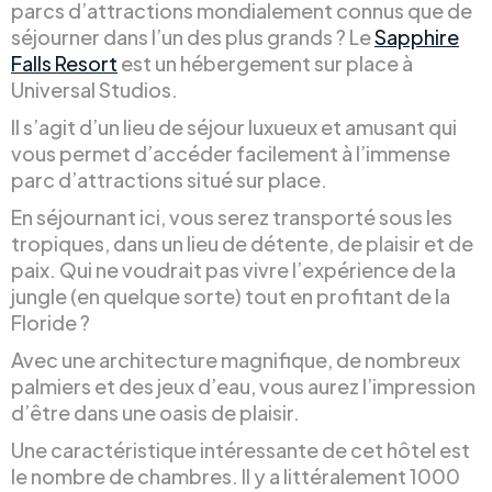
parcs d’attractions mondialement connus que de
séjourner dans l’un des plus grands ? Le
Sapphire
Falls Resort
est un hébergement sur place à
Universal Studios.
Il s’agit d’un lieu de séjour luxueux et amusant qui
vous permet d’accéder facilement à l’immense
parc d’attractions situé sur place.
En séjournant ici, vous serez transporté sous les
tropiques, dans un lieu de détente, de plaisir et de
paix. Qui ne voudrait pas vivre l’expérience de la
jungle (en quelque sorte) tout en profitant de la
Floride ?
Avec une architecture magnifique, de nombreux
palmiers et des jeux d’eau, vous aurez l’impression
d’être dans une oasis de plaisir.
Une caractéristique intéressante de cet hôtel est
le nombre de chambres. Il y a littéralement 1000