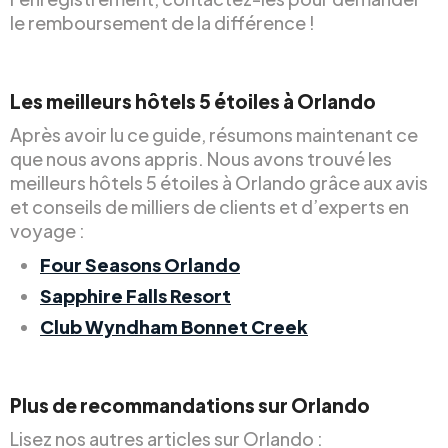
le remboursement de la différence !
Les meilleurs hôtels 5 étoiles à Orlando
Après avoir lu ce guide, résumons maintenant ce
que nous avons appris. Nous avons trouvé les
meilleurs hôtels 5 étoiles à Orlando grâce aux avis
et conseils de milliers de clients et d’experts en
voyage :
Four Seasons Orlando
Sapphire Falls Resort
Club Wyndham Bonnet Creek
Plus de recommandations sur Orlando
Lisez nos autres articles sur Orlando :