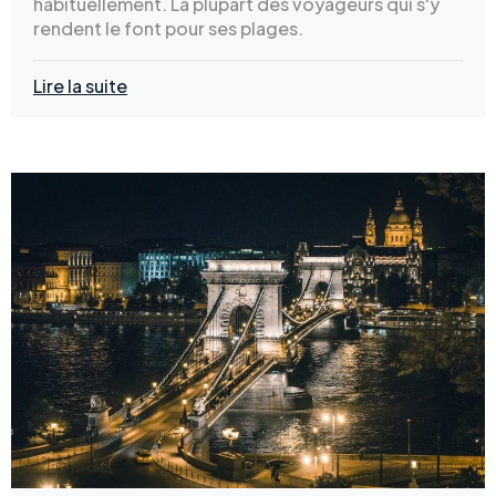
habituellement. La plupart des voyageurs qui s'y
rendent le font pour ses plages.
Lire la suite