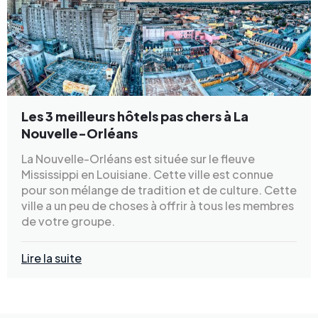
Les 3 meilleurs hôtels pas chers à La
Nouvelle-Orléans
La Nouvelle-Orléans est située sur le fleuve
Mississippi en Louisiane. Cette ville est connue
pour son mélange de tradition et de culture. Cette
ville a un peu de choses à offrir à tous les membres
de votre groupe.
Lire la suite