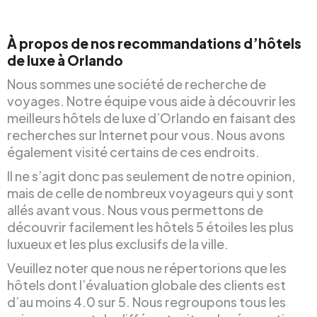
À propos de nos recommandations d’hôtels
de luxe à Orlando
Nous sommes une société de recherche de
voyages. Notre équipe vous aide à découvrir les
meilleurs hôtels de luxe d’Orlando en faisant des
recherches sur Internet pour vous. Nous avons
également visité certains de ces endroits.
Il ne s’agit donc pas seulement de notre opinion,
mais de celle de nombreux voyageurs qui y sont
allés avant vous. Nous vous permettons de
découvrir facilement les hôtels 5 étoiles les plus
luxueux et les plus exclusifs de la ville.
Veuillez noter que nous ne répertorions que les
hôtels dont l’évaluation globale des clients est
d’au moins 4.0 sur 5. Nous regroupons tous les