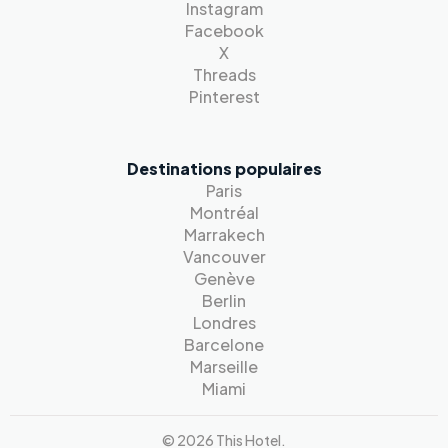
Instagram
Facebook
X
Threads
Pinterest
Destinations populaires
Paris
Montréal
Marrakech
Vancouver
Genève
Berlin
Londres
Barcelone
Marseille
Miami
© 2026 This Hotel.