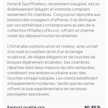
Hotel & Spa MGallery, récemment inauguré, est un
établissement élégant et intimiste comptant
seulement 56 chambres. Conçu pour répondre aux
besoins des voyageurs d'affaires, il se distingue
par son esthétique contemporaine au sein de la
collection MGallery d'Accor, offrant un charme
visuel qui dépasse toutes les attentes.
L'hôtel allie sophistication et chaleur, avec un hall
d'accueil accueillant doté d'un éclairage
sculptural, de sièges élégants et de touches de
briques légèrement éclairées. Ses chambres,
réparties dans deux maisons de ville restaurées,
combinent une ambiance urbaine avec des
touches vintage ludiques. Les clients bénéficient
d'équipements modernes, tandis que les suites
offrent le luxe supplémentaire de terrasses
paysagées spacieuses.
Rapport qualité-prix
90.95 %