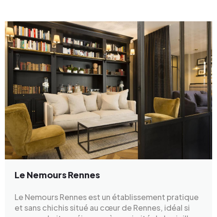
Le Nemours Rennes
Le Nemours Rennes est un établissement pratique
et sans chichis situé au cœur de Rennes, idéal si