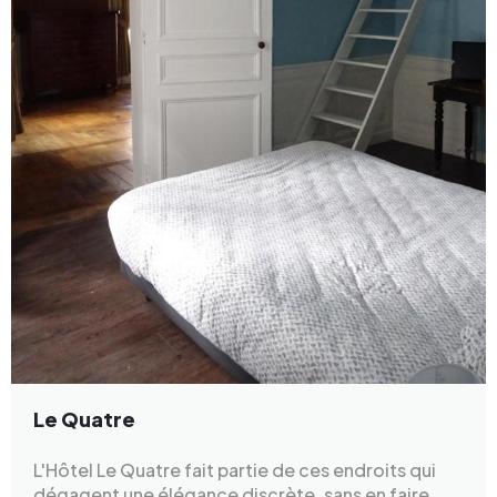
Le Quatre
L'Hôtel Le Quatre fait partie de ces endroits qui
dégagent une élégance discrète, sans en faire