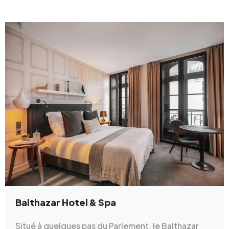
Balthazar Hotel & Spa
Situé à quelques pas du Parlement, le Balthazar