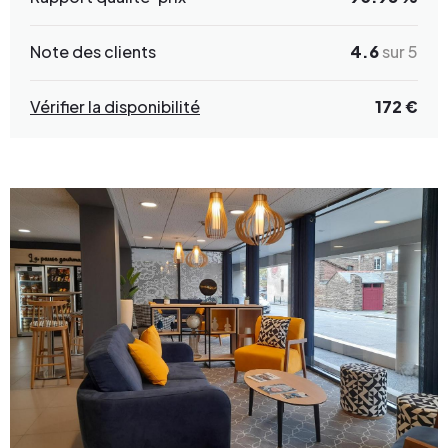
Note des clients
4.6
sur 5
Vérifier la disponibilité
172 €