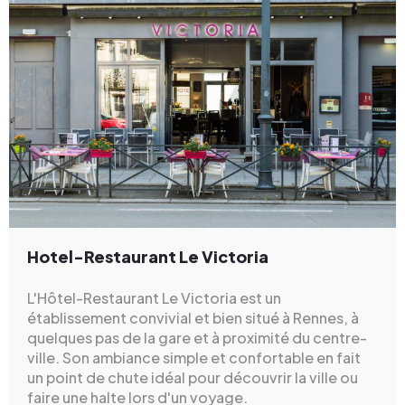
Hotel-Restaurant Le Victoria
L'Hôtel-Restaurant Le Victoria est un
établissement convivial et bien situé à Rennes, à
quelques pas de la gare et à proximité du centre-
ville. Son ambiance simple et confortable en fait
un point de chute idéal pour découvrir la ville ou
faire une halte lors d'un voyage.