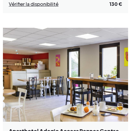
Vérifier la disponibilité
130 €
Aparthotel Adagio Access Rennes Centre