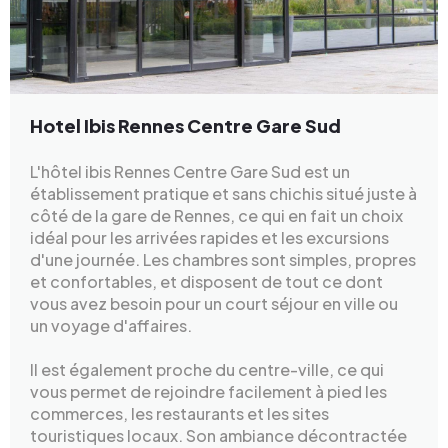
Hotel Ibis Rennes Centre Gare Sud
L'hôtel ibis Rennes Centre Gare Sud est un
établissement pratique et sans chichis situé juste à
côté de la gare de Rennes, ce qui en fait un choix
idéal pour les arrivées rapides et les excursions
d'une journée. Les chambres sont simples, propres
et confortables, et disposent de tout ce dont
vous avez besoin pour un court séjour en ville ou
un voyage d'affaires.
Il est également proche du centre-ville, ce qui
vous permet de rejoindre facilement à pied les
commerces, les restaurants et les sites
touristiques locaux. Son ambiance décontractée