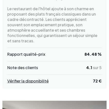
Le restaurant de l'hôtel ajoute à son charme en
proposant des plats français classiques dans un
cadre décontracté. Les clients apprécient
souvent son emplacement pratique, son
atmosphère accueillante et ses chambres
fonctionnelles, qui garantissent un séjour simple
et sans tracas.
Rapport qualité-prix
84.48 %
Note des clients
4.1
sur 5
Vérifier la disponibilité
72 €