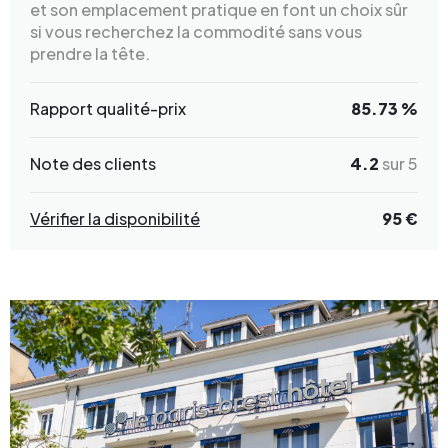
et son emplacement pratique en font un choix sûr
si vous recherchez la commodité sans vous
prendre la tête.
Rapport qualité-prix
85.73 %
Note des clients
4.2
sur 5
Vérifier la disponibilité
95 €