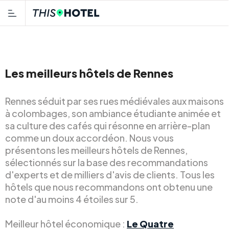
Les meilleurs hôtels de Rennes
Rennes séduit par ses rues médiévales aux maisons
à colombages, son ambiance étudiante animée et
sa culture des cafés qui résonne en arrière-plan
comme un doux accordéon. Nous vous
présentons les meilleurs hôtels de Rennes,
sélectionnés sur la base des recommandations
d'experts et de milliers d'avis de clients. Tous les
hôtels que nous recommandons ont obtenu une
note d'au moins 4 étoiles sur 5.
Meilleur hôtel économique :
Le Quatre