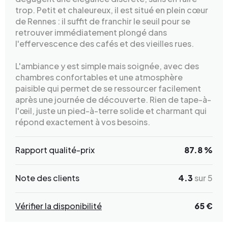
trop. Petit et chaleureux, il est situé en plein cœur
de Rennes : il suffit de franchir le seuil pour se
retrouver immédiatement plongé dans
l'effervescence des cafés et des vieilles rues.
L'ambiance y est simple mais soignée, avec des
chambres confortables et une atmosphère
paisible qui permet de se ressourcer facilement
après une journée de découverte. Rien de tape-à-
l'œil, juste un pied-à-terre solide et charmant qui
répond exactement à vos besoins.
Rapport qualité-prix
87.8 %
Note des clients
4.3
sur 5
Vérifier la disponibilité
65 €