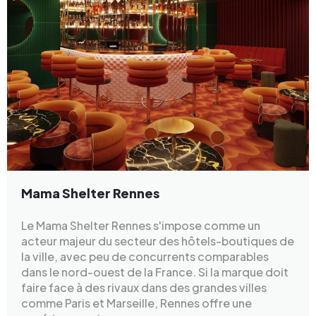
Mama Shelter Rennes
Le Mama Shelter Rennes s'impose comme un
acteur majeur du secteur des hôtels-boutiques de
la ville, avec peu de concurrents comparables
dans le nord-ouest de la France. Si la marque doit
faire face à des rivaux dans des grandes villes
comme Paris et Marseille, Rennes offre une