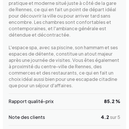
pratique et moderne situé juste à côté de la gare
de Rennes, ce qui en fait un point de départ idéal
pour découvrir la ville ou pour arriver tard sans
encombre. Les chambres sont confortables et
contemporaines, et l'ambiance générale est
détendue et décontractée.
L'espace spa, avec sa piscine, son hammam et ses
espaces de détente, constitue un atout majeur
après une journée de visites. Vous êtes également
à proximité du centre-ville de Rennes, des
commerces et des restaurants, ce qui en fait un
choix idéal aussi bien pour une escapade citadine
que pour un séjour d'affaires.
Rapport qualité-prix
85.2 %
Note des clients
4.2
sur 5