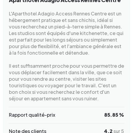
L'Aparthotel Adagio Access Rennes Centre est un
hébergement pratique et sans chichis, idéal si
vous recherchez un pied-à-terre simple à Rennes.
Les studios sont équipés d'une kitchenette, ce qui
est parfait pour les longs séjours ou simplement
pour plus de flexibilité, et l'ambiance générale est
à la fois fonctionnelle et détendue.
Il est suffisamment proche pour vous permettre de
vous déplacer facilement dans la ville, que ce soit
pour vous rendre au centre, visiter les sites
touristiques ou voyager pour le travail. C'est un
bon choix si vous recherchez le confort d'un
séjour en appartement sans vous ruiner.
Rapport qualité-prix
85.85 %
Note des clients
4.2
sur 5