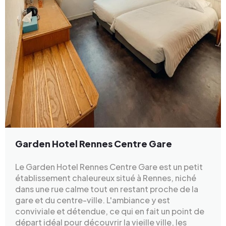
Garden Hotel Rennes Centre Gare
Le Garden Hotel Rennes Centre Gare est un petit
établissement chaleureux situé à Rennes, niché
dans une rue calme tout en restant proche de la
gare et du centre-ville. L'ambiance y est
conviviale et détendue, ce qui en fait un point de
départ idéal pour découvrir la vieille ville, les