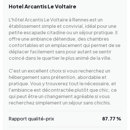
Hotel Arcantis Le Voltaire
L'hôtel Arcantis Le Voltaire à Rennes est un
établissement simple et convivial, idéal pour une
petite escapade citadine ou un séjour pratique. Il
offre une ambiance détendue, des chambres
confortables et un emplacement qui permet de se
déplacer facilement sans pour autant se sentir
coincé dans le quartier le plus animé de la ville.
C'est un excellent choix si vous recherchez un
hébergement sans prétention, abordable et
pratique. Vous y trouverez tout le nécessaire, et
l'ambiance est décontractée plutôt que chic, ce
qui peut être un changement agréable si vous
recherchez simplement un séjour sans chichis.
Rapport qualité-prix
87.77 %