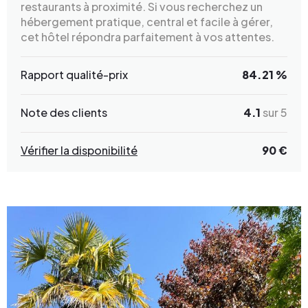
restaurants à proximité. Si vous recherchez un
hébergement pratique, central et facile à gérer,
cet hôtel répondra parfaitement à vos attentes.
Rapport qualité-prix
84.21 %
Note des clients
4.1
sur 5
Vérifier la disponibilité
90 €