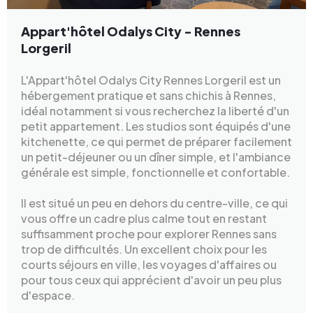
Appart'hôtel Odalys City - Rennes
Lorgeril
L'Appart'hôtel Odalys City Rennes Lorgeril est un
hébergement pratique et sans chichis à Rennes,
idéal notamment si vous recherchez la liberté d'un
petit appartement. Les studios sont équipés d'une
kitchenette, ce qui permet de préparer facilement
un petit-déjeuner ou un dîner simple, et l'ambiance
générale est simple, fonctionnelle et confortable.
Il est situé un peu en dehors du centre-ville, ce qui
vous offre un cadre plus calme tout en restant
suffisamment proche pour explorer Rennes sans
trop de difficultés. Un excellent choix pour les
courts séjours en ville, les voyages d'affaires ou
pour tous ceux qui apprécient d'avoir un peu plus
d'espace.