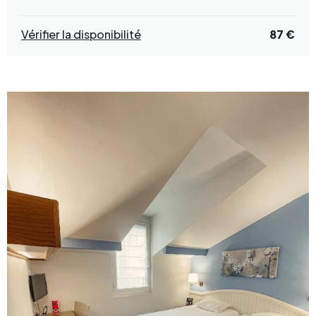
Vérifier la disponibilité
87 €