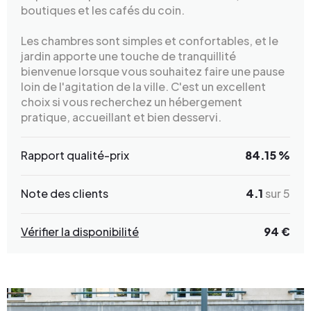
boutiques et les cafés du coin.
Les chambres sont simples et confortables, et le
jardin apporte une touche de tranquillité
bienvenue lorsque vous souhaitez faire une pause
loin de l'agitation de la ville. C'est un excellent
choix si vous recherchez un hébergement
pratique, accueillant et bien desservi.
Rapport qualité-prix
84.15 %
Note des clients
4.1
sur 5
Vérifier la disponibilité
94 €