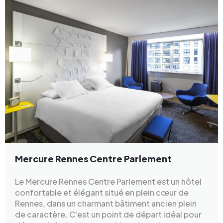
Mercure Rennes Centre Parlement
Le Mercure Rennes Centre Parlement est un hôtel
confortable et élégant situé en plein cœur de
Rennes, dans un charmant bâtiment ancien plein
de caractère. C'est un point de départ idéal pour