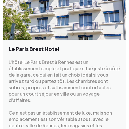
Le Paris Brest Hotel
L'hôtel Le Paris Brest à Rennes est un
établissement simple et pratique situé juste à côté
de la gare, ce qui en fait un choix idéal si vous
arrivez tard ou partez tôt. Les chambres sont
sobres, propres et suffisamment confortables
pour un court séjour en ville ou un voyage
d'affaires.
Ce n'est pas un établissement de luxe, mais son
emplacement est son véritable atout, avec le
centre-ville de Rennes, les magasins et les