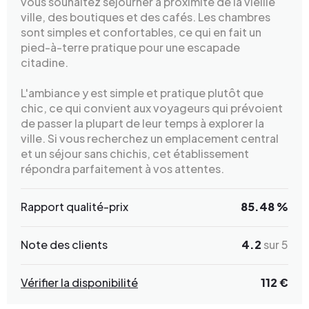
vous souhaitez séjourner à proximité de la vieille
ville, des boutiques et des cafés. Les chambres
sont simples et confortables, ce qui en fait un
pied-à-terre pratique pour une escapade
citadine.
L'ambiance y est simple et pratique plutôt que
chic, ce qui convient aux voyageurs qui prévoient
de passer la plupart de leur temps à explorer la
ville. Si vous recherchez un emplacement central
et un séjour sans chichis, cet établissement
répondra parfaitement à vos attentes.
Rapport qualité-prix
85.48 %
Note des clients
4.2
sur 5
Vérifier la disponibilité
112 €