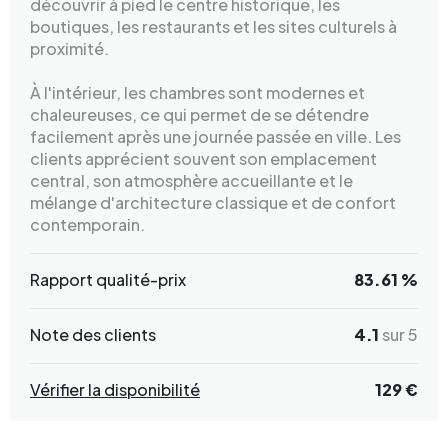
découvrir à pied le centre historique, les
boutiques, les restaurants et les sites culturels à
proximité.
À l'intérieur, les chambres sont modernes et
chaleureuses, ce qui permet de se détendre
facilement après une journée passée en ville. Les
clients apprécient souvent son emplacement
central, son atmosphère accueillante et le
mélange d'architecture classique et de confort
contemporain.
Rapport qualité-prix
83.61 %
Note des clients
4.1
sur 5
Vérifier la disponibilité
129 €