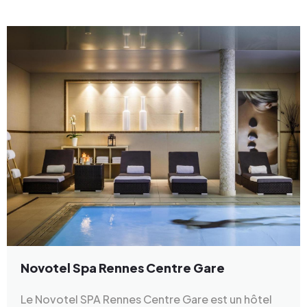
Novotel Spa Rennes Centre Gare
Le Novotel SPA Rennes Centre Gare est un hôtel