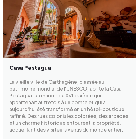
Casa Pestagua
La vieille ville de Carthagène, classée au
patrimoine mondial de l'UNESCO, abrite la Casa
Pestagua, un manoir du XVIIe siècle qui
appartenait autrefois à un comte et qui a
aujourd'hui été transformé en un hôtel-boutique
raffiné. Des rues coloniales colorées, des arcades
et un charme historique entourent la propriété,
accueillant des visiteurs venus du monde entier.