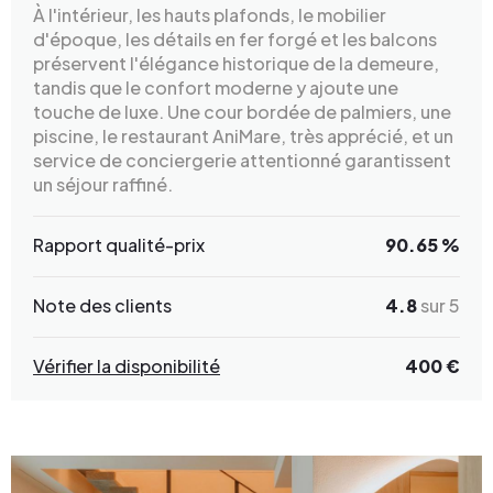
À l'intérieur, les hauts plafonds, le mobilier
d'époque, les détails en fer forgé et les balcons
préservent l'élégance historique de la demeure,
tandis que le confort moderne y ajoute une
touche de luxe. Une cour bordée de palmiers, une
piscine, le restaurant AniMare, très apprécié, et un
service de conciergerie attentionné garantissent
un séjour raffiné.
Rapport qualité-prix
90.65 %
Note des clients
4.8
sur 5
Vérifier la disponibilité
400 €