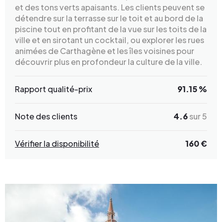
et des tons verts apaisants. Les clients peuvent se
détendre sur la terrasse sur le toit et au bord de la
piscine tout en profitant de la vue sur les toits de la
ville et en sirotant un cocktail, ou explorer les rues
animées de Carthagène et les îles voisines pour
découvrir plus en profondeur la culture de la ville.
Rapport qualité-prix
91.15 %
Note des clients
4.6
sur 5
Vérifier la disponibilité
160 €