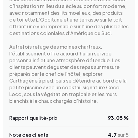
d’inspiration milieu du siècle au confort moderne,
avec notamment des lits moelleux, des produits
de toilette L’Occitane et une terrasse sur le toit
offrant une vue imprenable sur l’une des plus belles
destinations coloniales d’Amérique du Sud.
Autrefois refuge des moines chartreux,
l’établissement offre aujourd’hui un service
personnalisé et une atmosphère détendue. Les
clients peuvent déguster des repas sur mesure
préparés par le chef de l’hôtel, explorer
Carthagène à pied, puis se détendre au bord de la
petite piscine avec un cocktail signature Coco
Loco, sous la végétation tropicale et les murs
blanchis à la chaux chargés d’histoire.
Rapport qualité-prix
93.05 %
Note des clients
4.7
sur 5