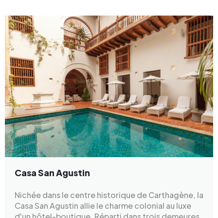
Casa San Agustin
Nichée dans le centre historique de Carthagène, la
Casa San Agustin allie le charme colonial au luxe
d'un hôtel-boutique. Réparti dans trois demeures