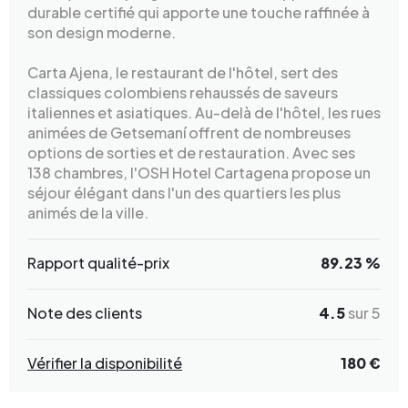
durable certifié qui apporte une touche raffinée à
son design moderne.
Carta Ajena, le restaurant de l'hôtel, sert des
classiques colombiens rehaussés de saveurs
italiennes et asiatiques. Au-delà de l'hôtel, les rues
animées de Getsemaní offrent de nombreuses
options de sorties et de restauration. Avec ses
138 chambres, l'OSH Hotel Cartagena propose un
séjour élégant dans l'un des quartiers les plus
animés de la ville.
Rapport qualité-prix
89.23 %
Note des clients
4.5
sur 5
Vérifier la disponibilité
180 €