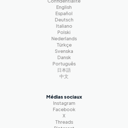
Confidentialité
English
Español
Deutsch
Italiano
Polski
Nederlands
Türkçe
Svenska
Dansk
Português
日本語
中文
Médias sociaux
Instagram
Facebook
X
Threads