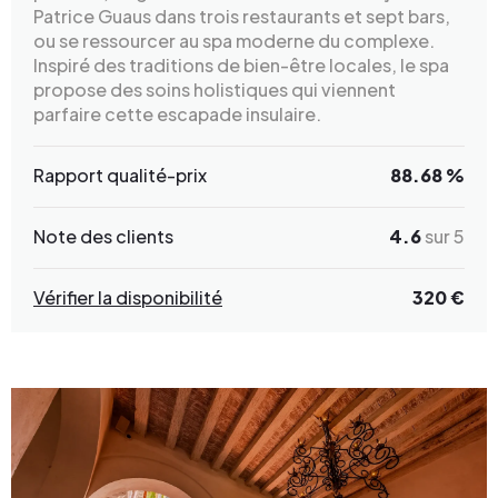
Patrice Guaus dans trois restaurants et sept bars,
ou se ressourcer au spa moderne du complexe.
Inspiré des traditions de bien-être locales, le spa
propose des soins holistiques qui viennent
parfaire cette escapade insulaire.
Rapport qualité-prix
88.68 %
Note des clients
4.6
sur 5
Vérifier la disponibilité
320 €