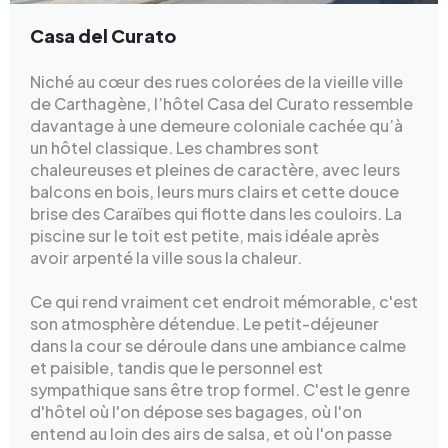
Casa del Curato
Niché au cœur des rues colorées de la vieille ville
de Carthagène, l’hôtel Casa del Curato ressemble
davantage à une demeure coloniale cachée qu’à
un hôtel classique. Les chambres sont
chaleureuses et pleines de caractère, avec leurs
balcons en bois, leurs murs clairs et cette douce
brise des Caraïbes qui flotte dans les couloirs. La
piscine sur le toit est petite, mais idéale après
avoir arpenté la ville sous la chaleur.
Ce qui rend vraiment cet endroit mémorable, c'est
son atmosphère détendue. Le petit-déjeuner
dans la cour se déroule dans une ambiance calme
et paisible, tandis que le personnel est
sympathique sans être trop formel. C'est le genre
d'hôtel où l'on dépose ses bagages, où l'on
entend au loin des airs de salsa, et où l'on passe