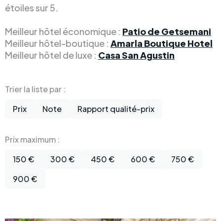
étoiles sur 5.
Meilleur hôtel économique :
Patio de Getsemani
Meilleur hôtel-boutique :
Amarla Boutique Hotel
Meilleur hôtel de luxe :
Casa San Agustin
Trier la liste par :
Prix
Note
Rapport qualité-prix
Prix maximum :
150 €
300 €
450 €
600 €
750 €
900 €