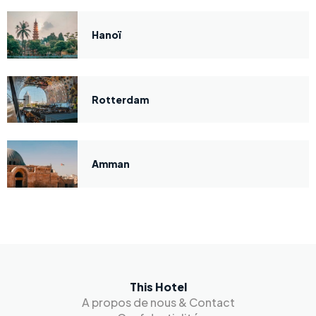
Hanoï
Rotterdam
Amman
This Hotel
A propos de nous & Contact