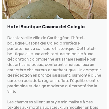
Hotel Boutique Casona del Colegio
Dans la vieille ville de Carthagène, l'hôtel-
boutique Casona del Colegio s'intègre
parfaitement à son cadre historique. Cet hôtel-
boutique allie une architecture coloniale à une
décoration colombienne artisanale réalisée par
des artisans locaux, conférant ainsi aux lieux un
caractère chaleureux et authentique. Un comptoir
de réception en bronze saisissant, surmonté d'une
carte en bois de la région, reflète l'équilibre entre
patrimoine et design moderne qui caractérise la
ville.
Les chambres allient un style minimaliste à des
textiles aux motifs audacieux, un mobilier en bois