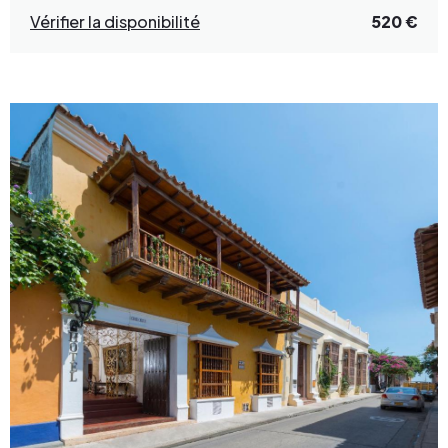
Vérifier la disponibilité
520 €