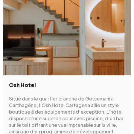
Osh Hotel
Situé dans le quartier branché de Getsemaní à
Carthagène, l’Osh Hotel Cartagena allie un style
boutique à des équipements d’exception. L’hôtel
dispose d’une superbe cour avec piscine, d’un bar
sur le toit offrant une vue imprenable sur la ville,
ainsi que d’un programme de développement