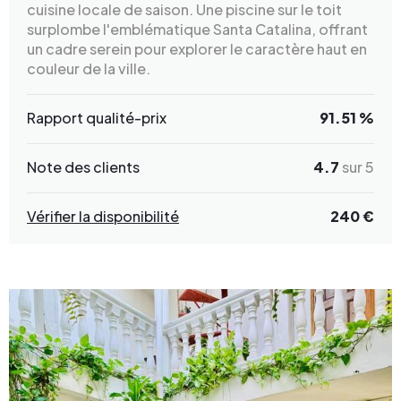
cuisine locale de saison. Une piscine sur le toit
surplombe l'emblématique Santa Catalina, offrant
un cadre serein pour explorer le caractère haut en
couleur de la ville.
Rapport qualité-prix
91.51 %
Note des clients
4.7
sur 5
Vérifier la disponibilité
240 €