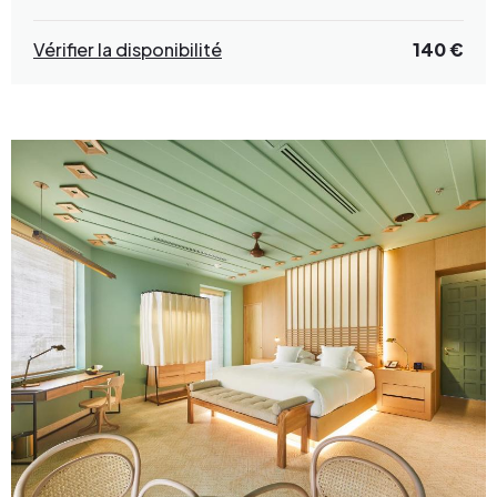
Vérifier la disponibilité
140 €