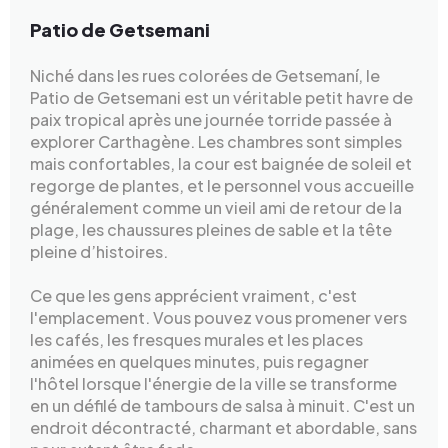
Patio de Getsemani
Niché dans les rues colorées de Getsemaní, le
Patio de Getsemani est un véritable petit havre de
paix tropical après une journée torride passée à
explorer Carthagène. Les chambres sont simples
mais confortables, la cour est baignée de soleil et
regorge de plantes, et le personnel vous accueille
généralement comme un vieil ami de retour de la
plage, les chaussures pleines de sable et la tête
pleine d’histoires.
Ce que les gens apprécient vraiment, c'est
l'emplacement. Vous pouvez vous promener vers
les cafés, les fresques murales et les places
animées en quelques minutes, puis regagner
l'hôtel lorsque l'énergie de la ville se transforme
en un défilé de tambours de salsa à minuit. C'est un
endroit décontracté, charmant et abordable, sans