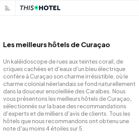
Les meilleurs hôtels de Curaçao
Un kaléidoscope de rues aux teintes corail, de
criques cachées et d'eaux d'un bleu électrique
confère à Curaçao son charme irrésistible, où le
charme colonial néerlandais se fond naturellement
dans la douceur ensoleillée des Caraïbes. Nous
vous présentons les meilleurs hôtels de Curaçao,
sélectionnés sur la base des recommandations
d'experts et de milliers d'avis de clients. Tous les
hôtels que nous recommandons ont obtenu une
note d'au moins 4 étoiles sur 5.