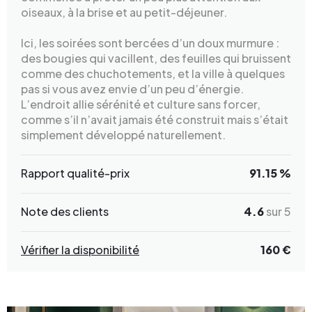
oiseaux, à la brise et au petit-déjeuner.
Ici, les soirées sont bercées d’un doux murmure :
des bougies qui vacillent, des feuilles qui bruissent
comme des chuchotements, et la ville à quelques
pas si vous avez envie d’un peu d’énergie.
L’endroit allie sérénité et culture sans forcer,
comme s’il n’avait jamais été construit mais s’était
simplement développé naturellement.
Rapport qualité-prix
91.15 %
Note des clients
4.6
sur 5
Vérifier la disponibilité
160 €