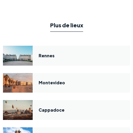
Plus de lieux
Rennes
Montevideo
Cappadoce