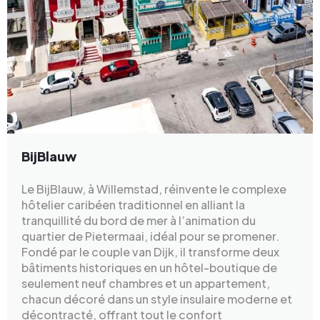
BijBlauw
Le BijBlauw, à Willemstad, réinvente le complexe
hôtelier caribéen traditionnel en alliant la
tranquillité du bord de mer à l’animation du
quartier de Pietermaai, idéal pour se promener.
Fondé par le couple van Dijk, il transforme deux
bâtiments historiques en un hôtel-boutique de
seulement neuf chambres et un appartement,
chacun décoré dans un style insulaire moderne et
décontracté, offrant tout le confort