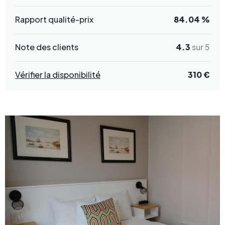
Rapport qualité-prix
84.04 %
Note des clients
4.3
sur 5
Vérifier la disponibilité
310 €