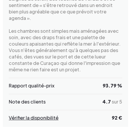
sentiment de « s'être retrouvé dans un endroit
bien plus agréable que ce que prévoit votre
agenda ».
Les chambres sont simples mais aménagées avec
soin, avec des draps frais et une palette de
couleurs apaisantes qui reflète la mer à l'extérieur.
Vous n'êtes généralement qu'à quelques pas des
cafés, des vues sur le port et de cette lueur
constante de Curaçao qui donne l'impression que
même ne rien faire est un projet.
Rapport qualité-prix
93.79 %
Note des clients
4.7
sur 5
Vérifier la disponibilité
92 €