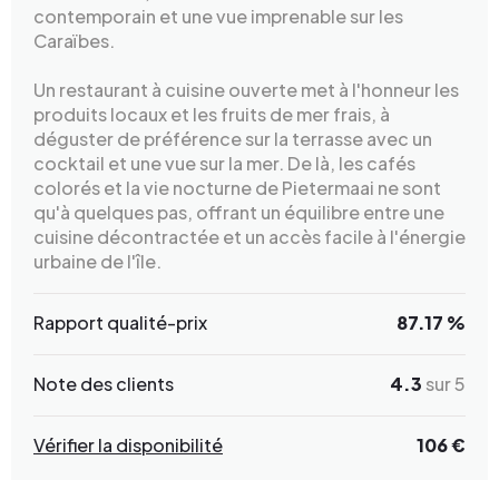
contemporain et une vue imprenable sur les
Caraïbes.
Un restaurant à cuisine ouverte met à l'honneur les
produits locaux et les fruits de mer frais, à
déguster de préférence sur la terrasse avec un
cocktail et une vue sur la mer. De là, les cafés
colorés et la vie nocturne de Pietermaai ne sont
qu'à quelques pas, offrant un équilibre entre une
cuisine décontractée et un accès facile à l'énergie
urbaine de l'île.
Rapport qualité-prix
87.17 %
Note des clients
4.3
sur 5
Vérifier la disponibilité
106 €