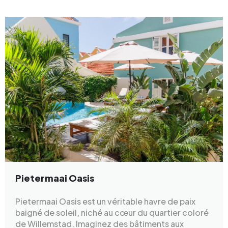
Pietermaai Oasis
Pietermaai Oasis est un véritable havre de paix
baigné de soleil, niché au cœur du quartier coloré
de Willemstad. Imaginez des bâtiments aux