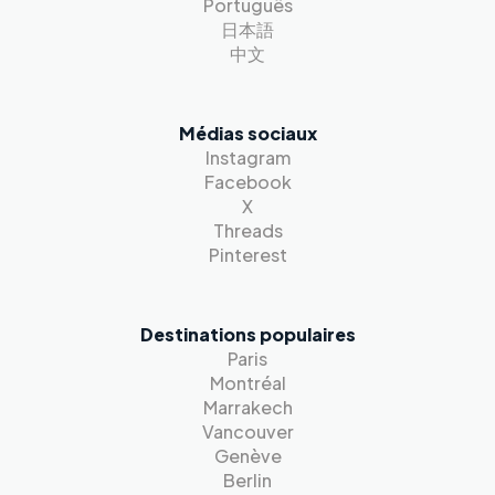
Português
日本語
中文
Médias sociaux
Instagram
Facebook
X
Threads
Pinterest
Destinations populaires
Paris
Montréal
Marrakech
Vancouver
Genève
Berlin