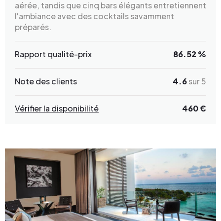
aérée, tandis que cinq bars élégants entretiennent
l'ambiance avec des cocktails savamment
préparés.
Rapport qualité-prix
86.52 %
Note des clients
4.6
sur 5
Vérifier la disponibilité
460 €