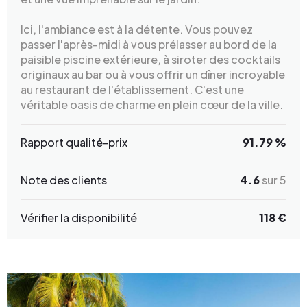
Ici, l'ambiance est à la détente. Vous pouvez
passer l'après-midi à vous prélasser au bord de la
paisible piscine extérieure, à siroter des cocktails
originaux au bar ou à vous offrir un dîner incroyable
au restaurant de l'établissement. C'est une
véritable oasis de charme en plein cœur de la ville.
Rapport qualité-prix
91.79 %
Note des clients
4.6
sur 5
Vérifier la disponibilité
118 €