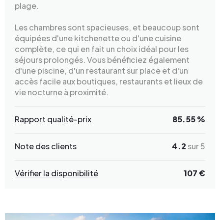
plage.
Les chambres sont spacieuses, et beaucoup sont
équipées d'une kitchenette ou d'une cuisine
complète, ce qui en fait un choix idéal pour les
séjours prolongés. Vous bénéficiez également
d'une piscine, d'un restaurant sur place et d'un
accès facile aux boutiques, restaurants et lieux de
vie nocturne à proximité.
Rapport qualité-prix
85.55 %
Note des clients
4.2
sur 5
Vérifier la disponibilité
107 €