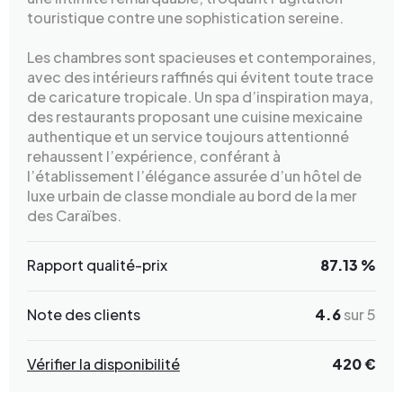
touristique contre une sophistication sereine.
Les chambres sont spacieuses et contemporaines,
avec des intérieurs raffinés qui évitent toute trace
de caricature tropicale. Un spa d’inspiration maya,
des restaurants proposant une cuisine mexicaine
authentique et un service toujours attentionné
rehaussent l’expérience, conférant à
l’établissement l’élégance assurée d’un hôtel de
luxe urbain de classe mondiale au bord de la mer
des Caraïbes.
Rapport qualité-prix
87.13 %
Note des clients
4.6
sur 5
Vérifier la disponibilité
420 €