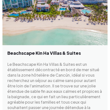
Beachscape Kin Ha Villas & Suites
Le Beachscape Kin Ha Villas & Suites est un
établissement décontracté en bord de mer situé
dans la zone hôtelière de Cancún, idéal si vous
recherchez un séjour au calme sans pour autant
être loin de l'animation. Il se trouve sur une jolie
étendue de sable fin aux eaux calmes et propices à
la baignade, ce qui en fait un lieu particulièrement
agréable pour les familles et tous ceux qui
souhaitent passer une journée détendue à la