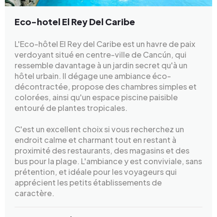
Eco-hotel El Rey Del Caribe
L'Eco-hôtel El Rey del Caribe est un havre de paix
verdoyant situé en centre-ville de Cancún, qui
ressemble davantage à un jardin secret qu'à un
hôtel urbain. Il dégage une ambiance éco-
décontractée, propose des chambres simples et
colorées, ainsi qu'un espace piscine paisible
entouré de plantes tropicales.
C'est un excellent choix si vous recherchez un
endroit calme et charmant tout en restant à
proximité des restaurants, des magasins et des
bus pour la plage. L'ambiance y est conviviale, sans
prétention, et idéale pour les voyageurs qui
apprécient les petits établissements de
caractère.