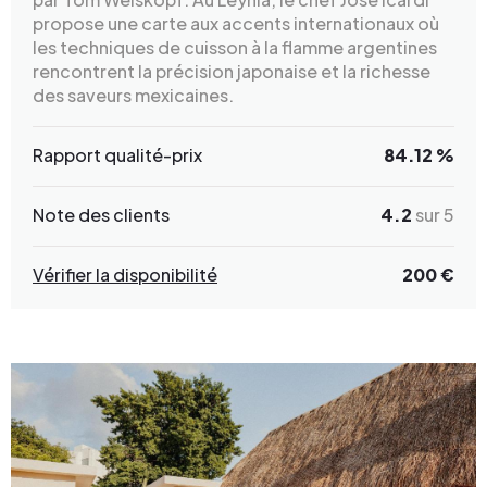
propose une carte aux accents internationaux où
les techniques de cuisson à la flamme argentines
rencontrent la précision japonaise et la richesse
des saveurs mexicaines.
Rapport qualité-prix
84.12 %
Note des clients
4.2
sur 5
Vérifier la disponibilité
200 €