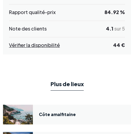
Rapport qualité-prix
84.92 %
Note des clients
4.1
sur 5
Vérifier la disponibilité
44 €
Plus de lieux
Côte amalfitaine