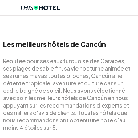
Les meilleurs hôtels de Cancún
Réputée pour ses eaux turquoise des Caraïbes,
ses plages de sable fin, sa vie nocturne animée et
ses ruines mayas toutes proches, Cancún allie
détente tropicale, aventure et culture dans un
cadre baigné de soleil. Nous avons sélectionné
avec soin les meilleurs hôtels de Cancún en nous
appuyant sur les recommandations d'experts et
des milliers d'avis de clients. Tous les hôtels que
nous recommandons ont obtenu une note d'au
moins 4 étoiles sur 5.