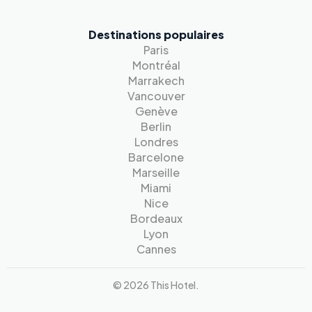
Destinations populaires
Paris
Montréal
Marrakech
Vancouver
Genève
Berlin
Londres
Barcelone
Marseille
Miami
Nice
Bordeaux
Lyon
Cannes
© 2026 This Hotel.