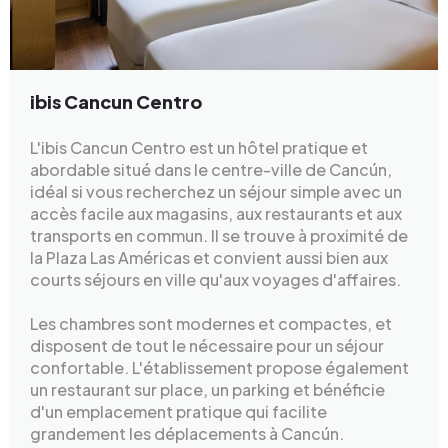
ibis Cancun Centro
L'ibis Cancun Centro est un hôtel pratique et
abordable situé dans le centre-ville de Cancún,
idéal si vous recherchez un séjour simple avec un
accès facile aux magasins, aux restaurants et aux
transports en commun. Il se trouve à proximité de
la Plaza Las Américas et convient aussi bien aux
courts séjours en ville qu'aux voyages d'affaires.
Les chambres sont modernes et compactes, et
disposent de tout le nécessaire pour un séjour
confortable. L'établissement propose également
un restaurant sur place, un parking et bénéficie
d'un emplacement pratique qui facilite
grandement les déplacements à Cancún.