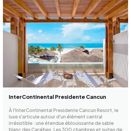
InterContinental Presidente Cancun
À l'InterContinental Presidente Cancun Resort, le
luxe s'articule autour d'un élément central
irrésistible : une étendue éblouissante de sable
blanc des Caraïbes. Les 300 chambres et suites de