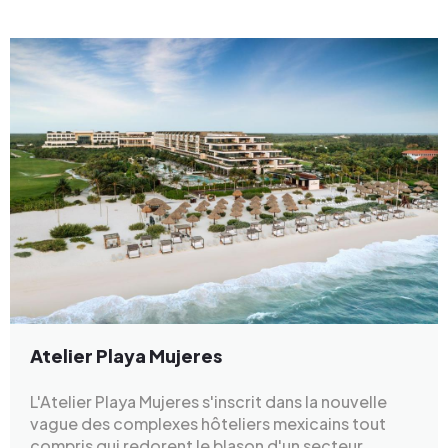
Atelier Playa Mujeres
L'Atelier Playa Mujeres s'inscrit dans la nouvelle
vague des complexes hôteliers mexicains tout
compris qui redorent le blason d'un secteur