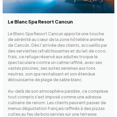
Le Blanc Spa Resort Cancun
Le Blanc Spa Resort Cancun apporte une touche
de sérénité au cœur de la zone hôtelière animée
de Cancún. Dès l’arrivée des clients, accueillis par
des serviettes rafraîchissantes et du lait de coco
frais, ce refuge réservé aux adultes troque le
spectaculaire contre un calme raffiné, avec ses
vastes piscines, ses suites sereines aux tons
neutres, son spa revitalisant et son étendue
éblouissante de plage de sable blanc.
Au-delà de son atmosphère paisible, ce complexe
tout compris s'est imposé comme une adresse
culinaire de renom. Les clients peuvent passer de
menus dégustation français raffinés à des pizzas
cuites au feu de bois servies sur une terrasse