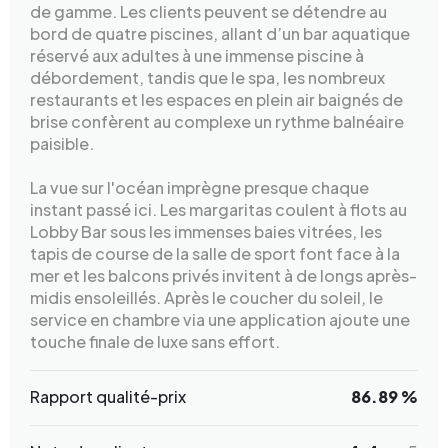
de gamme. Les clients peuvent se détendre au
bord de quatre piscines, allant d’un bar aquatique
réservé aux adultes à une immense piscine à
débordement, tandis que le spa, les nombreux
restaurants et les espaces en plein air baignés de
brise confèrent au complexe un rythme balnéaire
paisible.
La vue sur l'océan imprègne presque chaque
instant passé ici. Les margaritas coulent à flots au
Lobby Bar sous les immenses baies vitrées, les
tapis de course de la salle de sport font face à la
mer et les balcons privés invitent à de longs après-
midis ensoleillés. Après le coucher du soleil, le
service en chambre via une application ajoute une
touche finale de luxe sans effort.
Rapport qualité-prix
86.89 %