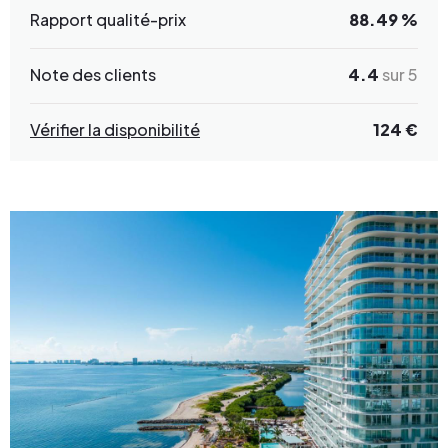
Rapport qualité-prix
88.49 %
Note des clients
4.4
sur 5
Vérifier la disponibilité
124 €