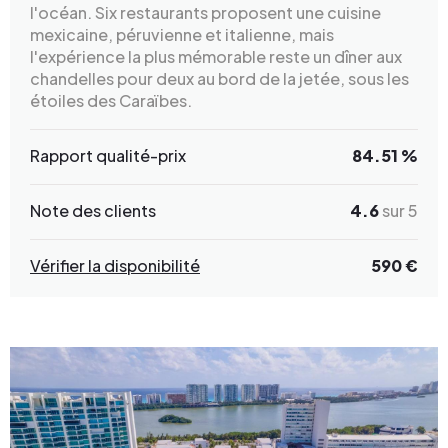
l'océan. Six restaurants proposent une cuisine
mexicaine, péruvienne et italienne, mais
l'expérience la plus mémorable reste un dîner aux
chandelles pour deux au bord de la jetée, sous les
étoiles des Caraïbes.
Rapport qualité-prix
84.51 %
Note des clients
4.6
sur 5
Vérifier la disponibilité
590 €