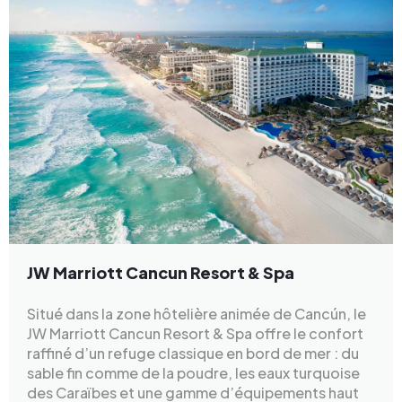
JW Marriott Cancun Resort & Spa
Situé dans la zone hôtelière animée de Cancún, le
JW Marriott Cancun Resort & Spa offre le confort
raffiné d’un refuge classique en bord de mer : du
sable fin comme de la poudre, les eaux turquoise
des Caraïbes et une gamme d’équipements haut