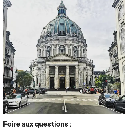
Foire aux questions :