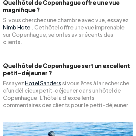
Quel hôtel de Copenhague offre une vue
magnifique ?
Si vous cherchez une chambre avec vue, essayez
Nimb Hotel
. Cet hôtel offre une vue imprenable
sur Copenhague, selon les avis récents des
clients.
Quel hôtel de Copenhague sert un excellent
petit-déjeuner ?
Essayez
Hotel Sanders
si vous êtes à la recherche
d’un délicieux petit-déjeuner dans un hôtel de
Copenhague. L’hôtel a d’excellents
commentaires des clients pour le petit-déjeuner.