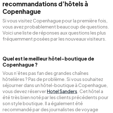
recommandations d’hôtels à
Copenhague
Si vous visitez Copenhague pour la première fois,
vous avez probablement beaucoup de questions.
Voici une liste de réponses aux questions les plus
fréquemment posées par les nouveaux visiteurs.
Quel est le meilleur hôtel-boutique de
Copenhague ?
Vous n’êtes pas fan des grandes chaînes
hôtelières ? Pas de problème. Si vous souhaitez
séjourner dans un hôtel-boutique à Copenhague,
vous devez réserver
Hotel Sanders
. Cet hôtel a
été très bien noté par les clients précédents pour
son style boutique. Il a également été
recommandé par des journalistes de voyage