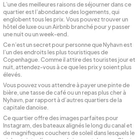
L’une des meilleures raisons de séjourner dans ce
quartier est l’abondance des logements, qui
englobent tous les prix. Vous pouvez trouver un
hôtel de luxe ou un Airbnb branché pour y passer
une nuit ou un week-end.
Ce n’est un secret pour personne que Nyhavn est
l’un des endroits les plus touristiques de
Copenhague. Comme il attire des touristes jour et
nuit, attendez-vous à ce que les prix y soient plus
élevés.
Vous pouvez vous attendre à payer une pinte de
bière, une tasse de café ou un repas plus cher à
Nyhavn, par rapport à d’autres quartiers de la
capitale danoise.
Ce quartier offre des images parfaites pour
Instagram, des bateaux alignés le long du canal et
de magnifiques couchers de soleil dans lesquels le