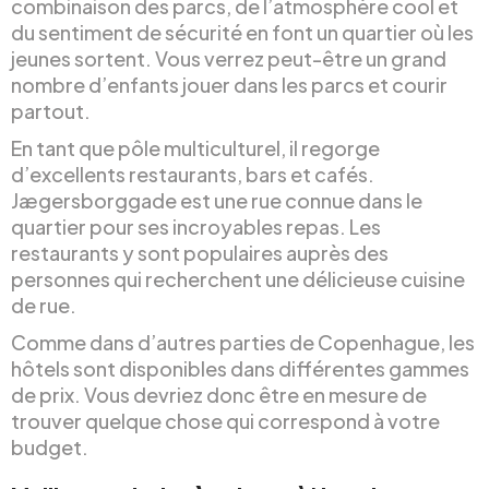
combinaison des parcs, de l’atmosphère cool et
du sentiment de sécurité en font un quartier où les
jeunes sortent. Vous verrez peut-être un grand
nombre d’enfants jouer dans les parcs et courir
partout.
En tant que pôle multiculturel, il regorge
d’excellents restaurants, bars et cafés.
Jægersborggade est une rue connue dans le
quartier pour ses incroyables repas. Les
restaurants y sont populaires auprès des
personnes qui recherchent une délicieuse cuisine
de rue.
Comme dans d’autres parties de Copenhague, les
hôtels sont disponibles dans différentes gammes
de prix. Vous devriez donc être en mesure de
trouver quelque chose qui correspond à votre
budget.