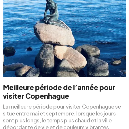
Meilleure période de l’année pour
visiter Copenhague
La meilleure période pour visiter Copenhague se
situe entre mai et septembre, lorsque les jours
sont plus longs, le temps plus chaud et la ville
débordante de vie et de couleurs vibrantes.