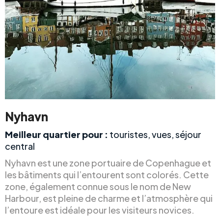
Nyhavn
Meilleur quartier pour :
touristes, vues, séjour
central
Nyhavn est une zone portuaire de Copenhague et
les bâtiments qui l’entourent sont colorés. Cette
zone, également connue sous le nom de New
Harbour, est pleine de charme et l’atmosphère qui
l’entoure est idéale pour les visiteurs novices.