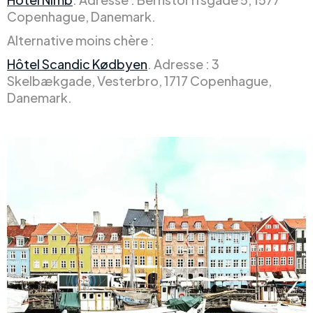
Copenhague, Danemark.
Alternative moins chère :
Hôtel Scandic Kødbyen
. Adresse : 3
Skelbækgade, Vesterbro, 1717 Copenhague,
Danemark.