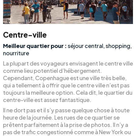
Centre-ville
Meilleur quartier pour :
séjour central, shopping,
nourriture
La plupart des voyageurs envisagent le centre ville
comme lieu potentiel d’hébergement.
Cependant, Copenhague est une ville très belle,
qui a tellement à offrir que le centre ville n’est pas
toujours la meilleure option. Cela dit, le quartier du
centre-ville est assez fantastique.
Il ne dort pas et il s’y passe quelque chose à toute
heure de la journée. Les rues de ce quartier se
prêtent parfaitement à la prise de photos. Il n’y a
pas de trafic congestionné comme à New York ou