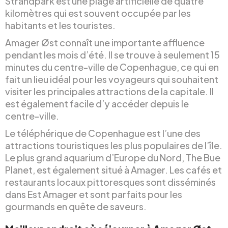
Strandpark est une plage artificielle de quatre
kilomètres qui est souvent occupée par les
habitants et les touristes.
Amager Øst connaît une importante affluence
pendant les mois d’été. Il se trouve à seulement 15
minutes du centre-ville de Copenhague, ce qui en
fait un lieu idéal pour les voyageurs qui souhaitent
visiter les principales attractions de la capitale. Il
est également facile d’y accéder depuis le
centre-ville.
Le téléphérique de Copenhague est l’une des
attractions touristiques les plus populaires de l’île.
Le plus grand aquarium d’Europe du Nord, The Bue
Planet, est également situé à Amager. Les cafés et
restaurants locaux pittoresques sont disséminés
dans Est Amager et sont parfaits pour les
gourmands en quête de saveurs.