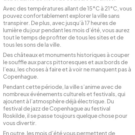
Avec des températures allant de 15°C à 21°C, vous
pouvez confortablement explorer la ville sans
transpirer. De plus, avec jusqu’à 17 heures de
lumière du jour pendant les mois d’été, vous aurez
tout le temps de profiter de tous les sites et de
tous les sons de la ville.
Des châteaux et monuments historiques à couper
le souffle aux parcs pittoresques et aux bords de
l’eau, les choses à faire et à voir ne manquent pas à
Copenhague.
Pendant cette période, la ville s’anime avec de
nombreux événements culturels et festivals, qui
ajoutent à l’atmosphère déjà électrique. Du
festival de jazz de Copenhague au festival
Roskilde, il se passe toujours quelque chose pour
vous divertir.
En outre, les mois d’été vous permettent de