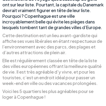
ont sur leur liste. Pourtant, la capitale du Danemark
devrait vraiment figurer en tête de leur liste.
Pourquoi ? Copenhague est une ville
incroyablement belle qui évite les pièges dans
lesquels tombent tant de grandes villes d’Europe.
Cette destination est un lieu avant-gardiste qui
affiche ses vues libérales en étant respectueux de
l’environnement avec des parcs, des plages et
d’autres attractions de plein air.
Elle est régulièrement classée en tête de la liste
des villes européennes offrant la meilleure qualité
de vie. Il est très agréable d’y vivre, et pour les
touristes, c’est un endroit idéal pour passer un
week-end en ville ou des vacances prolongées.
Voici les 5 quartiers les plus agréables pour se
loger à Copenhague !