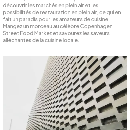
découvrir les marchés en plein air et les
possibilités de restauration en plein air, ce qui en
fait un paradis pour les amateurs de cuisine.
Mangez un morceau au célèbre Copenhagen
Street Food Market et savourez les saveurs
alléchantes de la cuisine locale.