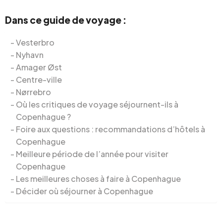
Dans ce guide de voyage :
Vesterbro
Nyhavn
Amager Øst
Centre-ville
Nørrebro
Où les critiques de voyage séjournent-ils à
Copenhague ?
Foire aux questions : recommandations d’hôtels à
Copenhague
Meilleure période de l’année pour visiter
Copenhague
Les meilleures choses à faire à Copenhague
Décider où séjourner à Copenhague