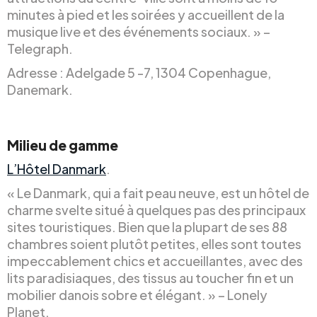
minutes à pied et les soirées y accueillent de la
musique live et des événements sociaux. » –
Telegraph.
Adresse : Adelgade 5 -7, 1304 Copenhague,
Danemark.
Milieu de gamme
L’Hôtel Danmark
.
« Le Danmark, qui a fait peau neuve, est un hôtel de
charme svelte situé à quelques pas des principaux
sites touristiques. Bien que la plupart de ses 88
chambres soient plutôt petites, elles sont toutes
impeccablement chics et accueillantes, avec des
lits paradisiaques, des tissus au toucher fin et un
mobilier danois sobre et élégant. » – Lonely
Planet.