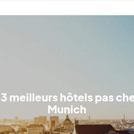
 3 meilleurs hôtels pas che
Munich