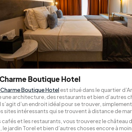
 Charme Boutique Hotel
 Charme Boutique Hotel
est situé dans le quartier d’A
e une architecture, des restaurants et bien d’autres 
l s’agit d’un endroit idéal pour se trouver, simplement
s sites intéressants qui se trouvent à distance de ma
 cafés et les restaurants, vous trouverez le château 
le jardin Torel et bien d’autres choses encore à moin