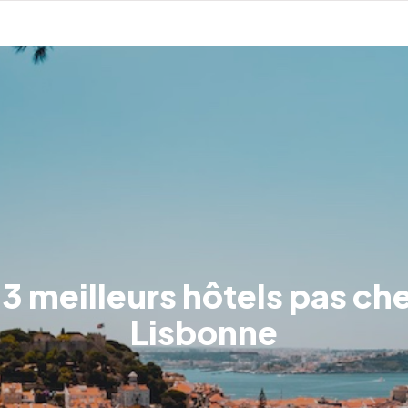
 3 meilleurs hôtels pas che
Lisbonne