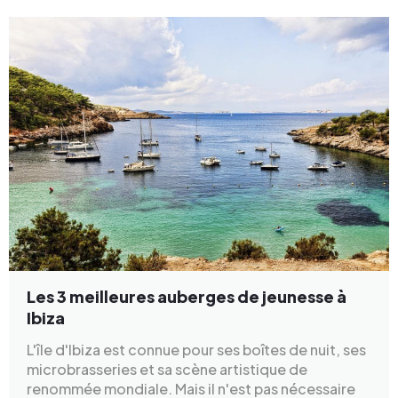
Les 3 meilleures auberges de jeunesse à
Ibiza
L'île d'Ibiza est connue pour ses boîtes de nuit, ses
microbrasseries et sa scène artistique de
renommée mondiale. Mais il n'est pas nécessaire