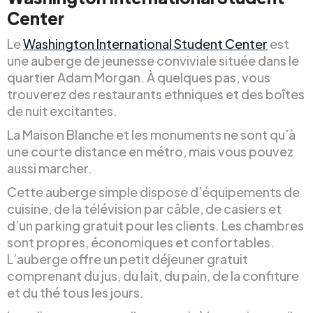
Center
Le
Washington International Student Center
est
une auberge de jeunesse conviviale située dans le
quartier Adam Morgan. À quelques pas, vous
trouverez des restaurants ethniques et des boîtes
de nuit excitantes.
La Maison Blanche et les monuments ne sont qu’à
une courte distance en métro, mais vous pouvez
aussi marcher.
Cette auberge simple dispose d’équipements de
cuisine, de la télévision par câble, de casiers et
d’un parking gratuit pour les clients. Les chambres
sont propres, économiques et confortables.
L’auberge offre un petit déjeuner gratuit
comprenant du jus, du lait, du pain, de la confiture
et du thé tous les jours.