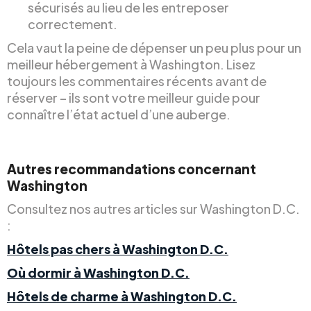
sécurisés au lieu de les entreposer
correctement.
Cela vaut la peine de dépenser un peu plus pour un
meilleur hébergement à Washington. Lisez
toujours les commentaires récents avant de
réserver – ils sont votre meilleur guide pour
connaître l’état actuel d’une auberge.
Autres recommandations concernant
Washington
Consultez nos autres articles sur Washington D.C.
:
Hôtels pas chers à Washington D.C.
Où dormir à Washington D.C.
Hôtels de charme à Washington D.C.