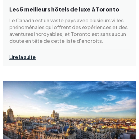
Les 5 meilleurs hôtels de luxe à Toronto
Le Canada est un vaste pays avec plusieurs villes
phénoménales qui offrent des expériences et des
aventures incroyables, et Toronto est sans aucun
doute en tête de cette liste d'endroits.
Lire la suite