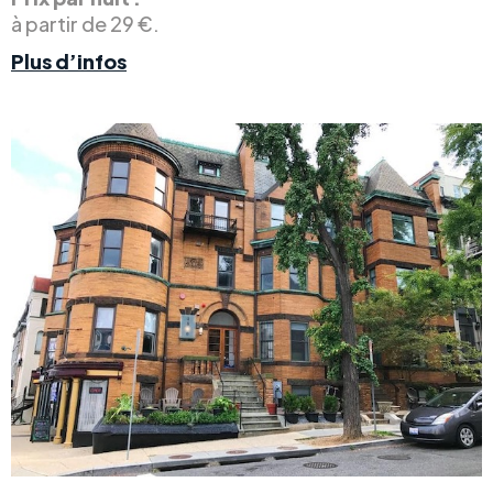
à partir de 29 €.
Plus d’infos