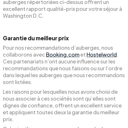
auberges répertoriées ci-dessus offrent un
excellent rapport qualité-prix pour votre séjour à
Washington D.C.
Garantie du meilleur prix
Pour nos recommandations d’auberges, nous
collaborons avec
Booking.com
et
Hostelworld
.
Ces partenariats n’ont aucune influence sur les
recommandations que nous faisons ou sur l’ordre
dans lequel les auberges que nous recommandons
sont listées.
Les raisons pour lesquelles nous avons choisi de
nous associer à ces sociétés sont qu’elles sont
dignes de confiance, offrent un excellent service
et appliquent toutes deux la garantie du meilleur
prix.