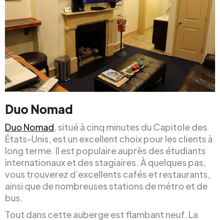
Duo Nomad
Duo Nomad
, situé à cinq minutes du Capitole des
États-Unis, est un excellent choix pour les clients à
long terme. Il est populaire auprès des étudiants
internationaux et des stagiaires. À quelques pas,
vous trouverez d’excellents cafés et restaurants,
ainsi que de nombreuses stations de métro et de
bus.
Tout dans cette auberge est flambant neuf. La