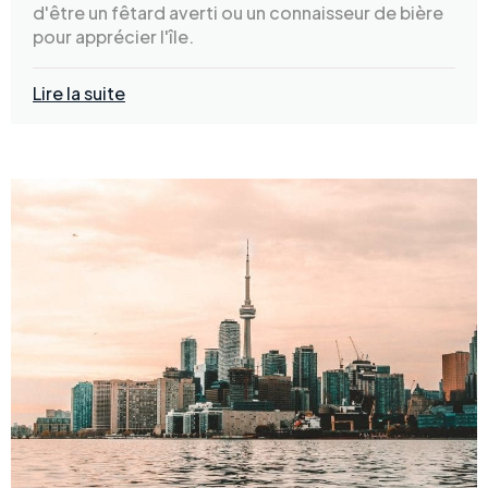
d'être un fêtard averti ou un connaisseur de bière
pour apprécier l'île.
Lire la suite