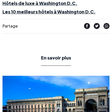
Hôtels de luxe à Washington D.C.
Les 10 meilleurs hôtels à Washington D.C.
Partage
En savoir plus