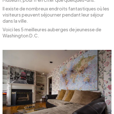
Il existe de nombreux endroits fantastiques où les
visiteurs peuvent séjourner pendant leur séjour
dans la ville.
Voici les 5 meilleures auberges de jeunesse de
Washington D.C.