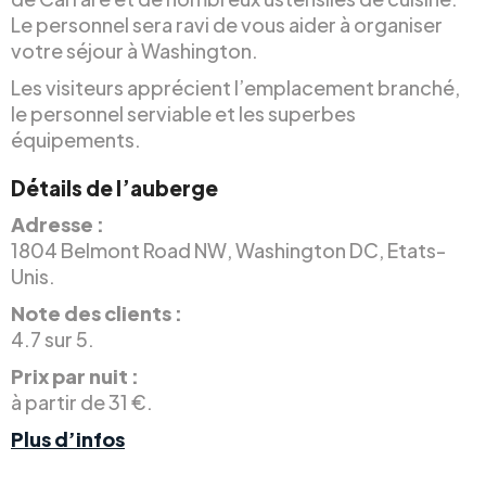
Le personnel sera ravi de vous aider à organiser
votre séjour à Washington.
Les visiteurs apprécient l’emplacement branché,
le personnel serviable et les superbes
équipements.
Détails de l’auberge
Adresse :
1804 Belmont Road NW, Washington DC, Etats-
Unis.
Note des clients :
4.7 sur 5.
Prix par nuit :
à partir de 31 €.
Plus d’infos