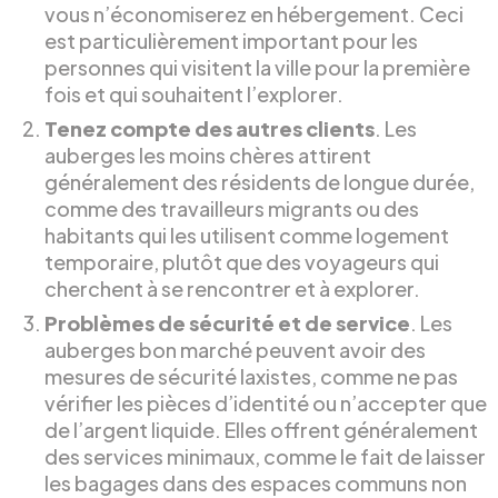
vous n’économiserez en hébergement. Ceci
est particulièrement important pour les
personnes qui visitent la ville pour la première
fois et qui souhaitent l’explorer.
Tenez compte des autres clients
. Les
auberges les moins chères attirent
généralement des résidents de longue durée,
comme des travailleurs migrants ou des
habitants qui les utilisent comme logement
temporaire, plutôt que des voyageurs qui
cherchent à se rencontrer et à explorer.
Problèmes de sécurité et de service
. Les
auberges bon marché peuvent avoir des
mesures de sécurité laxistes, comme ne pas
vérifier les pièces d’identité ou n’accepter que
de l’argent liquide. Elles offrent généralement
des services minimaux, comme le fait de laisser
les bagages dans des espaces communs non