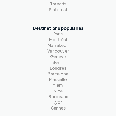
Threads
Pinterest
Destinations populaires
Paris
Montréal
Marrakech
Vancouver
Genève
Berlin
Londres
Barcelone
Marseille
Miami
Nice
Bordeaux
Lyon
Cannes