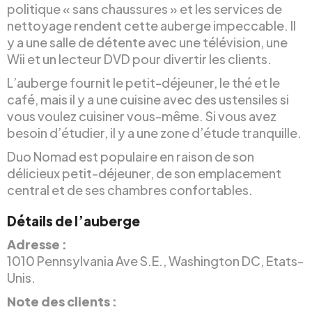
politique « sans chaussures » et les services de
nettoyage rendent cette auberge impeccable. Il
y a une salle de détente avec une télévision, une
Wii et un lecteur DVD pour divertir les clients.
L’auberge fournit le petit-déjeuner, le thé et le
café, mais il y a une cuisine avec des ustensiles si
vous voulez cuisiner vous-même. Si vous avez
besoin d’étudier, il y a une zone d’étude tranquille.
Duo Nomad est populaire en raison de son
délicieux petit-déjeuner, de son emplacement
central et de ses chambres confortables.
Détails de l’auberge
Adresse :
1010 Pennsylvania Ave S.E., Washington DC, Etats-
Unis.
Note des clients :