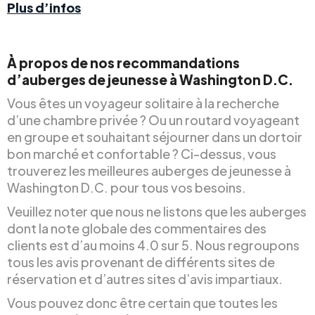
Plus d’infos
À propos de nos recommandations
d’auberges de jeunesse à Washington D.C.
Vous êtes un voyageur solitaire à la recherche
d’une chambre privée ? Ou un routard voyageant
en groupe et souhaitant séjourner dans un dortoir
bon marché et confortable ? Ci-dessus, vous
trouverez les meilleures auberges de jeunesse à
Washington D.C. pour tous vos besoins.
Veuillez noter que nous ne listons que les auberges
dont la note globale des commentaires des
clients est d’au moins 4.0 sur 5. Nous regroupons
tous les avis provenant de différents sites de
réservation et d’autres sites d’avis impartiaux.
Vous pouvez donc être certain que toutes les