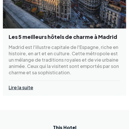
Les 5 meilleurs hôtels de charme à Madrid
Madrid est l'illustre capitale de l'Espagne, riche en
histoire, en art et en culture. Cette métropole est
un mélange de traditions royales et de vie urbaine
animée. Ceux qui la visitent sont emportés par son
charme et sa sophistication.
Lire la suite
This Hotel