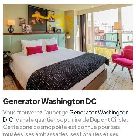
Generator Washington DC
Vous trouverez l’auberge
Generator Washington
D.C.
dans le quartier populaire de Dupont Circle.
Cette zone cosmopolite est connue pour ses
musées, ses ambassades, ses librairies et ses