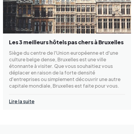
Les 3 meilleurs hôtels pas chers à Bruxelles
Siège du centre de l'Union européenne et d'une
culture belge dense, Bruxelles est une ville
étonnante à visiter. Que vous souhaitiez vous
déplacer en raison de la forte densité
d'entreprises ou simplement découvrir une autre
capitale mondiale, Bruxelles est faite pour vous.
Lire la suite