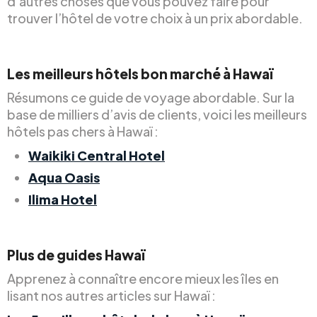
d’autres choses que vous pouvez faire pour
trouver l’hôtel de votre choix à un prix abordable.
Les meilleurs hôtels bon marché à Hawaï
Résumons ce guide de voyage abordable. Sur la
base de milliers d’avis de clients, voici les meilleurs
hôtels pas chers à Hawaï :
Waikiki Central Hotel
Aqua Oasis
Ilima Hotel
Plus de guides Hawaï
Apprenez à connaître encore mieux les îles en
lisant nos autres articles sur Hawaï :