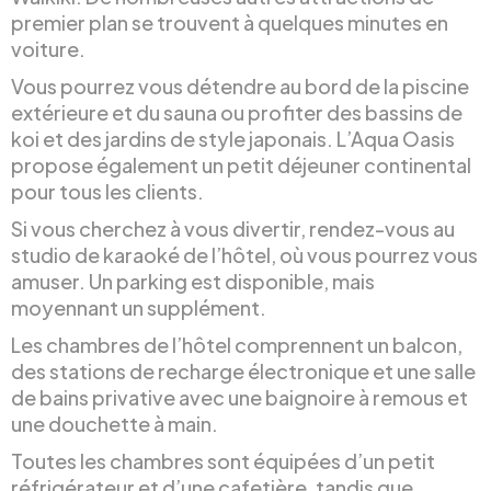
premier plan se trouvent à quelques minutes en
voiture.
Vous pourrez vous détendre au bord de la piscine
extérieure et du sauna ou profiter des bassins de
koi et des jardins de style japonais. L’Aqua Oasis
propose également un petit déjeuner continental
pour tous les clients.
Si vous cherchez à vous divertir, rendez-vous au
studio de karaoké de l’hôtel, où vous pourrez vous
amuser. Un parking est disponible, mais
moyennant un supplément.
Les chambres de l’hôtel comprennent un balcon,
des stations de recharge électronique et une salle
de bains privative avec une baignoire à remous et
une douchette à main.
Toutes les chambres sont équipées d’un petit
réfrigérateur et d’une cafetière, tandis que