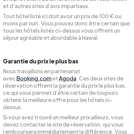
et d’autres sites d’avis impartiaux.
Tout hôtel listé ici doit avoir un prix de 100 € ou
moins par nuit. Vous pouvez donc être certain que
tous les hôtels listés ci-dessus vous offrent un
séjour agréable et abordable à Hawaï.
Garantie du prix le plus bas
Nous travaillons en partenariat
avec
Booking.com
et
Agoda
. Ces deux sites de
réservation offrent la garantie du prix le plus bas,
ce qui vous permet d’être certain de toujours
obtenir la meilleure offre pour les hôtels ci-
dessus.
Si vous avez trouvé un meilleur prix ailleurs, vous
devez contacter le site de réservation, qui vous
remboursera immédiatement la différence. Vous