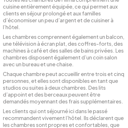
cuisine entièrement équipée, ce qui permet aux
clients en séjour prolongé et aux familles
d’économiser un peu d’argent et de cuisiner à
l’hôtel.
Les chambres comprennent également un balcon,
une télévision à écran plat, des coffres-forts, des
machines à café et des salles de bains privées. Les
chambres disposent également d’un coin salon
avec un bureau et une chaise.
Chaque chambre peut accueillir entre trois et cinq
personnes, et elles sont disponibles en tant que
studios ou suites à deux chambres. Des lits
d’appoint et des berceaux peuvent être
demandés moyennant des frais supplémentaires.
Les clients qui ont séjourné ici dans le passé
recommandent vivement l’hôtel. Ils déclarent que
les chambres sont propres et confortables, que