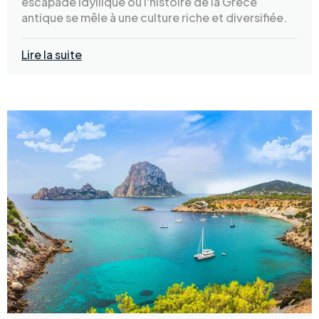
escapade idyllique où l'histoire de la Grèce
antique se mêle à une culture riche et diversifiée.
Lire la suite