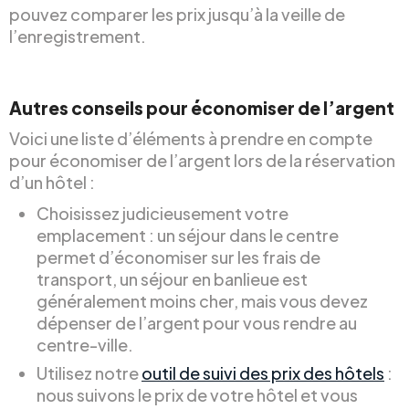
pouvez comparer les prix jusqu’à la veille de
l’enregistrement.
Autres conseils pour économiser de l’argent
Voici une liste d’éléments à prendre en compte
pour économiser de l’argent lors de la réservation
d’un hôtel :
Choisissez judicieusement votre
emplacement : un séjour dans le centre
permet d’économiser sur les frais de
transport, un séjour en banlieue est
généralement moins cher, mais vous devez
dépenser de l’argent pour vous rendre au
centre-ville.
Utilisez notre
outil de suivi des prix des hôtels
:
nous suivons le prix de votre hôtel et vous