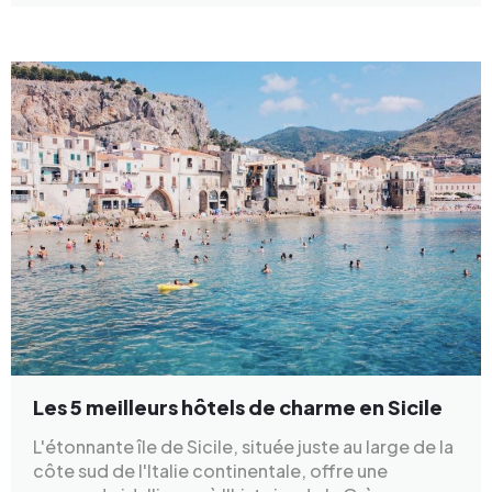
Les 5 meilleurs hôtels de charme en Sicile
L'étonnante île de Sicile, située juste au large de la
côte sud de l'Italie continentale, offre une