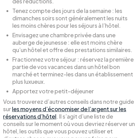
des réductions.
Tenez compte des jours de la semaine : les
dimanches soirs sont généralement les nuits
les moins chères pour les séjours à l’hôtel.
Envisagez une chambre privée dans une
auberge de jeunesse : elle est moins chère
qu’un hôtel et offre des prestations similaires.
Fractionnez votre séjour : réservez la première
partie de vos vacances dans un hôtel bon
marché et terminez-les dans un établissement
plus luxueux.
Apportez votre petit-déjeuner
Vous trouverez d’autres conseils dans notre guide
sur
les moyens d’économiser de l’argent sur les
réservations d’hôtel
. Il s’agit d’une liste de
conseils sur le moment où vous devriez réserver un
hôtel, les outils que vous pouvez utiliser et