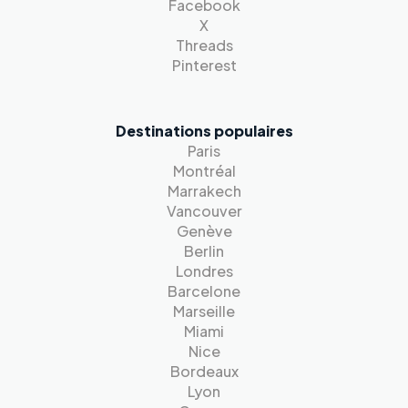
Facebook
X
Threads
Pinterest
Destinations populaires
Paris
Montréal
Marrakech
Vancouver
Genève
Berlin
Londres
Barcelone
Marseille
Miami
Nice
Bordeaux
Lyon