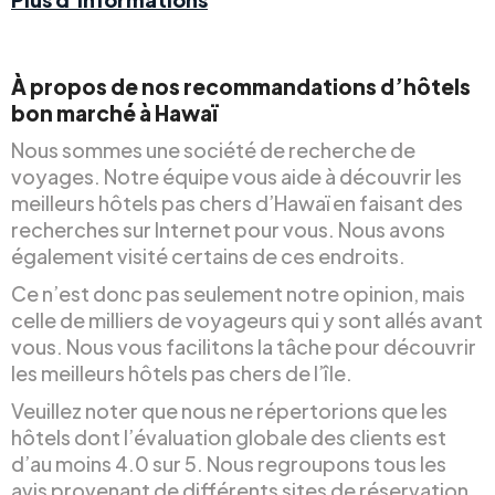
À propos de nos recommandations d’hôtels
bon marché à Hawaï
Nous sommes une société de recherche de
voyages. Notre équipe vous aide à découvrir les
meilleurs hôtels pas chers d’Hawaï en faisant des
recherches sur Internet pour vous. Nous avons
également visité certains de ces endroits.
Ce n’est donc pas seulement notre opinion, mais
celle de milliers de voyageurs qui y sont allés avant
vous. Nous vous facilitons la tâche pour découvrir
les meilleurs hôtels pas chers de l’île.
Veuillez noter que nous ne répertorions que les
hôtels dont l’évaluation globale des clients est
d’au moins 4.0 sur 5. Nous regroupons tous les
avis provenant de différents sites de réservation