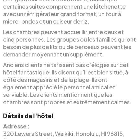
certaines suites comprennent une kitchenette
avec un réfrigérateur grand format, un four à
micro-ondes et un cuiseur de riz.
Les chambres peuvent accueillir entre deux et
cinq personnes. Les groupes ou les familles qui ont
besoin de plus de lits ou de berceaux peuvent les
demander moyennant un supplément.
Anciens clients ne tarissent pas d’éloges sur cet
hôtel fantastique. Ils disent qu’il est bien situé, à
côté des magasins et de la plage. Ils ont
également apprécié le personnel amical et
serviable. Les clients mentionnent que les
chambres sont propres et extrêmement calmes.
Détails de l’hôtel
Adresse :
320 Lewers Street, Waikiki, Honolulu, HI 96815,