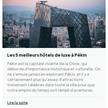
Les 5 meilleurs hôtels de luxe à Pékin
Pékin est la capitale vivante de la Chine, qui
déborde d'importance historique et culturelle. On
ne s'ennuie jamais en explorant Pékin, et il y a
certainement plus qu'assez d'attractions
tristement célèbres dans toute la ville pour que
votre emploi du temps soit rempli d'aventures.
Lire la suite