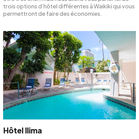
trois options d’hôtel différentes à Waikiki qui vous
permettront de faire des économies.
Hôtel Ilima