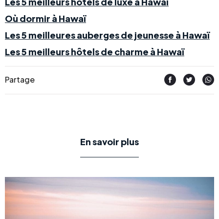
Les 5 meilleurs hôtels de luxe à Hawaï
Où dormir à Hawaï
Les 5 meilleures auberges de jeunesse à Hawaï
Les 5 meilleurs hôtels de charme à Hawaï
Partage
En savoir plus