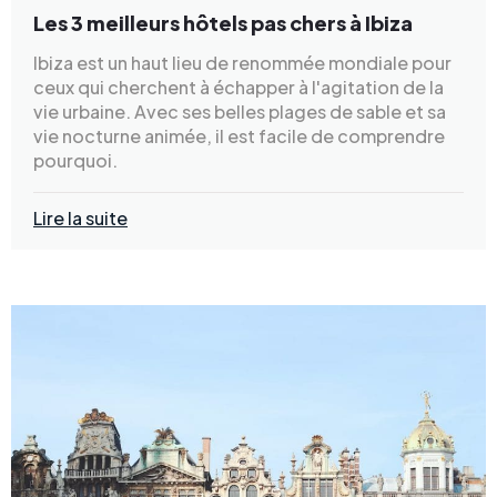
Les 3 meilleurs hôtels pas chers à Ibiza
Ibiza est un haut lieu de renommée mondiale pour
ceux qui cherchent à échapper à l'agitation de la
vie urbaine. Avec ses belles plages de sable et sa
vie nocturne animée, il est facile de comprendre
pourquoi.
Lire la suite