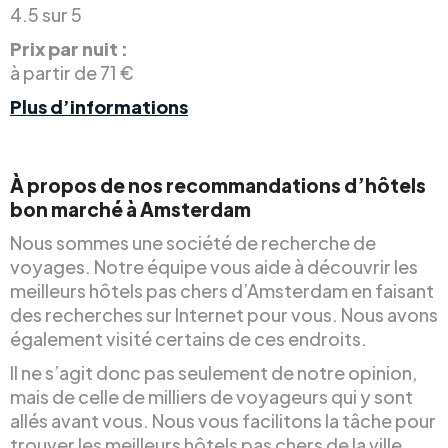
4.5 sur 5
Prix par nuit :
à partir de 71 €
Plus d’informations
À propos de nos recommandations d’hôtels
bon marché à Amsterdam
Nous sommes une société de recherche de
voyages. Notre équipe vous aide à découvrir les
meilleurs hôtels pas chers d’Amsterdam en faisant
des recherches sur Internet pour vous. Nous avons
également visité certains de ces endroits.
Il ne s’agit donc pas seulement de notre opinion,
mais de celle de milliers de voyageurs qui y sont
allés avant vous. Nous vous facilitons la tâche pour
trouver les meilleurs hôtels pas chers de la ville.