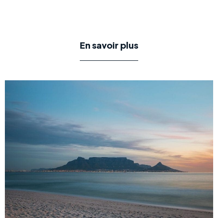
En savoir plus