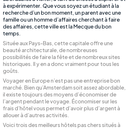
à expérimenter. Que vous soyez un étudiant à la
recherche d’un bon moment, un parent avec une
famille ou un homme d’affaires cherchant à faire
des affaires, cette ville est la Mecque du bon
temps.
Située aux Pays-Bas, cette capitale offre une
beauté architecturale, de nombreuses
possibilités de faire la fête et de nombreux sites
historiques. Il y en a donc vraiment pour tous les
goûts.
Voyager en Europe n’est pas une entreprise bon
marché. Bien qu’Amsterdam soit assez abordable,
il existe toujours des moyens d’économiser de
l’argent pendant le voyage. Économiser sur les
frais d’hôtel vous permet d’avoir plus d’argent à
allouer à d’autres activités.
Voici trois des meilleurs hôtels pas chers situés à