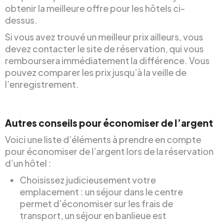
obtenir la meilleure offre pour les hôtels ci-
dessus.
Si vous avez trouvé un meilleur prix ailleurs, vous
devez contacter le site de réservation, qui vous
remboursera immédiatement la différence. Vous
pouvez comparer les prix jusqu’à la veille de
l’enregistrement.
Autres conseils pour économiser de l’argent
Voici une liste d’éléments à prendre en compte
pour économiser de l’argent lors de la réservation
d’un hôtel :
Choisissez judicieusement votre
emplacement : un séjour dans le centre
permet d’économiser sur les frais de
transport, un séjour en banlieue est