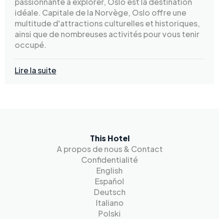
passionnante à explorer, Oslo est la destination
idéale. Capitale de la Norvège, Oslo offre une
multitude d'attractions culturelles et historiques,
ainsi que de nombreuses activités pour vous tenir
occupé.
Lire la suite
This Hotel
A propos de nous & Contact
Confidentialité
English
Español
Deutsch
Italiano
Polski