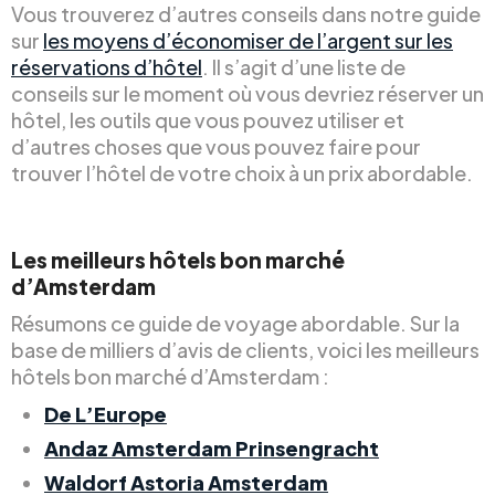
Vous trouverez d’autres conseils dans notre guide
sur
les moyens d’économiser de l’argent sur les
réservations d’hôtel
. Il s’agit d’une liste de
conseils sur le moment où vous devriez réserver un
hôtel, les outils que vous pouvez utiliser et
d’autres choses que vous pouvez faire pour
trouver l’hôtel de votre choix à un prix abordable.
Les meilleurs hôtels bon marché
d’Amsterdam
Résumons ce guide de voyage abordable. Sur la
base de milliers d’avis de clients, voici les meilleurs
hôtels bon marché d’Amsterdam :
De L’Europe
Andaz Amsterdam Prinsengracht
Waldorf Astoria Amsterdam