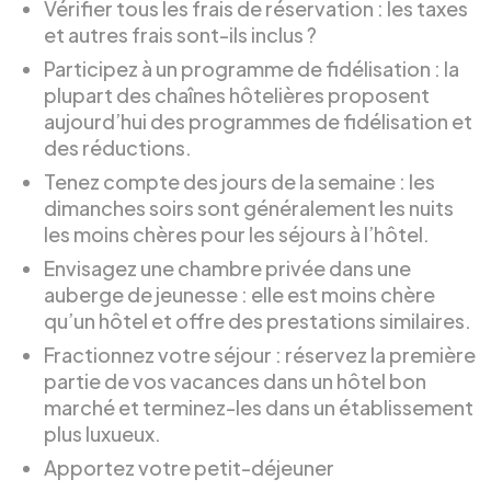
Vérifier tous les frais de réservation : les taxes
et autres frais sont-ils inclus ?
Participez à un programme de fidélisation : la
plupart des chaînes hôtelières proposent
aujourd’hui des programmes de fidélisation et
des réductions.
Tenez compte des jours de la semaine : les
dimanches soirs sont généralement les nuits
les moins chères pour les séjours à l’hôtel.
Envisagez une chambre privée dans une
auberge de jeunesse : elle est moins chère
qu’un hôtel et offre des prestations similaires.
Fractionnez votre séjour : réservez la première
partie de vos vacances dans un hôtel bon
marché et terminez-les dans un établissement
plus luxueux.
Apportez votre petit-déjeuner