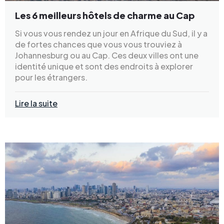
Les 6 meilleurs hôtels de charme au Cap
Si vous vous rendez un jour en Afrique du Sud, il y a
de fortes chances que vous vous trouviez à
Johannesburg ou au Cap. Ces deux villes ont une
identité unique et sont des endroits à explorer
pour les étrangers.
Lire la suite