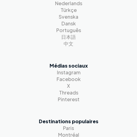
Nederlands
Türkçe
Svenska
Dansk
Português
日本語
中文
Médias sociaux
Instagram
Facebook
X
Threads
Pinterest
Destinations populaires
Paris
Montréal