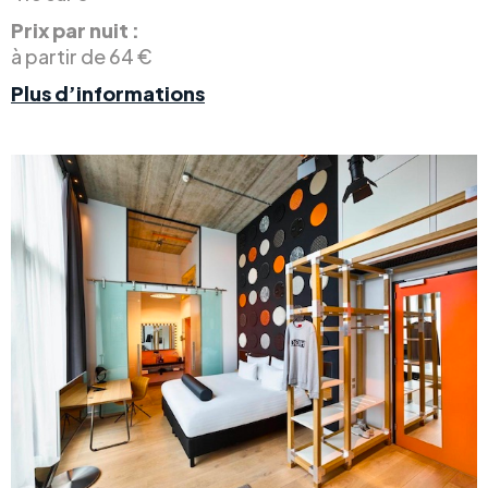
Prix par nuit :
à partir de 64 €
Plus d’informations