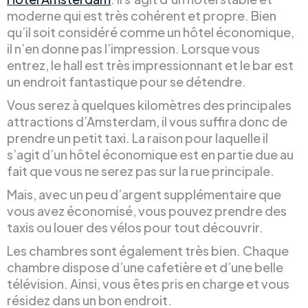
moderne qui est très cohérent et propre. Bien
qu’il soit considéré comme un hôtel économique,
il n’en donne pas l’impression. Lorsque vous
entrez, le hall est très impressionnant et le bar est
un endroit fantastique pour se détendre.
Vous serez à quelques kilomètres des principales
attractions d’Amsterdam, il vous suffira donc de
prendre un petit taxi. La raison pour laquelle il
s’agit d’un hôtel économique est en partie due au
fait que vous ne serez pas sur la rue principale.
Mais, avec un peu d’argent supplémentaire que
vous avez économisé, vous pouvez prendre des
taxis ou louer des vélos pour tout découvrir.
Les chambres sont également très bien. Chaque
chambre dispose d’une cafetière et d’une belle
télévision. Ainsi, vous êtes pris en charge et vous
résidez dans un bon endroit.