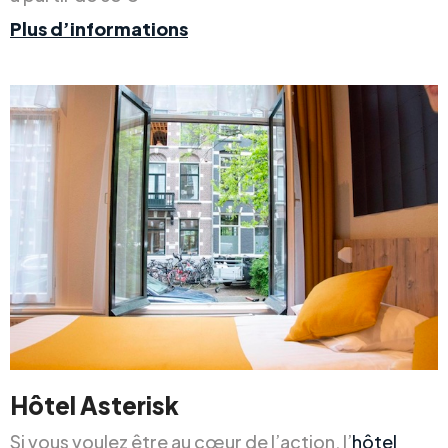
Plus d’informations
Hôtel Asterisk
Si vous voulez être au cœur de l’action, l’
hôtel