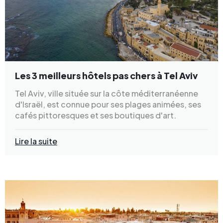
Les 3 meilleurs hôtels pas chers à Tel Aviv
Tel Aviv, ville située sur la côte méditerranéenne
d'Israël, est connue pour ses plages animées, ses
cafés pittoresques et ses boutiques d'art.
Lire la suite