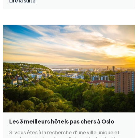
Lire la suite
Les 3 meilleurs hôtels pas chers à Oslo
Si vous êtes à la recherche d'une ville unique et