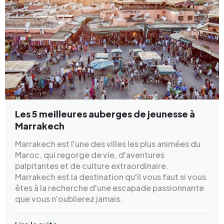
Les 5 meilleures auberges de jeunesse à
Marrakech
Marrakech est l'une des villes les plus animées du
Maroc, qui regorge de vie, d'aventures
palpitantes et de culture extraordinaire.
Marrakech est la destination qu'il vous faut si vous
êtes à la recherche d'une escapade passionnante
que vous n'oublierez jamais.