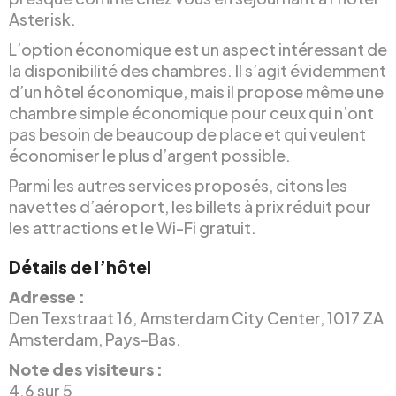
Asterisk.
L’option économique est un aspect intéressant de
la disponibilité des chambres. Il s’agit évidemment
d’un hôtel économique, mais il propose même une
chambre simple économique pour ceux qui n’ont
pas besoin de beaucoup de place et qui veulent
économiser le plus d’argent possible.
Parmi les autres services proposés, citons les
navettes d’aéroport, les billets à prix réduit pour
les attractions et le Wi-Fi gratuit.
Détails de l’hôtel
Adresse :
Den Texstraat 16, Amsterdam City Center, 1017 ZA
Amsterdam, Pays-Bas.
Note des visiteurs :
4.6 sur 5