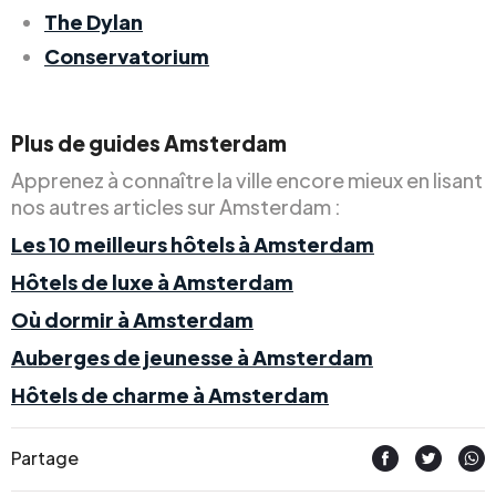
The Dylan
Conservatorium
Plus de guides Amsterdam
Apprenez à connaître la ville encore mieux en lisant
nos autres articles sur Amsterdam :
Les 10 meilleurs hôtels à Amsterdam
Hôtels de luxe à Amsterdam
Où dormir à Amsterdam
Auberges de jeunesse à Amsterdam
Hôtels de charme à Amsterdam
Partage