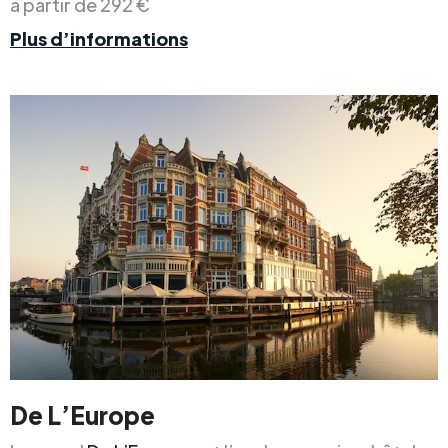
à partir de 292 €
Plus d’informations
De L’Europe