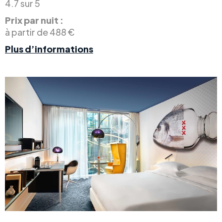
4.7 sur 5
Prix par nuit :
à partir de 488 €
Plus d’informations