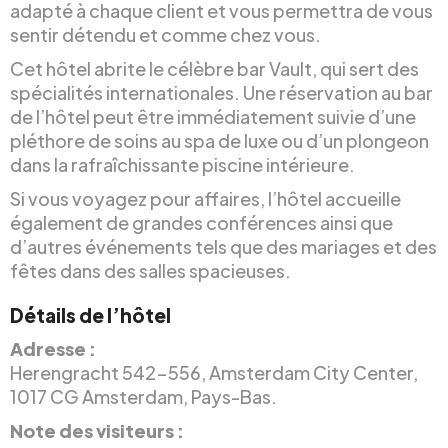
adapté à chaque client et vous permettra de vous
sentir détendu et comme chez vous.
Cet hôtel abrite le célèbre bar Vault, qui sert des
spécialités internationales. Une réservation au bar
de l’hôtel peut être immédiatement suivie d’une
pléthore de soins au spa de luxe ou d’un plongeon
dans la rafraîchissante piscine intérieure.
Si vous voyagez pour affaires, l’hôtel accueille
également de grandes conférences ainsi que
d’autres événements tels que des mariages et des
fêtes dans des salles spacieuses.
Détails de l’hôtel
Adresse :
Herengracht 542-556, Amsterdam City Center,
1017 CG Amsterdam, Pays-Bas.
Note des visiteurs :