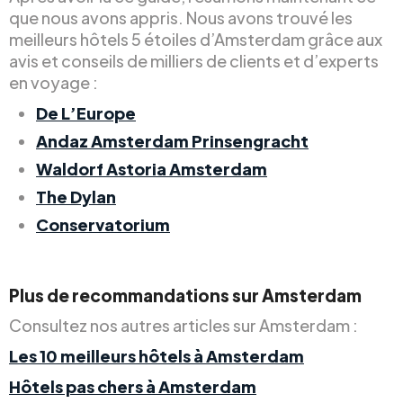
que nous avons appris. Nous avons trouvé les
meilleurs hôtels 5 étoiles d’Amsterdam grâce aux
avis et conseils de milliers de clients et d’experts
en voyage :
De L’Europe
Andaz Amsterdam Prinsengracht
Waldorf Astoria Amsterdam
The Dylan
Conservatorium
Plus de recommandations sur Amsterdam
Consultez nos autres articles sur Amsterdam :
Les 10 meilleurs hôtels à Amsterdam
Hôtels pas chers à Amsterdam