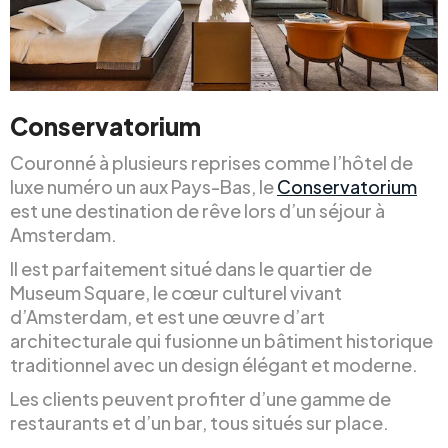
Conservatorium
Couronné à plusieurs reprises comme l’hôtel de
luxe numéro un aux Pays-Bas, le
Conservatorium
est une destination de rêve lors d’un séjour à
Amsterdam.
Il est parfaitement situé dans le quartier de
Museum Square, le cœur culturel vivant
d’Amsterdam, et est une œuvre d’art
architecturale qui fusionne un bâtiment historique
traditionnel avec un design élégant et moderne.
Les clients peuvent profiter d’une gamme de
restaurants et d’un bar, tous situés sur place.