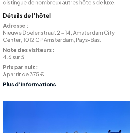
distingue de nombreux autres hôtels de luxe.
Détails de l’hôtel
Adresse :
Nieuwe Doelenstraat 2 – 14, Amsterdam City
Center, 1012 CP Amsterdam, Pays-Bas.
Note des visiteurs :
4.6 sur 5
Prix par nuit :
à partir de 375 €
Plus d’informations