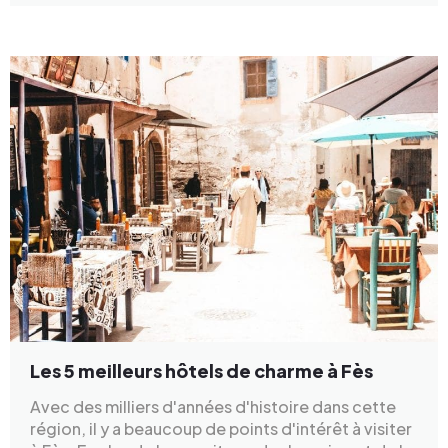
Les 5 meilleurs hôtels de charme à Fès
Avec des milliers d'années d'histoire dans cette
région, il y a beaucoup de points d'intérêt à visiter