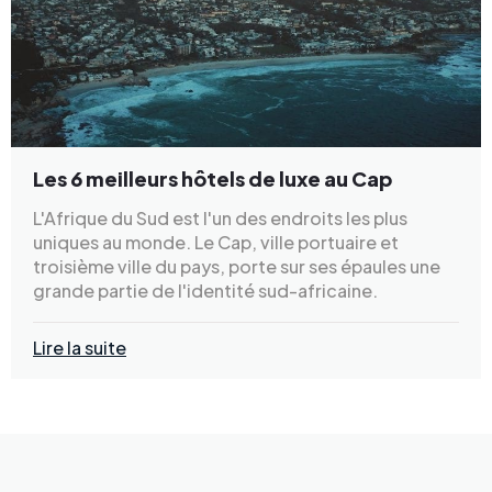
Les 6 meilleurs hôtels de luxe au Cap
L'Afrique du Sud est l'un des endroits les plus
uniques au monde. Le Cap, ville portuaire et
troisième ville du pays, porte sur ses épaules une
grande partie de l'identité sud-africaine.
Lire la suite