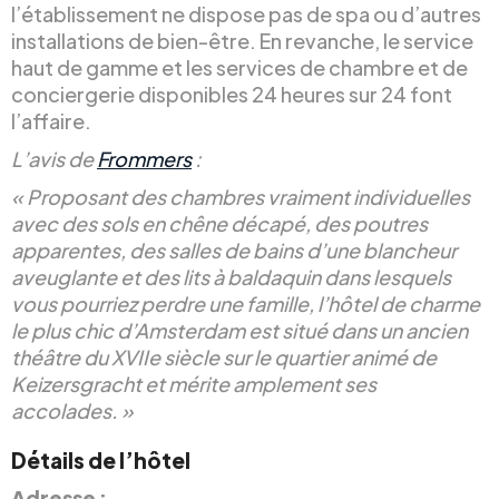
l’établissement ne dispose pas de spa ou d’autres
installations de bien-être. En revanche, le service
haut de gamme et les services de chambre et de
conciergerie disponibles 24 heures sur 24 font
l’affaire.
L’avis de
Frommers
:
« Proposant des chambres vraiment individuelles
avec des sols en chêne décapé, des poutres
apparentes, des salles de bains d’une blancheur
aveuglante et des lits à baldaquin dans lesquels
vous pourriez perdre une famille, l’hôtel de charme
le plus chic d’Amsterdam est situé dans un ancien
théâtre du XVIIe siècle sur le quartier animé de
Keizersgracht et mérite amplement ses
accolades. »
Détails de l’hôtel
Adresse :