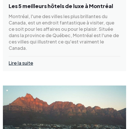
Les 5 meilleurs hôtels de luxe à Montréal
Montréal, l'une des villes les plus brillantes du
Canada, est un endroit fantastique à visiter, que
ce soit pour les affaires ou pour le plaisir. Située
dans la province de Québec, Montréal est l'une de
ces villes qui illustrent ce qu'est vraiment le
Canada.
Lire la suite