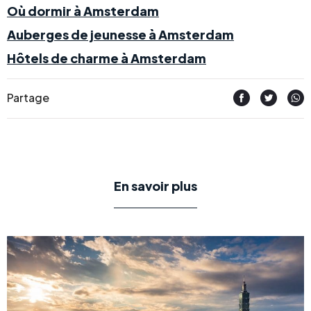
Où dormir à Amsterdam
Auberges de jeunesse à Amsterdam
Hôtels de charme à Amsterdam
Partage
En savoir plus