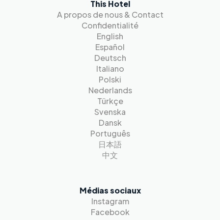
This Hotel
A propos de nous & Contact
Confidentialité
English
Español
Deutsch
Italiano
Polski
Nederlands
Türkçe
Svenska
Dansk
Português
日本語
中文
Médias sociaux
Instagram
Facebook