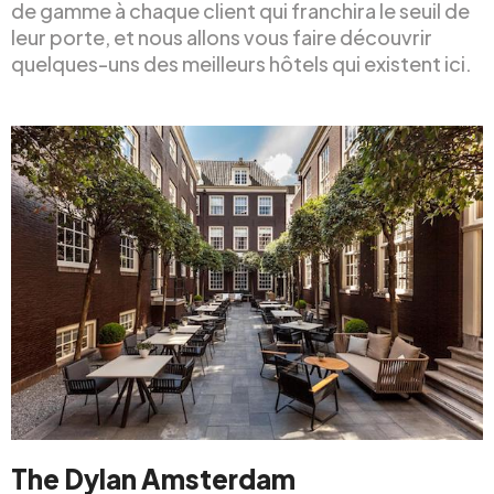
de gamme à chaque client qui franchira le seuil de
leur porte, et nous allons vous faire découvrir
quelques-uns des meilleurs hôtels qui existent ici.
The Dylan Amsterdam