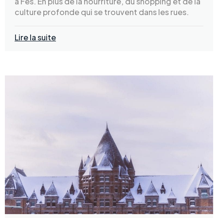
à Fès. En plus de la nourriture, du shopping et de la
culture profonde qui se trouvent dans les rues.
Lire la suite