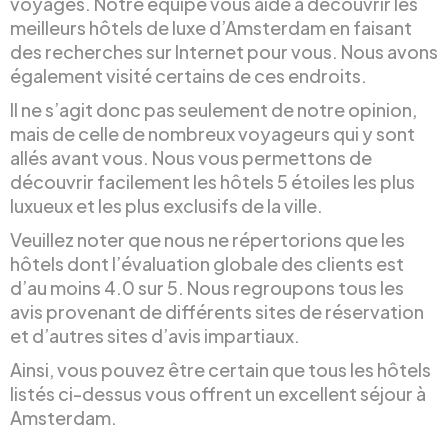
voyages. Notre équipe vous aide à découvrir les
meilleurs hôtels de luxe d’Amsterdam en faisant
des recherches sur Internet pour vous. Nous avons
également visité certains de ces endroits.
Il ne s’agit donc pas seulement de notre opinion,
mais de celle de nombreux voyageurs qui y sont
allés avant vous. Nous vous permettons de
découvrir facilement les hôtels 5 étoiles les plus
luxueux et les plus exclusifs de la ville.
Veuillez noter que nous ne répertorions que les
hôtels dont l’évaluation globale des clients est
d’au moins 4.0 sur 5. Nous regroupons tous les
avis provenant de différents sites de réservation
et d’autres sites d’avis impartiaux.
Ainsi, vous pouvez être certain que tous les hôtels
listés ci-dessus vous offrent un excellent séjour à
Amsterdam.