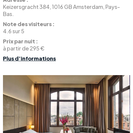
Keizersgracht 384, 1016 GB Amsterdam, Pays-
Bas.
Note des visiteurs :
4.6 sur 5
Prix par nuit :
à partir de 295 €
Plus d’informations