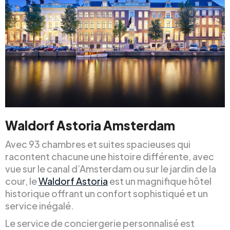
Waldorf Astoria Amsterdam
Avec 93 chambres et suites spacieuses qui
racontent chacune une histoire différente, avec
vue sur le canal d’Amsterdam ou sur le jardin de la
cour, le
Waldorf Astoria
est un magnifique hôtel
historique offrant un confort sophistiqué et un
service inégalé.
Le service de conciergerie personnalisé est