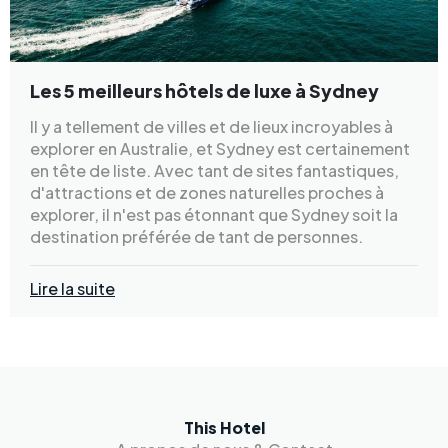
Les 5 meilleurs hôtels de luxe à Sydney
Il y a tellement de villes et de lieux incroyables à
explorer en Australie, et Sydney est certainement
en tête de liste. Avec tant de sites fantastiques,
d'attractions et de zones naturelles proches à
explorer, il n'est pas étonnant que Sydney soit la
destination préférée de tant de personnes.
Lire la suite
This Hotel