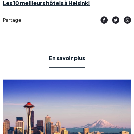
Les 10 meilleurs hôtels à Helsinki
Partage
En savoir plus