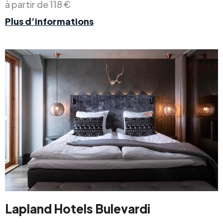
à partir de 118 €
Plus d’informations
Lapland Hotels Bulevardi