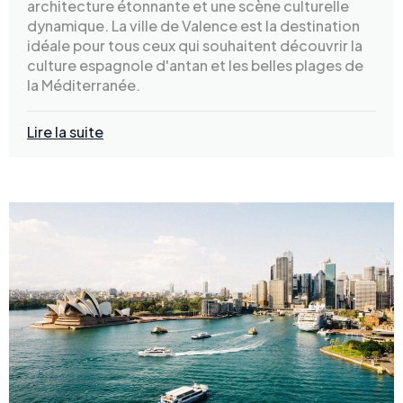
architecture étonnante et une scène culturelle
dynamique. La ville de Valence est la destination
idéale pour tous ceux qui souhaitent découvrir la
culture espagnole d'antan et les belles plages de
la Méditerranée.
Lire la suite