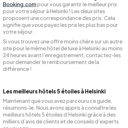
Booking.com
pour vous garantir le meilleur prix
pour votre séjour à Helsinki ! Les deux sites
proposent une correspondance des prix. Cela
signifie que vous payez les prix les plus bas pour
votre séjour.
Si vous trouvez une offre moins chère sur un autre
site pour le même hôtel de luxe à Helsinki au moins
24 heures avant l’enregistrement, contactez-les
pour demander le remboursement de la
différence !
Les meilleurs hôtels 5 étoiles à Helsinki
Maintenant que vous avez parcouru ce guide,
résumons-le. Nous avons appris à connaître les
meilleurs hôtels 5 étoiles d’Helsinki grâce à des
milliers d’avis de clients et de conseils d’experts