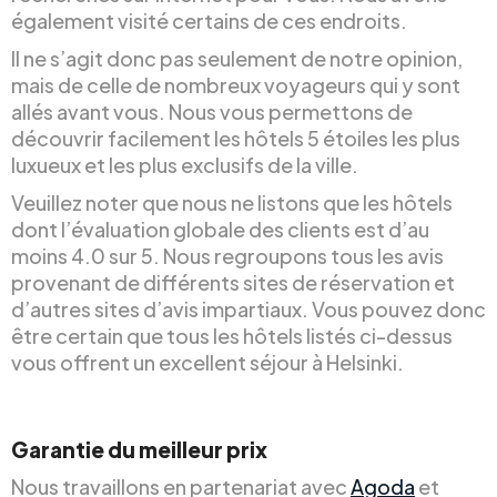
également visité certains de ces endroits.
Il ne s’agit donc pas seulement de notre opinion,
mais de celle de nombreux voyageurs qui y sont
allés avant vous. Nous vous permettons de
découvrir facilement les hôtels 5 étoiles les plus
luxueux et les plus exclusifs de la ville.
Veuillez noter que nous ne listons que les hôtels
dont l’évaluation globale des clients est d’au
moins 4.0 sur 5. Nous regroupons tous les avis
provenant de différents sites de réservation et
d’autres sites d’avis impartiaux. Vous pouvez donc
être certain que tous les hôtels listés ci-dessus
vous offrent un excellent séjour à Helsinki.
Garantie du meilleur prix
Nous travaillons en partenariat avec
Agoda
et