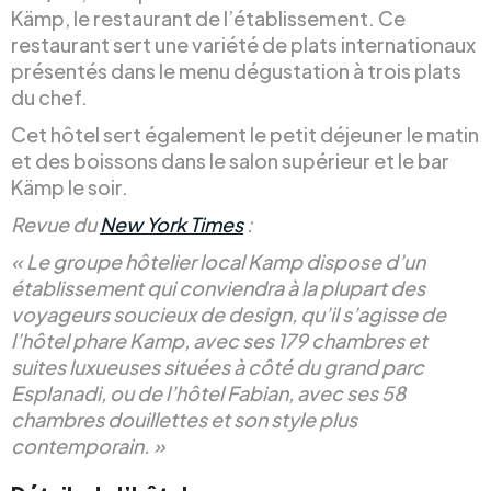
Kämp, le restaurant de l’établissement. Ce
restaurant sert une variété de plats internationaux
présentés dans le menu dégustation à trois plats
du chef.
Cet hôtel sert également le petit déjeuner le matin
et des boissons dans le salon supérieur et le bar
Kämp le soir.
Revue du
New York Times
:
« Le groupe hôtelier local Kamp dispose d’un
établissement qui conviendra à la plupart des
voyageurs soucieux de design, qu’il s’agisse de
l’hôtel phare Kamp, avec ses 179 chambres et
suites luxueuses situées à côté du grand parc
Esplanadi, ou de l’hôtel Fabian, avec ses 58
chambres douillettes et son style plus
contemporain. »