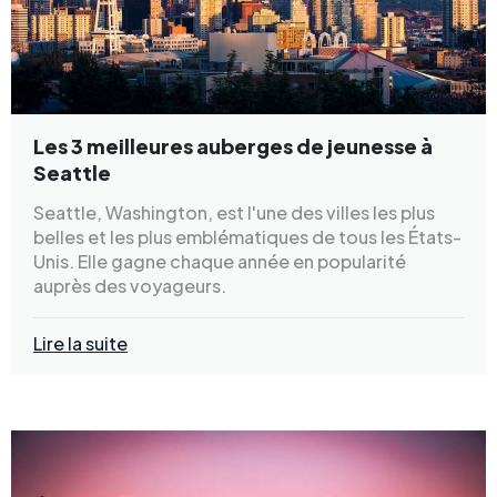
Les 3 meilleures auberges de jeunesse à
Seattle
Seattle, Washington, est l'une des villes les plus
belles et les plus emblématiques de tous les États-
Unis. Elle gagne chaque année en popularité
auprès des voyageurs.
Lire la suite