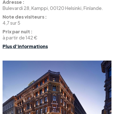
Adresse :
Bulevardi 28, Kamppi, 00120 Helsinki, Finlande.
Note des visiteurs :
4,7 sur 5
Prix par nuit :
à partir de 142 €
Plus d’informations