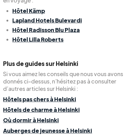
en voyage :
Hôtel Kämp
Lapland Hotels Bulevardi
Hôtel Radisson Blu Plaza
Hôtel Lilla Roberts
Plus de guides sur Helsinki
Si vous aimez les conseils que nous vous avons
donnés ci-dessus, n’hésitez pas à consulter
d’autres articles sur Helsinki :
Hôtels pas chers à Helsinki
Hôtels de charme à Helsinki
Où dormir à Helsinki
Auberges de jeunesse à Helsinki