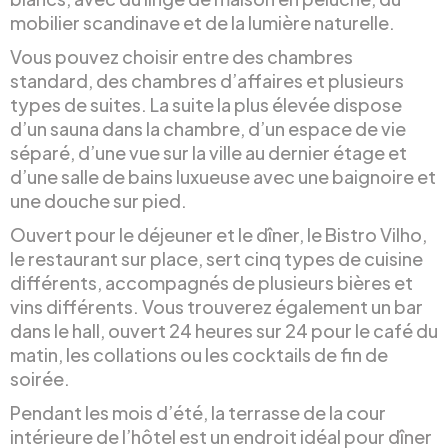
mobilier scandinave et de la lumière naturelle.
Vous pouvez choisir entre des chambres
standard, des chambres d’affaires et plusieurs
types de suites. La suite la plus élevée dispose
d’un sauna dans la chambre, d’un espace de vie
séparé, d’une vue sur la ville au dernier étage et
d’une salle de bains luxueuse avec une baignoire et
une douche sur pied.
Ouvert pour le déjeuner et le dîner, le Bistro Vilho,
le restaurant sur place, sert cinq types de cuisine
différents, accompagnés de plusieurs bières et
vins différents. Vous trouverez également un bar
dans le hall, ouvert 24 heures sur 24 pour le café du
matin, les collations ou les cocktails de fin de
soirée.
Pendant les mois d’été, la terrasse de la cour
intérieure de l’hôtel est un endroit idéal pour dîner