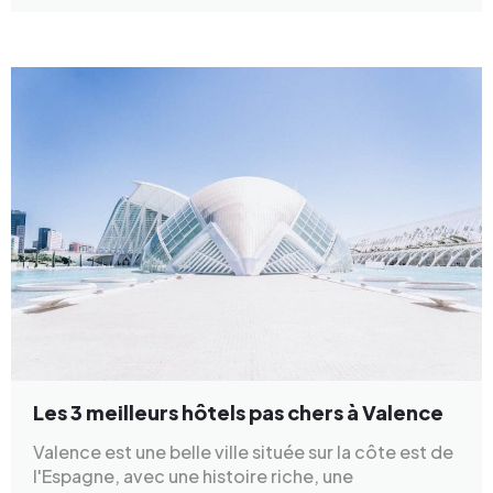
Les 3 meilleurs hôtels pas chers à Valence
Valence est une belle ville située sur la côte est de
l'Espagne, avec une histoire riche, une