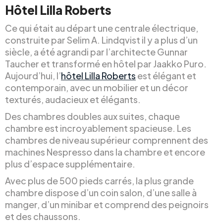
Hôtel Lilla Roberts
Ce qui était au départ une centrale électrique,
construite par Selim A. Lindqvist il y a plus d’un
siècle, a été agrandi par l’architecte Gunnar
Taucher et transformé en hôtel par Jaakko Puro.
Aujourd’hui, l’
hôtel Lilla Roberts
est élégant et
contemporain, avec un mobilier et un décor
texturés, audacieux et élégants.
Des chambres doubles aux suites, chaque
chambre est incroyablement spacieuse. Les
chambres de niveau supérieur comprennent des
machines Nespresso dans la chambre et encore
plus d’espace supplémentaire.
Avec plus de 500 pieds carrés, la plus grande
chambre dispose d’un coin salon, d’une salle à
manger, d’un minibar et comprend des peignoirs
et des chaussons.