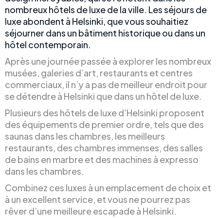
nombreux hôtels de luxe de la ville. Les séjours de
luxe abondent à Helsinki, que vous souhaitiez
séjourner dans un bâtiment historique ou dans un
hôtel contemporain.
Après une journée passée à explorer les nombreux
musées, galeries d’art, restaurants et centres
commerciaux, il n’y a pas de meilleur endroit pour
se détendre à Helsinki que dans un hôtel de luxe.
Plusieurs des hôtels de luxe d’Helsinki proposent
des équipements de premier ordre, tels que des
saunas dans les chambres, les meilleurs
restaurants, des chambres immenses, des salles
de bains en marbre et des machines à expresso
dans les chambres.
Combinez ces luxes à un emplacement de choix et
à un excellent service, et vous ne pourrez pas
rêver d’une meilleure escapade à Helsinki.