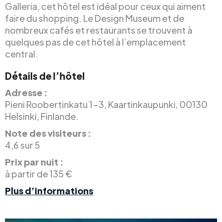
Galleria, cet hôtel est idéal pour ceux qui aiment
faire du shopping. Le Design Museum et de
nombreux cafés et restaurants se trouvent à
quelques pas de cet hôtel à l’emplacement
central.
Détails de l’hôtel
Adresse :
Pieni Roobertinkatu 1-3, Kaartinkaupunki, 00130
Helsinki, Finlande.
Note des visiteurs :
4,6 sur 5
Prix par nuit :
à partir de 135 €
Plus d’informations