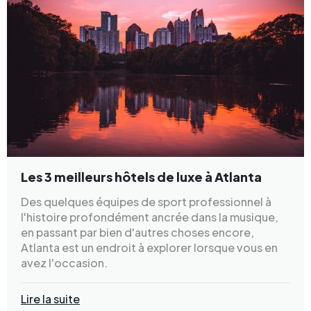
Les 3 meilleurs hôtels de luxe à Atlanta
Des quelques équipes de sport professionnel à
l'histoire profondément ancrée dans la musique,
en passant par bien d'autres choses encore,
Atlanta est un endroit à explorer lorsque vous en
avez l'occasion.
Lire la suite