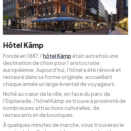
Hôtel Kämp
Fondé en 1887, l’
hôtel Kämp
était autrefois une
destination de choix pour l’aristocratie
européenne. Aujourd’hui, l’hôtel a été rénové et
restauré dans sa forme originale, accueillant
chaque année un large éventail de voyageurs.
Niché au cœur de la ville, en face du parc de
l’Esplanade, l’hôtel Kämp se trouve à proximité de
nombreuses attractions culturelles, de
restaurants et de boutiques.
À quelques minutes de marche, vous trouverez le