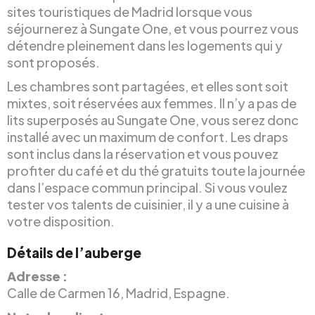
sites touristiques de Madrid lorsque vous
séjournerez à Sungate One, et vous pourrez vous
détendre pleinement dans les logements qui y
sont proposés.
Les chambres sont partagées, et elles sont soit
mixtes, soit réservées aux femmes. Il n’y a pas de
lits superposés au Sungate One, vous serez donc
installé avec un maximum de confort. Les draps
sont inclus dans la réservation et vous pouvez
profiter du café et du thé gratuits toute la journée
dans l’espace commun principal. Si vous voulez
tester vos talents de cuisinier, il y a une cuisine à
votre disposition.
Détails de l’auberge
Adresse :
Calle de Carmen 16, Madrid, Espagne.