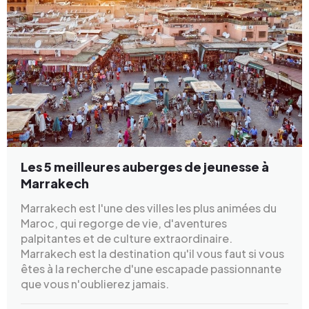
Les 5 meilleures auberges de jeunesse à
Marrakech
Marrakech est l'une des villes les plus animées du
Maroc, qui regorge de vie, d'aventures
palpitantes et de culture extraordinaire.
Marrakech est la destination qu'il vous faut si vous
êtes à la recherche d'une escapade passionnante
que vous n'oublierez jamais.