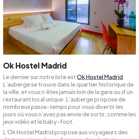
Ok Hostel Madrid
Le dernier sur notre liste est
Ok Hostel Madrid
.
L’auberge se trouve dans le quartier historique de
la ville, et vous n’êtes jamais loin de la gare ou d’un
restaurant local unique. L’auberge propose de
nombreux passe-temps pour vous divertir les
jours où vous n’avez pas envie de sortir, comme les
jeux vidéo et le baby-foot.
L’Ok Hostel Madrid propose aux voyageurs des