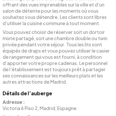
offrant des vues imprenables sur la ville et d’un
salon de détente pour les moments où vous
souhaitez vous détendre. Les clients sont libres
d’utiliser la cuisine commune à tout moment.
Vous pouvez choisir de réserver soit un dortoir
mixte partagé, soit une chambre double ou twin
privée pendant votre séjour. Tous les lits sont
équipés de draps et vous pouvez utiliser le casier
de rangement qui vous est fourni, à condition
d’apporter votre propre cadenas. Le personnel
de l’établissement est toujours prêt à partager
ses connaissances sur les meilleurs plats et les
autres attractions de Madrid.
Détails de l’auberge
Adresse :
Victoria 6 Piso 2, Madrid, Espagne.