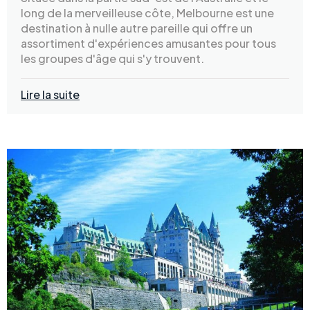
long de la merveilleuse côte, Melbourne est une
destination à nulle autre pareille qui offre un
assortiment d'expériences amusantes pour tous
les groupes d'âge qui s'y trouvent.
Lire la suite