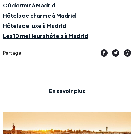
Où dormir à Madrid
Hôtels de charme à Madrid
Hôtels de luxe à Madrid
Les 10 meilleurs hôtels à Madrid
Partage
En savoir plus