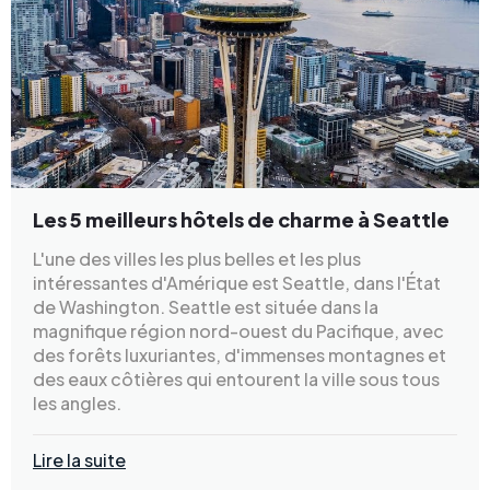
Les 5 meilleurs hôtels de charme à Seattle
L'une des villes les plus belles et les plus
intéressantes d'Amérique est Seattle, dans l'État
de Washington. Seattle est située dans la
magnifique région nord-ouest du Pacifique, avec
des forêts luxuriantes, d'immenses montagnes et
des eaux côtières qui entourent la ville sous tous
les angles.
Lire la suite