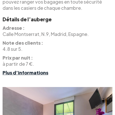
pouvez ranger vos bagages en toute sécurité
dans les casiers de chaque chambre.
Détails de l’auberge
Adresse :
Calle Montserrat, N.9, Madrid, Espagne.
Note des clients :
4.8 sur 5.
Prix par nuit :
à partir de 7 €.
Plus d’informations