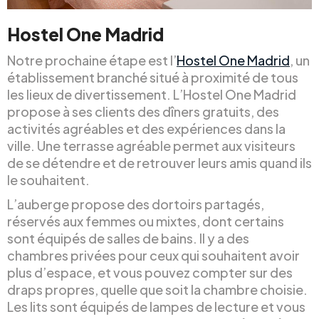
Hostel One Madrid
Notre prochaine étape est l’
Hostel One Madrid
, un
établissement branché situé à proximité de tous
les lieux de divertissement. L’Hostel One Madrid
propose à ses clients des dîners gratuits, des
activités agréables et des expériences dans la
ville. Une terrasse agréable permet aux visiteurs
de se détendre et de retrouver leurs amis quand ils
le souhaitent.
L’auberge propose des dortoirs partagés,
réservés aux femmes ou mixtes, dont certains
sont équipés de salles de bains. Il y a des
chambres privées pour ceux qui souhaitent avoir
plus d’espace, et vous pouvez compter sur des
draps propres, quelle que soit la chambre choisie.
Les lits sont équipés de lampes de lecture et vous