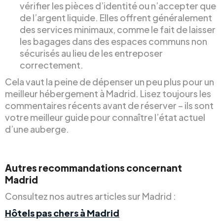
vérifier les pièces d’identité ou n’accepter que
de l’argent liquide. Elles offrent généralement
des services minimaux, comme le fait de laisser
les bagages dans des espaces communs non
sécurisés au lieu de les entreposer
correctement.
Cela vaut la peine de dépenser un peu plus pour un
meilleur hébergement à Madrid. Lisez toujours les
commentaires récents avant de réserver – ils sont
votre meilleur guide pour connaître l’état actuel
d’une auberge.
Autres recommandations concernant
Madrid
Consultez nos autres articles sur Madrid :
Hôtels pas chers à Madrid