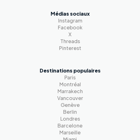
Médias sociaux
Instagram
Facebook
X
Threads
Pinterest
Destinations populaires
Paris
Montréal
Marrakech
Vancouver
Genève
Berlin
Londres
Barcelone
Marseille
Miami