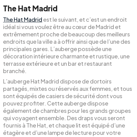
The Hat Madrid
The Hat Madrid
est le suivant, et c’est un endroit
idéal si vous voulez être au cœur de Madrid et
extrêmement proche de beaucoup des meilleurs
endroits que la ville a à offrir ainsi que de l’une des
principales gares. L’auberge possède une
décoration intérieure charmante et rustique, une
terrasse extérieure et un bar et restaurant
branché.
L’auberge Hat Madrid dispose de dortoirs
partagés, mixtes ou réservés aux femmes, et tous
sont équipés de casiers de sécurité dont vous
pouvez profiter. Cette auberge dispose
également de chambres pour les grands groupes
qui voyagent ensemble. Des draps vous seront
fournis à The Hat, et chaque lit est équipé d’une
étagère et d’une lampe de lecture pour votre