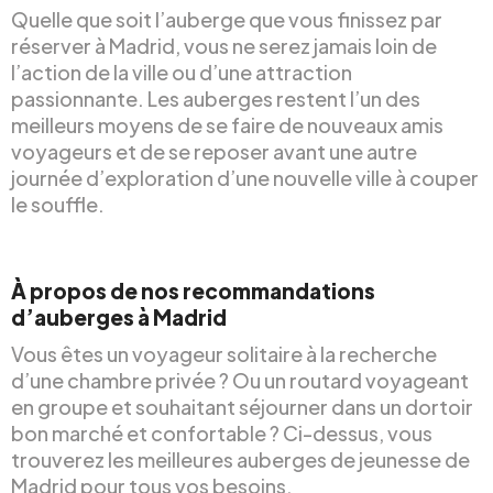
Quelle que soit l’auberge que vous finissez par
réserver à Madrid, vous ne serez jamais loin de
l’action de la ville ou d’une attraction
passionnante. Les auberges restent l’un des
meilleurs moyens de se faire de nouveaux amis
voyageurs et de se reposer avant une autre
journée d’exploration d’une nouvelle ville à couper
le souffle.
À propos de nos recommandations
d’auberges à Madrid
Vous êtes un voyageur solitaire à la recherche
d’une chambre privée ? Ou un routard voyageant
en groupe et souhaitant séjourner dans un dortoir
bon marché et confortable ? Ci-dessus, vous
trouverez les meilleures auberges de jeunesse de
Madrid pour tous vos besoins.