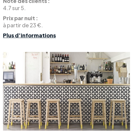
Note des clients :
4.7 sur 5.
Prix par nuit :
à partir de 23 €.
Plus d’informations