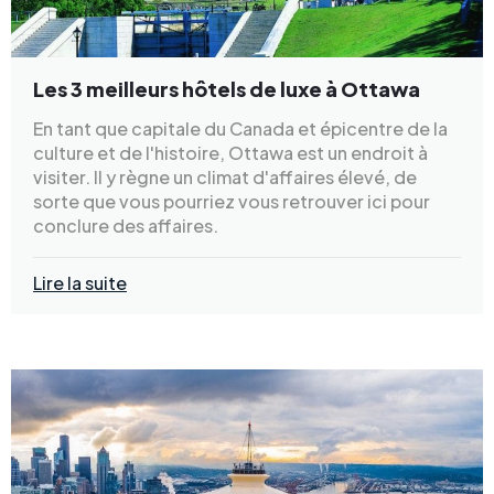
Les 3 meilleurs hôtels de luxe à Ottawa
En tant que capitale du Canada et épicentre de la
culture et de l'histoire, Ottawa est un endroit à
visiter. Il y règne un climat d'affaires élevé, de
sorte que vous pourriez vous retrouver ici pour
conclure des affaires.
Lire la suite