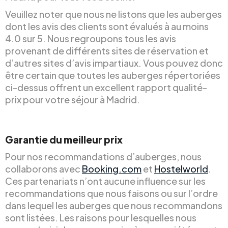
Veuillez noter que nous ne listons que les auberges
dont les avis des clients sont évalués à au moins
4.0 sur 5. Nous regroupons tous les avis
provenant de différents sites de réservation et
d’autres sites d’avis impartiaux. Vous pouvez donc
être certain que toutes les auberges répertoriées
ci-dessus offrent un excellent rapport qualité-
prix pour votre séjour à Madrid.
Garantie du meilleur prix
Pour nos recommandations d’auberges, nous
collaborons avec
Booking.com
et
Hostelworld
.
Ces partenariats n’ont aucune influence sur les
recommandations que nous faisons ou sur l’ordre
dans lequel les auberges que nous recommandons
sont listées. Les raisons pour lesquelles nous