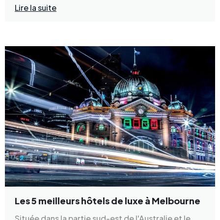
Lire la suite
Les 5 meilleurs hôtels de luxe à Melbourne
Située dans la partie sud-est de l'Australie et le