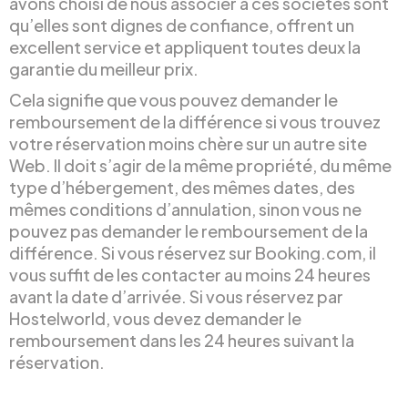
avons choisi de nous associer à ces sociétés sont
qu’elles sont dignes de confiance, offrent un
excellent service et appliquent toutes deux la
garantie du meilleur prix.
Cela signifie que vous pouvez demander le
remboursement de la différence si vous trouvez
votre réservation moins chère sur un autre site
Web. Il doit s’agir de la même propriété, du même
type d’hébergement, des mêmes dates, des
mêmes conditions d’annulation, sinon vous ne
pouvez pas demander le remboursement de la
différence. Si vous réservez sur Booking.com, il
vous suffit de les contacter au moins 24 heures
avant la date d’arrivée. Si vous réservez par
Hostelworld, vous devez demander le
remboursement dans les 24 heures suivant la
réservation.