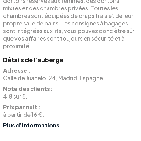
dortoirs réservés aux femmes, des dortoirs
mixtes et des chambres privées. Toutes les
chambres sont équipées de draps frais et de leur
propre salle de bains. Les consignes à bagages
sont intégrées aux lits, vous pouvez donc être sûr
que vos affaires sont toujours en sécurité et à
proximité.
Détails de l’auberge
Adresse :
Calle de Juanelo, 24, Madrid, Espagne.
Note des clients :
4.8 sur 5.
Prix par nuit :
à partir de 16 €.
Plus d’informations