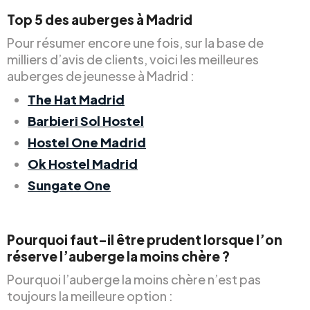
Top 5 des auberges à Madrid
Pour résumer encore une fois, sur la base de
milliers d’avis de clients, voici les meilleures
auberges de jeunesse à Madrid :
The Hat Madrid
Barbieri Sol Hostel
Hostel One Madrid
Ok Hostel Madrid
Sungate One
Pourquoi faut-il être prudent lorsque l’on
réserve l’auberge la moins chère ?
Pourquoi l’auberge la moins chère n’est pas
toujours la meilleure option :