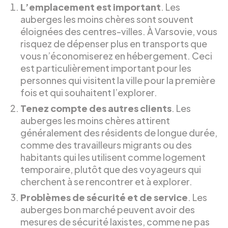
L’emplacement est important
. Les
auberges les moins chères sont souvent
éloignées des centres-villes. À Varsovie, vous
risquez de dépenser plus en transports que
vous n’économiserez en hébergement. Ceci
est particulièrement important pour les
personnes qui visitent la ville pour la première
fois et qui souhaitent l’explorer.
Tenez compte des autres clients
. Les
auberges les moins chères attirent
généralement des résidents de longue durée,
comme des travailleurs migrants ou des
habitants qui les utilisent comme logement
temporaire, plutôt que des voyageurs qui
cherchent à se rencontrer et à explorer.
Problèmes de sécurité et de service
. Les
auberges bon marché peuvent avoir des
mesures de sécurité laxistes, comme ne pas