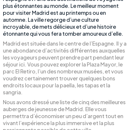
plus étonnantes au monde. Le meilleur moment
pour visiter Madrid est au printemps ou en
automne. La ville regorge d’une culture
incroyable, de mets délicieux et d’une histoire
étonnante qui vous fera tomber amoureux d’elle.
Madrid est située dans le centre de l’Espagne. Il y a
une abondance d’activités différentes auxquelles
les voyageurs peuvent prendre part pendant leur
séjour ici. Vous pouvez explorer la Plaza Mayor, le
parc El Retiro, l’un des nombreux musées, et vous
voudrez certainement trouver quelques bons
endroits locaux pour la paella, les tapas et la
sangria.
Nous avons dressé une liste de cinq des meilleures
auberges de jeunesse de Madrid. Elle vous
permettra d’économiser un peu d’argent tout en
vivant l’expérience la plus immersive et la plus
passionnante possible de cette ville.