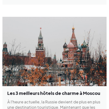
Les 3 meilleurs hôtels de charme à Moscou
À l'heure actuelle, la Russie devient de plus en plus
une destination touristique. Maintenant que les