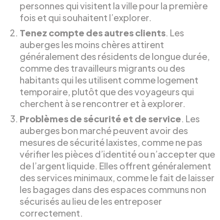
personnes qui visitent la ville pour la première
fois et qui souhaitent l’explorer.
Tenez compte des autres clients
. Les
auberges les moins chères attirent
généralement des résidents de longue durée,
comme des travailleurs migrants ou des
habitants qui les utilisent comme logement
temporaire, plutôt que des voyageurs qui
cherchent à se rencontrer et à explorer.
Problèmes de sécurité et de service
. Les
auberges bon marché peuvent avoir des
mesures de sécurité laxistes, comme ne pas
vérifier les pièces d’identité ou n’accepter que
de l’argent liquide. Elles offrent généralement
des services minimaux, comme le fait de laisser
les bagages dans des espaces communs non
sécurisés au lieu de les entreposer
correctement.