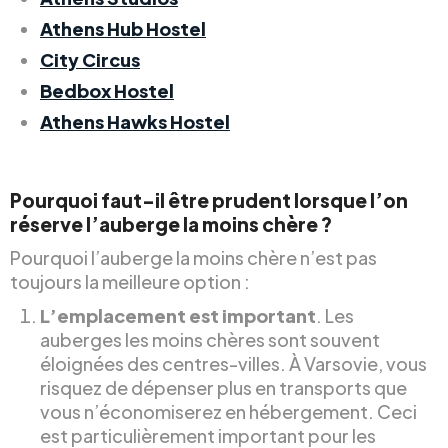
Athens Hub Hostel
City Circus
Bedbox Hostel
Athens Hawks Hostel
Pourquoi faut-il être prudent lorsque l’on
réserve l’auberge la moins chère ?
Pourquoi l’auberge la moins chère n’est pas
toujours la meilleure option :
L’emplacement est important
. Les
auberges les moins chères sont souvent
éloignées des centres-villes. À Varsovie, vous
risquez de dépenser plus en transports que
vous n’économiserez en hébergement. Ceci
est particulièrement important pour les