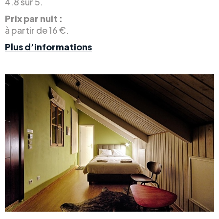
4.8 sur 5.
Prix par nuit :
à partir de 16 €.
Plus d’informations