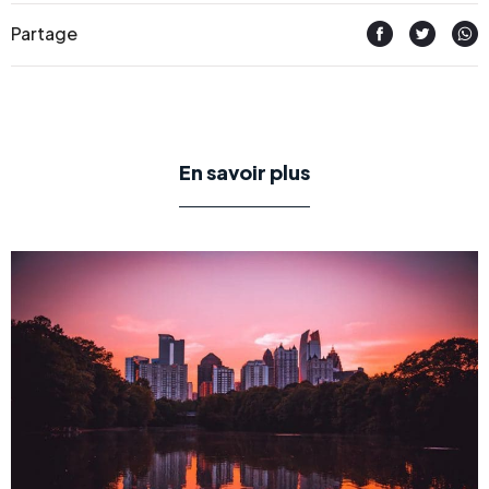
Partage
En savoir plus