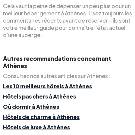
Cela vaut la peine de dépenser un peu plus pour un
meilleur hébergement à Athènes. Lisez toujours les
commentaires récents avant de réserver – ils sont
votre meilleur guide pour connaître l’état actuel
d’une auberge.
Autres recommandations concernant
Athènes
Consultez nos autres articles sur Athènes :
Les 10 meilleurs hôtels à Athènes
Hôtels pas chers à Athènes
Où dormir à Athènes
Hôtels de charme à Athènes
Hôtels de luxe à Athènes