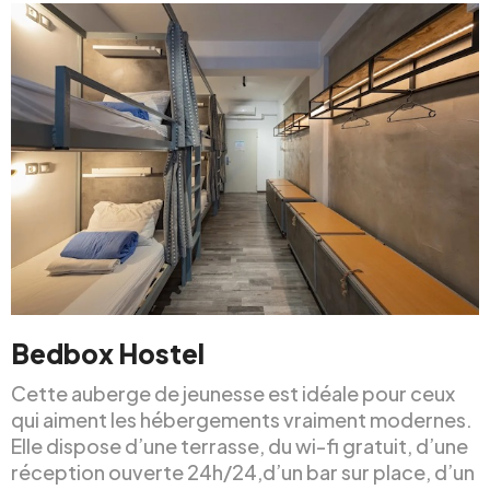
Bedbox Hostel
Cette auberge de jeunesse est idéale pour ceux
qui aiment les hébergements vraiment modernes.
Elle dispose d’une terrasse, du wi-fi gratuit, d’une
réception ouverte 24h/24,d’un bar sur place, d’un