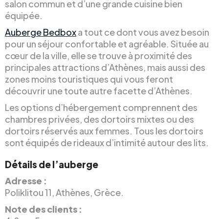
salon commun et d’une grande cuisine bien
équipée.
Auberge Bedbox
a tout ce dont vous avez besoin
pour un séjour confortable et agréable. Située au
cœur de la ville, elle se trouve à proximité des
principales attractions d’Athènes, mais aussi des
zones moins touristiques qui vous feront
découvrir une toute autre facette d’Athènes.
Les options d’hébergement comprennent des
chambres privées, des dortoirs mixtes ou des
dortoirs réservés aux femmes. Tous les dortoirs
sont équipés de rideaux d’intimité autour des lits.
Détails de l’auberge
Adresse :
Poliklitou 11, Athènes, Grèce.
Note des clients :