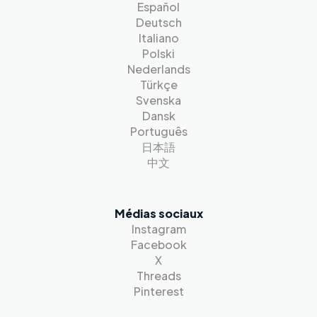
Español
Deutsch
Italiano
Polski
Nederlands
Türkçe
Svenska
Dansk
Português
日本語
中文
Médias sociaux
Instagram
Facebook
X
Threads
Pinterest