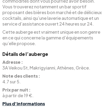
commodités dont vous pourriez avoir besoin.
Vous trouverez notamment un bar sportif
proposant des bières bon marché et de délicieux
cocktails, ainsi qu’une laverie automatique et un
service d’assistance ouvert 24 heures sur 24.
Cette auberge est vraiment unique en son genre
en ce qui concerne la gamme d’équipements
qu’elle propose.
Détails de l’auberge
Adresse :
3A Veikou St, Makrigyianni, Athènes, Grèce.
Note des clients :
4.7 sur 5.
Prix par nuit :
à partir de 19 €.
Plus d’informations