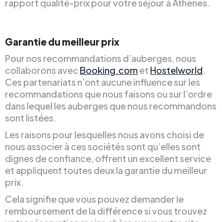
rapport qualité-prix pour votre séjour à Athènes.
Garantie du meilleur prix
Pour nos recommandations d’auberges, nous
collaborons avec
Booking.com
et
Hostelworld
.
Ces partenariats n’ont aucune influence sur les
recommandations que nous faisons ou sur l’ordre
dans lequel les auberges que nous recommandons
sont listées.
Les raisons pour lesquelles nous avons choisi de
nous associer à ces sociétés sont qu’elles sont
dignes de confiance, offrent un excellent service
et appliquent toutes deux la garantie du meilleur
prix.
Cela signifie que vous pouvez demander le
remboursement de la différence si vous trouvez