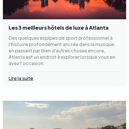
Les 3 meilleurs hôtels de luxe à Atlanta
Des quelques équipes de sport professionnel à
l'histoire profondément ancrée dans la musique,
en passant par bien d'autres choses encore,
Atlanta est un endroit à explorer lorsque vous en
avez l'occasion.
Lire la suite