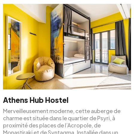
Athens Hub Hostel
Merveilleusement moderne, cette auberge de
charme est située dans le quartier de Psyri, à
proximité des places de l’Acropole, de
Monastiraki et de Syntagma. Installée dans un