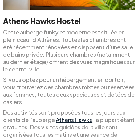
Athens Hawks Hostel
Cette auberge funky et moderne est située en
plein cœur d’Athènes. Toutes les chambres ont
été récemment rénovées et disposent d’une salle
de bains privée. Plusieurs chambres (notamment
au dernier étage) offrent des vues magnifiques sur
le centre-ville.
Si vous optez pour un hébergement en dortoir,
vous trouverez des chambres mixtes ou réservées
aux femmes, toutes deux spacieuses et dotées de
casiers.
Des activités sont proposées tous les jours aux
clients de l’auberge
Athens Hawks
, la plupart étant
gratuites. Des visites guidées de la ville sont
organisées tous les matins et une séance de