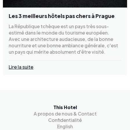
Les 3 meilleurs hôtels pas chers à Prague
La République tchèque est un pays très sous-
estimé dans le monde du tourisme européen.
Avec une architecture audacieuse, de la bonne
nourriture et une bonne ambiance générale, c'est
un pays qui mérite absolument d'être visité.
Lire la suite
This Hotel
A propos de nous & Contact
Confidentialité
English