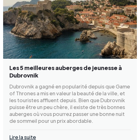
Les 5 meilleures auberges de jeunesse à
Dubrovnik
Dubrovnik a gagné en popularité depuis que Game
of Thrones a mis en valeur la beauté de la ville, et
les touristes affluent depuis. Bien que Dubrovnik
puisse être un peu chère, il existe de très bonnes
auberges où vous pourrez passer une bonne nuit
de sommeil pour un prix abordable.
Lire la suite