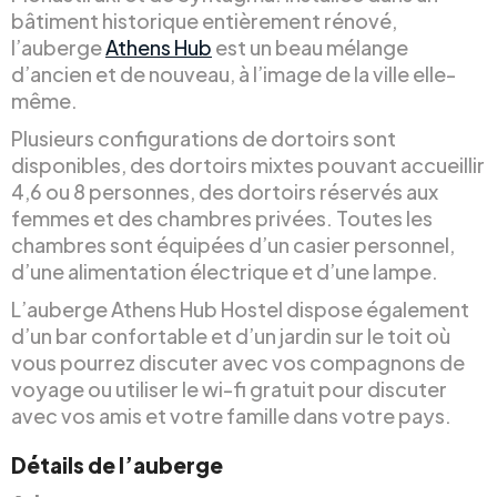
bâtiment historique entièrement rénové,
l’auberge
Athens Hub
est un beau mélange
d’ancien et de nouveau, à l’image de la ville elle-
même.
Plusieurs configurations de dortoirs sont
disponibles, des dortoirs mixtes pouvant accueillir
4,6 ou 8 personnes, des dortoirs réservés aux
femmes et des chambres privées. Toutes les
chambres sont équipées d’un casier personnel,
d’une alimentation électrique et d’une lampe.
L’auberge Athens Hub Hostel dispose également
d’un bar confortable et d’un jardin sur le toit où
vous pourrez discuter avec vos compagnons de
voyage ou utiliser le wi-fi gratuit pour discuter
avec vos amis et votre famille dans votre pays.
Détails de l’auberge