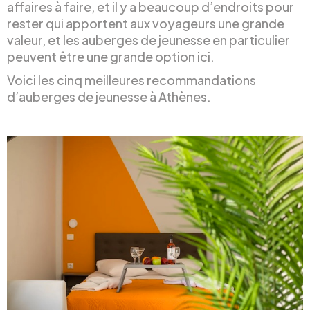
affaires à faire, et il y a beaucoup d’endroits pour
rester qui apportent aux voyageurs une grande
valeur, et les auberges de jeunesse en particulier
peuvent être une grande option ici.
Voici les cinq meilleures recommandations
d’auberges de jeunesse à Athènes.