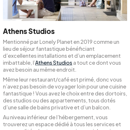
Athens Studios
Mentionné par Lonely Planet en 2019 comme un
lieu de séjour fantastique bénéficiant
d’excellentes installations et d’un emplacement
imbattable, l’
Athens Studios
a tout ce dont vous
avez besoin au même endroit.
Même leur restaurant/café est primé, donc vous
n’avez pas besoin de voyager loin pour une cuisine
fantastique ! Vous avez le choix entre des dortoirs,
des studios ou des appartements, tous dotés
d’une salle de bains privative et d’un balcon.
Au niveau inférieur de l’hébergement, vous
trouverez un espace dédié à tous les services et