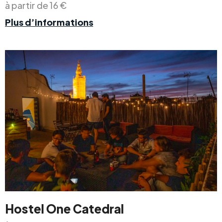
à partir de 16 €
Plus d’informations
Hostel One Catedral