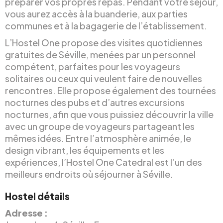
préparer vos propres repas. Pendant votre séjour,
vous aurez accès à la buanderie, aux parties
communes et à la bagagerie de l’établissement.
L’Hostel One propose des visites quotidiennes
gratuites de Séville, menées par un personnel
compétent, parfaites pour les voyageurs
solitaires ou ceux qui veulent faire de nouvelles
rencontres. Elle propose également des tournées
nocturnes des pubs et d’autres excursions
nocturnes, afin que vous puissiez découvrir la ville
avec un groupe de voyageurs partageant les
mêmes idées. Entre l’atmosphère animée, le
design vibrant, les équipements et les
expériences, l’Hostel One Catedral est l’un des
meilleurs endroits où séjourner à Séville.
Hostel détails
Adresse :