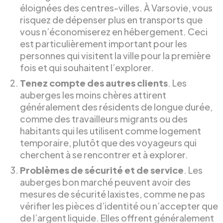
éloignées des centres-villes. À Varsovie, vous
risquez de dépenser plus en transports que
vous n’économiserez en hébergement. Ceci
est particulièrement important pour les
personnes qui visitent la ville pour la première
fois et qui souhaitent l’explorer.
Tenez compte des autres clients
. Les
auberges les moins chères attirent
généralement des résidents de longue durée,
comme des travailleurs migrants ou des
habitants qui les utilisent comme logement
temporaire, plutôt que des voyageurs qui
cherchent à se rencontrer et à explorer.
Problèmes de sécurité et de service
. Les
auberges bon marché peuvent avoir des
mesures de sécurité laxistes, comme ne pas
vérifier les pièces d’identité ou n’accepter que
de l’argent liquide. Elles offrent généralement