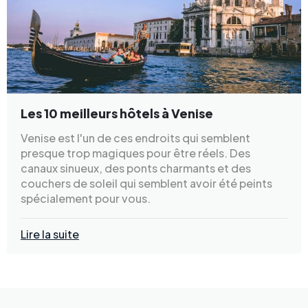
Les 10 meilleurs hôtels à Venise
Venise est l'un de ces endroits qui semblent
presque trop magiques pour être réels. Des
canaux sinueux, des ponts charmants et des
couchers de soleil qui semblent avoir été peints
spécialement pour vous.
Lire la suite