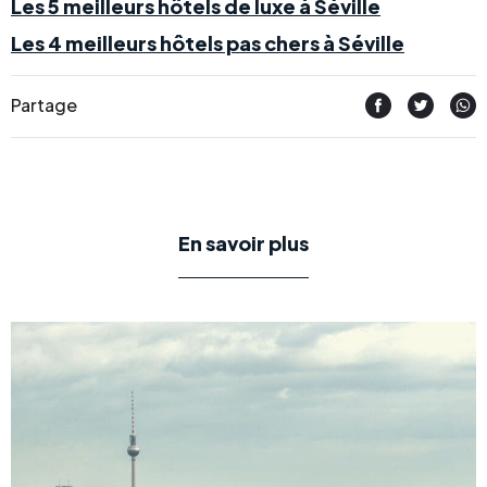
Les 5 meilleurs hôtels de luxe à Séville
Les 4 meilleurs hôtels pas chers à Séville
Partage
En savoir plus