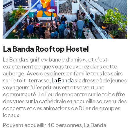
La Banda Rooftop Hostel
La Banda signifie « bande d’amis », et c’est
exactement ce que vous trouverez dans cette
auberge. Avec des dîners en famille tous les soirs
sur le toit-terrasse,
La Banda
s’adresse à de jeunes
voyageurs à l’esprit ouvert et se veut une
communauté. Le lieu de rencontre sur le toit offre
des vues sur la cathédrale et accueille souvent des
concerts et des animations de DJ et de groupes
locaux.
Pouvant accueillir 40 personnes, La Banda