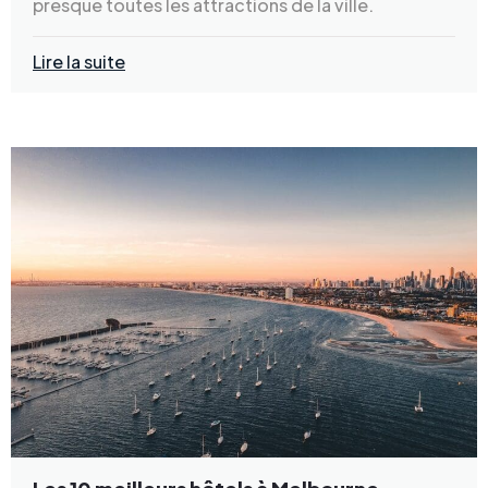
presque toutes les attractions de la ville.
Lire la suite