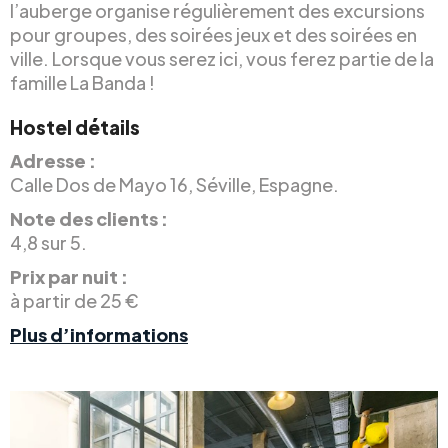
l’auberge organise régulièrement des excursions
pour groupes, des soirées jeux et des soirées en
ville. Lorsque vous serez ici, vous ferez partie de la
famille La Banda !
Hostel détails
Adresse :
Calle Dos de Mayo 16, Séville, Espagne.
Note des clients :
4,8 sur 5.
Prix par nuit :
à partir de 25 €
Plus d’informations