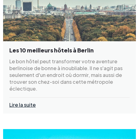
Les 10 meilleurs hôtels à Berlin
Le bon hôtel peut transformer votre aventure
berlinoise de bonne à inoubliable. Il ne s'agit pas
seulement d'un endroit où dormir, mais aussi de
trouver son chez-soi dans cette métropole
éclectique.
Lire la suite