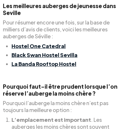
Les meilleures auberges de jeunesse dans
Seville
Pour résumer encore une fois, sur la base de
milliers d’avis de clients, voici les meilleures
auberges de Séville :
Hostel One Catedral
Black Swan Hostel Sevilla
La Banda Rooftop Hostel
Pourquoi faut-il être prudent lorsque l’on
réserve l’auberge la moins chère ?
Pourquoi l’auberge la moins chère n’est pas
toujours la meilleure option :
L’emplacement est important
. Les
auberges les moins chères sont souvent