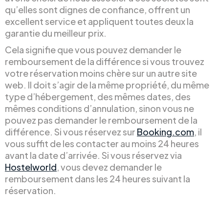
qu’elles sont dignes de confiance, offrent un
excellent service et appliquent toutes deux la
garantie du meilleur prix.
Cela signifie que vous pouvez demander le
remboursement de la différence si vous trouvez
votre réservation moins chère sur un autre site
web. Il doit s’agir de la même propriété, du même
type d’hébergement, des mêmes dates, des
mêmes conditions d’annulation, sinon vous ne
pouvez pas demander le remboursement de la
différence. Si vous réservez sur
Booking.com
, il
vous suffit de les contacter au moins 24 heures
avant la date d’arrivée. Si vous réservez via
Hostelworld
, vous devez demander le
remboursement dans les 24 heures suivant la
réservation.