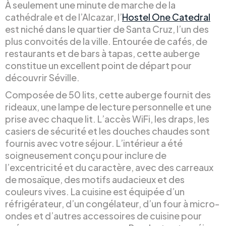
À seulement une minute de marche de la
cathédrale et de l’Alcazar, l’
Hostel One Catedral
est niché dans le quartier de Santa Cruz, l’un des
plus convoités de la ville. Entourée de cafés, de
restaurants et de bars à tapas, cette auberge
constitue un excellent point de départ pour
découvrir Séville.
Composée de 50 lits, cette auberge fournit des
rideaux, une lampe de lecture personnelle et une
prise avec chaque lit. L’accès WiFi, les draps, les
casiers de sécurité et les douches chaudes sont
fournis avec votre séjour. L’intérieur a été
soigneusement conçu pour inclure de
l’excentricité et du caractère, avec des carreaux
de mosaïque, des motifs audacieux et des
couleurs vives. La cuisine est équipée d’un
réfrigérateur, d’un congélateur, d’un four à micro-
ondes et d’autres accessoires de cuisine pour