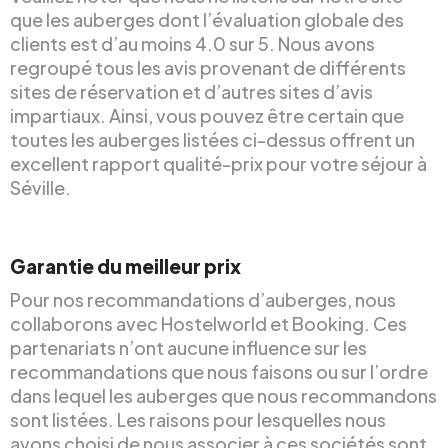
que les auberges dont l’évaluation globale des
clients est d’au moins 4.0 sur 5. Nous avons
regroupé tous les avis provenant de différents
sites de réservation et d’autres sites d’avis
impartiaux. Ainsi, vous pouvez être certain que
toutes les auberges listées ci-dessus offrent un
excellent rapport qualité-prix pour votre séjour à
Séville.
Garantie du meilleur prix
Pour nos recommandations d’auberges, nous
collaborons avec Hostelworld et Booking. Ces
partenariats n’ont aucune influence sur les
recommandations que nous faisons ou sur l’ordre
dans lequel les auberges que nous recommandons
sont listées. Les raisons pour lesquelles nous
avons choisi de nous associer à ces sociétés sont