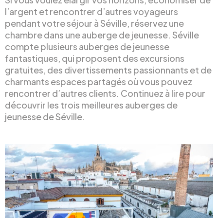
l’argent et rencontrer d’autres voyageurs
pendant votre séjour à Séville, réservez une
chambre dans une auberge de jeunesse. Séville
compte plusieurs auberges de jeunesse
fantastiques, qui proposent des excursions
gratuites, des divertissements passionnants et de
charmants espaces partagés où vous pouvez
rencontrer d’autres clients. Continuez à lire pour
découvrir les trois meilleures auberges de
jeunesse de Séville.