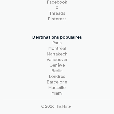
Facebook
X
Threads
Pinterest
Destinations populaires
Paris
Montréal
Marrakech
Vancouver
Genève
Berlin
Londres
Barcelone
Marseille
Miami
© 2026 This Hotel.