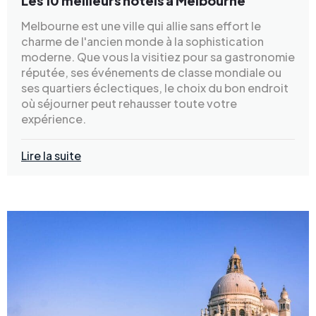
Les 10 meilleurs hôtels à Melbourne
Melbourne est une ville qui allie sans effort le
charme de l'ancien monde à la sophistication
moderne. Que vous la visitiez pour sa gastronomie
réputée, ses événements de classe mondiale ou
ses quartiers éclectiques, le choix du bon endroit
où séjourner peut rehausser toute votre
expérience.
Lire la suite