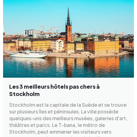
Les 3 meilleurs hôtels pas chers à
Stockholm
Stockholm est la capitale de la Suède et se trouve
sur plusieurs îles et péninsules. La ville possède
quelques-uns des meilleurs musées, galeries d'art,
théâtres et parcs. Le T-bana, le métro de
Stockholm, peut emmener les visiteurs vers