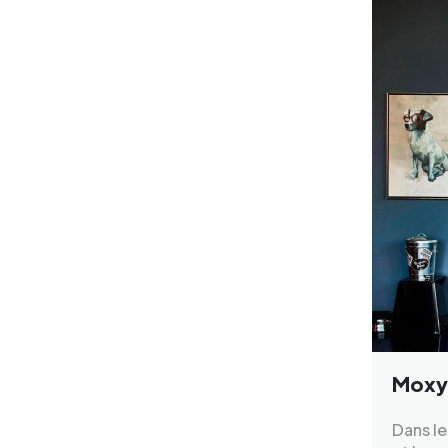
Moxy
Dans le