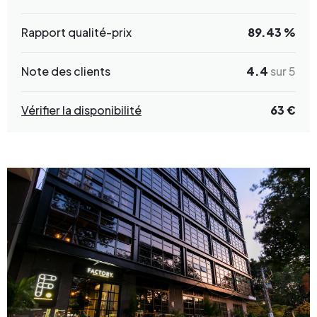
Rapport qualité-prix
89.43 %
Note des clients
4.4
sur 5
Vérifier la disponibilité
63 €