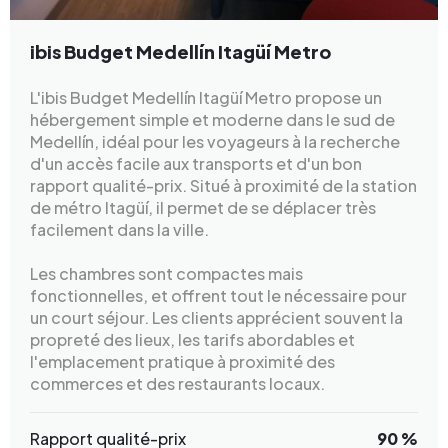
ibis Budget Medellín Itagüí Metro
L'ibis Budget Medellín Itagüí Metro propose un
hébergement simple et moderne dans le sud de
Medellín, idéal pour les voyageurs à la recherche
d'un accès facile aux transports et d'un bon
rapport qualité-prix. Situé à proximité de la station
de métro Itagüí, il permet de se déplacer très
facilement dans la ville.
Les chambres sont compactes mais
fonctionnelles, et offrent tout le nécessaire pour
un court séjour. Les clients apprécient souvent la
propreté des lieux, les tarifs abordables et
l'emplacement pratique à proximité des
commerces et des restaurants locaux.
Rapport qualité-prix
90 %