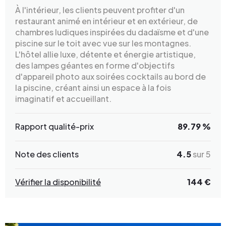
À l'intérieur, les clients peuvent profiter d'un
restaurant animé en intérieur et en extérieur, de
chambres ludiques inspirées du dadaïsme et d'une
piscine sur le toit avec vue sur les montagnes.
L'hôtel allie luxe, détente et énergie artistique,
des lampes géantes en forme d'objectifs
d'appareil photo aux soirées cocktails au bord de
la piscine, créant ainsi un espace à la fois
imaginatif et accueillant.
Rapport qualité-prix
89.79 %
Note des clients
4.5
sur 5
Vérifier la disponibilité
144 €