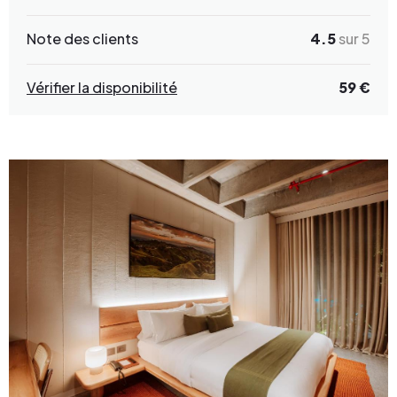
Note des clients
4.5
sur 5
Vérifier la disponibilité
59 €