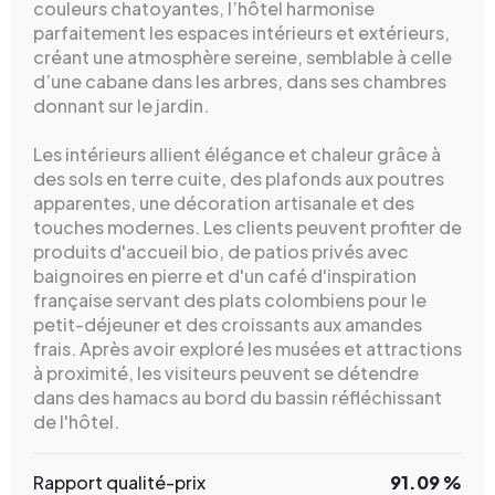
couleurs chatoyantes, l’hôtel harmonise
parfaitement les espaces intérieurs et extérieurs,
créant une atmosphère sereine, semblable à celle
d’une cabane dans les arbres, dans ses chambres
donnant sur le jardin.
Les intérieurs allient élégance et chaleur grâce à
des sols en terre cuite, des plafonds aux poutres
apparentes, une décoration artisanale et des
touches modernes. Les clients peuvent profiter de
produits d'accueil bio, de patios privés avec
baignoires en pierre et d'un café d'inspiration
française servant des plats colombiens pour le
petit-déjeuner et des croissants aux amandes
frais. Après avoir exploré les musées et attractions
à proximité, les visiteurs peuvent se détendre
dans des hamacs au bord du bassin réfléchissant
de l'hôtel.
Rapport qualité-prix
91.09 %