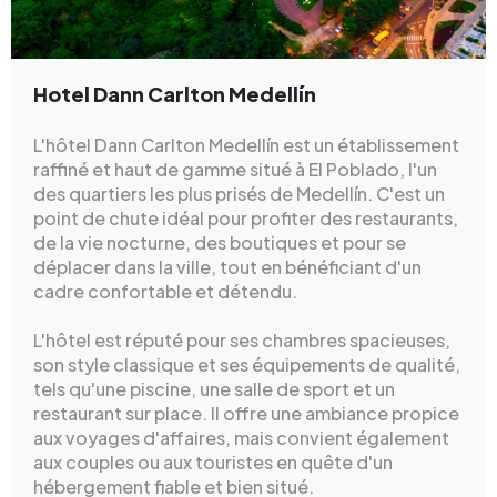
Hotel Dann Carlton Medellín
L'hôtel Dann Carlton Medellín est un établissement
raffiné et haut de gamme situé à El Poblado, l'un
des quartiers les plus prisés de Medellín. C'est un
point de chute idéal pour profiter des restaurants,
de la vie nocturne, des boutiques et pour se
déplacer dans la ville, tout en bénéficiant d'un
cadre confortable et détendu.
L'hôtel est réputé pour ses chambres spacieuses,
son style classique et ses équipements de qualité,
tels qu'une piscine, une salle de sport et un
restaurant sur place. Il offre une ambiance propice
aux voyages d'affaires, mais convient également
aux couples ou aux touristes en quête d'un
hébergement fiable et bien situé.