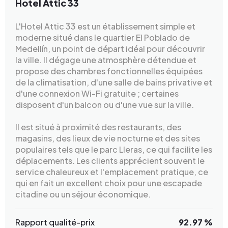
Hotel Attic 33
L'Hotel Attic 33 est un établissement simple et
moderne situé dans le quartier El Poblado de
Medellín, un point de départ idéal pour découvrir
la ville. Il dégage une atmosphère détendue et
propose des chambres fonctionnelles équipées
de la climatisation, d'une salle de bains privative et
d'une connexion Wi-Fi gratuite ; certaines
disposent d'un balcon ou d'une vue sur la ville.
Il est situé à proximité des restaurants, des
magasins, des lieux de vie nocturne et des sites
populaires tels que le parc Lleras, ce qui facilite les
déplacements. Les clients apprécient souvent le
service chaleureux et l'emplacement pratique, ce
qui en fait un excellent choix pour une escapade
citadine ou un séjour économique.
Rapport qualité-prix
92.97 %