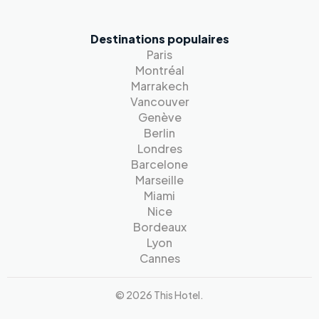
Destinations populaires
Paris
Montréal
Marrakech
Vancouver
Genève
Berlin
Londres
Barcelone
Marseille
Miami
Nice
Bordeaux
Lyon
Cannes
© 2026 This Hotel.