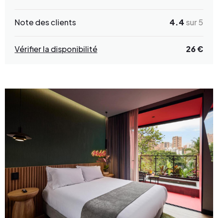
Note des clients
4.4
sur 5
Vérifier la disponibilité
26 €