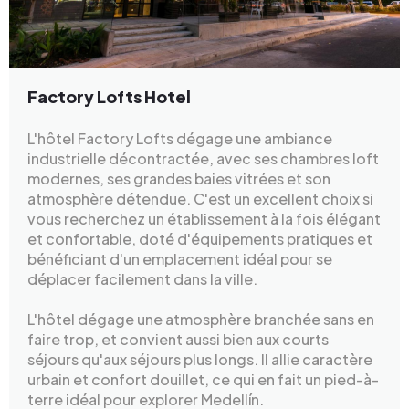
Factory Lofts Hotel
L'hôtel Factory Lofts dégage une ambiance
industrielle décontractée, avec ses chambres loft
modernes, ses grandes baies vitrées et son
atmosphère détendue. C'est un excellent choix si
vous recherchez un établissement à la fois élégant
et confortable, doté d'équipements pratiques et
bénéficiant d'un emplacement idéal pour se
déplacer facilement dans la ville.
L'hôtel dégage une atmosphère branchée sans en
faire trop, et convient aussi bien aux courts
séjours qu'aux séjours plus longs. Il allie caractère
urbain et confort douillet, ce qui en fait un pied-à-
terre idéal pour explorer Medellín.