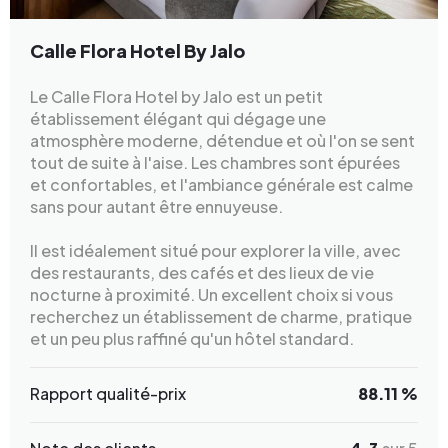
Calle Flora Hotel By Jalo
Le Calle Flora Hotel by Jalo est un petit
établissement élégant qui dégage une
atmosphère moderne, détendue et où l'on se sent
tout de suite à l'aise. Les chambres sont épurées
et confortables, et l'ambiance générale est calme
sans pour autant être ennuyeuse.
Il est idéalement situé pour explorer la ville, avec
des restaurants, des cafés et des lieux de vie
nocturne à proximité. Un excellent choix si vous
recherchez un établissement de charme, pratique
et un peu plus raffiné qu'un hôtel standard.
Rapport qualité-prix
88.11 %