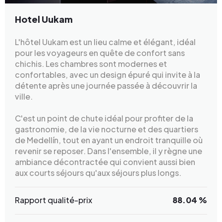
Hotel Uukam
L'hôtel Uukam est un lieu calme et élégant, idéal
pour les voyageurs en quête de confort sans
chichis. Les chambres sont modernes et
confortables, avec un design épuré qui invite à la
détente après une journée passée à découvrir la
ville.
C'est un point de chute idéal pour profiter de la
gastronomie, de la vie nocturne et des quartiers
de Medellín, tout en ayant un endroit tranquille où
revenir se reposer. Dans l'ensemble, il y règne une
ambiance décontractée qui convient aussi bien
aux courts séjours qu'aux séjours plus longs.
Rapport qualité-prix
88.04 %