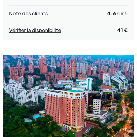
Note des clients
4.6
sur 5
Vérifier la disponibilité
41 €