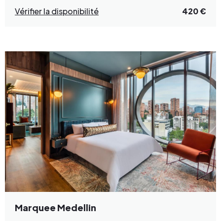
Vérifier la disponibilité
420 €
Marquee Medellin