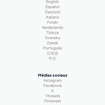
English
Español
Deutsch
Italiano
Polski
Nederlands
Türkçe
Svenska
Dansk
Português
日本語
中文
Médias sociaux
Instagram
Facebook
X
Threads
Pinterest