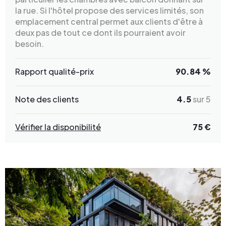
la rue. Si l'hôtel propose des services limités, son
emplacement central permet aux clients d'être à
deux pas de tout ce dont ils pourraient avoir
besoin.
Rapport qualité-prix
90.84 %
Note des clients
4.5
sur 5
Vérifier la disponibilité
75 €