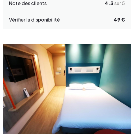
Note des clients
4.3
sur 5
Vérifier la disponibilité
49 €