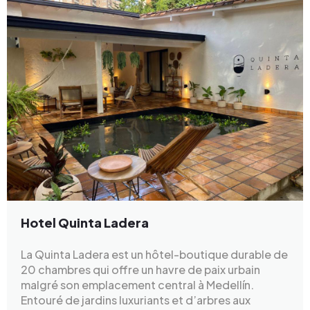
Hotel Quinta Ladera
La Quinta Ladera est un hôtel-boutique durable de
20 chambres qui offre un havre de paix urbain
malgré son emplacement central à Medellín.
Entouré de jardins luxuriants et d’arbres aux