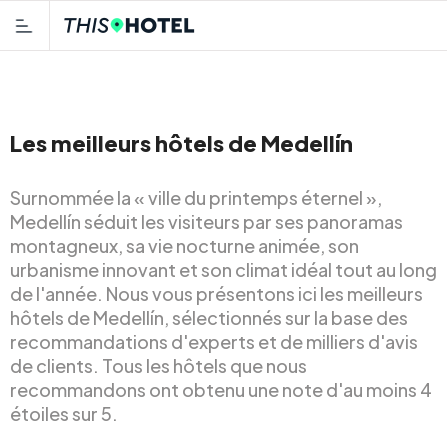
Les meilleurs hôtels de Medellín
Surnommée la « ville du printemps éternel »,
Medellín séduit les visiteurs par ses panoramas
montagneux, sa vie nocturne animée, son
urbanisme innovant et son climat idéal tout au long
de l'année. Nous vous présentons ici les meilleurs
hôtels de Medellín, sélectionnés sur la base des
recommandations d'experts et de milliers d'avis
de clients. Tous les hôtels que nous
recommandons ont obtenu une note d'au moins 4
étoiles sur 5.