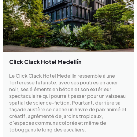
Click Clack Hotel Medellín
Le Click Clack Hotel Medellín ressemble à une
forteresse futuriste, avec ses poutres en acier
noir, ses éléments en béton et son extérieur
spectaculaire qui pourrait passer pour un vaisseau
spatial de science-fiction. Pourtant, derrière sa
façade austère se cache un havre de paix animé et
créatif, agrémenté de jardins tropicaux,
d’espaces communs colorés et même de
toboggans le long des escaliers.