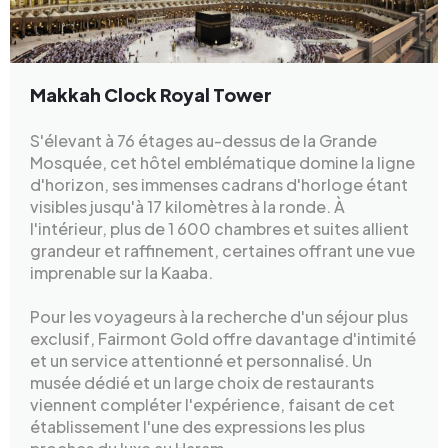
Makkah Clock Royal Tower
S'élevant à 76 étages au-dessus de la Grande
Mosquée, cet hôtel emblématique domine la ligne
d'horizon, ses immenses cadrans d'horloge étant
visibles jusqu'à 17 kilomètres à la ronde. À
l'intérieur, plus de 1 600 chambres et suites allient
grandeur et raffinement, certaines offrant une vue
imprenable sur la Kaaba.
Pour les voyageurs à la recherche d'un séjour plus
exclusif, Fairmont Gold offre davantage d'intimité
et un service attentionné et personnalisé. Un
musée dédié et un large choix de restaurants
viennent compléter l'expérience, faisant de cet
établissement l'une des expressions les plus