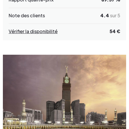
Note des clients
4.4
sur 5
Vérifier la disponibilité
54 €