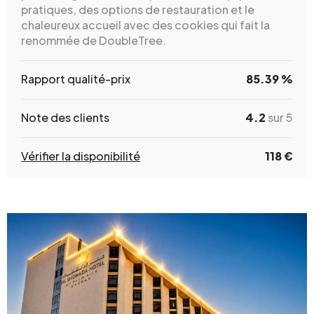
pratiques, des options de restauration et le
chaleureux accueil avec des cookies qui fait la
renommée de DoubleTree.
Rapport qualité-prix
85.39 %
Note des clients
4.2
sur 5
Vérifier la disponibilité
118 €