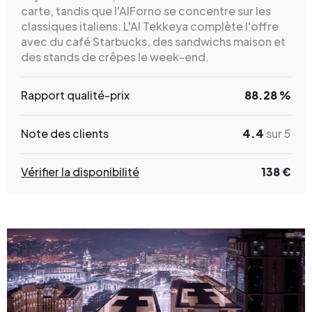
carte, tandis que l'AlForno se concentre sur les
classiques italiens. L'Al Tekkeya complète l'offre
avec du café Starbucks, des sandwichs maison et
des stands de crêpes le week-end.
Rapport qualité-prix
88.28 %
Note des clients
4.4
sur 5
Vérifier la disponibilité
138 €