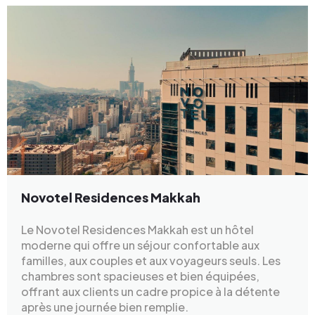
Novotel Residences Makkah
Le Novotel Residences Makkah est un hôtel
moderne qui offre un séjour confortable aux
familles, aux couples et aux voyageurs seuls. Les
chambres sont spacieuses et bien équipées,
offrant aux clients un cadre propice à la détente
après une journée bien remplie.