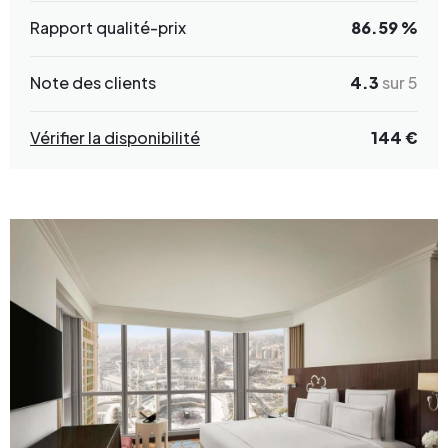
Rapport qualité-prix
86.59 %
Note des clients
4.3
sur 5
Vérifier la disponibilité
144 €