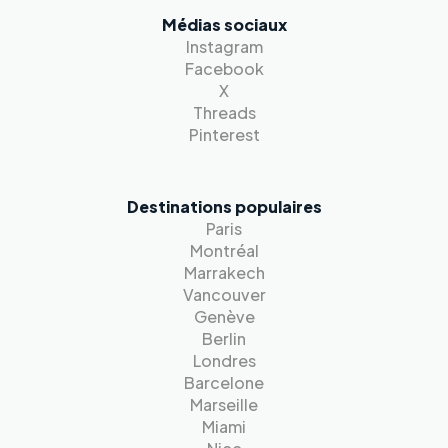
Médias sociaux
Instagram
Facebook
X
Threads
Pinterest
Destinations populaires
Paris
Montréal
Marrakech
Vancouver
Genève
Berlin
Londres
Barcelone
Marseille
Miami