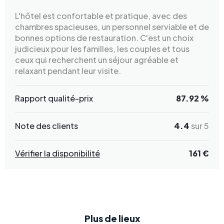
L'hôtel est confortable et pratique, avec des
chambres spacieuses, un personnel serviable et de
bonnes options de restauration. C'est un choix
judicieux pour les familles, les couples et tous
ceux qui recherchent un séjour agréable et
relaxant pendant leur visite.
Rapport qualité-prix
87.92 %
Note des clients
4.4
sur 5
Vérifier la disponibilité
161 €
Plus de lieux