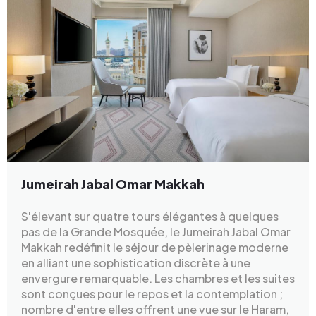
Jumeirah Jabal Omar Makkah
S'élevant sur quatre tours élégantes à quelques
pas de la Grande Mosquée, le Jumeirah Jabal Omar
Makkah redéfinit le séjour de pèlerinage moderne
en alliant une sophistication discrète à une
envergure remarquable. Les chambres et les suites
sont conçues pour le repos et la contemplation ;
nombre d'entre elles offrent une vue sur le Haram,