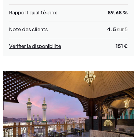
Rapport qualité-prix
89.68 %
Note des clients
4.5
sur 5
Vérifier la disponibilité
151 €