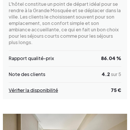
L'hôtel constitue un point de départ idéal pour se
rendre à la Grande Mosquée et se déplacer dans la
ville. Les clients le choisissent souvent pour son
emplacement, son confort simple et son
ambiance accueillante, ce qui en fait un bon choix
pour les séjours courts comme pour les séjours
plus longs.
Rapport qualité-prix
86.04 %
Note des clients
4.2
sur 5
Vérifier la disponibilité
75 €