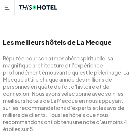
Les meilleurs hôtels de La Mecque
Réputée pour son atmosphère spirituelle, sa
magnifique architecture et l'expérience
profondément émouvante qu'est le pèlerinage, La
Mecque attire chaque année des millions de
personnes en quête de foi, d'histoire et de
connexion. Nous avons sélectionné avec soin les
meilleurs hôtels de La Mecque en nous appuyant
sur les recommandations d'experts et les avis de
milliers de clients. Tous les hôtels que nous
recommandons ont obtenu une note d'au moins 4
étoiles sur 5.