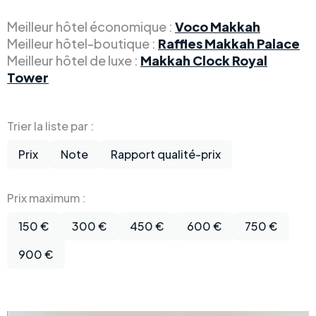
Meilleur hôtel économique :
Voco Makkah
Meilleur hôtel-boutique :
Raffles Makkah Palace
Meilleur hôtel de luxe :
Makkah Clock Royal
Tower
Trier la liste par :
Prix
Note
Rapport qualité-prix
Prix maximum :
150 €
300 €
450 €
600 €
750 €
900 €