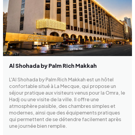
Al Shohada by Palm Rich Makkah
L'Al Shohada by Palm Rich Makkah est un hôtel
confortable situé à La Mecque, qui propose un
séjour pratique aux visiteurs venus pour la Omra, le
Hadj ou une visite de la ville. Il offre une
atmosphère paisible, des chambres simples et
modernes, ainsi que des équipements pratiques
qui permettent de se détendre facilement après
une journée bien remplie.