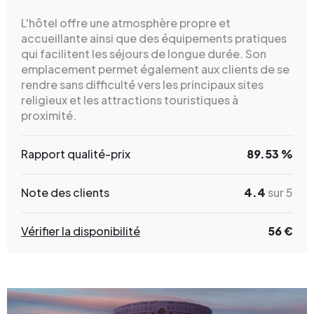
L'hôtel offre une atmosphère propre et
accueillante ainsi que des équipements pratiques
qui facilitent les séjours de longue durée. Son
emplacement permet également aux clients de se
rendre sans difficulté vers les principaux sites
religieux et les attractions touristiques à
proximité.
Rapport qualité-prix
89.53 %
Note des clients
4.4
sur 5
Vérifier la disponibilité
56 €