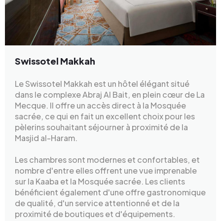
Swissotel Makkah
Le Swissotel Makkah est un hôtel élégant situé
dans le complexe Abraj Al Bait, en plein cœur de La
Mecque. Il offre un accès direct à la Mosquée
sacrée, ce qui en fait un excellent choix pour les
pèlerins souhaitant séjourner à proximité de la
Masjid al-Haram.
Les chambres sont modernes et confortables, et
nombre d'entre elles offrent une vue imprenable
sur la Kaaba et la Mosquée sacrée. Les clients
bénéficient également d'une offre gastronomique
de qualité, d'un service attentionné et de la
proximité de boutiques et d'équipements.