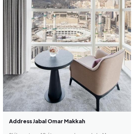
Address Jabal Omar Makkah