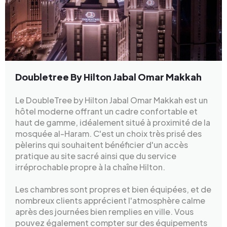
Doubletree By Hilton Jabal Omar Makkah
Le DoubleTree by Hilton Jabal Omar Makkah est un
hôtel moderne offrant un cadre confortable et
haut de gamme, idéalement situé à proximité de la
mosquée al-Haram. C'est un choix très prisé des
pèlerins qui souhaitent bénéficier d'un accès
pratique au site sacré ainsi que du service
irréprochable propre à la chaîne Hilton.
Les chambres sont propres et bien équipées, et de
nombreux clients apprécient l'atmosphère calme
après des journées bien remplies en ville. Vous
pouvez également compter sur des équipements