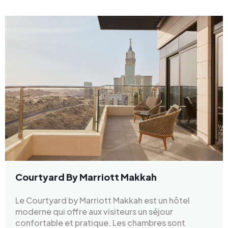
Courtyard By Marriott Makkah
Le Courtyard by Marriott Makkah est un hôtel
moderne qui offre aux visiteurs un séjour
confortable et pratique. Les chambres sont