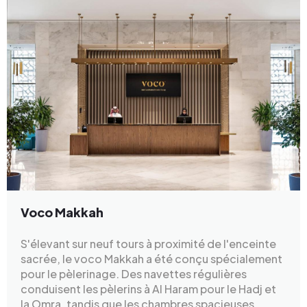
Voco Makkah
S'élevant sur neuf tours à proximité de l'enceinte
sacrée, le voco Makkah a été conçu spécialement
pour le pèlerinage. Des navettes régulières
conduisent les pèlerins à Al Haram pour le Hadj et
la Omra, tandis que les chambres spacieuses