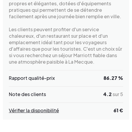
propres et élégantes, dotées d'équipements
pratiques qui permettent de se détendre
facilement après une journée bien remplie en ville.
Les clients peuvent profiter d'un service
chaleureux, d'un restaurant sur place et d'un
emplacement idéal tant pour les voyageurs
d'affaires que pour les touristes. C'est un choix sûr
si vous recherchez un séjour Marriott fiable dans
une atmosphère paisible à La Mecque.
Rapport qualité-prix
86.27 %
Note des clients
4.2
sur 5
Vérifier la disponibilité
61 €