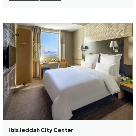
Ibis Jeddah City Center