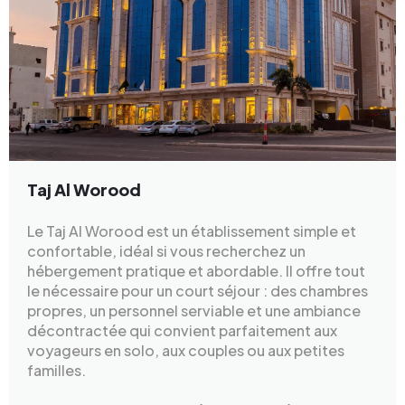
Taj Al Worood
Le Taj Al Worood est un établissement simple et
confortable, idéal si vous recherchez un
hébergement pratique et abordable. Il offre tout
le nécessaire pour un court séjour : des chambres
propres, un personnel serviable et une ambiance
décontractée qui convient parfaitement aux
voyageurs en solo, aux couples ou aux petites
familles.