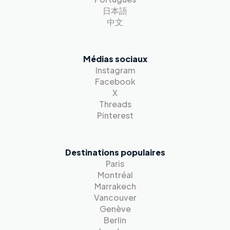
日本語
中文
Médias sociaux
Instagram
Facebook
X
Threads
Pinterest
Destinations populaires
Paris
Montréal
Marrakech
Vancouver
Genève
Berlin