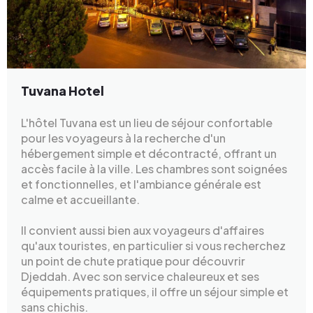
Tuvana Hotel
L'hôtel Tuvana est un lieu de séjour confortable
pour les voyageurs à la recherche d'un
hébergement simple et décontracté, offrant un
accès facile à la ville. Les chambres sont soignées
et fonctionnelles, et l'ambiance générale est
calme et accueillante.
Il convient aussi bien aux voyageurs d'affaires
qu'aux touristes, en particulier si vous recherchez
un point de chute pratique pour découvrir
Djeddah. Avec son service chaleureux et ses
équipements pratiques, il offre un séjour simple et
sans chichis.