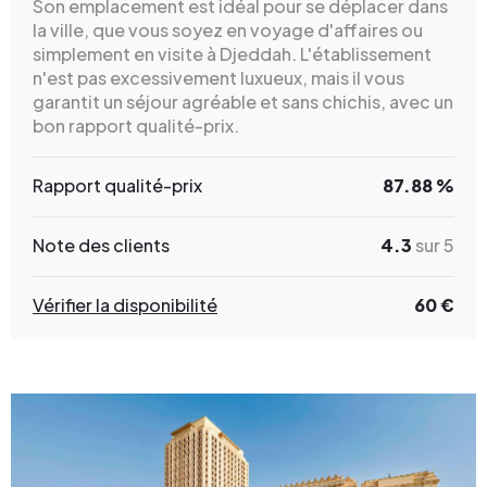
Son emplacement est idéal pour se déplacer dans
la ville, que vous soyez en voyage d'affaires ou
simplement en visite à Djeddah. L'établissement
n'est pas excessivement luxueux, mais il vous
garantit un séjour agréable et sans chichis, avec un
bon rapport qualité-prix.
Rapport qualité-prix
87.88 %
Note des clients
4.3
sur 5
Vérifier la disponibilité
60 €