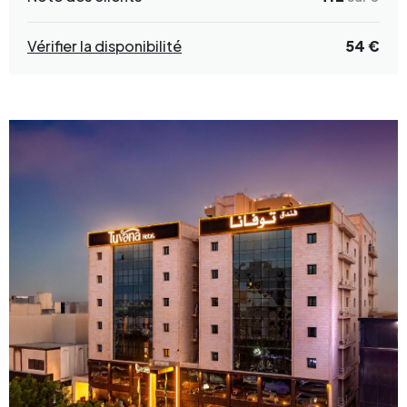
Vérifier la disponibilité
54 €