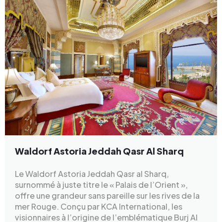
Waldorf Astoria Jeddah Qasr Al Sharq
Le Waldorf Astoria Jeddah Qasr al Sharq,
surnommé à juste titre le « Palais de l’Orient »,
offre une grandeur sans pareille sur les rives de la
mer Rouge. Conçu par KCA International, les
visionnaires à l’origine de l’emblématique Burj Al