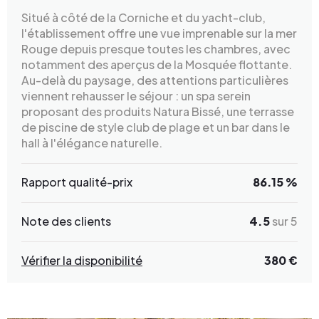
Situé à côté de la Corniche et du yacht-club,
l'établissement offre une vue imprenable sur la mer
Rouge depuis presque toutes les chambres, avec
notamment des aperçus de la Mosquée flottante.
Au-delà du paysage, des attentions particulières
viennent rehausser le séjour : un spa serein
proposant des produits Natura Bissé, une terrasse
de piscine de style club de plage et un bar dans le
hall à l'élégance naturelle.
Rapport qualité-prix
86.15 %
Note des clients
4.5
sur 5
Vérifier la disponibilité
380 €