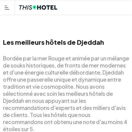
Les meilleurs hôtels de Djeddah
Bordée par la mer Rouge et animée par un mélange
de souks historiques, de fronts de mer modernes
et d'une énergie culturelle débordante, Djeddah
offre une passerelle unique et dynamique entre
tradition et vie cosmopolite. Nous avons
sélectionné avec soin les meilleurs hôtels de
Djeddah en nous appuyant sur les
recommandations d'experts et des milliers d'avis
de clients. Tous les hôtels que nous
recommandons ont obtenu une note d'au moins 4
étoiles sur 5.