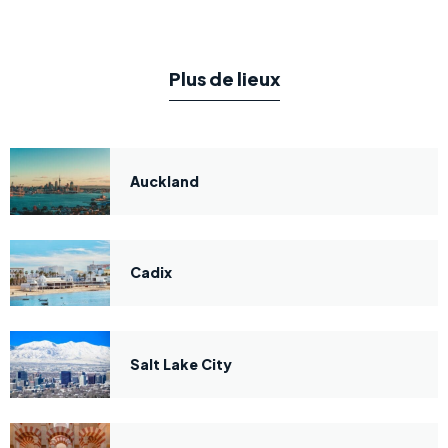
Plus de lieux
Auckland
Cadix
Salt Lake City