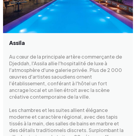
Assila
Au cœur de la principale artère commerçante de
Djeddah, l'Assila allie l'hospitalité de luxe à
l'atmosphère d'une galerie privée. Plus de 2 000
œuvres d'artistes saoudiens ornent
l'établissement, conférant à l'hôtel un fort
ancrage local et un lien étroit avec la scène
créative contemporaine de la ville.
Les chambres et les suites allient élégance
moderne et caractère régional, avec des tapis
tissés à la main, des salles de bains en marbre et
des détails traditionnels discrets. Surplombant la