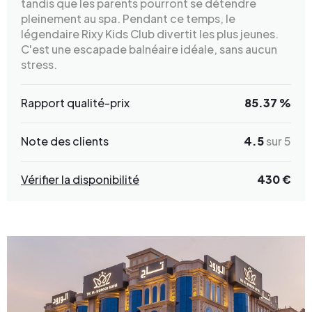
tandis que les parents pourront se détendre
pleinement au spa. Pendant ce temps, le
légendaire Rixy Kids Club divertit les plus jeunes.
C'est une escapade balnéaire idéale, sans aucun
stress.
Rapport qualité-prix
85.37 %
Note des clients
4.5
sur 5
Vérifier la disponibilité
430 €