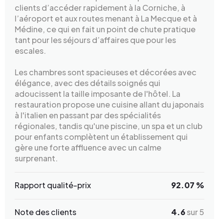
clients d’accéder rapidement à la Corniche, à
l’aéroport et aux routes menant à La Mecque et à
Médine, ce qui en fait un point de chute pratique
tant pour les séjours d’affaires que pour les
escales.
Les chambres sont spacieuses et décorées avec
élégance, avec des détails soignés qui
adoucissent la taille imposante de l'hôtel. La
restauration propose une cuisine allant du japonais
à l'italien en passant par des spécialités
régionales, tandis qu'une piscine, un spa et un club
pour enfants complètent un établissement qui
gère une forte affluence avec un calme
surprenant.
Rapport qualité-prix
92.07 %
Note des clients
4.6
sur 5