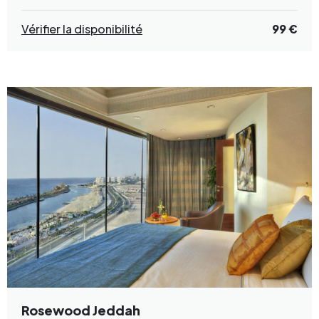
Vérifier la disponibilité
99 €
Rosewood Jeddah