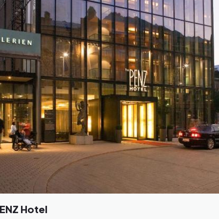
ENZ Hotel