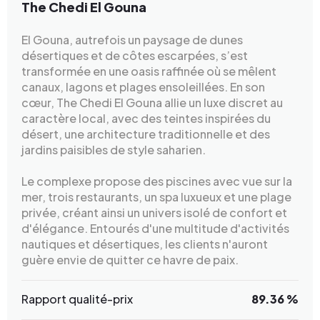
The Chedi El Gouna
El Gouna, autrefois un paysage de dunes
désertiques et de côtes escarpées, s’est
transformée en une oasis raffinée où se mêlent
canaux, lagons et plages ensoleillées. En son
cœur, The Chedi El Gouna allie un luxe discret au
caractère local, avec des teintes inspirées du
désert, une architecture traditionnelle et des
jardins paisibles de style saharien.
Le complexe propose des piscines avec vue sur la
mer, trois restaurants, un spa luxueux et une plage
privée, créant ainsi un univers isolé de confort et
d'élégance. Entourés d'une multitude d'activités
nautiques et désertiques, les clients n'auront
guère envie de quitter ce havre de paix.
Rapport qualité-prix
89.36 %