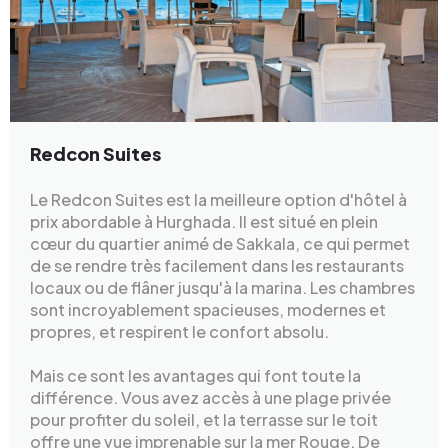
Redcon Suites
Le Redcon Suites est la meilleure option d'hôtel à
prix abordable à Hurghada. Il est situé en plein
cœur du quartier animé de Sakkala, ce qui permet
de se rendre très facilement dans les restaurants
locaux ou de flâner jusqu'à la marina. Les chambres
sont incroyablement spacieuses, modernes et
propres, et respirent le confort absolu.
Mais ce sont les avantages qui font toute la
différence. Vous avez accès à une plage privée
pour profiter du soleil, et la terrasse sur le toit
offre une vue imprenable sur la mer Rouge. De