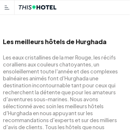
Les meilleurs hôtels de Hurghada
Les eaux cristallines de la mer Rouge, les récifs
coralliens aux couleurs chatoyantes, un
ensoleillement toute l'année et des complexes
balnéaires animés font d'Hurghada une
destination incontournable tant pour ceux qui
recherchent la détente que pour les amateurs
d'aventures sous-marines. Nous avons
sélectionné avec soin les meilleurs hôtels
d'Hurghada en nous appuyant sur les
recommandations d'experts et sur des milliers
d'avis de clients. Tous les hôtels que nous