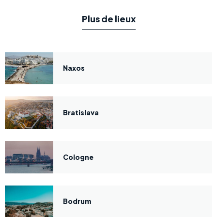
Plus de lieux
Naxos
Bratislava
Cologne
Bodrum