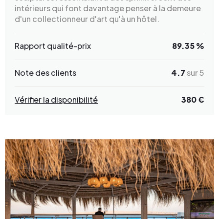
intérieurs qui font davantage penser à la demeure
d'un collectionneur d'art qu'à un hôtel.
Rapport qualité-prix
89.35 %
Note des clients
4.7
sur 5
Vérifier la disponibilité
380 €