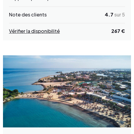
Note des clients
4.7
sur 5
Vérifier la disponibilité
267 €