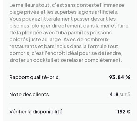
Le meilleur atout, c'est sans conteste l'immense
plage privée et les superbes lagons artificiels.
Vous pouvez littéralement passer devant les
piscines, plonger directement dans la mer et faire
de la plongée avec tuba parmi les poissons
colorés juste au large. Avec de nombreux
restaurants et bars inclus dans la formule tout
compris, c'est l'endroit idéal pour se détendre,
siroter un cocktail et se relaxer complètement.
Rapport qualité-prix
93.84 %
Note des clients
4.8
sur 5
Vérifier la disponibilité
192 €