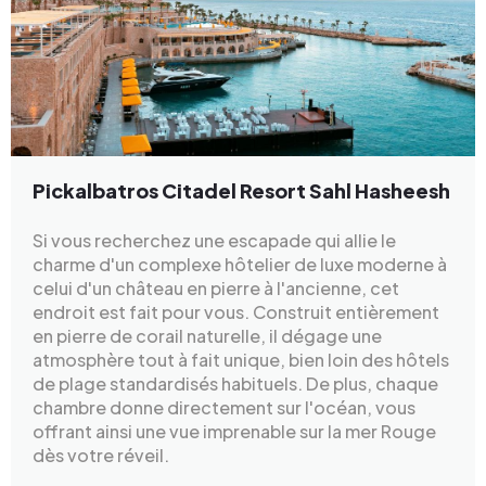
Pickalbatros Citadel Resort Sahl Hasheesh
Si vous recherchez une escapade qui allie le
charme d'un complexe hôtelier de luxe moderne à
celui d'un château en pierre à l'ancienne, cet
endroit est fait pour vous. Construit entièrement
en pierre de corail naturelle, il dégage une
atmosphère tout à fait unique, bien loin des hôtels
de plage standardisés habituels. De plus, chaque
chambre donne directement sur l'océan, vous
offrant ainsi une vue imprenable sur la mer Rouge
dès votre réveil.