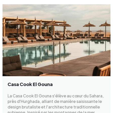
Casa Cook El Gouna
La Casa Cook El Gouna s'élève au cœur du Sahara,
près d'Hurghada, alliant de manière saisissante le
design brutaliste et l'architecture traditionnelle
nubienne. Inspiré par les montagnes de la mer