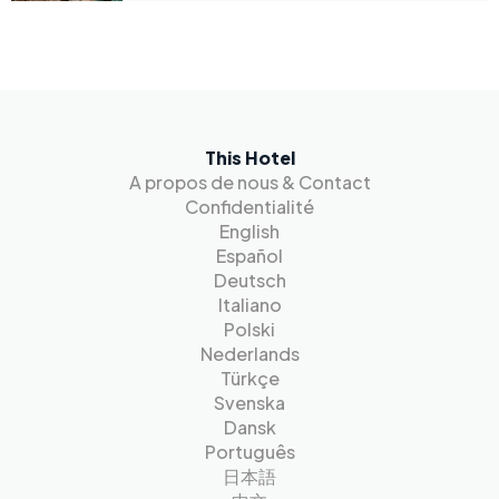
This Hotel
A propos de nous & Contact
Confidentialité
English
Español
Deutsch
Italiano
Polski
Nederlands
Türkçe
Svenska
Dansk
Português
日本語