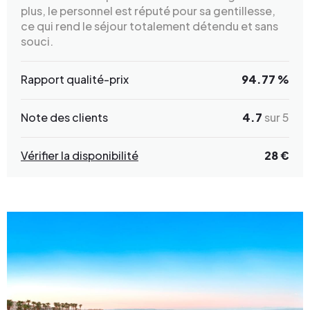
plus, le personnel est réputé pour sa gentillesse,
ce qui rend le séjour totalement détendu et sans
souci.
Rapport qualité-prix
94.77 %
Note des clients
4.7
sur 5
Vérifier la disponibilité
28 €