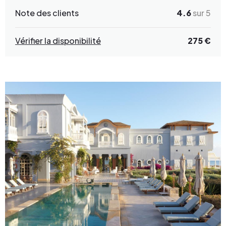
Note des clients
4.6
sur 5
Vérifier la disponibilité
275 €