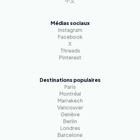
中文
Médias sociaux
Instagram
Facebook
X
Threads
Pinterest
Destinations populaires
Paris
Montréal
Marrakech
Vancouver
Genève
Berlin
Londres
Barcelone