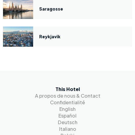
Saragosse
Reykjavik
This Hotel
A propos de nous & Contact
Confidentialité
English
Español
Deutsch
Italiano