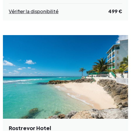
Vérifier la disponibilité
499 €
Rostrevor Hotel