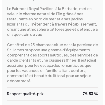
Le Fairmont Royal Pavilion, à la Barbade, met en
valeur le charme naturel de l'île grâce à ses
restaurants en bord de mer et à ses jardins
luxuriants qui s'étendent à travers l'établissement,
créant une atmosphère pittoresque et détendue à
chaque coin de vue.
Cet hôtel de 75 chambres situé dans la paroisse de
St. James propose une gamme d'équipements
comprenant des sports nautiques, des services de
garde d'enfants et une cuisine raffinée. Il est idéal
aussi bien pour les escapades romantiques que
pour les vacances en famille, alliant confort,
commodité et beauté du littoral pour un séjour
décontracté.
Rapport qualité-prix
79.53 %