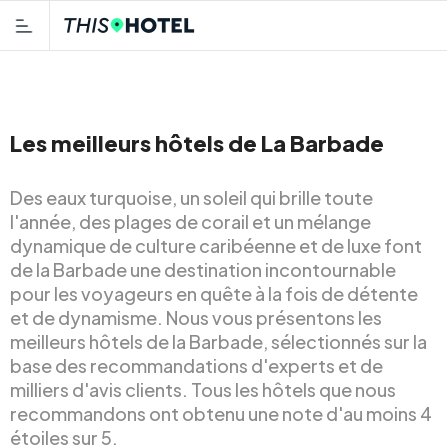
Les meilleurs hôtels de La Barbade
Des eaux turquoise, un soleil qui brille toute
l'année, des plages de corail et un mélange
dynamique de culture caribéenne et de luxe font
de la Barbade une destination incontournable
pour les voyageurs en quête à la fois de détente
et de dynamisme. Nous vous présentons les
meilleurs hôtels de la Barbade, sélectionnés sur la
base des recommandations d'experts et de
milliers d'avis clients. Tous les hôtels que nous
recommandons ont obtenu une note d'au moins 4
étoiles sur 5.