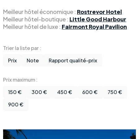
Meilleur hôtel économique :
Rostrevor Hotel
Meilleur hôtel-boutique :
Little Good Harbour
Meilleur hôtel de luxe :
Fairmont Royal Pavilion
Trier la liste par :
Prix
Note
Rapport qualité-prix
Prix maximum :
150 €
300 €
450 €
600 €
750 €
900 €