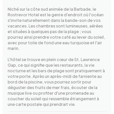
Niché sur la côte sud animée de la Barbade, le
Rostrevor Hotel est le genre d'endroit où l'océan
s'invite naturellement dans la bande-son de vos
vacances. Les chambres sont lumineuses, aérées
et situées à quelques pas de la plage ; vous
pourrez ainsi prendre votre café au lever du soleil,
avec pour toile de fond une eau turquoise et l'air
marin.
L'hôtel se trouve en plein cœur de St. Lawrence
Gap, ce qui signifie que les restaurants, la vie
nocturne et les bars de plage sont pratiquement à
votre porte. Après un après-midi de farniente au
bord de la piscine, vous pourrez sortir pour
déguster des fruits de mer frais, écouter de la
musique live ou profiter d'une promenade au
coucher du soleil qui ressemble étrangement à
une carte postale qui prendrait vie.