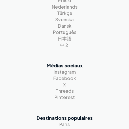
Polski
Nederlands
Türkçe
Svenska
Dansk
Português
日本語
中文
Médias sociaux
Instagram
Facebook
X
Threads
Pinterest
Destinations populaires
Paris