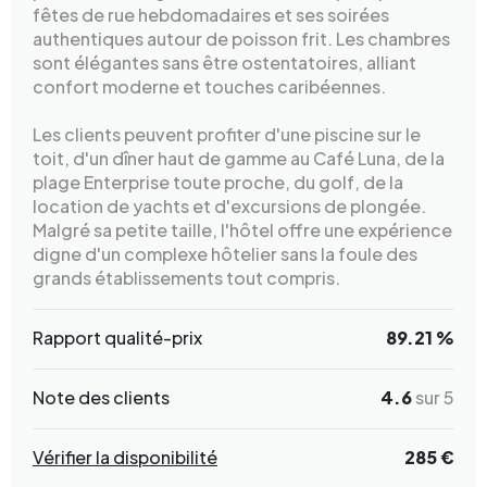
fêtes de rue hebdomadaires et ses soirées
authentiques autour de poisson frit. Les chambres
sont élégantes sans être ostentatoires, alliant
confort moderne et touches caribéennes.
Les clients peuvent profiter d'une piscine sur le
toit, d'un dîner haut de gamme au Café Luna, de la
plage Enterprise toute proche, du golf, de la
location de yachts et d'excursions de plongée.
Malgré sa petite taille, l'hôtel offre une expérience
digne d'un complexe hôtelier sans la foule des
grands établissements tout compris.
Rapport qualité-prix
89.21 %
Note des clients
4.6
sur 5
Vérifier la disponibilité
285 €