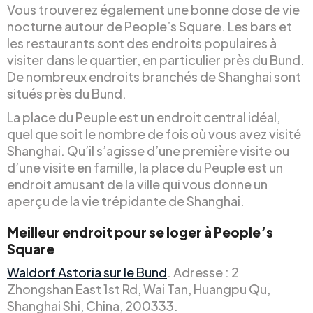
Vous trouverez également une bonne dose de vie
nocturne autour de People’s Square. Les bars et
les restaurants sont des endroits populaires à
visiter dans le quartier, en particulier près du Bund.
De nombreux endroits branchés de Shanghai sont
situés près du Bund.
La place du Peuple est un endroit central idéal,
quel que soit le nombre de fois où vous avez visité
Shanghai. Qu’il s’agisse d’une première visite ou
d’une visite en famille, la place du Peuple est un
endroit amusant de la ville qui vous donne un
aperçu de la vie trépidante de Shanghai.
Meilleur endroit pour se loger à People’s
Square
Waldorf Astoria sur le Bund
. Adresse : 2
Zhongshan East 1st Rd, Wai Tan, Huangpu Qu,
Shanghai Shi, China, 200333.