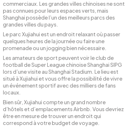
commerciaux. Les grandes villes chinoises ne sont
pas connues pour leurs espaces verts, mais
Shanghai possède l’un des meilleurs parcs des
grandes villes du pays.
Le parc Xujiahui est un endroit relaxant où passer
quelques heures de la journée ou faire une
promenade ou un jogging bien nécessaire.
Les amateurs de sport peuvent voir le club de
football de Super League chinoise Shanghai SIPG
lors d’une visite au Shanghai Stadium. Le lieu est
situé à Xujiahui et vous offre la possibilité de vivre
un événement sportif avec des milliers de fans
locaux.
Bien sûr, Xujiahui compte un grand nombre
d’hôtels et d’emplacements Airbnb. Vous devriez
être en mesure de trouver un endroit qui
correspond à votre budget de voyage.