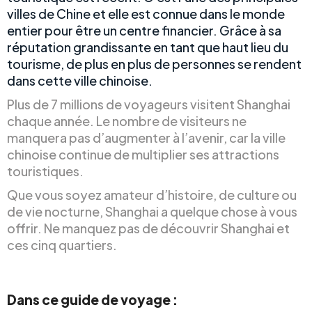
villes de Chine et elle est connue dans le monde
entier pour être un centre financier. Grâce à sa
réputation grandissante en tant que haut lieu du
tourisme, de plus en plus de personnes se rendent
dans cette ville chinoise.
Plus de 7 millions de voyageurs visitent Shanghai
chaque année. Le nombre de visiteurs ne
manquera pas d’augmenter à l’avenir, car la ville
chinoise continue de multiplier ses attractions
touristiques.
Que vous soyez amateur d’histoire, de culture ou
de vie nocturne, Shanghai a quelque chose à vous
offrir. Ne manquez pas de découvrir Shanghai et
ces cinq quartiers.
Dans ce guide de voyage :