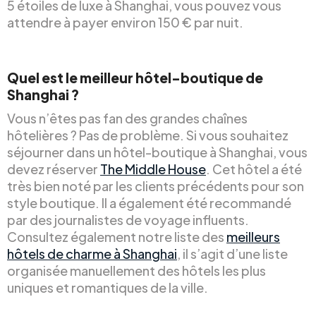
5 étoiles de luxe à Shanghai, vous pouvez vous
attendre à payer environ 150 € par nuit.
Quel est le meilleur hôtel-boutique de
Shanghai ?
Vous n’êtes pas fan des grandes chaînes
hôtelières ? Pas de problème. Si vous souhaitez
séjourner dans un hôtel-boutique à Shanghai, vous
devez réserver
The Middle House
. Cet hôtel a été
très bien noté par les clients précédents pour son
style boutique. Il a également été recommandé
par des journalistes de voyage influents.
Consultez également notre liste des
meilleurs
hôtels de charme à Shanghai
, il s’agit d’une liste
organisée manuellement des hôtels les plus
uniques et romantiques de la ville.