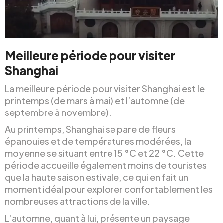
Meilleure période pour visiter
Shanghai
La meilleure période pour visiter Shanghai est le
printemps (de mars à mai) et l’automne (de
septembre à novembre).
Au printemps, Shanghai se pare de fleurs
épanouies et de températures modérées, la
moyenne se situant entre 15 °C et 22 °C. Cette
période accueille également moins de touristes
que la haute saison estivale, ce qui en fait un
moment idéal pour explorer confortablement les
nombreuses attractions de la ville.
L’automne, quant à lui, présente un paysage