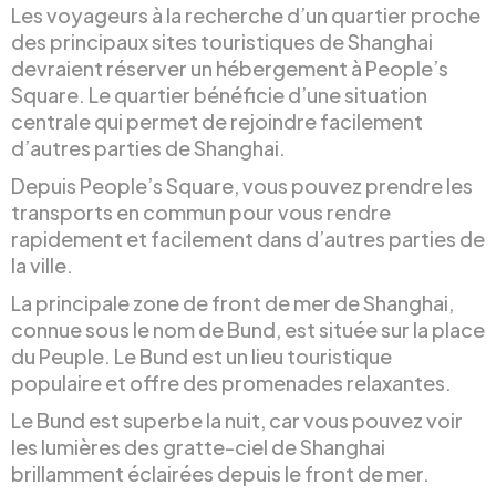
Les voyageurs à la recherche d’un quartier proche
des principaux sites touristiques de Shanghai
devraient réserver un hébergement à People’s
Square. Le quartier bénéficie d’une situation
centrale qui permet de rejoindre facilement
d’autres parties de Shanghai.
Depuis People’s Square, vous pouvez prendre les
transports en commun pour vous rendre
rapidement et facilement dans d’autres parties de
la ville.
La principale zone de front de mer de Shanghai,
connue sous le nom de Bund, est située sur la place
du Peuple. Le Bund est un lieu touristique
populaire et offre des promenades relaxantes.
Le Bund est superbe la nuit, car vous pouvez voir
les lumières des gratte-ciel de Shanghai
brillamment éclairées depuis le front de mer.