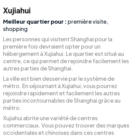
Xujiahui
Meilleur quartier pour :
première visite,
shopping
Les personnes qui visitent Shanghai pour la
première fois devraient opter pour un
hébergement à Xujiahui. Le quartier est situé au
centre, ce qui permet de rejoindre facilement les
autres parties de Shanghai.
La ville est bien desservie par le système de
métro. En séjournant à Xujiahui, vous pourrez
rejoindre rapidement et facilement les autres
parties incontournables de Shanghai grâce au
métro.
Xujiahui abrite une variété de centres
commerciaux. Vous pouvez trouver des marques
occidentales et chinoises dans ces centres