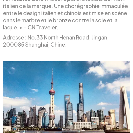
italien de la marque. Une chorégraphie immaculée
entre le design italien et chinois est mise en scène
dans le marbre et le bronze contre la soie et la
laque. » – CN Traveler.
Adresse : No.33 North Henan Road, Jingán,
200085 Shanghai, Chine.