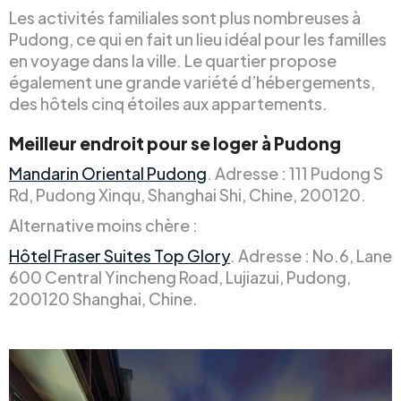
Les activités familiales sont plus nombreuses à
Pudong, ce qui en fait un lieu idéal pour les familles
en voyage dans la ville. Le quartier propose
également une grande variété d’hébergements,
des hôtels cinq étoiles aux appartements.
Meilleur endroit pour se loger à Pudong
Mandarin Oriental Pudong
. Adresse : 111 Pudong S
Rd, Pudong Xinqu, Shanghai Shi, Chine, 200120.
Alternative moins chère :
Hôtel Fraser Suites Top Glory
. Adresse : No.6, Lane
600 Central Yincheng Road, Lujiazui, Pudong,
200120 Shanghai, Chine.