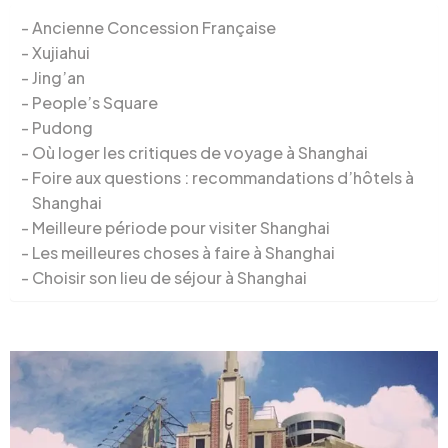
Ancienne Concession Française
Xujiahui
Jing’an
People’s Square
Pudong
Où loger les critiques de voyage à Shanghai
Foire aux questions : recommandations d’hôtels à
Shanghai
Meilleure période pour visiter Shanghai
Les meilleures choses à faire à Shanghai
Choisir son lieu de séjour à Shanghai