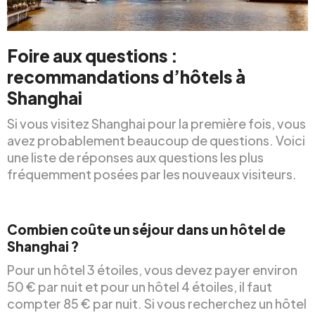
Foire aux questions :
recommandations d’hôtels à
Shanghai
Si vous visitez Shanghai pour la première fois, vous
avez probablement beaucoup de questions. Voici
une liste de réponses aux questions les plus
fréquemment posées par les nouveaux visiteurs.
Combien coûte un séjour dans un hôtel de
Shanghai ?
Pour un hôtel 3 étoiles, vous devez payer environ
50 € par nuit et pour un hôtel 4 étoiles, il faut
compter 85 € par nuit. Si vous recherchez un hôtel