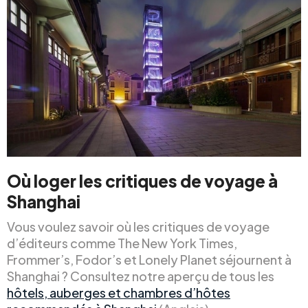
Où loger les critiques de voyage à
Shanghai
Vous voulez savoir où les critiques de voyage
d’éditeurs comme The New York Times,
Frommer’s, Fodor’s et Lonely Planet séjournent à
Shanghai ? Consultez notre aperçu de tous les
hôtels, auberges et chambres d’hôtes