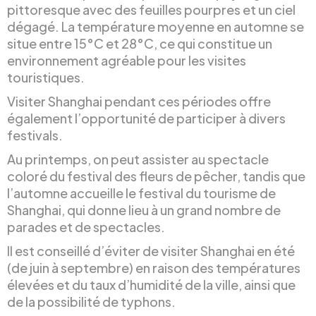
pittoresque avec des feuilles pourpres et un ciel
dégagé. La température moyenne en automne se
situe entre 15°C et 28°C, ce qui constitue un
environnement agréable pour les visites
touristiques.
Visiter Shanghai pendant ces périodes offre
également l’opportunité de participer à divers
festivals.
Au printemps, on peut assister au spectacle
coloré du festival des fleurs de pêcher, tandis que
l’automne accueille le festival du tourisme de
Shanghai, qui donne lieu à un grand nombre de
parades et de spectacles.
Il est conseillé d’éviter de visiter Shanghai en été
(de juin à septembre) en raison des températures
élevées et du taux d’humidité de la ville, ainsi que
de la possibilité de typhons.