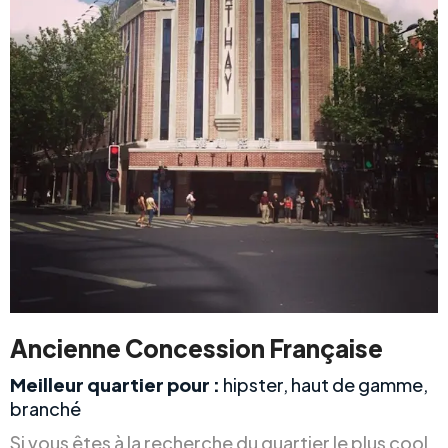
Ancienne Concession Française
Meilleur quartier pour :
hipster, haut de gamme,
branché
Si vous êtes à la recherche du quartier le plus cool