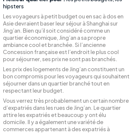
hipsters
Les voyageurs à petit budget ou en sac à dos en
Asie devraient baser leur séjour à Shanghai sur
Jing’an. Bien qu’il soit considéré comme un
quartier économique, Jing’an a sa propre
ambiance cool et branchée. Si l’ancienne
Concession française est l’endroit le plus cool
pour séjourner, ses prix ne sont pas branchés.
Les prix des logements de Jing’an constituent un
bon compromis pour les voyageurs qui souhaitent
séjourner dans un quartier branché tout en
respectant leur budget.
Vous verrez très probablement un certain nombre
d’expatriés dans les rues de Jing’an. Le quartier
attire les expatriés et beaucoup y ont élu
domicile. Il y a également une variété de
commerces appartenant à des expatriés à