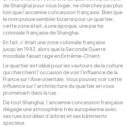
de Shanghai pour vous loger, ne cherchez pas plus
loin que l’ancienne concession française. Bien que
le nom puisse sembler bizarre pour un quartier,
cette zone était, à une époque, une partie
coloniale française de Shanghai.
En fait, c’était une zone coloniale française
jusqu’en 1943, alors que la Seconde Guerre
mondiale faisait rage en Extrême-Orient.
Le quartier est idéal pour les vautours de la culture
qui cherchent l’occasion de voir l’influence de la
France sur l’Asie orientale. Vous pouvez voir cette
influence sur l’architecture du quartier en vous
promenant dans la rue.
De tout Shanghai, l’ancienne concession française
dégage une atmosphère très européenne avec
ses rues bordées d’arbres et ses bâtiments
spacieux.