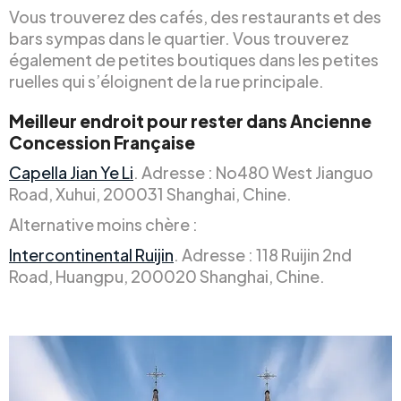
Vous trouverez des cafés, des restaurants et des
bars sympas dans le quartier. Vous trouverez
également de petites boutiques dans les petites
ruelles qui s’éloignent de la rue principale.
Meilleur endroit pour rester dans Ancienne
Concession Française
Capella Jian Ye Li
. Adresse : No480 West Jianguo
Road, Xuhui, 200031 Shanghai, Chine.
Alternative moins chère :
Intercontinental Ruijin
. Adresse : 118 Ruijin 2nd
Road, Huangpu, 200020 Shanghai, Chine.