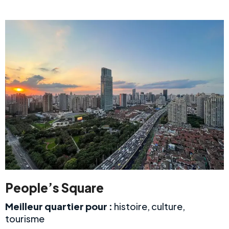
People’s Square
Meilleur quartier pour :
histoire, culture,
tourisme