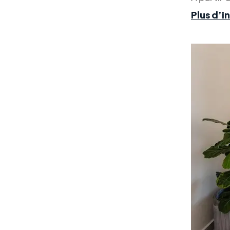
Plus d’i