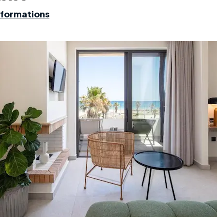
nformations