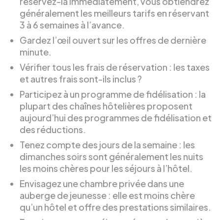
réservez-la immédiatement, vous obtiendrez
généralement les meilleurs tarifs en réservant
3 à 6 semaines à l’avance.
Gardez l’œil ouvert sur les offres de dernière
minute.
Vérifier tous les frais de réservation : les taxes
et autres frais sont-ils inclus ?
Participez à un programme de fidélisation : la
plupart des chaînes hôtelières proposent
aujourd’hui des programmes de fidélisation et
des réductions.
Tenez compte des jours de la semaine : les
dimanches soirs sont généralement les nuits
les moins chères pour les séjours à l’hôtel.
Envisagez une chambre privée dans une
auberge de jeunesse : elle est moins chère
qu’un hôtel et offre des prestations similaires.