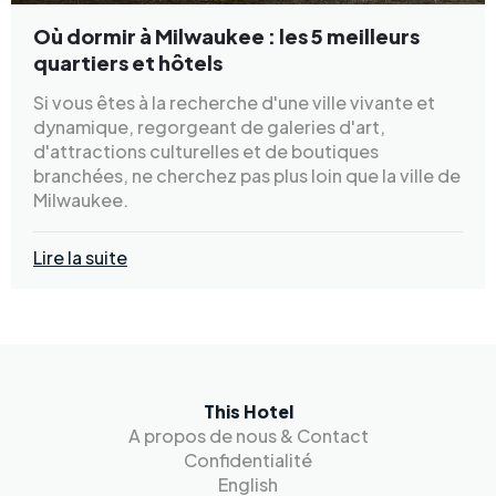
Où dormir à Milwaukee : les 5 meilleurs
quartiers et hôtels
Si vous êtes à la recherche d'une ville vivante et
dynamique, regorgeant de galeries d'art,
d'attractions culturelles et de boutiques
branchées, ne cherchez pas plus loin que la ville de
Milwaukee.
Lire la suite
This Hotel
A propos de nous & Contact
Confidentialité
English