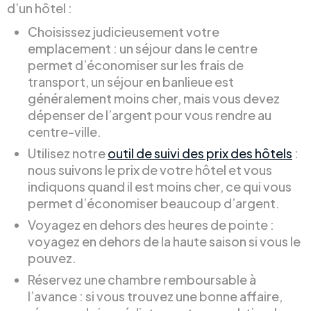
d’un hôtel :
Choisissez judicieusement votre
emplacement : un séjour dans le centre
permet d’économiser sur les frais de
transport, un séjour en banlieue est
généralement moins cher, mais vous devez
dépenser de l’argent pour vous rendre au
centre-ville.
Utilisez notre
outil de suivi des prix des hôtels
:
nous suivons le prix de votre hôtel et vous
indiquons quand il est moins cher, ce qui vous
permet d’économiser beaucoup d’argent.
Voyagez en dehors des heures de pointe :
voyagez en dehors de la haute saison si vous le
pouvez.
Réservez une chambre remboursable à
l’avance : si vous trouvez une bonne affaire,