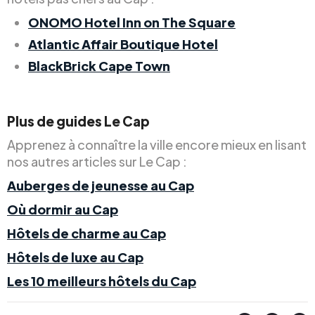
ONOMO Hotel Inn on The Square
Atlantic Affair Boutique Hotel
BlackBrick Cape Town
Plus de guides Le Cap
Apprenez à connaître la ville encore mieux en lisant
nos autres articles sur Le Cap :
Auberges de jeunesse au Cap
Où dormir au Cap
Hôtels de charme au Cap
Hôtels de luxe au Cap
Les 10 meilleurs hôtels du Cap