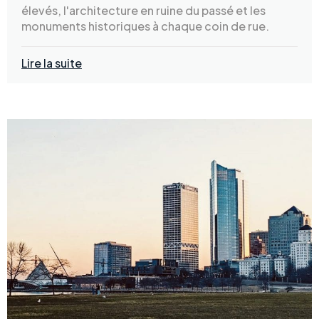
élevés, l'architecture en ruine du passé et les
monuments historiques à chaque coin de rue.
Lire la suite