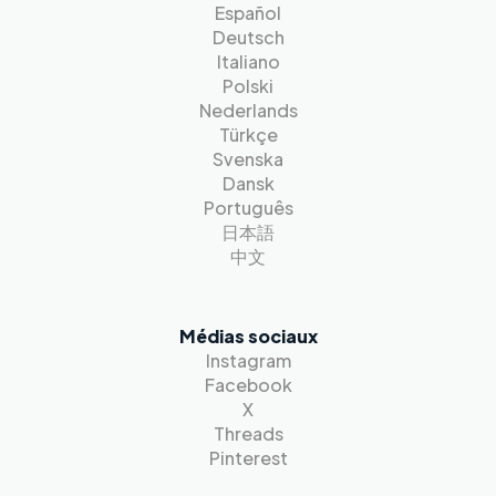
Español
Deutsch
Italiano
Polski
Nederlands
Türkçe
Svenska
Dansk
Português
日本語
中文
Médias sociaux
Instagram
Facebook
X
Threads
Pinterest