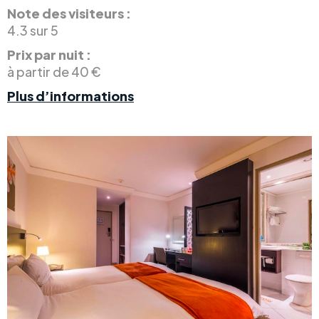
Note des visiteurs :
4.3 sur 5
Prix par nuit :
à partir de 40 €
Plus d’informations