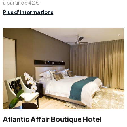
à partir de 42 €
Plus d’informations
Atlantic Affair Boutique Hotel