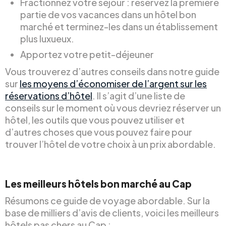
Fractionnez votre séjour : réservez la première
partie de vos vacances dans un hôtel bon
marché et terminez-les dans un établissement
plus luxueux.
Apportez votre petit-déjeuner
Vous trouverez d’autres conseils dans notre guide
sur
les moyens d’économiser de l’argent sur les
réservations d’hôtel
. Il s’agit d’une liste de
conseils sur le moment où vous devriez réserver un
hôtel, les outils que vous pouvez utiliser et
d’autres choses que vous pouvez faire pour
trouver l’hôtel de votre choix à un prix abordable.
Les meilleurs hôtels bon marché au Cap
Résumons ce guide de voyage abordable. Sur la
base de milliers d’avis de clients, voici les meilleurs
hôtels pas chers au Cap :