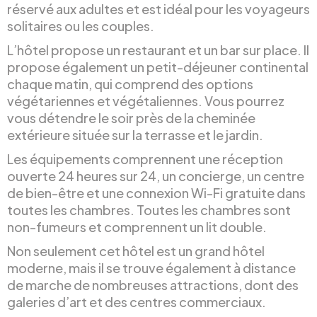
réservé aux adultes et est idéal pour les voyageurs
solitaires ou les couples.
L’hôtel propose un restaurant et un bar sur place. Il
propose également un petit-déjeuner continental
chaque matin, qui comprend des options
végétariennes et végétaliennes. Vous pourrez
vous détendre le soir près de la cheminée
extérieure située sur la terrasse et le jardin.
Les équipements comprennent une réception
ouverte 24 heures sur 24, un concierge, un centre
de bien-être et une connexion Wi-Fi gratuite dans
toutes les chambres. Toutes les chambres sont
non-fumeurs et comprennent un lit double.
Non seulement cet hôtel est un grand hôtel
moderne, mais il se trouve également à distance
de marche de nombreuses attractions, dont des
galeries d’art et des centres commerciaux.