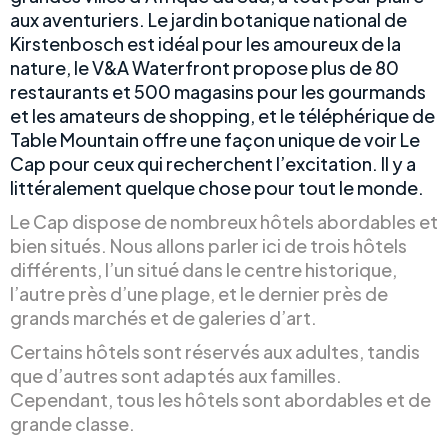
aux aventuriers. Le jardin botanique national de
Kirstenbosch est idéal pour les amoureux de la
nature, le V&A Waterfront propose plus de 80
restaurants et 500 magasins pour les gourmands
et les amateurs de shopping, et le téléphérique de
Table Mountain offre une façon unique de voir Le
Cap pour ceux qui recherchent l’excitation. Il y a
littéralement quelque chose pour tout le monde.
Le Cap dispose de nombreux hôtels abordables et
bien situés. Nous allons parler ici de trois hôtels
différents, l’un situé dans le centre historique,
l’autre près d’une plage, et le dernier près de
grands marchés et de galeries d’art.
Certains hôtels sont réservés aux adultes, tandis
que d’autres sont adaptés aux familles.
Cependant, tous les hôtels sont abordables et de
grande classe.