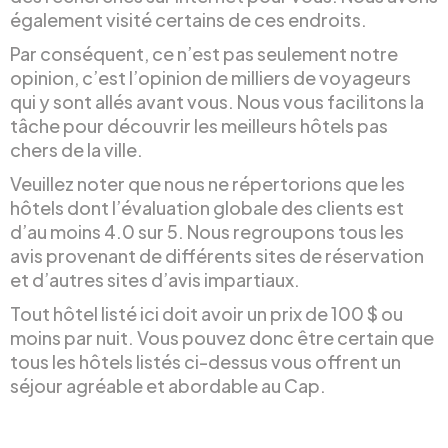
également visité certains de ces endroits.
Par conséquent, ce n’est pas seulement notre
opinion, c’est l’opinion de milliers de voyageurs
qui y sont allés avant vous. Nous vous facilitons la
tâche pour découvrir les meilleurs hôtels pas
chers de la ville.
Veuillez noter que nous ne répertorions que les
hôtels dont l’évaluation globale des clients est
d’au moins 4.0 sur 5. Nous regroupons tous les
avis provenant de différents sites de réservation
et d’autres sites d’avis impartiaux.
Tout hôtel listé ici doit avoir un prix de 100 $ ou
moins par nuit. Vous pouvez donc être certain que
tous les hôtels listés ci-dessus vous offrent un
séjour agréable et abordable au Cap.