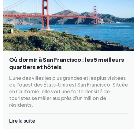
Où dormir à San Francisco : les 5 meilleurs
quartiers et hôtels
L'une des villes les plus grandes et les plus visitées
de l'ouest des États-Unis est San Francisco. Située
en Californie, elle voit une forte densité de
touristes se mêler aux près d'un million de
résidents.
Lire la suite