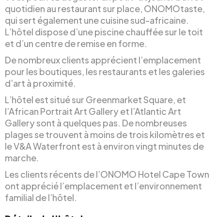
quotidien au restaurant sur place, ONOMOtaste,
qui sert également une cuisine sud-africaine.
L’hôtel dispose d’une piscine chauffée sur le toit
et d’un centre de remise en forme.
De nombreux clients apprécient l’emplacement
pour les boutiques, les restaurants et les galeries
d’art à proximité.
L’hôtel est situé sur Greenmarket Square, et
l’African Portrait Art Gallery et l’Atlantic Art
Gallery sont à quelques pas. De nombreuses
plages se trouvent à moins de trois kilomètres et
le V&A Waterfront est à environ vingt minutes de
marche.
Les clients récents de l’ONOMO Hotel Cape Town
ont apprécié l’emplacement et l’environnement
familial de l’hôtel.