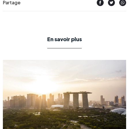
Partage
En savoir plus