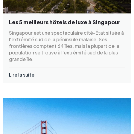
Les 5 meilleurs hôtels de luxe à Singapour
Singapour est une spectaculaire cité-État située à
l'extrémité sud de la péninsule malaise. Ses
frontières comptent 64 îles, mais la plupart de la
population se trouve à l'extrémité sud de la plus
grande île.
Lire la suite