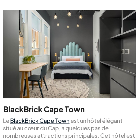
BlackBrick Cape Town
Le
BlackBrick Cape Town
est un hôtel élégant
situé au cœur du Cap, à quelques pas de
nombreuses attractions principales. Cet hôtel est