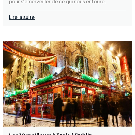
pour s'émerveiller de ce qui nous entoure.
Lire la suite