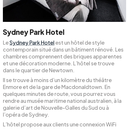
Sydney Park Hotel
Le
Sydney Park Hotel
est un hôtel de style
contemporain situé dans un bâtiment rénové. Les
chambres comprennent des briques apparentes
et une décoration moderne. L’hôtel se trouve
dans le quartier de Newtown.
Il se trouve à moins d’un kilomètre du théâtre
Enmore et de la gare de Macdonaldtown. En
quelques minutes de route, vous pourrez vous
rendre au musée maritime national australien, à la
galerie d’art de Nouvelle-Galles du Sud ou à
l’opéra de Sydney.
L’hôtel propose aux clients une connexion WiFi