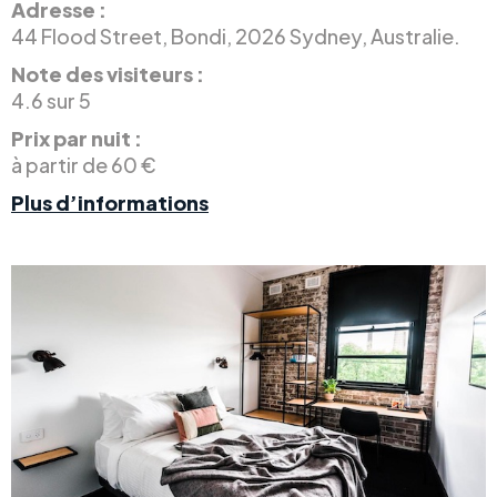
Adresse :
44 Flood Street, Bondi, 2026 Sydney, Australie.
Note des visiteurs :
4.6 sur 5
Prix par nuit :
à partir de 60 €
Plus d’informations