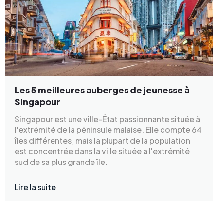
Les 5 meilleures auberges de jeunesse à
Singapour
Singapour est une ville-État passionnante située à
l'extrémité de la péninsule malaise. Elle compte 64
îles différentes, mais la plupart de la population
est concentrée dans la ville située à l'extrémité
sud de sa plus grande île.
Lire la suite