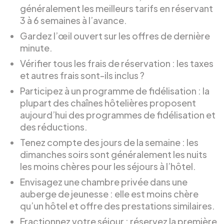
généralement les meilleurs tarifs en réservant
3 à 6 semaines à l’avance.
Gardez l’œil ouvert sur les offres de dernière
minute.
Vérifier tous les frais de réservation : les taxes
et autres frais sont-ils inclus ?
Participez à un programme de fidélisation : la
plupart des chaînes hôtelières proposent
aujourd’hui des programmes de fidélisation et
des réductions.
Tenez compte des jours de la semaine : les
dimanches soirs sont généralement les nuits
les moins chères pour les séjours à l’hôtel.
Envisagez une chambre privée dans une
auberge de jeunesse : elle est moins chère
qu’un hôtel et offre des prestations similaires.
Fractionnez votre séjour : réservez la première