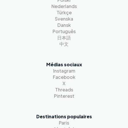
Nederlands
Türkçe
Svenska
Dansk
Português
日本語
中文
Médias sociaux
Instagram
Facebook
X
Threads
Pinterest
Destinations populaires
Paris