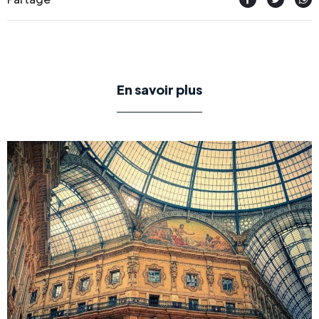
En savoir plus