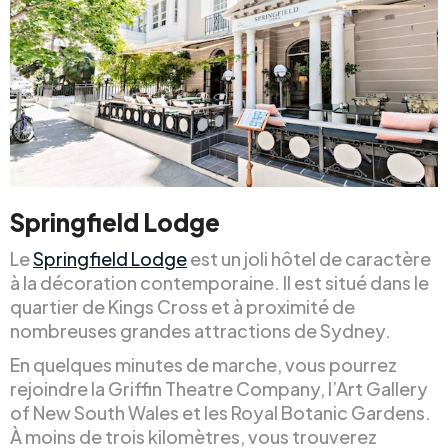
Springfield Lodge
Le
Springfield Lodge
est un joli hôtel de caractère
à la décoration contemporaine. Il est situé dans le
quartier de Kings Cross et à proximité de
nombreuses grandes attractions de Sydney.
En quelques minutes de marche, vous pourrez
rejoindre la Griffin Theatre Company, l’Art Gallery
of New South Wales et les Royal Botanic Gardens.
À moins de trois kilomètres, vous trouverez