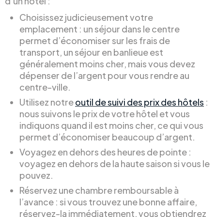
d’un hôtel :
Choisissez judicieusement votre
emplacement : un séjour dans le centre
permet d’économiser sur les frais de
transport, un séjour en banlieue est
généralement moins cher, mais vous devez
dépenser de l’argent pour vous rendre au
centre-ville.
Utilisez notre
outil de suivi des prix des hôtels
:
nous suivons le prix de votre hôtel et vous
indiquons quand il est moins cher, ce qui vous
permet d’économiser beaucoup d’argent.
Voyagez en dehors des heures de pointe :
voyagez en dehors de la haute saison si vous le
pouvez.
Réservez une chambre remboursable à
l’avance : si vous trouvez une bonne affaire,
réservez-la immédiatement, vous obtiendrez