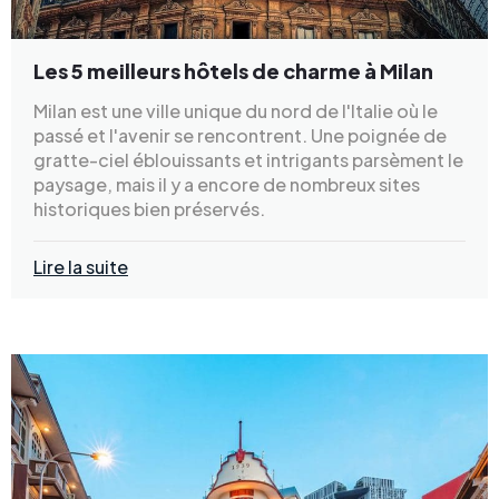
Les 5 meilleurs hôtels de charme à Milan
Milan est une ville unique du nord de l'Italie où le
passé et l'avenir se rencontrent. Une poignée de
gratte-ciel éblouissants et intrigants parsèment le
paysage, mais il y a encore de nombreux sites
historiques bien préservés.
Lire la suite