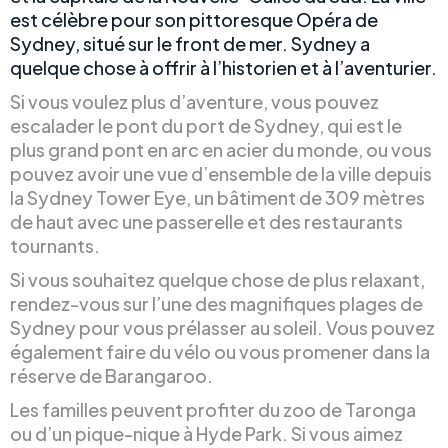
est célèbre pour son pittoresque Opéra de
Sydney, situé sur le front de mer. Sydney a
quelque chose à offrir à l’historien et à l’aventurier.
Si vous voulez plus d’aventure, vous pouvez
escalader le pont du port de Sydney, qui est le
plus grand pont en arc en acier du monde, ou vous
pouvez avoir une vue d’ensemble de la ville depuis
la Sydney Tower Eye, un bâtiment de 309 mètres
de haut avec une passerelle et des restaurants
tournants.
Si vous souhaitez quelque chose de plus relaxant,
rendez-vous sur l’une des magnifiques plages de
Sydney pour vous prélasser au soleil. Vous pouvez
également faire du vélo ou vous promener dans la
réserve de Barangaroo.
Les familles peuvent profiter du zoo de Taronga
ou d’un pique-nique à Hyde Park. Si vous aimez