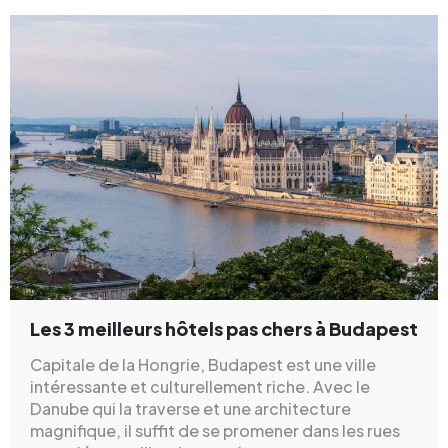
Les 3 meilleurs hôtels pas chers à Budapest
Capitale de la Hongrie, Budapest est une ville
intéressante et culturellement riche. Avec le
Danube qui la traverse et une architecture
magnifique, il suffit de se promener dans les rues