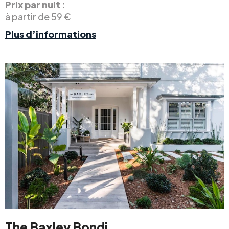
Prix par nuit :
à partir de 59 €
Plus d’informations
The Baxley Bondi