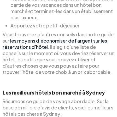
partie de vos vacances dans un hôtel bon
marché et terminez-les dans un établissement
plus luxueux.
Apportez votre petit-déjeuner
Vous trouverez d’autres conseils dans notre guide
sur
les moyens d’économiser de l’argent sur les
réservations d’hôtel
. Il s’agit d’une liste de
conseils sur le moment où vous devriez réserver un
hôtel, les outils que vous pouvez utiliser et
d’autres choses que vous pouvez faire pour
trouver l’hôtel de votre choix à un prix abordable.
Les meilleurs hôtels bon marché à Sydney
Résumons ce guide de voyage abordable. Sur la
base de milliers d’avis de clients, voici les meilleurs
hôtels pas chers à Sydney :