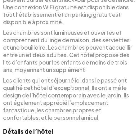
Une connexion WiFi gratuite est disponible dans
tout l’établissement et un parking gratuit est
disponible à proximité.
Les chambres sont lumineuses et ouvertes et
comprennent du linge de maison, des serviettes
et une bouilloire. Les chambres peuvent accueillir
entre un et deux adultes. Cet hôtel propose des
lits d’enfants pour les enfants de moins de trois
ans, moyennant un supplément.
Les clients qui ont séjourné ici dans le passé ont
qualifié cet hôtel d’exceptionnel. Ils ont aimé le
design de l’hôtel contemporain avec le jardin. Ils
ont également apprécié l’emplacement
fantastique, les chambres propres et
confortables, et le personnel amical.
Détails de l’hôtel