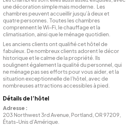
une décoration simple mais moderne. Les
chambres peuvent accueillir jusqu’à deux et
quatre personnes. Toutes les chambres
comprennent le Wi-Fi, le chauffage et la
climatisation, ainsi que le ménage quotidien.
Les anciens clients ont qualifié cet hôtel de
fabuleux. De nombreux clients adorent le décor
historique et le calme de la propriété. Ils
soulignent également la qualité du personnel, qui
ne ménage pas ses efforts pour vous aider, et la
situation exceptionnelle de l’hôtel, avec de
nombreuses attractions accessibles à pied.
Détails de l’hôtel
Adresse :
203 Northwest 3rd Avenue, Portland, OR 97209,
États-Unis d’Amérique.