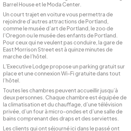
Barrel House et le Moda Center.
Un court trajet en voiture vous permettra de
rejoindre d’autres attractions de Portland,
comme le musée d’art de Portland, le zoo de
l’Oregon ou le musée des enfants de Portland.
Pour ceux qui ne veulent pas conduire, la gare de
East Morrison Street est à quinze minutes de
marche de l’hôtel.
L’Executive Lodge propose un parking gratuit sur
place et une connexion Wi-Fi gratuite dans tout
l’hôtel.
Toutes les chambres peuvent accueillir jusqu’à
deux personnes. Chaque chambre est équipée de
la climatisation et du chauffage, d’une télévision
privée, d’un four à micro-ondes et d’une salle de
bains comprenant des draps et des serviettes.
Les clients qui ont séjourné ici dans le passé ont