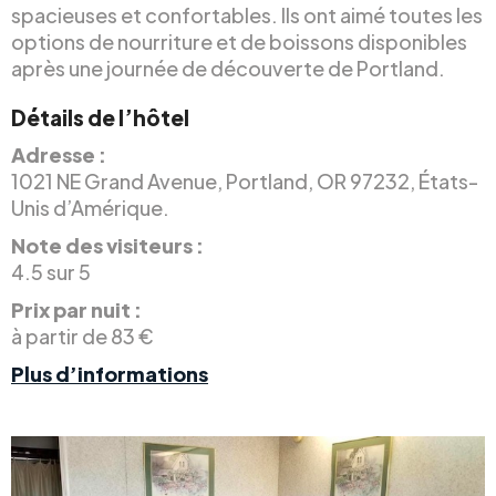
spacieuses et confortables. Ils ont aimé toutes les
options de nourriture et de boissons disponibles
après une journée de découverte de Portland.
Détails de l’hôtel
Adresse :
1021 NE Grand Avenue, Portland, OR 97232, États-
Unis d’Amérique.
Note des visiteurs :
4.5 sur 5
Prix par nuit :
à partir de 83 €
Plus d’informations