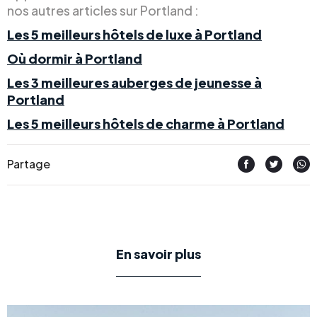
nos autres articles sur Portland :
Les 5 meilleurs hôtels de luxe à Portland
Où dormir à Portland
Les 3 meilleures auberges de jeunesse à
Portland
Les 5 meilleurs hôtels de charme à Portland
Partage
En savoir plus