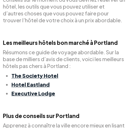
hôtel, les outils que vous pouvez utiliser et
d’autres choses que vous pouvez faire pour
trouver l’hôtel de votre choix à un prix abordable.
Les meilleurs hôtels bon marché à Portland
Résumons ce guide de voyage abordable. Sur la
base de milliers d’avis de clients, voici les meilleurs
hôtels pas chers à Portland :
The Society Hotel
Hotel Eastland
Executive Lodge
Plus de conseils sur Portland
Apprenez à connaître la ville encore mieux en lisant