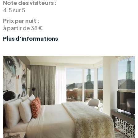
Note des visiteurs :
4.5 sur 5
Prix par nuit :
à partir de 38 €
Plus d’informations