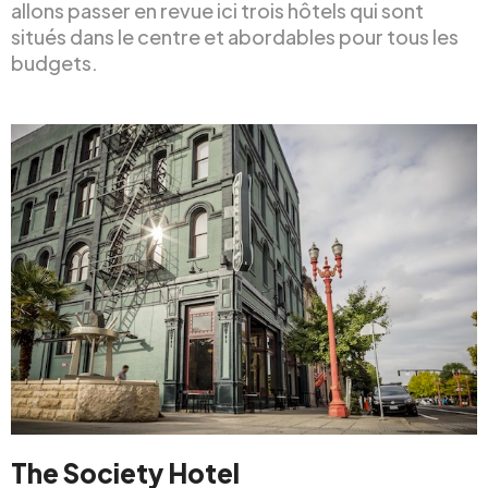
allons passer en revue ici trois hôtels qui sont
situés dans le centre et abordables pour tous les
budgets.
The Society Hotel