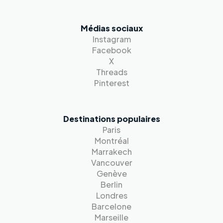
Médias sociaux
Instagram
Facebook
X
Threads
Pinterest
Destinations populaires
Paris
Montréal
Marrakech
Vancouver
Genève
Berlin
Londres
Barcelone
Marseille