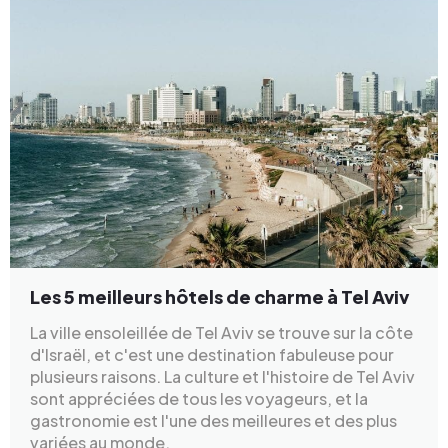
Les 5 meilleurs hôtels de charme à Tel Aviv
La ville ensoleillée de Tel Aviv se trouve sur la côte
d'Israël, et c'est une destination fabuleuse pour
plusieurs raisons. La culture et l'histoire de Tel Aviv
sont appréciées de tous les voyageurs, et la
gastronomie est l'une des meilleures et des plus
variées au monde.