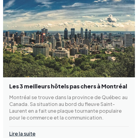
Les 3 meilleurs hôtels pas chers à Montréal
Montréal se trouve dans la province de Québec au
Canada. Sa situation au bord du fleuve Saint-
Laurent en a fait une plaque tournante populaire
pour le commerce et la communication.
Lire la suite