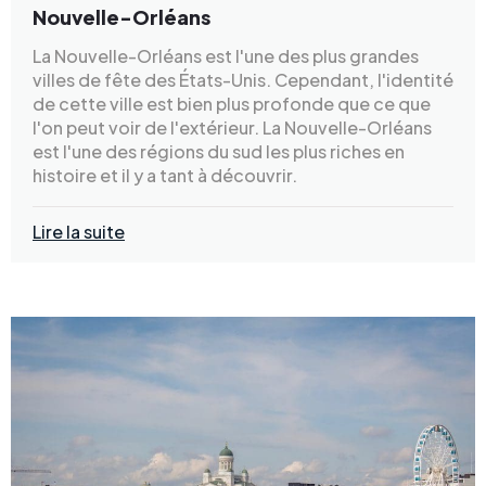
Nouvelle-Orléans
La Nouvelle-Orléans est l'une des plus grandes
villes de fête des États-Unis. Cependant, l'identité
de cette ville est bien plus profonde que ce que
l'on peut voir de l'extérieur. La Nouvelle-Orléans
est l'une des régions du sud les plus riches en
histoire et il y a tant à découvrir.
Lire la suite