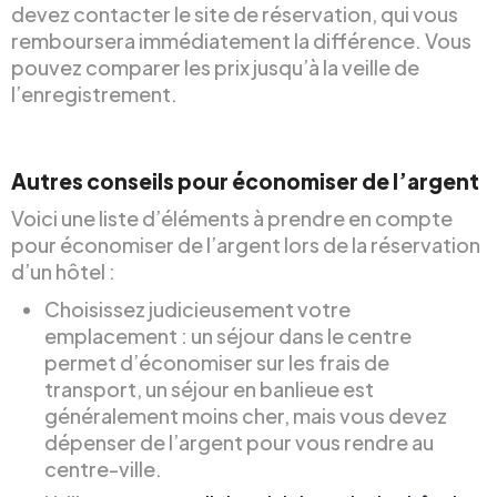
devez contacter le site de réservation, qui vous
remboursera immédiatement la différence. Vous
pouvez comparer les prix jusqu’à la veille de
l’enregistrement.
Autres conseils pour économiser de l’argent
Voici une liste d’éléments à prendre en compte
pour économiser de l’argent lors de la réservation
d’un hôtel :
Choisissez judicieusement votre
emplacement : un séjour dans le centre
permet d’économiser sur les frais de
transport, un séjour en banlieue est
généralement moins cher, mais vous devez
dépenser de l’argent pour vous rendre au
centre-ville.