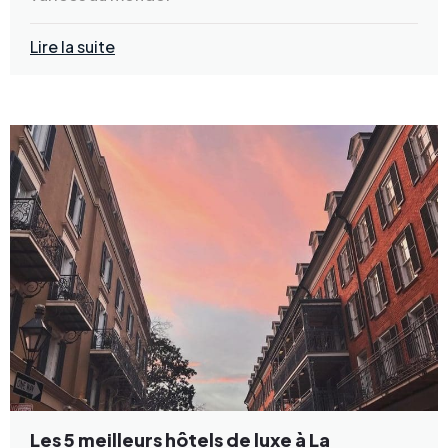
Lire la suite
Les 5 meilleurs hôtels de luxe à La