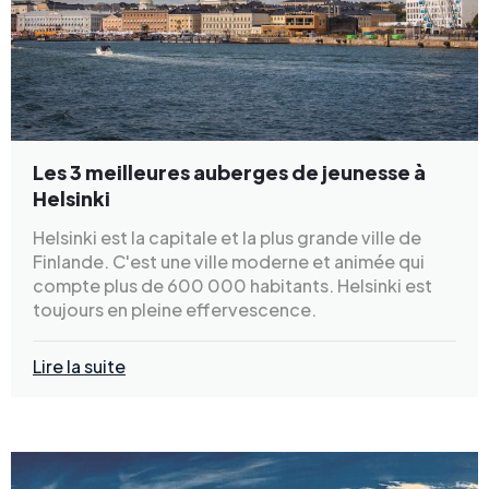
Les 3 meilleures auberges de jeunesse à
Helsinki
Helsinki est la capitale et la plus grande ville de
Finlande. C'est une ville moderne et animée qui
compte plus de 600 000 habitants. Helsinki est
toujours en pleine effervescence.
Lire la suite