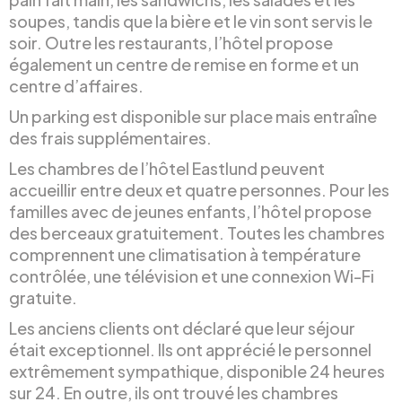
soupes, tandis que la bière et le vin sont servis le
soir. Outre les restaurants, l’hôtel propose
également un centre de remise en forme et un
centre d’affaires.
Un parking est disponible sur place mais entraîne
des frais supplémentaires.
Les chambres de l’hôtel Eastlund peuvent
accueillir entre deux et quatre personnes. Pour les
familles avec de jeunes enfants, l’hôtel propose
des berceaux gratuitement. Toutes les chambres
comprennent une climatisation à température
contrôlée, une télévision et une connexion Wi-Fi
gratuite.
Les anciens clients ont déclaré que leur séjour
était exceptionnel. Ils ont apprécié le personnel
extrêmement sympathique, disponible 24 heures
sur 24. En outre, ils ont trouvé les chambres