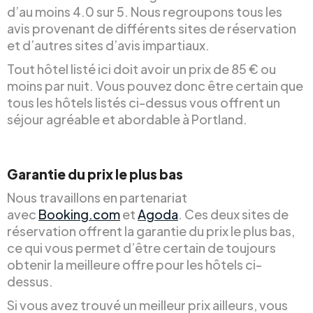
d’au moins 4.0 sur 5. Nous regroupons tous les
avis provenant de différents sites de réservation
et d’autres sites d’avis impartiaux.
Tout hôtel listé ici doit avoir un prix de 85 € ou
moins par nuit. Vous pouvez donc être certain que
tous les hôtels listés ci-dessus vous offrent un
séjour agréable et abordable à Portland.
Garantie du prix le plus bas
Nous travaillons en partenariat
avec
Booking.com
et
Agoda
. Ces deux sites de
réservation offrent la garantie du prix le plus bas,
ce qui vous permet d’être certain de toujours
obtenir la meilleure offre pour les hôtels ci-
dessus.
Si vous avez trouvé un meilleur prix ailleurs, vous