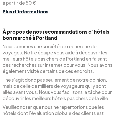
à partir de 50 €
Plus d’informations
À propos de nos recommandations d’hôtels
bon marché à Portland
Nous sommes une société de recherche de
voyages. Notre équipe vous aide à découvrir les
meilleurs hôtels pas chers de Portland en faisant
des recherches sur Internet pour vous. Nous avons
également visité certains de ces endroits.
Il ne s’agit donc pas seulement de notre opinion,
mais de celle de milliers de voyageurs qui y sont
allés avant vous. Nous vous facilitons la tâche pour
découvrir les meilleurs hôtels pas chers de la ville.
Veuillez noter que nous ne répertorions que les
hôtels dont l’évaluation globale des clients est