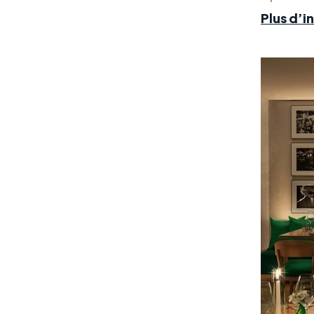
Plus d’i