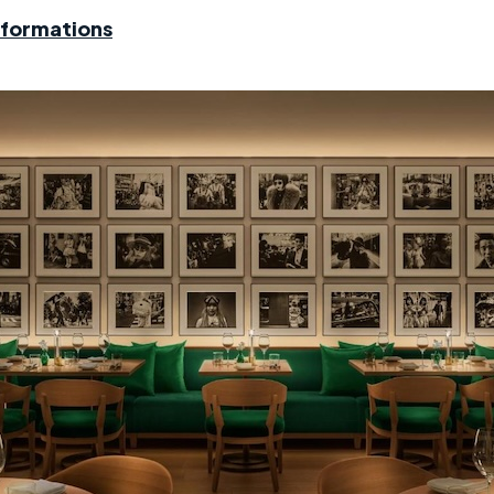
nformations