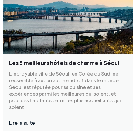
Les 5 meilleurs hôtels de charme à Séoul
L'incroyable ville de Séoul, en Corée du Sud, ne
ressemble à aucun autre endroit dans le monde.
Séoul est réputée pour sa cuisine et ses
expériences parmi les meilleures qui soient, et
pour ses habitants parmi les plus accueillants qui
soient.
Lire la suite