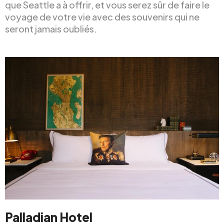
que Seattle a à offrir, et vous serez sûr de faire le
voyage de votre vie avec des souvenirs qui ne
seront jamais oubliés.
Palladian Hotel