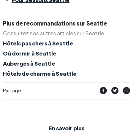
Plus de recommandations sur Seattle
Consultez nos autres articles sur Seattle :
Hôtels pas chers à Seattle
Où dormir à Seattle
Auberges à Seattle
Hôtels de charme à Seattle
Partage
En savoir plus