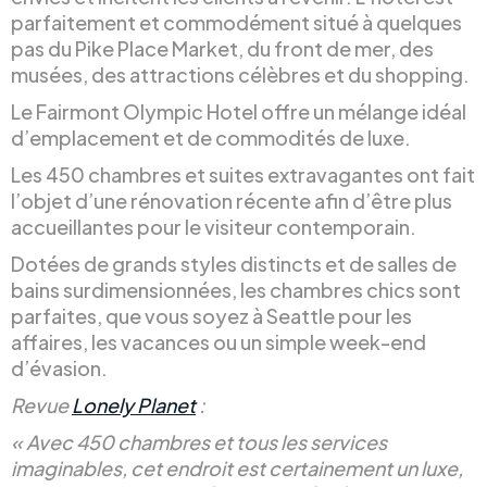
parfaitement et commodément situé à quelques
pas du Pike Place Market, du front de mer, des
musées, des attractions célèbres et du shopping.
Le Fairmont Olympic Hotel offre un mélange idéal
d’emplacement et de commodités de luxe.
Les 450 chambres et suites extravagantes ont fait
l’objet d’une rénovation récente afin d’être plus
accueillantes pour le visiteur contemporain.
Dotées de grands styles distincts et de salles de
bains surdimensionnées, les chambres chics sont
parfaites, que vous soyez à Seattle pour les
affaires, les vacances ou un simple week-end
d’évasion.
Revue
Lonely Planet
:
« Avec 450 chambres et tous les services
imaginables, cet endroit est certainement un luxe,