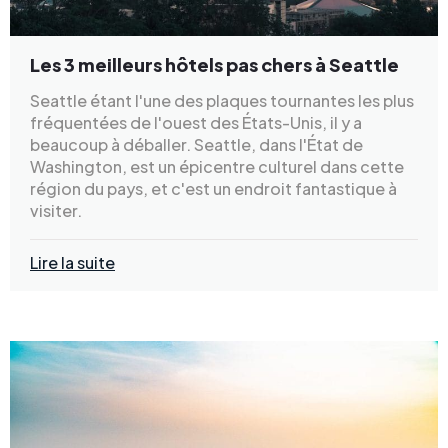
Les 3 meilleurs hôtels pas chers à Seattle
Seattle étant l'une des plaques tournantes les plus
fréquentées de l'ouest des États-Unis, il y a
beaucoup à déballer. Seattle, dans l'État de
Washington, est un épicentre culturel dans cette
région du pays, et c'est un endroit fantastique à
visiter.
Lire la suite