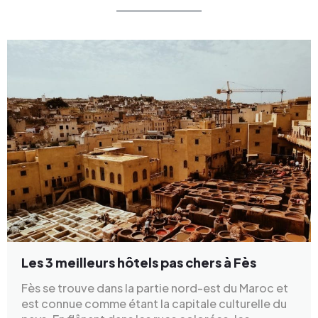
Les 3 meilleurs hôtels pas chers à Fès
Fès se trouve dans la partie nord-est du Maroc et
est connue comme étant la capitale culturelle du