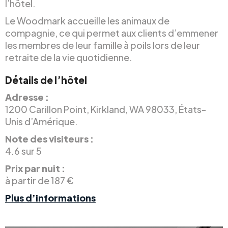
l’hôtel.
Le Woodmark accueille les animaux de
compagnie, ce qui permet aux clients d’emmener
les membres de leur famille à poils lors de leur
retraite de la vie quotidienne.
Détails de l’hôtel
Adresse :
1200 Carillon Point, Kirkland, WA 98033, États-
Unis d’Amérique.
Note des visiteurs :
4.6 sur 5
Prix par nuit :
à partir de 187 €
Plus d’informations