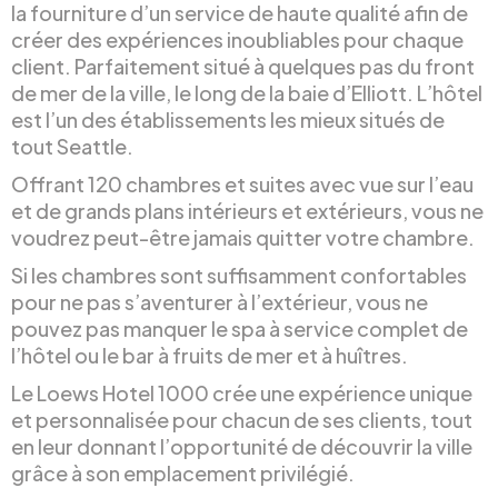
la fourniture d’un service de haute qualité afin de
créer des expériences inoubliables pour chaque
client. Parfaitement situé à quelques pas du front
de mer de la ville, le long de la baie d’Elliott. L’hôtel
est l’un des établissements les mieux situés de
tout Seattle.
Offrant 120 chambres et suites avec vue sur l’eau
et de grands plans intérieurs et extérieurs, vous ne
voudrez peut-être jamais quitter votre chambre.
Si les chambres sont suffisamment confortables
pour ne pas s’aventurer à l’extérieur, vous ne
pouvez pas manquer le spa à service complet de
l’hôtel ou le bar à fruits de mer et à huîtres.
Le Loews Hotel 1000 crée une expérience unique
et personnalisée pour chacun de ses clients, tout
en leur donnant l’opportunité de découvrir la ville
grâce à son emplacement privilégié.