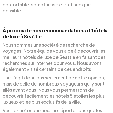
confortable, somptueuse et raffinée que
possible.
À propos de nos recommandations d’hôtels
de luxe à Seattle
Nous sommes une société de recherche de
voyages. Notre équipe vous aide à découvrir les
meilleurs hôtels de luxe de Seattle en faisant des
recherches sur Internet pour vous. Nous avons
également visité certains de ces endroits.
Il ne s’agit donc pas seulement de notre opinion,
mais de celle de nombreux voyageurs qui y sont
allés avant vous. Nous vous permettons de
découvrir facilement les hôtels 5 étoiles les plus
luxueux et les plus exclusifs de la ville.
Veuillez noter que nous ne répertorions que les