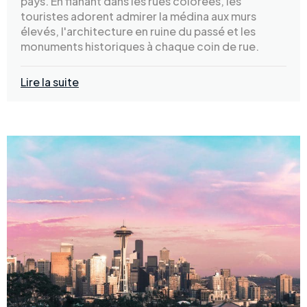
pays. En flânant dans les rues colorées, les
touristes adorent admirer la médina aux murs
élevés, l'architecture en ruine du passé et les
monuments historiques à chaque coin de rue.
Lire la suite