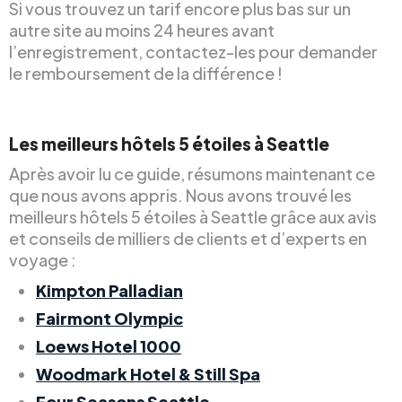
Si vous trouvez un tarif encore plus bas sur un
autre site au moins 24 heures avant
l’enregistrement, contactez-les pour demander
le remboursement de la différence !
Les meilleurs hôtels 5 étoiles à Seattle
Après avoir lu ce guide, résumons maintenant ce
que nous avons appris. Nous avons trouvé les
meilleurs hôtels 5 étoiles à Seattle grâce aux avis
et conseils de milliers de clients et d’experts en
voyage :
Kimpton Palladian
Fairmont Olympic
Loews Hotel 1000
Woodmark Hotel & Still Spa
Four Seasons Seattle