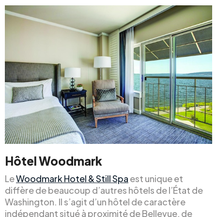
Hôtel Woodmark
Le
Woodmark Hotel & Still Spa
est unique et
diffère de beaucoup d’autres hôtels de l’État de
Washington. Il s’agit d’un hôtel de caractère
indépendant situé à proximité de Bellevue, de