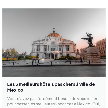
Les 3 meilleurs hôtels pas chers à ville de
Mexico
Vous n'avez pas forcément besoin de vous ruiner
pour passer les meilleures vacances à Mexico. Oui,