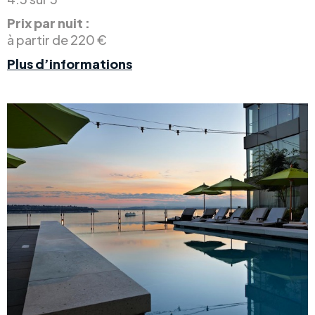
Prix par nuit :
à partir de 220 €
Plus d’informations