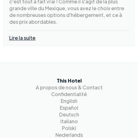
c'est tout à fait vrai ! Comme il s'agit de la plus
grande ville du Mexique, vous avez le choix entre
de nombreuses options d'hébergement, et ce à
des prix abordables.
Lire la suite
This Hotel
A propos de nous & Contact
Confidentialité
English
Español
Deutsch
Italiano
Polski
Nederlands