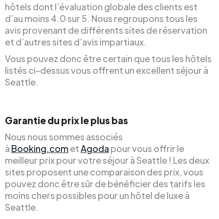
hôtels dont l’évaluation globale des clients est
d’au moins 4.0 sur 5. Nous regroupons tous les
avis provenant de différents sites de réservation
et d’autres sites d’avis impartiaux.
Vous pouvez donc être certain que tous les hôtels
listés ci-dessus vous offrent un excellent séjour à
Seattle.
Garantie du prix le plus bas
Nous nous sommes associés
à
Booking.com
et
Agoda
pour vous offrir le
meilleur prix pour votre séjour à Seattle ! Les deux
sites proposent une comparaison des prix, vous
pouvez donc être sûr de bénéficier des tarifs les
moins chers possibles pour un hôtel de luxe à
Seattle.