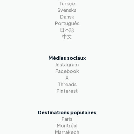
Türkçe
Svenska
Dansk
Português
日本語
中文
Médias sociaux
Instagram
Facebook
X
Threads
Pinterest
Destinations populaires
Paris
Montréal
Marrakech