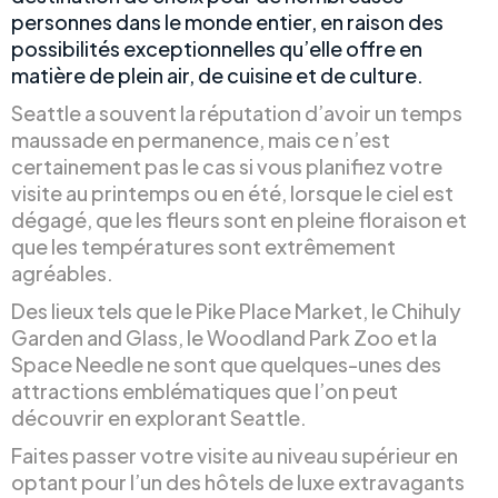
personnes dans le monde entier, en raison des
possibilités exceptionnelles qu’elle offre en
matière de plein air, de cuisine et de culture.
Seattle a souvent la réputation d’avoir un temps
maussade en permanence, mais ce n’est
certainement pas le cas si vous planifiez votre
visite au printemps ou en été, lorsque le ciel est
dégagé, que les fleurs sont en pleine floraison et
que les températures sont extrêmement
agréables.
Des lieux tels que le Pike Place Market, le Chihuly
Garden and Glass, le Woodland Park Zoo et la
Space Needle ne sont que quelques-unes des
attractions emblématiques que l’on peut
découvrir en explorant Seattle.
Faites passer votre visite au niveau supérieur en
optant pour l’un des hôtels de luxe extravagants