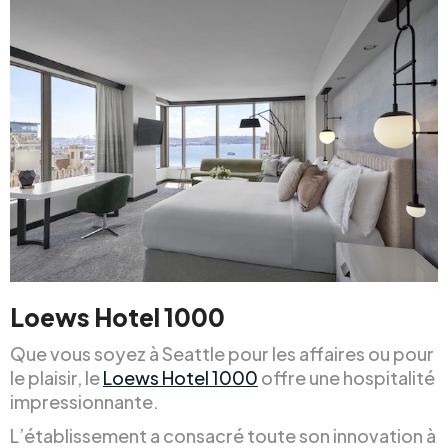
Loews Hotel 1000
Que vous soyez à Seattle pour les affaires ou pour
le plaisir, le
Loews Hotel 1000
offre une hospitalité
impressionnante.
L’établissement a consacré toute son innovation à