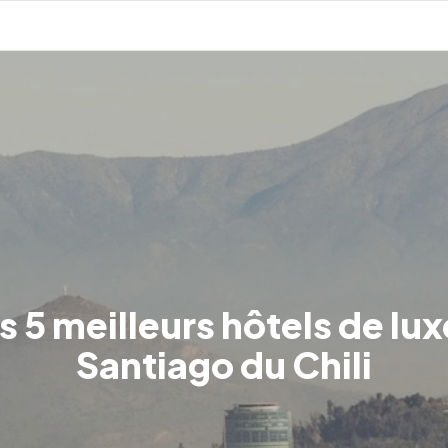
s 5 meilleurs hôtels de lux
Santiago du Chili