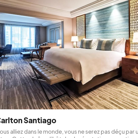
arlton Santiago
ous alliez dans le monde, vous ne serez pas déçu par 