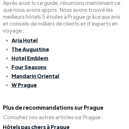
Après avoir lu ce guide, résumons maintenant ce
que nous avons appris. Nous avons trouvé les
meilleurs hôtels 5 étoiles à Prague grâce aux avis
et conseils de milliers de clients et d’experts en
voyage :
Aria Hotel
The Augustine
Hotel Emblem
Four Seasons
Mandarin Oriental
W Prague
Plus de recommandations sur Prague
Consultez nos autres articles sur Prague :
Hôtels pas chers à Prague