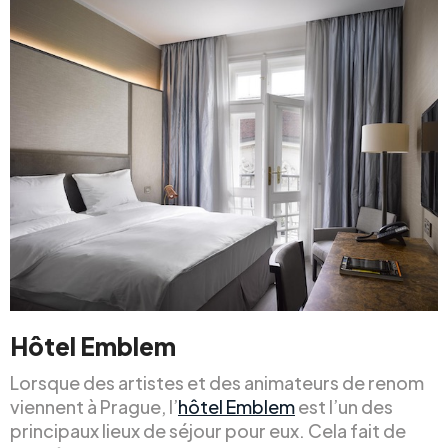
Hôtel Emblem
Lorsque des artistes et des animateurs de renom
viennent à Prague, l’
hôtel Emblem
est l’un des
principaux lieux de séjour pour eux. Cela fait de