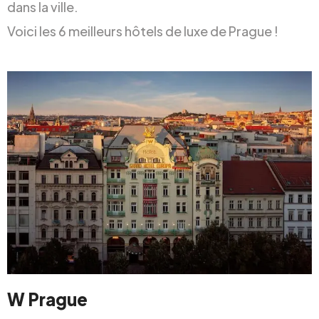
dans la ville.
Voici les 6 meilleurs hôtels de luxe de Prague !
W Prague