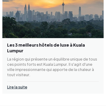
Les 3 meilleurs hôtels de luxe à Kuala
Lumpur
La région qui présente un équilibre unique de tous
ces points forts est Kuala Lumpur. Il s'agit d'une
ville impressionnante qui apporte de la chaleur à
tout visiteur.
Lire la suite