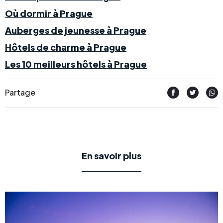
Où dormir à Prague
Auberges de jeunesse à Prague
Hôtels de charme à Prague
Les 10 meilleurs hôtels à Prague
Partage
En savoir plus