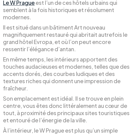
Le W Prague
est l’un de ces hôtels urbains qui
semblent à la fois historiques et résolument
modernes.
Il est situé dans un bâtiment Art nouveau
magnifiquement restauré qui abritait autrefois le
grand hôtel Evropa, et où l’on peut encore
ressentir l’élégance d’antan.
En même temps, les intérieurs apportent des
touches audacieuses et modernes, telles que des
accents dorés, des courbes ludiques et des
textures riches qui donnent une impression de
fraîcheur.
Son emplacement est idéal. Il se trouve en plein
centre, vous êtes donc littéralement au cœur de
tout, à proximité des principaux sites touristiques
et entouré de l’énergie de la ville.
À l’intérieur, le W Prague est plus qu’un simple