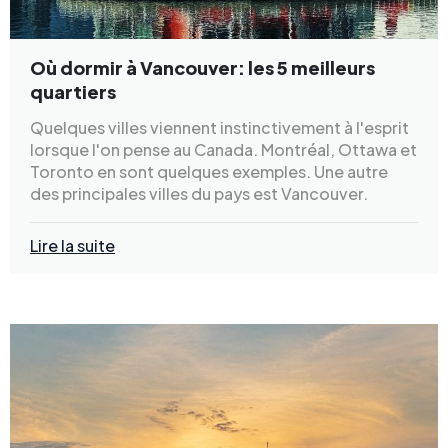
Où dormir à Vancouver: les 5 meilleurs
quartiers
Quelques villes viennent instinctivement à l'esprit
lorsque l'on pense au Canada. Montréal, Ottawa et
Toronto en sont quelques exemples. Une autre
des principales villes du pays est Vancouver.
Lire la suite