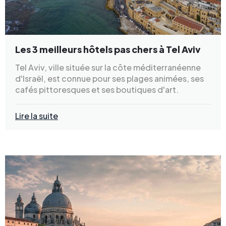
Les 3 meilleurs hôtels pas chers à Tel Aviv
Tel Aviv, ville située sur la côte méditerranéenne
d'Israël, est connue pour ses plages animées, ses
cafés pittoresques et ses boutiques d'art.
Lire la suite