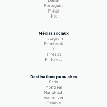
Dansk
Português
日本語
中文
Médias sociaux
Instagram
Facebook
X
Threads
Pinterest
Destinations populaires
Paris
Montréal
Marrakech
Vancouver
Genève