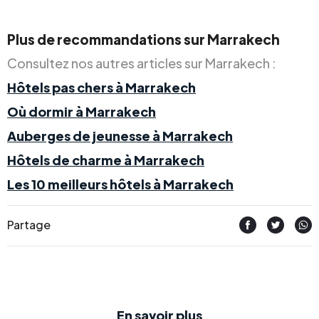
Plus de recommandations sur Marrakech
Consultez nos autres articles sur Marrakech :
Hôtels pas chers à Marrakech
Où dormir à Marrakech
Auberges de jeunesse à Marrakech
Hôtels de charme à Marrakech
Les 10 meilleurs hôtels à Marrakech
Partage
En savoir plus