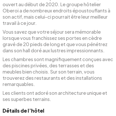
ouvert au début de 2020. Le groupe hôtelier
Oberoi a de nombreux endroits époustouflants à
son actif, mais celui-ci pourrait être leur meilleur
travail à ce jour.
Vous savez que votre séjour sera mémorable
lorsque vous franchissez ses portes en cèdre
gravé de 20 pieds de long et que vous pénétrez
dans son hall doré aux lustres impressionnants.
Les chambres sont magnifiquement conçues avec
des piscines privées, des terrasses et des
meubles bien choisis. Sur son terrain, vous
trouverez des restaurants et des installations
remarquables.
Les clients ont adoré son architecture unique et
ses superbes terrains.
Détails de l’hôtel