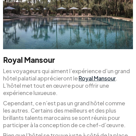
Royal Mansour
Les voyageurs qui aiment l’expérience d’un grand
hôtel palatial apprécieront le
Royal Mansour
.
L’hôtel met tout en œuvre pour offrir une
expérience luxueuse.
Cependant, ce n’est pas un grand hôtel comme
les autres. Certains des meilleurs et des plus
brillants talents marocains se sont réunis pour
participer à la conception de ce chef-d’œuvre.
Bien que l’hôtel se trouve juste à côté de la place