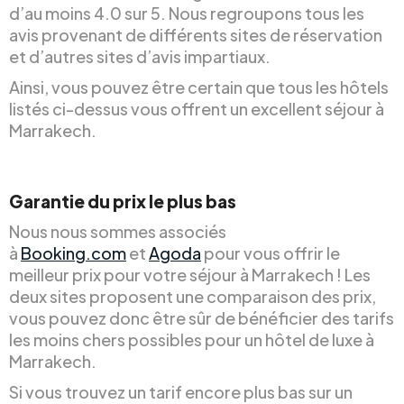
d’au moins 4.0 sur 5. Nous regroupons tous les
avis provenant de différents sites de réservation
et d’autres sites d’avis impartiaux.
Ainsi, vous pouvez être certain que tous les hôtels
listés ci-dessus vous offrent un excellent séjour à
Marrakech.
Garantie du prix le plus bas
Nous nous sommes associés
à
Booking.com
et
Agoda
pour vous offrir le
meilleur prix pour votre séjour à Marrakech ! Les
deux sites proposent une comparaison des prix,
vous pouvez donc être sûr de bénéficier des tarifs
les moins chers possibles pour un hôtel de luxe à
Marrakech.
Si vous trouvez un tarif encore plus bas sur un