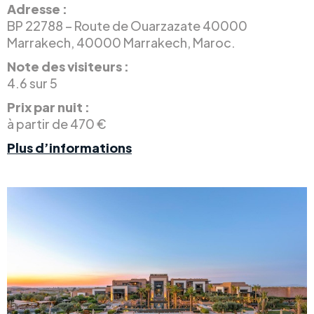
Adresse :
BP 22788 – Route de Ouarzazate 40000
Marrakech, 40000 Marrakech, Maroc.
Note des visiteurs :
4.6 sur 5
Prix par nuit :
à partir de 470 €
Plus d’informations