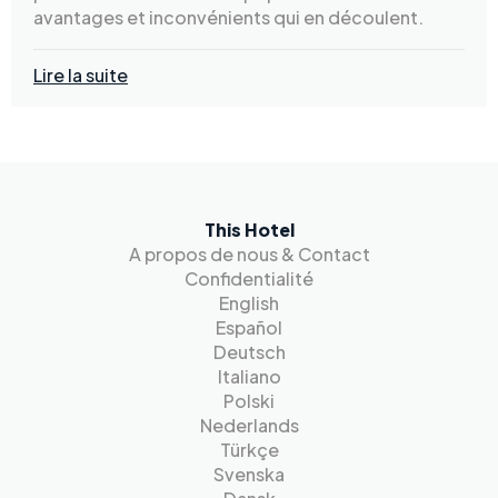
avantages et inconvénients qui en découlent.
Lire la suite
This Hotel
A propos de nous & Contact
Confidentialité
English
Español
Deutsch
Italiano
Polski
Nederlands
Türkçe
Svenska