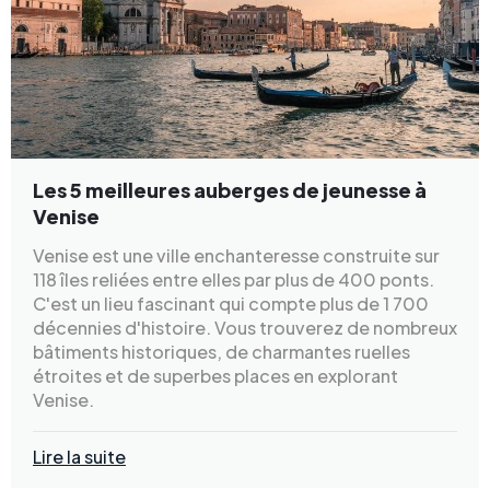
Les 5 meilleures auberges de jeunesse à
Venise
Venise est une ville enchanteresse construite sur
118 îles reliées entre elles par plus de 400 ponts.
C'est un lieu fascinant qui compte plus de 1 700
décennies d'histoire. Vous trouverez de nombreux
bâtiments historiques, de charmantes ruelles
étroites et de superbes places en explorant
Venise.
Lire la suite