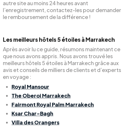
autre site au moins 24 heures avant
l’enregistrement, contactez-les pour demander
le remboursement de la différence !
Les meilleurs hôtels 5 étoiles à Marrakech
Après avoir lu ce guide, résumons maintenant ce
que nous avons appris. Nous avons trouvé les
meilleurs hôtels 5 étoiles à Marrakech grâce aux
avis et conseils de milliers de clients et d’experts
en voyage :
Royal Mansour
The Oberoi Marrakech
Fairmont Royal Palm Marrakech
Ksar Char-Bagh
Villa des Orangers