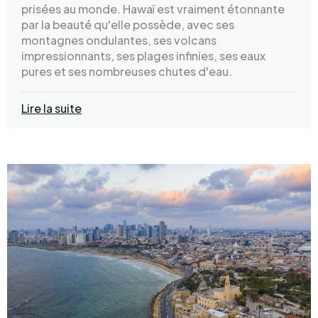
prisées au monde. Hawaï est vraiment étonnante
par la beauté qu'elle possède, avec ses
montagnes ondulantes, ses volcans
impressionnants, ses plages infinies, ses eaux
pures et ses nombreuses chutes d'eau.
Lire la suite