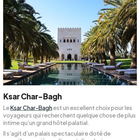
Ksar Char-Bagh
Le
Ksar Char-Bagh
est un excellent choix pour les
voyageurs qui recherchent quelque chose de plus
intime qu’un grand hôtel palatial.
Il s’agit d’un palais spectaculaire doté de