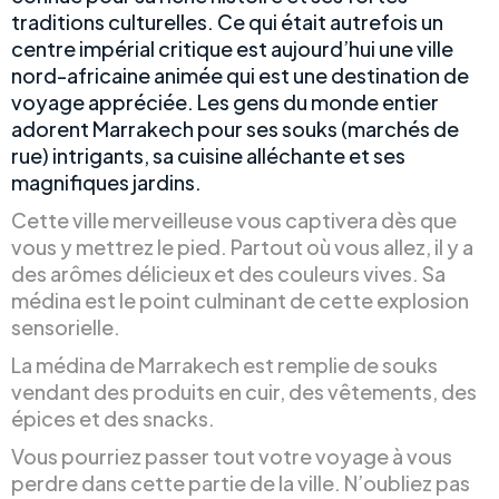
traditions culturelles. Ce qui était autrefois un
centre impérial critique est aujourd’hui une ville
nord-africaine animée qui est une destination de
voyage appréciée. Les gens du monde entier
adorent Marrakech pour ses souks (marchés de
rue) intrigants, sa cuisine alléchante et ses
magnifiques jardins.
Cette ville merveilleuse vous captivera dès que
vous y mettrez le pied. Partout où vous allez, il y a
des arômes délicieux et des couleurs vives. Sa
médina est le point culminant de cette explosion
sensorielle.
La médina de Marrakech est remplie de souks
vendant des produits en cuir, des vêtements, des
épices et des snacks.
Vous pourriez passer tout votre voyage à vous
perdre dans cette partie de la ville. N’oubliez pas