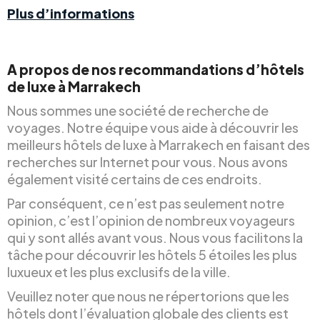
Plus d’informations
A propos de nos recommandations d’hôtels
de luxe à Marrakech
Nous sommes une société de recherche de
voyages. Notre équipe vous aide à découvrir les
meilleurs hôtels de luxe à Marrakech en faisant des
recherches sur Internet pour vous. Nous avons
également visité certains de ces endroits.
Par conséquent, ce n’est pas seulement notre
opinion, c’est l’opinion de nombreux voyageurs
qui y sont allés avant vous. Nous vous facilitons la
tâche pour découvrir les hôtels 5 étoiles les plus
luxueux et les plus exclusifs de la ville.
Veuillez noter que nous ne répertorions que les
hôtels dont l’évaluation globale des clients est