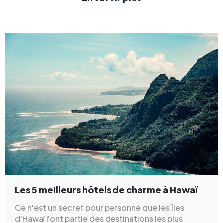
Les 5 meilleurs hôtels de charme à Hawaï
Ce n'est un secret pour personne que les îles
d'Hawaï font partie des destinations les plus