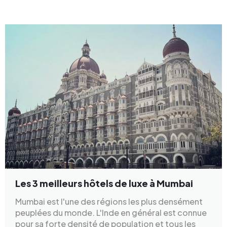
Les 3 meilleurs hôtels de luxe à Mumbai
Mumbai est l'une des régions les plus densément
peuplées du monde. L'Inde en général est connue
pour sa forte densité de population et tous les