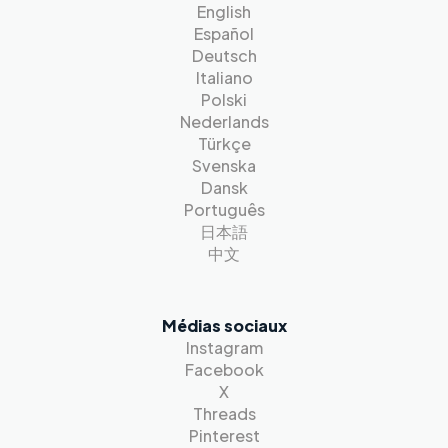
English
Español
Deutsch
Italiano
Polski
Nederlands
Türkçe
Svenska
Dansk
Português
日本語
中文
Médias sociaux
Instagram
Facebook
X
Threads
Pinterest