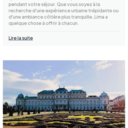
pendant votre séjour. Que vous soyez à la
recherche d'une expérience urbaine trépidante ou
d'une ambiance côtière plus tranquille, Lima a
quelque chose à offrir à chacun.
Lire la suite