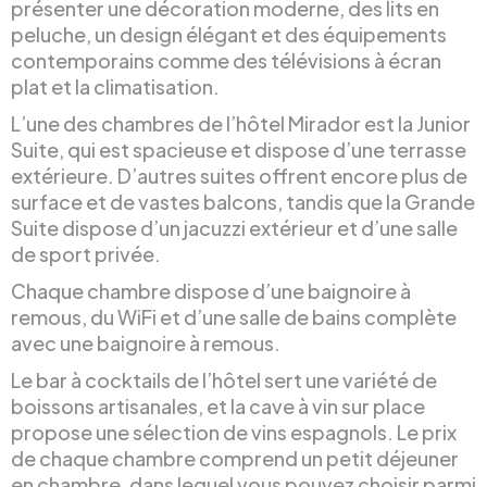
présenter une décoration moderne, des lits en
peluche, un design élégant et des équipements
contemporains comme des télévisions à écran
plat et la climatisation.
L’une des chambres de l’hôtel Mirador est la Junior
Suite, qui est spacieuse et dispose d’une terrasse
extérieure. D’autres suites offrent encore plus de
surface et de vastes balcons, tandis que la Grande
Suite dispose d’un jacuzzi extérieur et d’une salle
de sport privée.
Chaque chambre dispose d’une baignoire à
remous, du WiFi et d’une salle de bains complète
avec une baignoire à remous.
Le bar à cocktails de l’hôtel sert une variété de
boissons artisanales, et la cave à vin sur place
propose une sélection de vins espagnols. Le prix
de chaque chambre comprend un petit déjeuner
en chambre, dans lequel vous pouvez choisir parmi