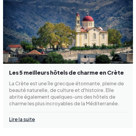
Les 5 meilleurs hôtels de charme en Crète
La Crète est une île grecque étonnante, pleine de
beauté naturelle, de culture et d'histoire. Elle
abrite également quelques-uns des hôtels de
charme les plus incroyables de la Méditerranée.
Lire la suite