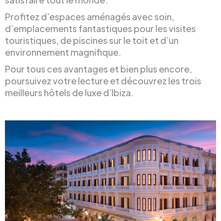
Profitez d’espaces aménagés avec soin,
d’emplacements fantastiques pour les visites
touristiques, de piscines sur le toit et d’un
environnement magnifique.
Pour tous ces avantages et bien plus encore,
poursuivez votre lecture et découvrez les trois
meilleurs hôtels de luxe d’Ibiza.