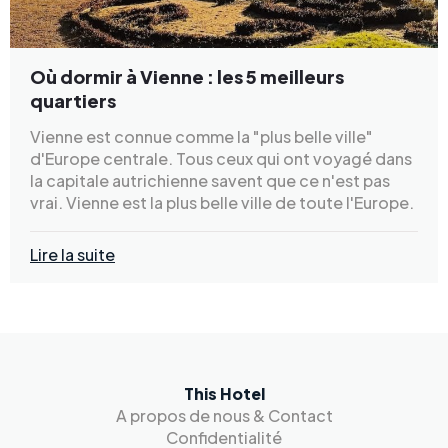
Où dormir à Vienne : les 5 meilleurs
quartiers
Vienne est connue comme la "plus belle ville"
d'Europe centrale. Tous ceux qui ont voyagé dans
la capitale autrichienne savent que ce n'est pas
vrai. Vienne est la plus belle ville de toute l'Europe.
Lire la suite
This Hotel
A propos de nous & Contact
Confidentialité