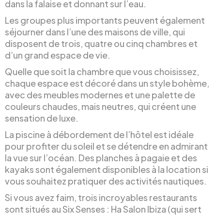
dans la falaise et donnant sur l’eau.
Les groupes plus importants peuvent également
séjourner dans l’une des maisons de ville, qui
disposent de trois, quatre ou cinq chambres et
d’un grand espace de vie.
Quelle que soit la chambre que vous choisissez,
chaque espace est décoré dans un style bohème,
avec des meubles modernes et une palette de
couleurs chaudes, mais neutres, qui créent une
sensation de luxe.
La piscine à débordement de l’hôtel est idéale
pour profiter du soleil et se détendre en admirant
la vue sur l’océan. Des planches à pagaie et des
kayaks sont également disponibles à la location si
vous souhaitez pratiquer des activités nautiques.
Si vous avez faim, trois incroyables restaurants
sont situés au Six Senses : Ha Salon Ibiza (qui sert