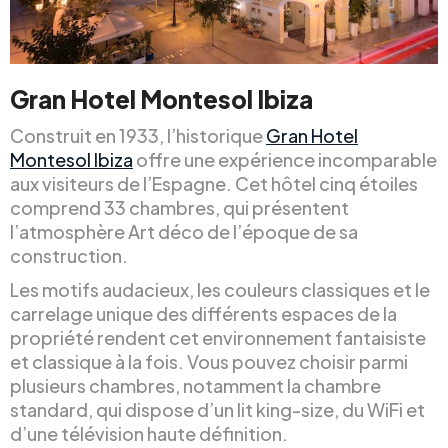
Gran Hotel Montesol Ibiza
Construit en 1933, l’historique
Gran Hotel
Montesol Ibiza
offre une expérience incomparable
aux visiteurs de l’Espagne. Cet hôtel cinq étoiles
comprend 33 chambres, qui présentent
l’atmosphère Art déco de l’époque de sa
construction.
Les motifs audacieux, les couleurs classiques et le
carrelage unique des différents espaces de la
propriété rendent cet environnement fantaisiste
et classique à la fois. Vous pouvez choisir parmi
plusieurs chambres, notamment la chambre
standard, qui dispose d’un lit king-size, du WiFi et
d’une télévision haute définition.