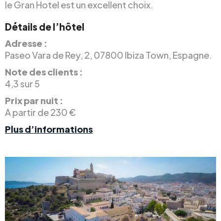
le Gran Hotel est un excellent choix.
Détails de l’hôtel
Adresse :
Paseo Vara de Rey, 2, 07800 Ibiza Town, Espagne.
Note des clients :
4,3 sur 5
Prix par nuit :
A partir de 230 €
Plus d’informations