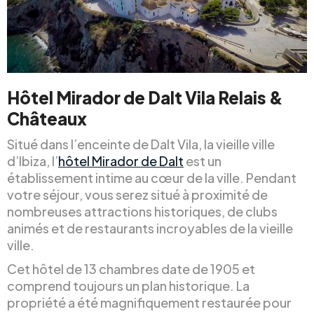
Hôtel Mirador de Dalt Vila Relais &
Châteaux
Situé dans l’enceinte de Dalt Vila, la vieille ville
d’Ibiza, l’
hôtel Mirador de Dalt
est un
établissement intime au cœur de la ville. Pendant
votre séjour, vous serez situé à proximité de
nombreuses attractions historiques, de clubs
animés et de restaurants incroyables de la vieille
ville.
Cet hôtel de 13 chambres date de 1905 et
comprend toujours un plan historique. La
propriété a été magnifiquement restaurée pour