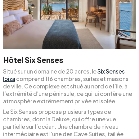
Hôtel Six Senses
Situé sur un domaine de 20 acres, le
Six Senses
Ibiza
comprend 116 chambres, suites et maisons
de ville. Ce complexe est situé au nord de l’île, à
l’extrémité d’une péninsule, ce qui lui confère une
atmosphère extrêmement privée et isolée.
Le Six Senses propose plusieurs types de
chambres, dont la Deluxe, qui offre une vue
partielle sur l’océan. Une chambre de niveau
intermédiaire est l’une des Cave Suites, taillée