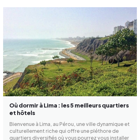
Où dormir à Lima : les 5 meilleurs quartiers
et hôtels
Bienvenue à Lima, au Pérou, une ville dynamique et
culturellement riche qui offre une pléthore de
quartiers diversifiés où vous pourrez vous installer