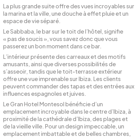
La plus grande suite offre des vues incroyables sur
la marina et la ville, une douche à effet pluie et un
espace de vie séparé.
Le Sabbaba, le bar sur le toit de l’hôtel, signifie
« pas de soucis », vous savez donc que vous
passerez un bon moment dans ce bar.
L’intérieur présente des carreaux et des motifs
amusants, ainsi que diverses possibilités de
s’asseoir, tandis que le toit-terrasse extérieur
offre une vue imprenable sur Ibiza. Les clients
peuvent commander des tapas et des entrées aux
influences espagnoles et juives.
Le Gran Hotel Montesol bénéficie d’un
emplacement incroyable dans le centre d’Ibiza, à
proximité de la cathédrale d’Ibiza, des plages et
de la vieille ville. Pour un design impeccable, un
emplacement imbattable et de belles chambres,