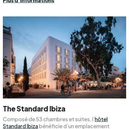
Plus d’informations
The Standard Ibiza
Composé de 53 chambres et suites, l’
hôtel
Standard Ibiza
bénéficie d’un emplacement