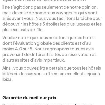
Il ne s’agit donc pas seulement de notre opinion,
mais de celle de nombreux voyageurs qui y sont
allés avant vous. Nous vous facilitons la tâche pour
découvrir les hôtels 5 étoiles les plus luxueux et les
plus exclusifs de l’île.
Veuillez noter que nous ne listons que les hôtels
dont l’évaluation globale des clients est d’au
moins 4.0 sur 5. Nous regroupons tous les avis
provenant de différents sites de réservation et
d’autres sites d’avis impartiaux.
Ainsi, vous pouvez être certain que tous les hôtels
listés ci-dessus vous offrent un excellent séjour à
Ibiza.
Garantie du meilleur prix