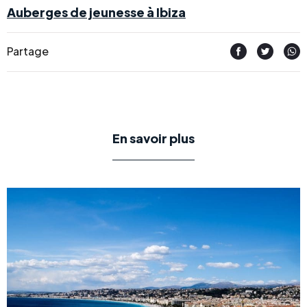
Auberges de jeunesse à Ibiza
Partage
En savoir plus