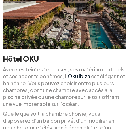
Hôtel OKU
Avec ses teintes terreuses, ses matériaux naturels
et ses accents bohèmes, l’
Oku Ibiza
est élégant et
balnéaire. Vous pouvez choisir entre plusieurs
chambres, dont une chambre avec accès à la
piscine privée ou une chambre sur le toit offrant
une vue imprenable sur l’océan.
Quelle que soit la chambre choisie, vous
disposerez d’un balcon privé, d’un mobilier en
peluche, d’une télévision à écran plat et d’un