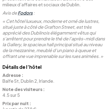
milieux d’affaires et sociaux de Dublin.
Avis de
Fodors
:
« Cet hôtel luxueux, moderne et orné de lustres,
situé juste à côté de Grafton Street, est très
apprécié des Dublinois élégamment vêtus qui
s’arrêtent pour prendre le thé de l’après-midi dans
la Gallery, le spacieux hall principal situé au niveau
de la mezzanine, meublé d’un piano à queue et
offrant une vue imprenable sur les rues animées. »
Détails de l’hôtel
Adresse :
Balfe St, Dublin 2, Irlande.
Note des visiteurs :
4.5 sur 5
Prix par nuit :