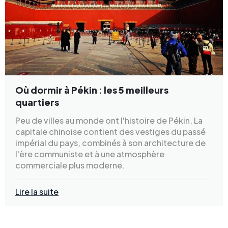
Où dormir à Pékin : les 5 meilleurs
quartiers
Peu de villes au monde ont l'histoire de Pékin. La
capitale chinoise contient des vestiges du passé
impérial du pays, combinés à son architecture de
l'ère communiste et à une atmosphère
commerciale plus moderne.
Lire la suite