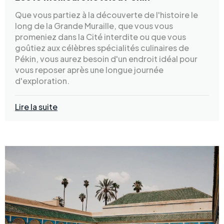
Que vous partiez à la découverte de l'histoire le
long de la Grande Muraille, que vous vous
promeniez dans la Cité interdite ou que vous
goûtiez aux célèbres spécialités culinaires de
Pékin, vous aurez besoin d'un endroit idéal pour
vous reposer après une longue journée
d'exploration.
Lire la suite