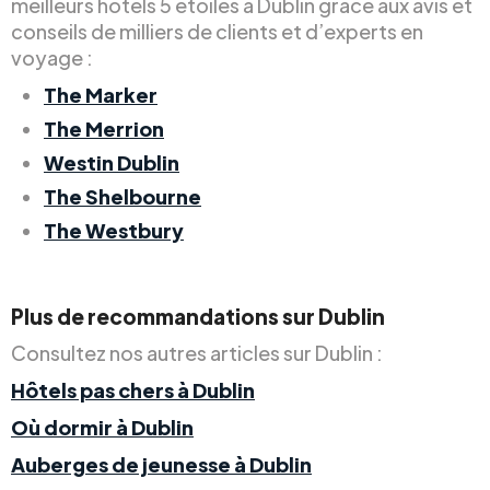
meilleurs hôtels 5 étoiles à Dublin grâce aux avis et
conseils de milliers de clients et d’experts en
voyage :
The Marker
The Merrion
Westin Dublin
The Shelbourne
The Westbury
Plus de recommandations sur Dublin
Consultez nos autres articles sur Dublin :
Hôtels pas chers à Dublin
Où dormir à Dublin
Auberges de jeunesse à Dublin