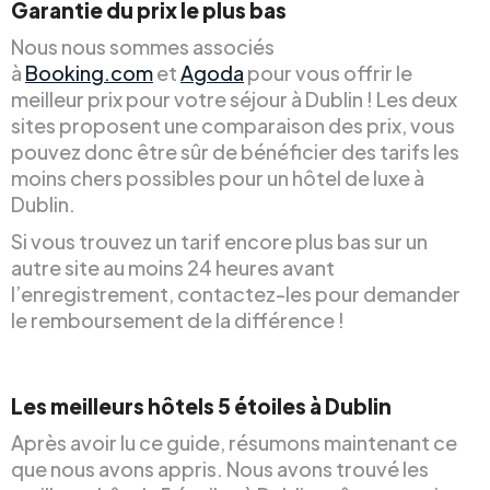
Garantie du prix le plus bas
Nous nous sommes associés
à
Booking.com
et
Agoda
pour vous offrir le
meilleur prix pour votre séjour à Dublin ! Les deux
sites proposent une comparaison des prix, vous
pouvez donc être sûr de bénéficier des tarifs les
moins chers possibles pour un hôtel de luxe à
Dublin.
Si vous trouvez un tarif encore plus bas sur un
autre site au moins 24 heures avant
l’enregistrement, contactez-les pour demander
le remboursement de la différence !
Les meilleurs hôtels 5 étoiles à Dublin
Après avoir lu ce guide, résumons maintenant ce
que nous avons appris. Nous avons trouvé les