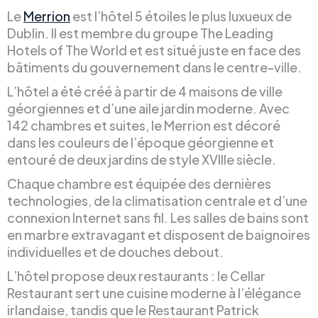
Le
Merrion
est l’hôtel 5 étoiles le plus luxueux de
Dublin. Il est membre du groupe The Leading
Hotels of The World et est situé juste en face des
bâtiments du gouvernement dans le centre-ville.
L’hôtel a été créé à partir de 4 maisons de ville
géorgiennes et d’une aile jardin moderne. Avec
142 chambres et suites, le Merrion est décoré
dans les couleurs de l’époque géorgienne et
entouré de deux jardins de style XVIIIe siècle.
Chaque chambre est équipée des dernières
technologies, de la climatisation centrale et d’une
connexion Internet sans fil. Les salles de bains sont
en marbre extravagant et disposent de baignoires
individuelles et de douches debout.
L’hôtel propose deux restaurants : le Cellar
Restaurant sert une cuisine moderne à l’élégance
irlandaise, tandis que le Restaurant Patrick