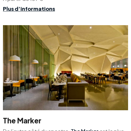
Plus d’informations
The Marker