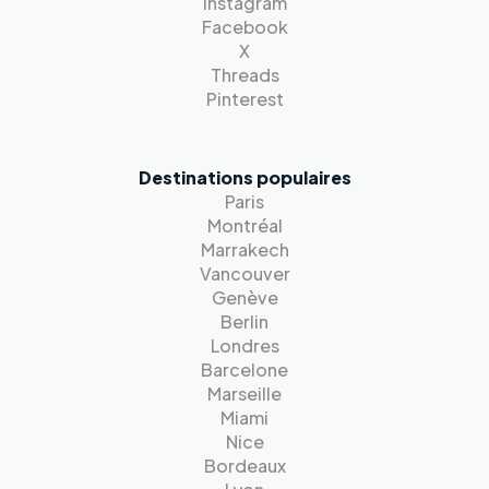
Instagram
Facebook
X
Threads
Pinterest
Destinations populaires
Paris
Montréal
Marrakech
Vancouver
Genève
Berlin
Londres
Barcelone
Marseille
Miami
Nice
Bordeaux