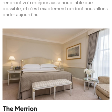
rendront votre séjour aussi inoubliable que
possible, et c’est exactement ce dont nous allons
parler aujourd’hui.
The Merrion