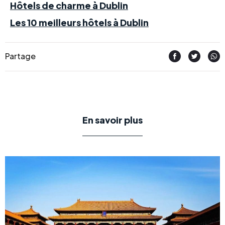
Hôtels de charme à Dublin
Les 10 meilleurs hôtels à Dublin
Partage
En savoir plus