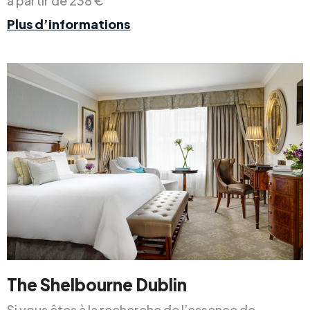
à partir de 238 €
Plus d’informations
The Shelbourne Dublin
Si vous êtes à la recherche de l’essence de