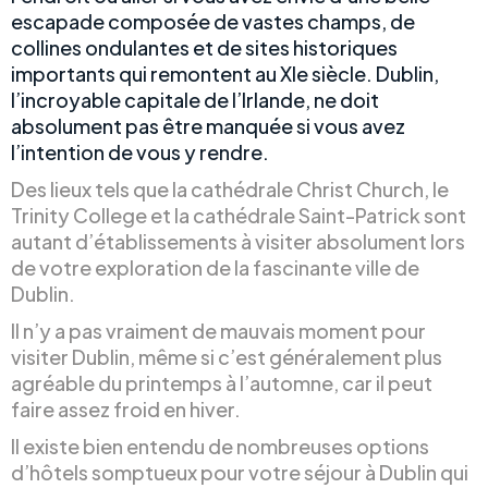
escapade composée de vastes champs, de
collines ondulantes et de sites historiques
importants qui remontent au XIe siècle. Dublin,
l’incroyable capitale de l’Irlande, ne doit
absolument pas être manquée si vous avez
l’intention de vous y rendre.
Des lieux tels que la cathédrale Christ Church, le
Trinity College et la cathédrale Saint-Patrick sont
autant d’établissements à visiter absolument lors
de votre exploration de la fascinante ville de
Dublin.
Il n’y a pas vraiment de mauvais moment pour
visiter Dublin, même si c’est généralement plus
agréable du printemps à l’automne, car il peut
faire assez froid en hiver.
Il existe bien entendu de nombreuses options
d’hôtels somptueux pour votre séjour à Dublin qui