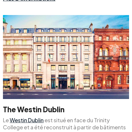
The Westin Dublin
Le
Westin Dublin
est situé en face du Trinity
College et a été reconstruit à partir de bâtiments