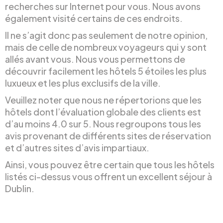
recherches sur Internet pour vous. Nous avons
également visité certains de ces endroits.
Il ne s’agit donc pas seulement de notre opinion,
mais de celle de nombreux voyageurs qui y sont
allés avant vous. Nous vous permettons de
découvrir facilement les hôtels 5 étoiles les plus
luxueux et les plus exclusifs de la ville.
Veuillez noter que nous ne répertorions que les
hôtels dont l’évaluation globale des clients est
d’au moins 4.0 sur 5. Nous regroupons tous les
avis provenant de différents sites de réservation
et d’autres sites d’avis impartiaux.
Ainsi, vous pouvez être certain que tous les hôtels
listés ci-dessus vous offrent un excellent séjour à
Dublin.