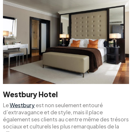
Westbury Hotel
Le
Westbury
est non seulement entouré
d’extravagance et de style, mais il place
également ses clients au centre même des trésors
sociaux et culturels les plus remarquables de la