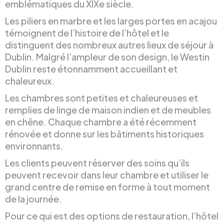
emblématiques du XIXe siècle.
Les piliers en marbre et les larges portes en acajou
témoignent de l’histoire de l’hôtel et le
distinguent des nombreux autres lieux de séjour à
Dublin. Malgré l’ampleur de son design, le Westin
Dublin reste étonnamment accueillant et
chaleureux.
Les chambres sont petites et chaleureuses et
remplies de linge de maison indien et de meubles
en chêne. Chaque chambre a été récemment
rénovée et donne sur les bâtiments historiques
environnants.
Les clients peuvent réserver des soins qu’ils
peuvent recevoir dans leur chambre et utiliser le
grand centre de remise en forme à tout moment
de la journée.
Pour ce qui est des options de restauration, l’hôtel