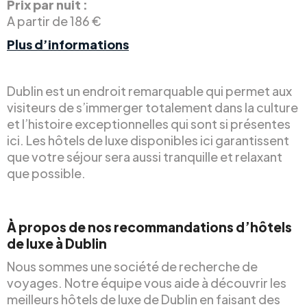
Prix par nuit :
A partir de 186 €
Plus d’informations
Dublin est un endroit remarquable qui permet aux
visiteurs de s’immerger totalement dans la culture
et l’histoire exceptionnelles qui sont si présentes
ici. Les hôtels de luxe disponibles ici garantissent
que votre séjour sera aussi tranquille et relaxant
que possible.
À propos de nos recommandations d’hôtels
de luxe à Dublin
Nous sommes une société de recherche de
voyages. Notre équipe vous aide à découvrir les
meilleurs hôtels de luxe de Dublin en faisant des