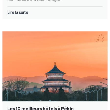
Lire la suite
Les 10 meilleurs hôtels à Pékin