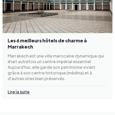
Les 6 meilleurs hôtels de charme à
Marrakech
Marrakech est une ville marocaine dynamique qui
était autrefois un centre impérial essentiel.
Aujourd'hui, elle garde son patrimoine vivant
grâce à son centre historique (médina) et à
d'autres sites bien préservés.
Lire la suite