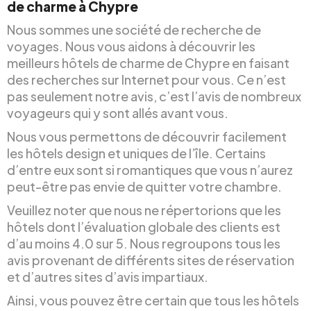
de charme à Chypre
Nous sommes une société de recherche de
voyages. Nous vous aidons à découvrir les
meilleurs hôtels de charme de Chypre en faisant
des recherches sur Internet pour vous. Ce n’est
pas seulement notre avis, c’est l’avis de nombreux
voyageurs qui y sont allés avant vous.
Nous vous permettons de découvrir facilement
les hôtels design et uniques de l’île. Certains
d’entre eux sont si romantiques que vous n’aurez
peut-être pas envie de quitter votre chambre.
Veuillez noter que nous ne répertorions que les
hôtels dont l’évaluation globale des clients est
d’au moins 4.0 sur 5. Nous regroupons tous les
avis provenant de différents sites de réservation
et d’autres sites d’avis impartiaux.
Ainsi, vous pouvez être certain que tous les hôtels