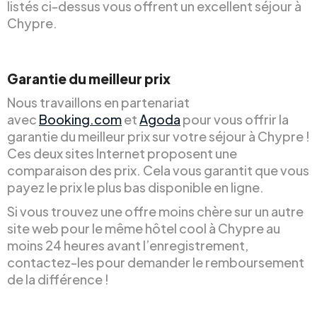
listés ci-dessus vous offrent un excellent séjour à
Chypre.
Garantie du meilleur prix
Nous travaillons en partenariat
avec
Booking.com
et
Agoda
pour vous offrir la
garantie du meilleur prix sur votre séjour à Chypre !
Ces deux sites Internet proposent une
comparaison des prix. Cela vous garantit que vous
payez le prix le plus bas disponible en ligne.
Si vous trouvez une offre moins chère sur un autre
site web pour le même hôtel cool à Chypre au
moins 24 heures avant l’enregistrement,
contactez-les pour demander le remboursement
de la différence !