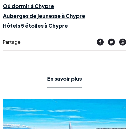
Où dormir à Chypre
Auberges de jeunesse à Chypre
Hôtels 5 étoiles à Chypre
Partage
En savoir plus