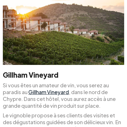
Gillham Vineyard
Si vous êtes un amateur de vin, vous serez au
paradis au
Gillham Vineyard
, dans le nord de
Chypre. Dans cet hôtel, vous aurez accès à une
grande quantité de vin produit sur place.
Le vignoble propose à ses clients des visites et
des dégustations guidées de son délicieux vin. En