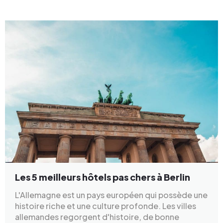
Les 5 meilleurs hôtels pas chers à Berlin
L'Allemagne est un pays européen qui possède une
histoire riche et une culture profonde. Les villes
allemandes regorgent d'histoire, de bonne