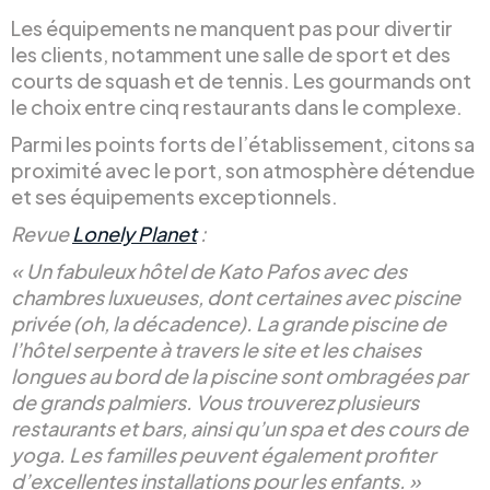
Les équipements ne manquent pas pour divertir
les clients, notamment une salle de sport et des
courts de squash et de tennis. Les gourmands ont
le choix entre cinq restaurants dans le complexe.
Parmi les points forts de l’établissement, citons sa
proximité avec le port, son atmosphère détendue
et ses équipements exceptionnels.
Revue
Lonely Planet
:
« Un fabuleux hôtel de Kato Pafos avec des
chambres luxueuses, dont certaines avec piscine
privée (oh, la décadence). La grande piscine de
l’hôtel serpente à travers le site et les chaises
longues au bord de la piscine sont ombragées par
de grands palmiers. Vous trouverez plusieurs
restaurants et bars, ainsi qu’un spa et des cours de
yoga. Les familles peuvent également profiter
d’excellentes installations pour les enfants. »