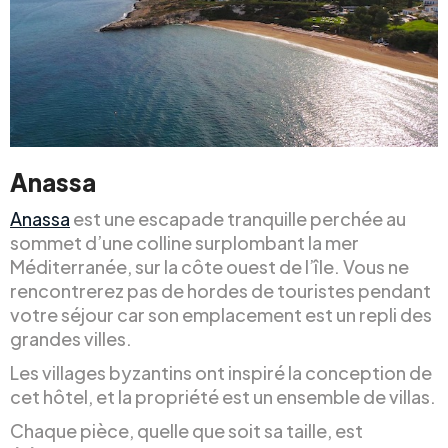
Anassa
Anassa
est une escapade tranquille perchée au
sommet d’une colline surplombant la mer
Méditerranée, sur la côte ouest de l’île. Vous ne
rencontrerez pas de hordes de touristes pendant
votre séjour car son emplacement est un repli des
grandes villes.
Les villages byzantins ont inspiré la conception de
cet hôtel, et la propriété est un ensemble de villas.
Chaque pièce, quelle que soit sa taille, est