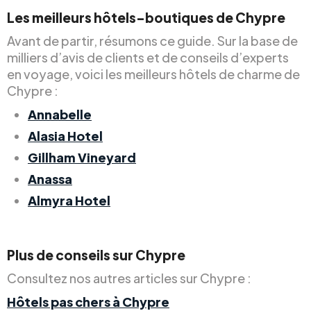
Les meilleurs hôtels-boutiques de Chypre
Avant de partir, résumons ce guide. Sur la base de
milliers d’avis de clients et de conseils d’experts
en voyage, voici les meilleurs hôtels de charme de
Chypre :
Annabelle
Alasia Hotel
Gillham Vineyard
Anassa
Almyra Hotel
Plus de conseils sur Chypre
Consultez nos autres articles sur Chypre :
Hôtels pas chers à Chypre