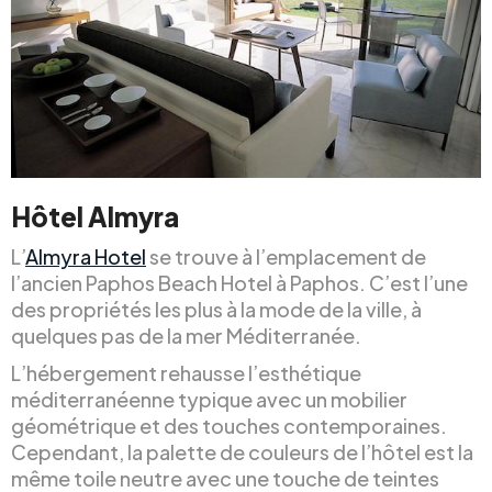
Hôtel Almyra
L’
Almyra Hotel
se trouve à l’emplacement de
l’ancien Paphos Beach Hotel à Paphos. C’est l’une
des propriétés les plus à la mode de la ville, à
quelques pas de la mer Méditerranée.
L’hébergement rehausse l’esthétique
méditerranéenne typique avec un mobilier
géométrique et des touches contemporaines.
Cependant, la palette de couleurs de l’hôtel est la
même toile neutre avec une touche de teintes