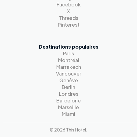
Facebook
X
Threads
Pinterest
Destinations populaires
Paris
Montréal
Marrakech
Vancouver
Genève
Berlin
Londres
Barcelone
Marseille
Miami
© 2026 This Hotel.