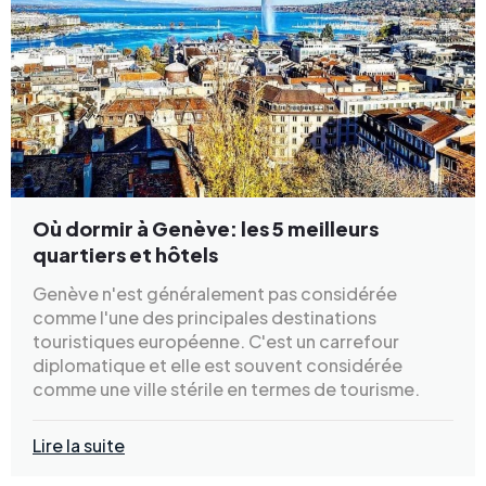
Où dormir à Genève: les 5 meilleurs
quartiers et hôtels
Genève n'est généralement pas considérée
comme l'une des principales destinations
touristiques européenne. C'est un carrefour
diplomatique et elle est souvent considérée
comme une ville stérile en termes de tourisme.
Lire la suite