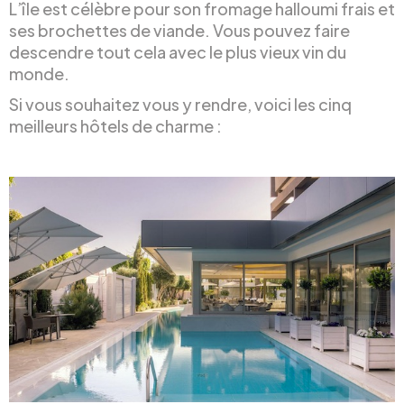
L’île est célèbre pour son fromage halloumi frais et
ses brochettes de viande. Vous pouvez faire
descendre tout cela avec le plus vieux vin du
monde.
Si vous souhaitez vous y rendre, voici les cinq
meilleurs hôtels de charme :