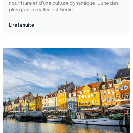
nourriture et d'une culture dynamique. L'une des
plus grandes villes est Berlin.
Lire la suite