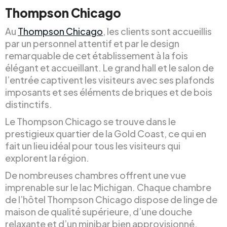
Thompson Chicago
Au
Thompson Chicago
, les clients sont accueillis
par un personnel attentif et par le design
remarquable de cet établissement à la fois
élégant et accueillant. Le grand hall et le salon de
l’entrée captivent les visiteurs avec ses plafonds
imposants et ses éléments de briques et de bois
distinctifs.
Le Thompson Chicago se trouve dans le
prestigieux quartier de la Gold Coast, ce qui en
fait un lieu idéal pour tous les visiteurs qui
explorent la région.
De nombreuses chambres offrent une vue
imprenable sur le lac Michigan. Chaque chambre
de l’hôtel Thompson Chicago dispose de linge de
maison de qualité supérieure, d’une douche
relaxante et d’un minibar bien approvisionné.