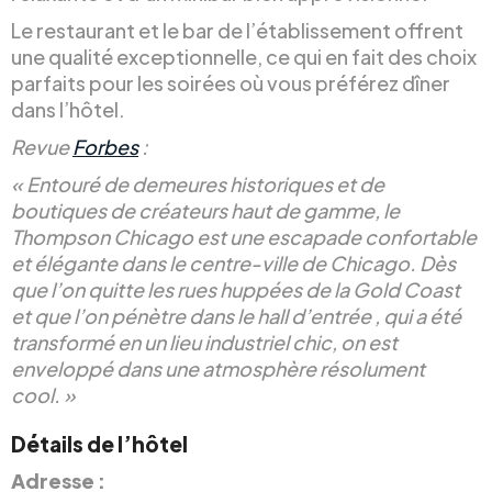
Le restaurant et le bar de l’établissement offrent
une qualité exceptionnelle, ce qui en fait des choix
parfaits pour les soirées où vous préférez dîner
dans l’hôtel.
Revue
Forbes
:
« Entouré de demeures historiques et de
boutiques de créateurs haut de gamme, le
Thompson Chicago est une escapade confortable
et élégante dans le centre-ville de Chicago. Dès
que l’on quitte les rues huppées de la Gold Coast
et que l’on pénètre dans le hall d’entrée , qui a été
transformé en un lieu industriel chic, on est
enveloppé dans une atmosphère résolument
cool. »
Détails de l’hôtel
Adresse :