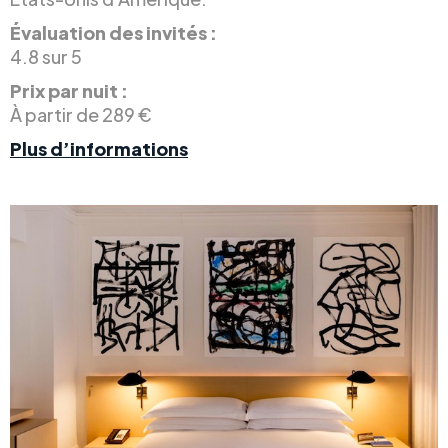
Évaluation des invités :
4.8 sur 5
Prix par nuit :
À partir de 289 €
Plus d’informations