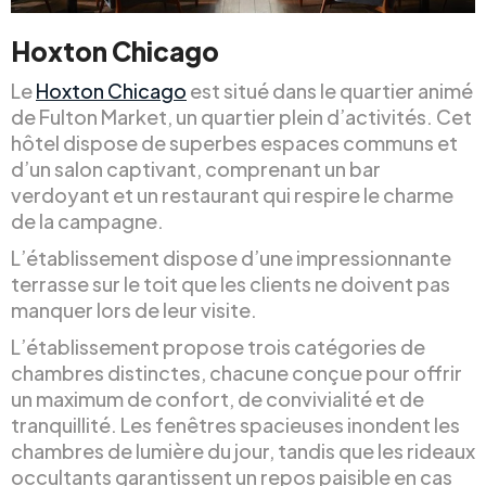
Hoxton Chicago
Le
Hoxton Chicago
est situé dans le quartier animé
de Fulton Market, un quartier plein d’activités. Cet
hôtel dispose de superbes espaces communs et
d’un salon captivant, comprenant un bar
verdoyant et un restaurant qui respire le charme
de la campagne.
L’établissement dispose d’une impressionnante
terrasse sur le toit que les clients ne doivent pas
manquer lors de leur visite.
L’établissement propose trois catégories de
chambres distinctes, chacune conçue pour offrir
un maximum de confort, de convivialité et de
tranquillité. Les fenêtres spacieuses inondent les
chambres de lumière du jour, tandis que les rideaux
occultants garantissent un repos paisible en cas