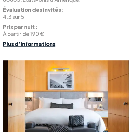
Évaluation des invités :
4.3 sur 5
Prix par nuit :
À partir de 190 €
Plus d’informations