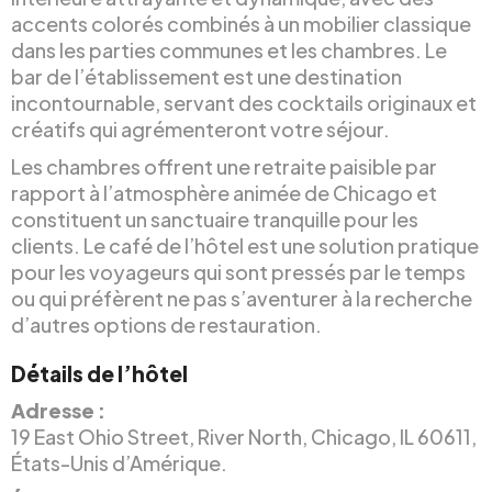
accents colorés combinés à un mobilier classique
dans les parties communes et les chambres. Le
bar de l’établissement est une destination
incontournable, servant des cocktails originaux et
créatifs qui agrémenteront votre séjour.
Les chambres offrent une retraite paisible par
rapport à l’atmosphère animée de Chicago et
constituent un sanctuaire tranquille pour les
clients. Le café de l’hôtel est une solution pratique
pour les voyageurs qui sont pressés par le temps
ou qui préfèrent ne pas s’aventurer à la recherche
d’autres options de restauration.
Détails de l’hôtel
Adresse :
19 East Ohio Street, River North, Chicago, IL 60611,
États-Unis d’Amérique.