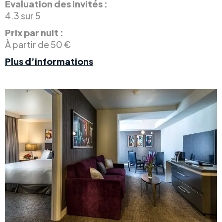
Évaluation des invités :
4.3 sur 5
Prix par nuit :
À partir de 50 €
Plus d’informations