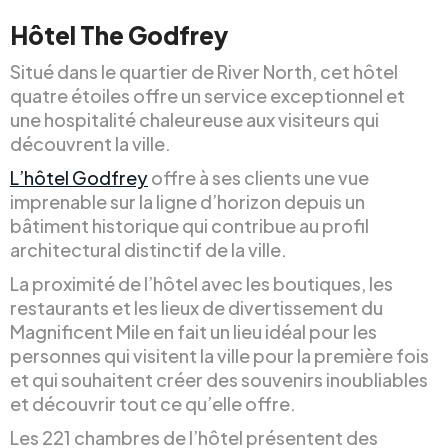
Hôtel The Godfrey
Situé dans le quartier de River North, cet hôtel
quatre étoiles offre un service exceptionnel et
une hospitalité chaleureuse aux visiteurs qui
découvrent la ville.
L’hôtel Godfrey
offre à ses clients une vue
imprenable sur la ligne d’horizon depuis un
bâtiment historique qui contribue au profil
architectural distinctif de la ville.
La proximité de l’hôtel avec les boutiques, les
restaurants et les lieux de divertissement du
Magnificent Mile en fait un lieu idéal pour les
personnes qui visitent la ville pour la première fois
et qui souhaitent créer des souvenirs inoubliables
et découvrir tout ce qu’elle offre.
Les 221 chambres de l’hôtel présentent des