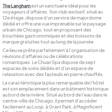
The Langham
est un sanctuaire idéal pour les
voyageurs d’affaires. Son club exclusif, situé au
12e étage, dispose d’un service de majordome
dédié et offre une vue imprenable sur le paysage
urbain de Chicago, tout en proposant des
bouchées gastronomiques et des boissons de
marque gratuites tout au long de la journée.
Ce lieu se prête parfaitement à l’organisation de
réunions d’affaires ou de célébrations
romantiques. Le Chuan Spa dispose de sept
espaces de soins dédiés et d’un espace de
relaxation avec des fauteuils en pierre chauffés.
La caractéristique la plus remarquable de l’hôtel
est son emplacement dans un bâtiment historique
au bord de la rivière. Situé au bord de l’eau dans le
centre-ville de Chicago, il permet d’accéder
facilement au Loop, à Grant Park, à Magnificent