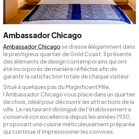
Ambassador Chicago
Ambassador Chicago
se dresse élégamment dans
le prestigieux quartier de Gold Coast. Il présente
des éléments de design contemporains qui ont
été incorporés de manière réfléchie afin de
garantir la satisfaction totale de chaque visiteur.
Situé à quelques pas du Magnificent Mile,
l’Ambassador Chicago vous place dans un quartier
de choix, idéal pour découvrir les attractions de la
ville. Le restaurant distingué de l’établissement a
conservé son excellence depuis les années 1930,
proposant une cuisine méticuleusement préparée
qui continue d’impressionner les convives.