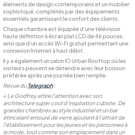
éléments de design contemporains et un mobilier
sophistiqué, complétés par des équipements
essentiels garantissant le confort des clients.
Chaque chambre est équipée d’une télévision
haute définition à écran plat LCD de 46 pouces,
ainsi que d’un accès Wi-Fi gratuit permettant une
connexion Internet à haut débit.
Il y a également un salon IO Urban Rooftop où les
visiteurs peuvent se détendre avec leur boisson
préférée après une journée bien remplie.
Revue du
Telegraph
:
« Le Godfrey attire l’attention avec son
architecture super cool d’inspiration cubiste. De
grandes chambres au style industriel et un bar
étincelant entouré de verre ajoutent à l’attrait de
l’établissement pour les jeunes et les personnes à
la mode, tout comme son emplacement dans un