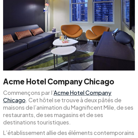
Acme Hotel Company Chicago
Commençons par l’
Acme Hotel Company
Chicago
. Cet hôtel se trouve à deux pâtés de
maisons de l’animation du Magnificent Mile, de ses
restaurants, de ses magasins et de ses
destinations touristiques.
L’établissement allie des éléments contemporains