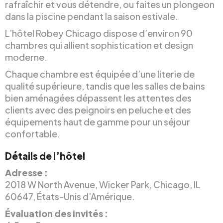
rafraîchir et vous détendre, ou faites un plongeon
dans la piscine pendant la saison estivale.
L’hôtel Robey Chicago dispose d’environ 90
chambres qui allient sophistication et design
moderne.
Chaque chambre est équipée d’une literie de
qualité supérieure, tandis que les salles de bains
bien aménagées dépassent les attentes des
clients avec des peignoirs en peluche et des
équipements haut de gamme pour un séjour
confortable.
Détails de l’hôtel
Adresse :
2018 W North Avenue, Wicker Park, Chicago, IL
60647, États-Unis d’Amérique.
Évaluation des invités :