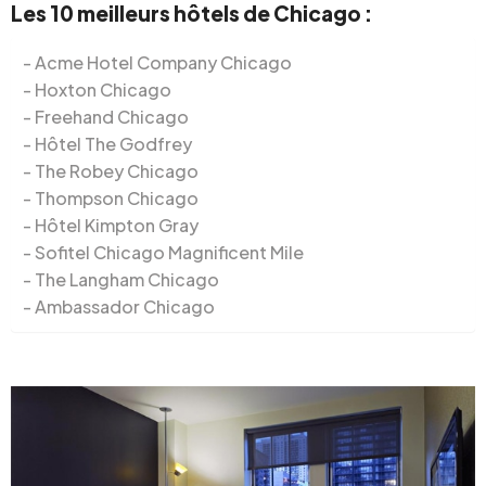
Les 10 meilleurs hôtels de Chicago :
Acme Hotel Company Chicago
Hoxton Chicago
Freehand Chicago
Hôtel The Godfrey
The Robey Chicago
Thompson Chicago
Hôtel Kimpton Gray
Sofitel Chicago Magnificent Mile
The Langham Chicago
Ambassador Chicago