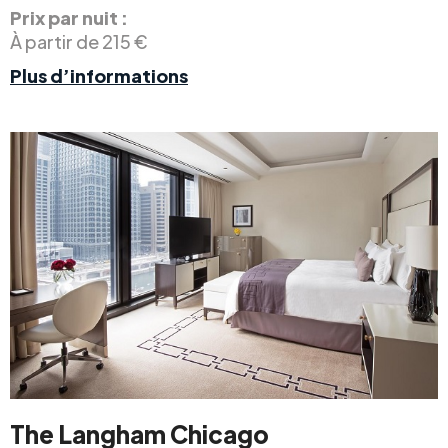
Prix par nuit :
À partir de 215 €
Plus d’informations
The Langham Chicago