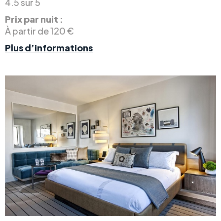
4.5 sur 5
Prix par nuit :
À partir de 120 €
Plus d’informations