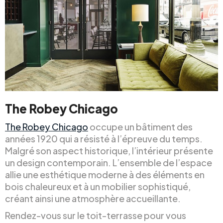
The Robey Chicago
The Robey Chicago
occupe un bâtiment des
années 1920 qui a résisté à l’épreuve du temps.
Malgré son aspect historique, l’intérieur présente
un design contemporain. L’ensemble de l’espace
allie une esthétique moderne à des éléments en
bois chaleureux et à un mobilier sophistiqué,
créant ainsi une atmosphère accueillante.
Rendez-vous sur le toit-terrasse pour vous