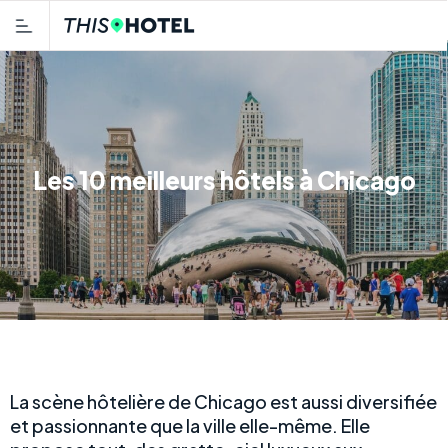
Les 10 meilleurs hôtels à Chicago
La scène hôtelière de Chicago est aussi diversifiée
et passionnante que la ville elle-même. Elle