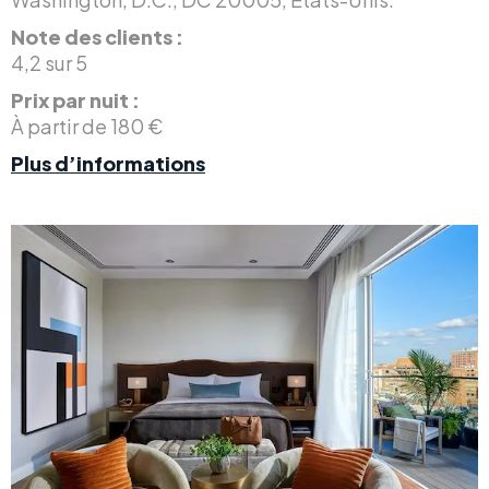
Note des clients :
4,2 sur 5
Prix par nuit :
À partir de 180 €
Plus d’informations