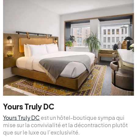
Yours Truly DC
Yours Truly DC
est un hôtel-boutique sympa qui
mise sur la convivialité et la décontraction plutôt
que sur le luxe ou l’exclusivité.