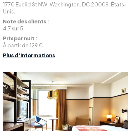
1770 Euclid St NW, Washington, DC 20009, États-
Unis.
Note des clients :
4,7 sur 5
Prix par nuit :
À partir de 129 €
Plus d’informations