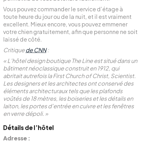
Vous pouvez commander le service d’étage à
toute heure du jour ou de la nuit, et il est vraiment
excellent. Mieux encore, vous pouvez emmener
votre chien gratuitement, afin que personne ne soit
laissé de côté.
Critique
de CNN
:
« L’hôtel design boutique The Line est situé dans un
bâtiment néoclassique construit en 1912, qui
abritait autrefois la First Church of Christ, Scientist.
Les designers et les architectes ont conservé des
éléments architecturaux tels que les plafonds
voûtés de 18 mètres, les boiseries et les détails en
laiton, les portes d’entrée en cuivre et les fenêtres
en verre dépoli. »
Détails de l’hôtel
Adresse :