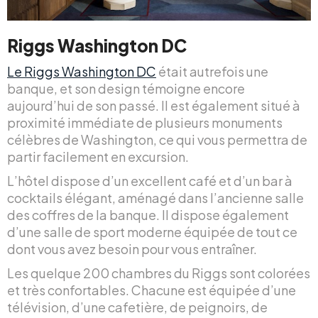
Riggs Washington DC
Le Riggs Washington DC
était autrefois une
banque, et son design témoigne encore
aujourd’hui de son passé. Il est également situé à
proximité immédiate de plusieurs monuments
célèbres de Washington, ce qui vous permettra de
partir facilement en excursion.
L’hôtel dispose d’un excellent café et d’un bar à
cocktails élégant, aménagé dans l’ancienne salle
des coffres de la banque. Il dispose également
d’une salle de sport moderne équipée de tout ce
dont vous avez besoin pour vous entraîner.
Les quelque 200 chambres du Riggs sont colorées
et très confortables. Chacune est équipée d’une
télévision, d’une cafetière, de peignoirs, de