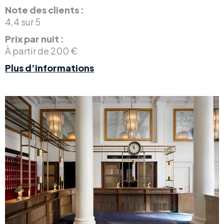
Note des clients :
4,4 sur 5
Prix par nuit :
À partir de 200 €
Plus d’informations