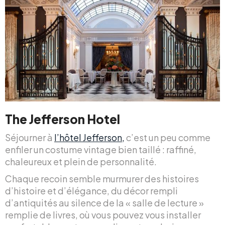
The Jefferson Hotel
Séjourner à
l’hôtel Jefferson,
c’est un peu comme
enfiler un costume vintage bien taillé : raffiné,
chaleureux et plein de personnalité.
Chaque recoin semble murmurer des histoires
d’histoire et d’élégance, du décor rempli
d’antiquités au silence de la « salle de lecture »
remplie de livres, où vous pouvez vous installer