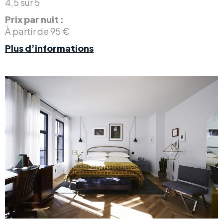
4,5 sur 5
Prix par nuit :
À partir de 95 €
Plus d’informations