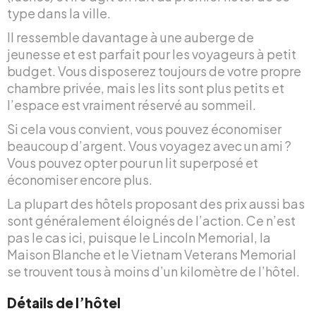
type dans la ville.
Il ressemble davantage à une auberge de
jeunesse et est parfait pour les voyageurs à petit
budget. Vous disposerez toujours de votre propre
chambre privée, mais les lits sont plus petits et
l’espace est vraiment réservé au sommeil.
Si cela vous convient, vous pouvez économiser
beaucoup d’argent. Vous voyagez avec un ami ?
Vous pouvez opter pour un lit superposé et
économiser encore plus.
La plupart des hôtels proposant des prix aussi bas
sont généralement éloignés de l’action. Ce n’est
pas le cas ici, puisque le Lincoln Memorial, la
Maison Blanche et le Vietnam Veterans Memorial
se trouvent tous à moins d’un kilomètre de l’hôtel.
Détails de l’hôtel