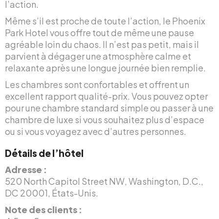
l’action.
Même s’il est proche de toute l’action, le Phoenix
Park Hotel vous offre tout de même une pause
agréable loin du chaos. Il n’est pas petit, mais il
parvient à dégager une atmosphère calme et
relaxante après une longue journée bien remplie.
Les chambres sont confortables et offrent un
excellent rapport qualité-prix. Vous pouvez opter
pour une chambre standard simple ou passer à une
chambre de luxe si vous souhaitez plus d’espace
ou si vous voyagez avec d’autres personnes.
Détails de l’hôtel
Adresse :
520 North Capitol Street NW, Washington, D.C.,
DC 20001, États-Unis.
Note des clients :