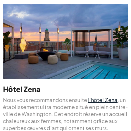
Hôtel Zena
Nous vous recommandons ensuite
l’hôtel Zena
, un
établissement ultra moderne situé en plein centre-
ville de Washington. Cet endroit réserve un accueil
chaleureux aux femmes, notamment grâce aux
superbes œuvres d’art qui ornent ses murs.