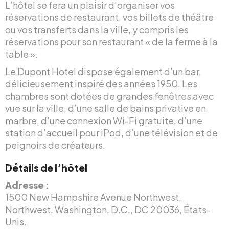
L’hôtel se fera un plaisir d’organiser vos
réservations de restaurant, vos billets de théâtre
ou vos transferts dans la ville, y compris les
réservations pour son restaurant « de la ferme à la
table ».
Le Dupont Hotel dispose également d’un bar,
délicieusement inspiré des années 1950. Les
chambres sont dotées de grandes fenêtres avec
vue sur la ville, d’une salle de bains privative en
marbre, d’une connexion Wi-Fi gratuite, d’une
station d’accueil pour iPod, d’une télévision et de
peignoirs de créateurs.
Détails de l’hôtel
Adresse :
1500 New Hampshire Avenue Northwest,
Northwest, Washington, D.C., DC 20036, États-
Unis.