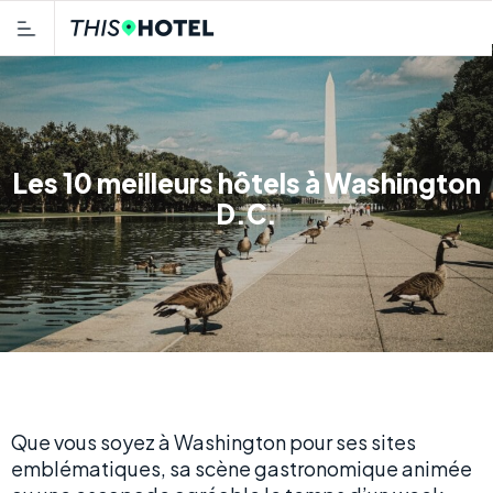
Les 10 meilleurs hôtels à Washington
D.C.
Que vous soyez à Washington pour ses sites
emblématiques, sa scène gastronomique animée