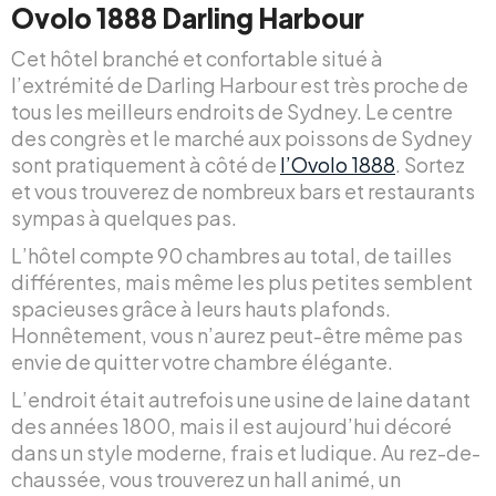
Ovolo 1888 Darling Harbour
Cet hôtel branché et confortable situé à
l’extrémité de Darling Harbour est très proche de
tous les meilleurs endroits de Sydney. Le centre
des congrès et le marché aux poissons de Sydney
sont pratiquement à côté de
l’Ovolo 1888
. Sortez
et vous trouverez de nombreux bars et restaurants
sympas à quelques pas.
L’hôtel compte 90 chambres au total, de tailles
différentes, mais même les plus petites semblent
spacieuses grâce à leurs hauts plafonds.
Honnêtement, vous n’aurez peut-être même pas
envie de quitter votre chambre élégante.
L’endroit était autrefois une usine de laine datant
des années 1800, mais il est aujourd’hui décoré
dans un style moderne, frais et ludique. Au rez-de-
chaussée, vous trouverez un hall animé, un