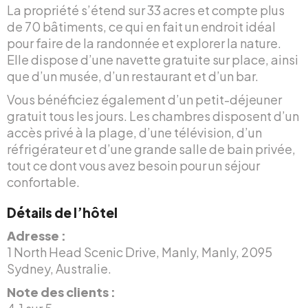
La propriété s’étend sur 33 acres et compte plus
de 70 bâtiments, ce qui en fait un endroit idéal
pour faire de la randonnée et explorer la nature.
Elle dispose d’une navette gratuite sur place, ainsi
que d’un musée, d’un restaurant et d’un bar.
Vous bénéficiez également d’un petit-déjeuner
gratuit tous les jours. Les chambres disposent d’un
accès privé à la plage, d’une télévision, d’un
réfrigérateur et d’une grande salle de bain privée,
tout ce dont vous avez besoin pour un séjour
confortable.
Détails de l’hôtel
Adresse :
1 North Head Scenic Drive, Manly, Manly, 2095
Sydney, Australie.
Note des clients :