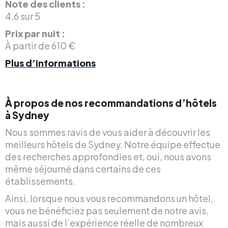
Note des clients :
4,6 sur 5
Prix par nuit :
À partir de 610 €
Plus d’informations
À propos de nos recommandations d’hôtels
à Sydney
Nous sommes ravis de vous aider à découvrir les
meilleurs hôtels de Sydney. Notre équipe effectue
des recherches approfondies et, oui, nous avons
même séjourné dans certains de ces
établissements.
Ainsi, lorsque nous vous recommandons un hôtel,
vous ne bénéficiez pas seulement de notre avis,
mais aussi de l’expérience réelle de nombreux