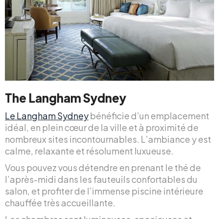
The Langham Sydney
Le Langham Sydney
bénéficie d’un emplacement
idéal, en plein cœur de la ville et à proximité de
nombreux sites incontournables. L’ambiance y est
calme, relaxante et résolument luxueuse.
Vous pouvez vous détendre en prenant le thé de
l’après-midi dans les fauteuils confortables du
salon, et profiter de l’immense piscine intérieure
chauffée très accueillante.