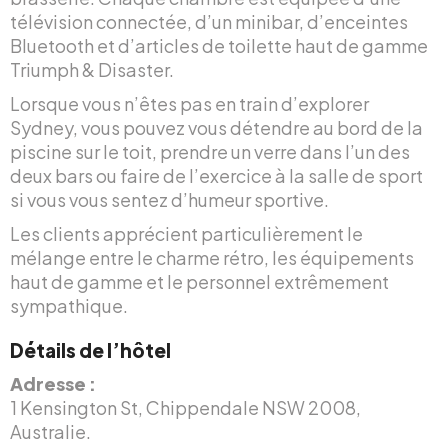
télévision connectée, d’un minibar, d’enceintes
Bluetooth et d’articles de toilette haut de gamme
Triumph & Disaster.
Lorsque vous n’êtes pas en train d’explorer
Sydney, vous pouvez vous détendre au bord de la
piscine sur le toit, prendre un verre dans l’un des
deux bars ou faire de l’exercice à la salle de sport
si vous vous sentez d’humeur sportive.
Les clients apprécient particulièrement le
mélange entre le charme rétro, les équipements
haut de gamme et le personnel extrêmement
sympathique.
Détails de l’hôtel
Adresse :
1 Kensington St, Chippendale NSW 2008,
Australie.