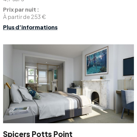
Prix par nuit :
À partir de 253 €
Plus d’informations
Spicers Potts Point