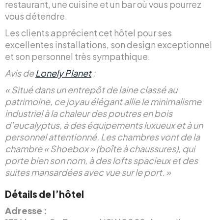
restaurant, une cuisine et un bar où vous pourrez
vous détendre.
Les clients apprécient cet hôtel pour ses
excellentes installations, son design exceptionnel
et son personnel très sympathique.
Avis de
Lonely Planet
:
« Situé dans un entrepôt de laine classé au
patrimoine, ce joyau élégant allie le minimalisme
industriel à la chaleur des poutres en bois
d’eucalyptus, à des équipements luxueux et à un
personnel attentionné. Les chambres vont de la
chambre « Shoebox » (boîte à chaussures), qui
porte bien son nom, à des lofts spacieux et des
suites mansardées avec vue sur le port. »
Détails de l’hôtel
Adresse :