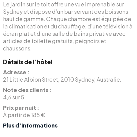
Le jardin sur le toit offre une vue imprenable sur
Sydney et dispose d’un bar servant des boissons
haut de gamme. Chaque chambre est équipée de
la climatisation et du chauffage, d’une télévision à
écran plat et d’une salle de bains privative avec
articles de toilette gratuits, peignoirs et
chaussons.
Détails de l’hôtel
Adresse :
21 Little Albion Street, 2010 Sydney, Australie.
Note des clients :
4,6 sur 5
Prix par nuit :
À partir de 185 €
Plus d’informations