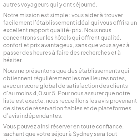
autres voyageurs qui y ont séjourné.
Notre mission est simple : vous aider à trouver
facilement l’établissement idéal qui vous offrira un
excellent rapport qualité-prix. Nous nous
concentrons sur les hôtels qui offrent qualité,
confort et prix avantageux, sans que vous ayez à
passer des heures à faire des recherches et à
hésiter.
Nous ne présentons que des établissements qui
obtiennent régulièrement les meilleures notes,
avec un score global de satisfaction des clients
d’au moins 4,0 sur 5. Pour nous assurer que notre
liste est exacte, nous recueillons les avis provenant
de sites de réservation fiables et de plateformes
d’avis indépendantes.
Vous pouvez ainsi réserver en toute confiance,
sachant que votre séjour à Sydney sera tout