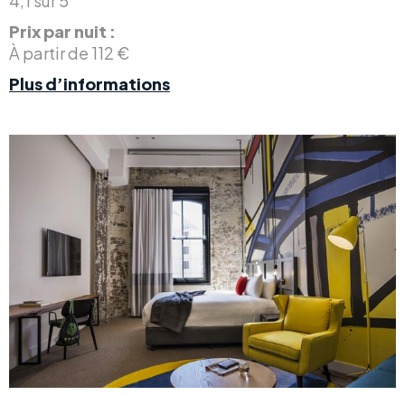
4,1 sur 5
Prix par nuit :
À partir de 112 €
Plus d’informations