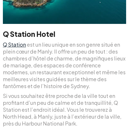
Q Station Hotel
Q Station
est un lieu unique en son genre situé en
plein cœur de Manly. Il offre un peu de tout : des
chambres d’hôtel de charme, de magnifiques lieux
de mariage, des espaces de conférence
modernes, un restaurant exceptionnel et même les
meilleures visites guidées sur le thème des
fantômes et de l’histoire de Sydney.
Si vous souhaitez être proche de la ville tout en
profitant d’un peu de calme et de tranquillité, Q
Station est l’endroit idéal. Vous le trouverez à
North Head, à Manly, juste à l’extérieur de la ville,
près du Harbour National Park.