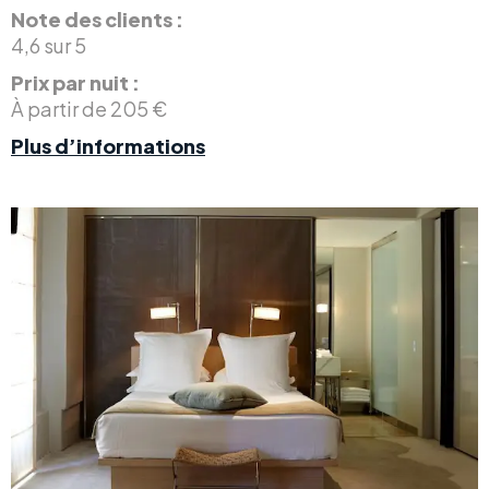
Note des clients :
4,6 sur 5
Prix par nuit :
À partir de 205 €
Plus d’informations