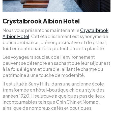
Crystalbrook Albion Hotel
Nous vous présentons maintenant le
Crystalbrook
Albion Hotel
. Cet établissement est synonyme de
bonne ambiance, d’énergie créative et de plaisir,
tout en contribuant à la protection de la planète.
Les voyageurs soucieux de l’environnement
peuvent se détendre en sachant que leur séjour est
à la fois élégant et durable, alliant le charme du
patrimoine à une touche de modernité.
Il est situé à Surry Hills, dans une ancienne école
transformée en hôtel-boutique chic au style des
années 1920. Il se trouve à quelques pas de lieux
incontournables tels que Chin Chin et Nomad,
ainsi que de nombreux cafés et boutiques.