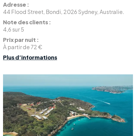
Adresse :
44 Flood Street, Bondi, 2026 Sydney, Australie.
Note des clients :
4,6 sur 5
Prix par nuit :
À partir de 72 €
Plus d’informations