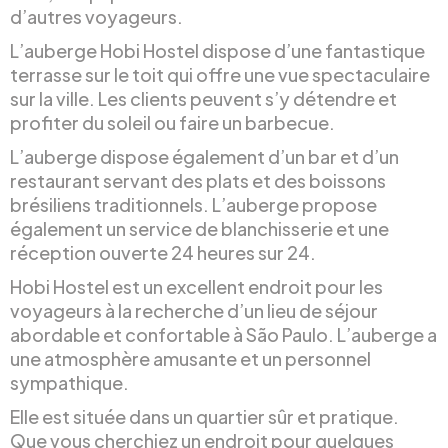
d’autres voyageurs.
L’auberge Hobi Hostel dispose d’une fantastique
terrasse sur le toit qui offre une vue spectaculaire
sur la ville. Les clients peuvent s’y détendre et
profiter du soleil ou faire un barbecue.
L’auberge dispose également d’un bar et d’un
restaurant servant des plats et des boissons
brésiliens traditionnels. L’auberge propose
également un service de blanchisserie et une
réception ouverte 24 heures sur 24.
Hobi Hostel est un excellent endroit pour les
voyageurs à la recherche d’un lieu de séjour
abordable et confortable à São Paulo. L’auberge a
une atmosphère amusante et un personnel
sympathique.
Elle est située dans un quartier sûr et pratique.
Que vous cherchiez un endroit pour quelques