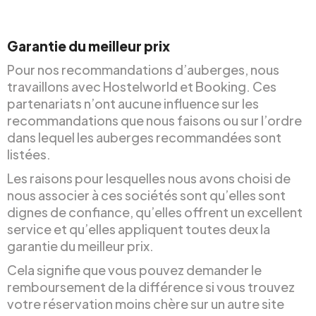
Garantie du meilleur prix
Pour nos recommandations d’auberges, nous
travaillons avec Hostelworld et Booking. Ces
partenariats n’ont aucune influence sur les
recommandations que nous faisons ou sur l’ordre
dans lequel les auberges recommandées sont
listées.
Les raisons pour lesquelles nous avons choisi de
nous associer à ces sociétés sont qu’elles sont
dignes de confiance, qu’elles offrent un excellent
service et qu’elles appliquent toutes deux la
garantie du meilleur prix.
Cela signifie que vous pouvez demander le
remboursement de la différence si vous trouvez
votre réservation moins chère sur un autre site