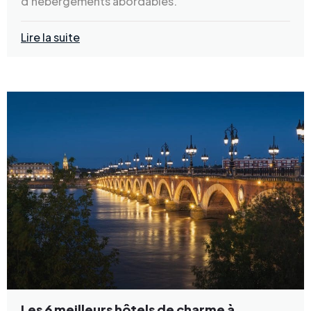
d'hébergements abordables.
Lire la suite
Les 6 meilleurs hôtels de charme à