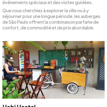
événements spéciaux et des visites guidées.
Que vous cherchiez à explorer la ville ou à y
séjourner pour une longue période, les auberges
de São Paulo offrent la combinaison parfaite de
confort, de commodité et de prix abordable.