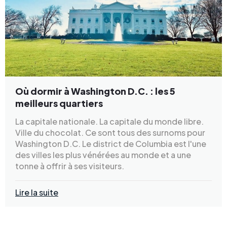
Où dormir à Washington D.C. : les 5
meilleurs quartiers
La capitale nationale. La capitale du monde libre.
Ville du chocolat. Ce sont tous des surnoms pour
Washington D.C. Le district de Columbia est l'une
des villes les plus vénérées au monde et a une
tonne à offrir à ses visiteurs.
Lire la suite