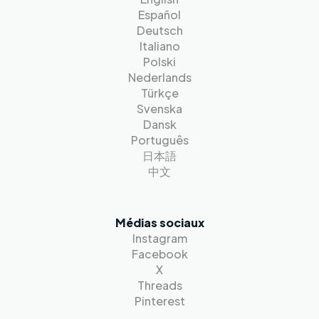
Español
Deutsch
Italiano
Polski
Nederlands
Türkçe
Svenska
Dansk
Português
日本語
中文
Médias sociaux
Instagram
Facebook
X
Threads
Pinterest