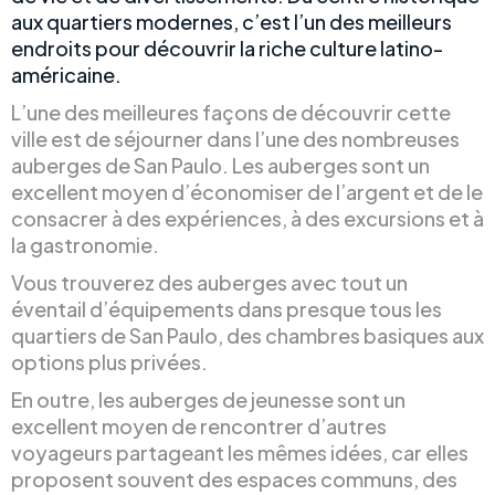
aux quartiers modernes, c’est l’un des meilleurs
endroits pour découvrir la riche culture latino-
américaine.
L’une des meilleures façons de découvrir cette
ville est de séjourner dans l’une des nombreuses
auberges de San Paulo. Les auberges sont un
excellent moyen d’économiser de l’argent et de le
consacrer à des expériences, à des excursions et à
la gastronomie.
Vous trouverez des auberges avec tout un
éventail d’équipements dans presque tous les
quartiers de San Paulo, des chambres basiques aux
options plus privées.
En outre, les auberges de jeunesse sont un
excellent moyen de rencontrer d’autres
voyageurs partageant les mêmes idées, car elles
proposent souvent des espaces communs, des