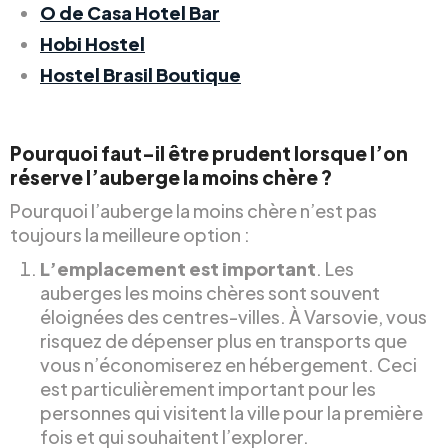
O de Casa Hotel Bar
Hobi Hostel
Hostel Brasil Boutique
Pourquoi faut-il être prudent lorsque l’on
réserve l’auberge la moins chère ?
Pourquoi l’auberge la moins chère n’est pas
toujours la meilleure option :
L’emplacement est important
. Les
auberges les moins chères sont souvent
éloignées des centres-villes. À Varsovie, vous
risquez de dépenser plus en transports que
vous n’économiserez en hébergement. Ceci
est particulièrement important pour les
personnes qui visitent la ville pour la première
fois et qui souhaitent l’explorer.