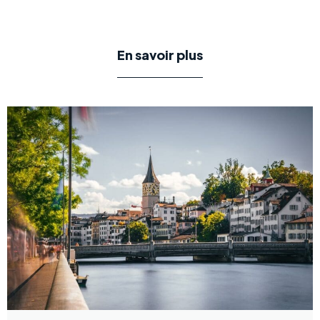
En savoir plus