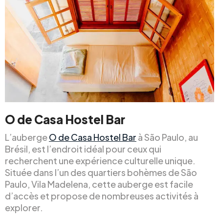
O de Casa Hostel Bar
L’auberge
O de Casa Hostel Bar
à São Paulo, au
Brésil, est l’endroit idéal pour ceux qui
recherchent une expérience culturelle unique.
Située dans l’un des quartiers bohèmes de São
Paulo, Vila Madelena, cette auberge est facile
d’accès et propose de nombreuses activités à
explorer.