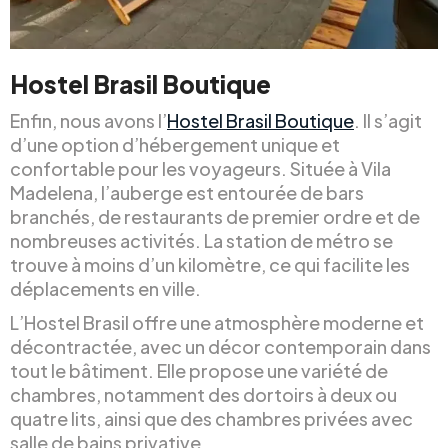
Hostel Brasil Boutique
Enfin, nous avons l’
Hostel Brasil Boutique
. Il s’agit
d’une option d’hébergement unique et
confortable pour les voyageurs. Située à Vila
Madelena, l’auberge est entourée de bars
branchés, de restaurants de premier ordre et de
nombreuses activités. La station de métro se
trouve à moins d’un kilomètre, ce qui facilite les
déplacements en ville.
L’Hostel Brasil offre une atmosphère moderne et
décontractée, avec un décor contemporain dans
tout le bâtiment. Elle propose une variété de
chambres, notamment des dortoirs à deux ou
quatre lits, ainsi que des chambres privées avec
salle de bains privative.