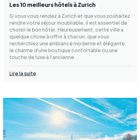
Les 10 meilleurs hôtels à Zurich
Si vous vous rendez à Zurich et que vous souhaitez
rendre votre séjour inoubliable, il est essentiel de
choisir le bon hôtel. Heureusement, cette ville a
quelque chose à offrir à chacun, que vous
recherchiez une ambiance moderne et élégante,
le charme d'une boutique confortable ou une
touche de luxe à l'ancienne.
Lire la suite