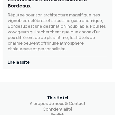
Bordeaux
Réputée pour son architecture magnifique, ses
vignobles célèbres et sa cuisine gastronomique,
Bordeaux est une destination inoubliable. Pour les
voyageurs qui recherchent quelque chose d'un
peu différent ou de plus intime, les hôtels de
charme peuvent offrir une atmosphère
chaleureuse et personnalisée.
Lire la suite
This Hotel
A propos de nous & Contact
Confidentialité
English