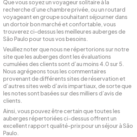
Que vous soyez un voyageur solitaire à la
recherche d’une chambre privée, ou un routard
voyageant en groupe souhaitant séjourner dans
un dortoir bon marché et confortable, vous
trouverez ci-dessus les meilleures auberges de
São Paulo pour tous vos besoins.
Veuillez noter que nous ne répertorions sur notre
site que les auberges dont les évaluations
cumulées des clients sont d’au moins 4.0 sur 5.
Nous agrégeons tous les commentaires
provenant de différents sites de réservation et
d’autres sites web d’avis impartiaux, de sorte que
les notes sont basées sur des milliers d’avis de
clients.
Ainsi, vous pouvez être certain que toutes les
auberges répertoriées ci-dessus offrent un
excellent rapport qualité-prix pour un séjour à São
Paulo.