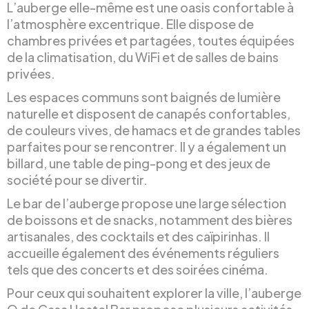
L’auberge elle-même est une oasis confortable à
l’atmosphère excentrique. Elle dispose de
chambres privées et partagées, toutes équipées
de la climatisation, du WiFi et de salles de bains
privées.
Les espaces communs sont baignés de lumière
naturelle et disposent de canapés confortables,
de couleurs vives, de hamacs et de grandes tables
parfaites pour se rencontrer. Il y a également un
billard, une table de ping-pong et des jeux de
société pour se divertir.
Le bar de l’auberge propose une large sélection
de boissons et de snacks, notamment des bières
artisanales, des cocktails et des caïpirinhas. Il
accueille également des événements réguliers
tels que des concerts et des soirées cinéma.
Pour ceux qui souhaitent explorer la ville, l’auberge