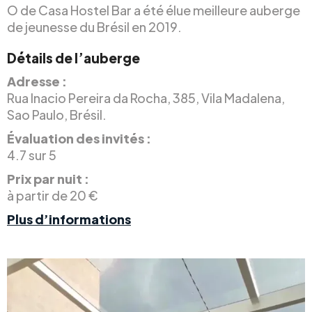
O de Casa Hostel Bar a été élue meilleure auberge
de jeunesse du Brésil en 2019.
Détails de l’auberge
Adresse :
Rua Inacio Pereira da Rocha, 385, Vila Madalena,
Sao Paulo, Brésil.
Évaluation des invités :
4.7 sur 5
Prix par nuit :
à partir de 20 €
Plus d’informations