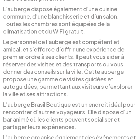
L’auberge dispose également d’une cuisine
commune, d’une blanchisserie et d’un salon.
Toutes les chambres sont équipées de la
climatisation et du WiFi gratuit.
Le personnel de l’auberge est compétent et
amical, et s’efforce d’offrir une expérience de
premier ordre à ses clients. Il peut vous aider à
réserver des visites et des transports ou vous
donner des conseils sur la ville. Cette auberge
propose une gamme de visites guidées et
autoguidées, permettant aux visiteurs d’explorer
la ville et ses attractions.
L’auberge Brasil Boutique est un endroit idéal pour
rencontrer d’autres voyageurs. Elle dispose d’un
bar animé où les clients peuvent socialiser et
partager leurs expériences.
L’auberge organise également des événements et