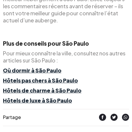
les commentaires récents avant de réserver – ils
sont votre meilleur guide pour connaître l’état
actuel d’une auberge.
Plus de conseils pour São Paulo
Pour mieux connaître la ville, consultez nos autres
articles sur São Paulo :
Où dormir à São Paulo
Hôtels pas chers à São Paulo
Hôtels de charme à São Paulo
Hôtels de luxe à São Paulo
Partage