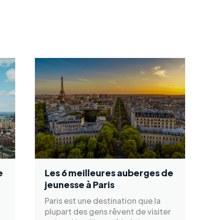
e
Les 6 meilleures auberges de
jeunesse à Paris
Paris est une destination que la
plupart des gens rêvent de visiter