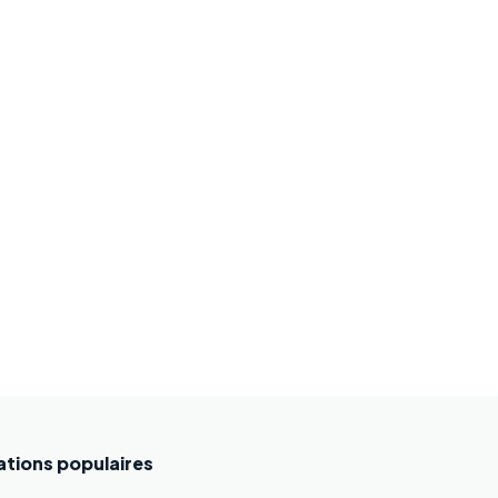
ations populaires