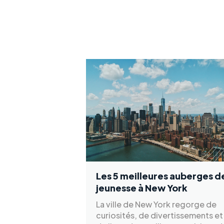
Les 5 meilleures auberges d
jeunesse à New York
La ville de New York regorge de
curiosités, de divertissements et